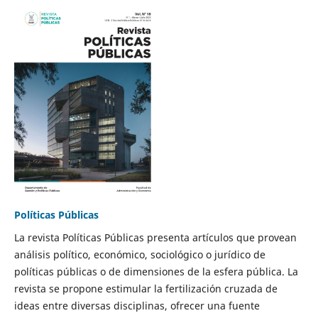
Políticas Públicas
La revista Políticas Públicas presenta artículos que provean
análisis político, económico, sociológico o jurídico de
políticas públicas o de dimensiones de la esfera pública. La
revista se propone estimular la fertilización cruzada de
ideas entre diversas disciplinas, ofrecer una fuente