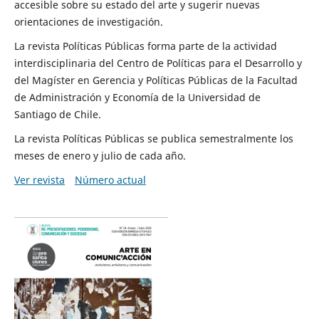
accesible sobre su estado del arte y sugerir nuevas
orientaciones de investigación.
La revista Políticas Públicas forma parte de la actividad
interdisciplinaria del Centro de Políticas para el Desarrollo y
del Magíster en Gerencia y Políticas Públicas de la Facultad
de Administración y Economía de la Universidad de
Santiago de Chile.
La revista Políticas Públicas se publica semestralmente los
meses de enero y julio de cada año.
Ver revista
Número actual