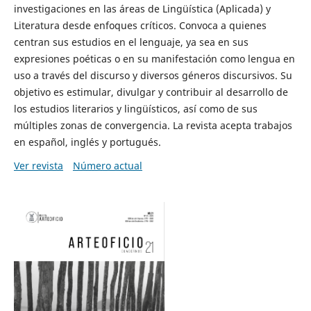
investigaciones en las áreas de Lingüística (Aplicada) y
Literatura desde enfoques críticos. Convoca a quienes
centran sus estudios en el lenguaje, ya sea en sus
expresiones poéticas o en su manifestación como lengua en
uso a través del discurso y diversos géneros discursivos. Su
objetivo es estimular, divulgar y contribuir al desarrollo de
los estudios literarios y lingüísticos, así como de sus
múltiples zonas de convergencia. La revista acepta trabajos
en español, inglés y portugués.
Ver revista
Número actual