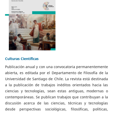
Culturas Científicas
Publicación anual y con una convocatoria permanentemente
abierta, es editada por el Departamento de Filosofía de la
Universidad de Santiago de Chile. La revista está destinada
a la publicación de trabajos inéditos orientados hacia las
ciencias y tecnologías, sean estas antiguas, modernas o
contemporáneas. Se publican trabajos que contribuyan a la
discusión acerca de las ciencias, técnicas y tecnologías
desde perspectivas sociológicas, filosóficas, políticas,