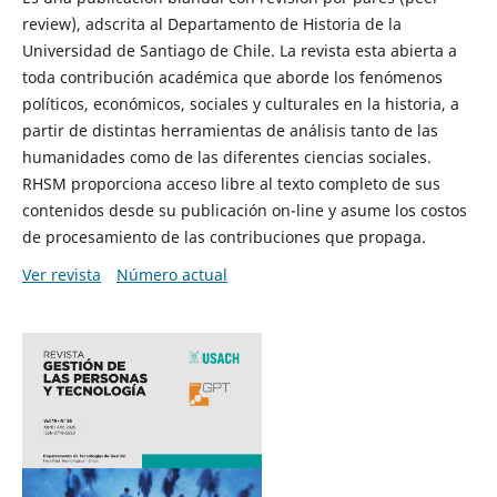
review), adscrita al Departamento de Historia de la
Universidad de Santiago de Chile. La revista esta abierta a
toda contribución académica que aborde los fenómenos
políticos, económicos, sociales y culturales en la historia, a
partir de distintas herramientas de análisis tanto de las
humanidades como de las diferentes ciencias sociales.
RHSM proporciona acceso libre al texto completo de sus
contenidos desde su publicación on-line y asume los costos
de procesamiento de las contribuciones que propaga.
Ver revista
Número actual