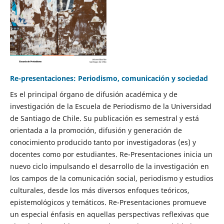
Re-presentaciones: Periodismo, comunicación y sociedad
Es el principal órgano de difusión académica y de
investigación de la Escuela de Periodismo de la Universidad
de Santiago de Chile. Su publicación es semestral y está
orientada a la promoción, difusión y generación de
conocimiento producido tanto por investigadoras (es) y
docentes como por estudiantes. Re-Presentaciones inicia un
nuevo ciclo impulsando el desarrollo de la investigación en
los campos de la comunicación social, periodismo y estudios
culturales, desde los más diversos enfoques teóricos,
epistemológicos y temáticos. Re-Presentaciones promueve
un especial énfasis en aquellas perspectivas reflexivas que