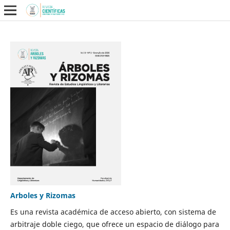
Arboles y Rizomas
Es una revista académica de acceso abierto, con sistema de
arbitraje doble ciego, que ofrece un espacio de diálogo para