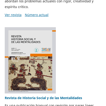
abordan los problemas actuales con rigor, creatividad y
espíritu crítico.
Ver revista
Número actual
Revista de Historia Social y de las Mentalidades
Es una publicación bianual con revisión por pares (peer