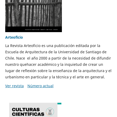
Arteoficio
La Revista Arteoficio es una publicación editada por la
Escuela de Arquitectura de la Universidad de Santiago de
Chile. Nace el año 2000 a partir de la necesidad de difundir
nuestro quehacer académico y la inquietud de crear un
lugar de reflexión sobre la enseñanza de la arquitectura y el
urbanismo en particular y la técnica y el arte en general.
Ver revista
Número actual