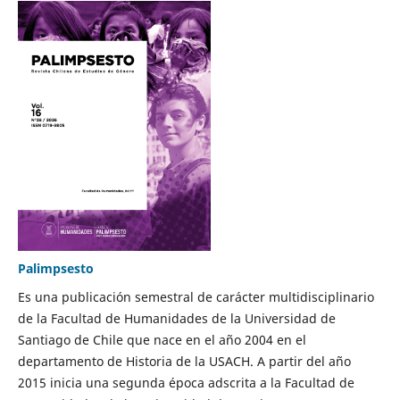
Palimpsesto
Es una publicación semestral de carácter multidisciplinario
de la Facultad de Humanidades de la Universidad de
Santiago de Chile que nace en el año 2004 en el
departamento de Historia de la USACH. A partir del año
2015 inicia una segunda época adscrita a la Facultad de