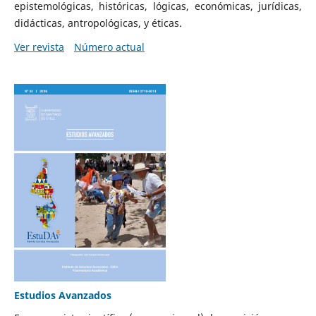
epistemológicas, históricas, lógicas, económicas, jurídicas,
didácticas, antropológicas, y éticas.
Ver revista
Número actual
Estudios Avanzados