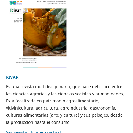
RIVAR
Es una revista multidisciplinaria, que nace del cruce entre
las ciencias agrarias y las ciencias sociales y humanidades.
Está focalizada en patrimonio agroalimentario,
vitivinicultura, agricultura, agroindustria, gastronomía,
culturas alimentarias (arte y cultura) y sus paisajes, desde
la producción hasta el consumo.
Ver revista
Número actual