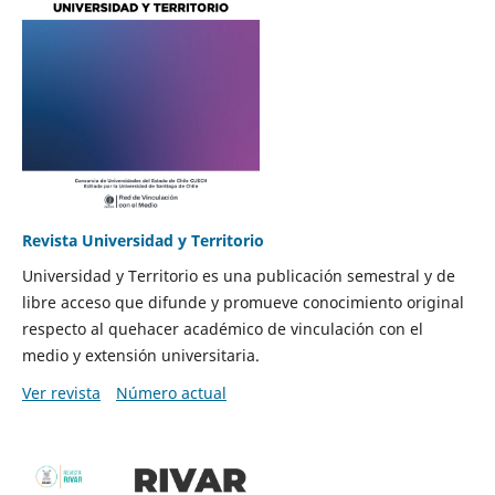
Revista Universidad y Territorio
Universidad y Territorio es una publicación semestral y de
libre acceso que difunde y promueve conocimiento original
respecto al quehacer académico de vinculación con el
medio y extensión universitaria.
Ver revista
Número actual