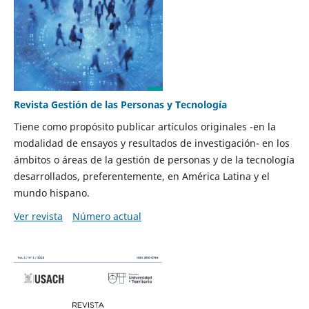
Revista Gestión de las Personas y Tecnología
Tiene como propósito publicar artículos originales -en la
modalidad de ensayos y resultados de investigación- en los
ámbitos o áreas de la gestión de personas y de la tecnología
desarrollados, preferentemente, en América Latina y el
mundo hispano.
Ver revista
Número actual