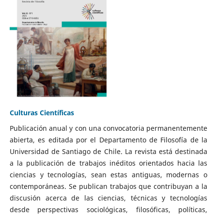
Culturas Científicas
Publicación anual y con una convocatoria permanentemente
abierta, es editada por el Departamento de Filosofía de la
Universidad de Santiago de Chile. La revista está destinada
a la publicación de trabajos inéditos orientados hacia las
ciencias y tecnologías, sean estas antiguas, modernas o
contemporáneas. Se publican trabajos que contribuyan a la
discusión acerca de las ciencias, técnicas y tecnologías
desde perspectivas sociológicas, filosóficas, políticas,