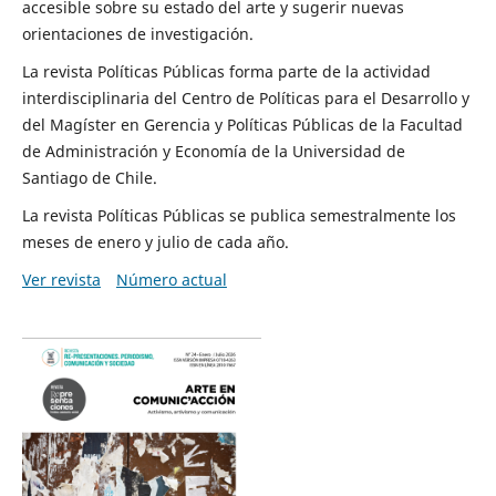
accesible sobre su estado del arte y sugerir nuevas
orientaciones de investigación.
La revista Políticas Públicas forma parte de la actividad
interdisciplinaria del Centro de Políticas para el Desarrollo y
del Magíster en Gerencia y Políticas Públicas de la Facultad
de Administración y Economía de la Universidad de
Santiago de Chile.
La revista Políticas Públicas se publica semestralmente los
meses de enero y julio de cada año.
Ver revista
Número actual