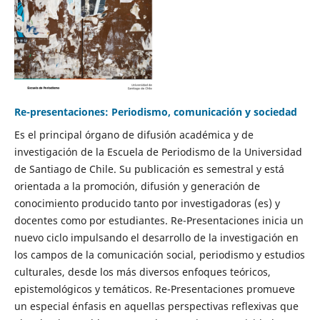
Re-presentaciones: Periodismo, comunicación y sociedad
Es el principal órgano de difusión académica y de
investigación de la Escuela de Periodismo de la Universidad
de Santiago de Chile. Su publicación es semestral y está
orientada a la promoción, difusión y generación de
conocimiento producido tanto por investigadoras (es) y
docentes como por estudiantes. Re-Presentaciones inicia un
nuevo ciclo impulsando el desarrollo de la investigación en
los campos de la comunicación social, periodismo y estudios
culturales, desde los más diversos enfoques teóricos,
epistemológicos y temáticos. Re-Presentaciones promueve
un especial énfasis en aquellas perspectivas reflexivas que