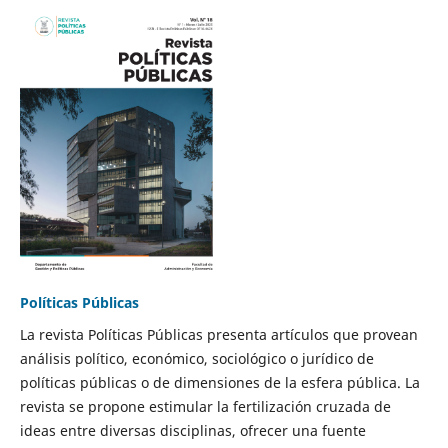
Políticas Públicas
La revista Políticas Públicas presenta artículos que provean
análisis político, económico, sociológico o jurídico de
políticas públicas o de dimensiones de la esfera pública. La
revista se propone estimular la fertilización cruzada de
ideas entre diversas disciplinas, ofrecer una fuente