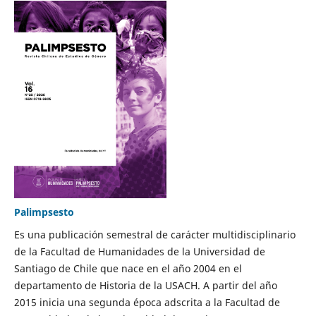
Palimpsesto
Es una publicación semestral de carácter multidisciplinario
de la Facultad de Humanidades de la Universidad de
Santiago de Chile que nace en el año 2004 en el
departamento de Historia de la USACH. A partir del año
2015 inicia una segunda época adscrita a la Facultad de