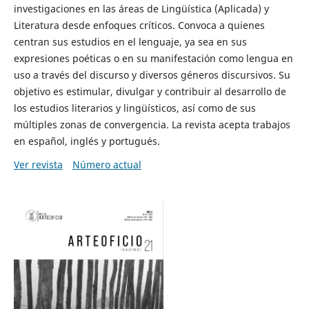
investigaciones en las áreas de Lingüística (Aplicada) y
Literatura desde enfoques críticos. Convoca a quienes
centran sus estudios en el lenguaje, ya sea en sus
expresiones poéticas o en su manifestación como lengua en
uso a través del discurso y diversos géneros discursivos. Su
objetivo es estimular, divulgar y contribuir al desarrollo de
los estudios literarios y lingüísticos, así como de sus
múltiples zonas de convergencia. La revista acepta trabajos
en español, inglés y portugués.
Ver revista
Número actual