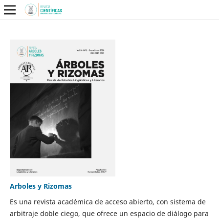
Arboles y Rizomas
Es una revista académica de acceso abierto, con sistema de
arbitraje doble ciego, que ofrece un espacio de diálogo para