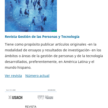
Revista Gestión de las Personas y Tecnología
Tiene como propósito publicar artículos originales -en la
modalidad de ensayos y resultados de investigación- en los
ámbitos o áreas de la gestión de personas y de la tecnología
desarrollados, preferentemente, en América Latina y el
mundo hispano.
Ver revista
Número actual