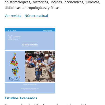
epistemológicas, históricas, lógicas, económicas, jurídicas,
didácticas, antropológicas, y éticas.
Ver revista
Número actual
Estudios Avanzados