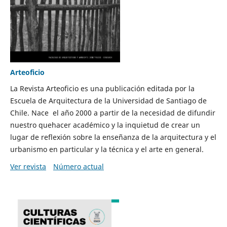
Arteoficio
La Revista Arteoficio es una publicación editada por la
Escuela de Arquitectura de la Universidad de Santiago de
Chile. Nace el año 2000 a partir de la necesidad de difundir
nuestro quehacer académico y la inquietud de crear un
lugar de reflexión sobre la enseñanza de la arquitectura y el
urbanismo en particular y la técnica y el arte en general.
Ver revista
Número actual