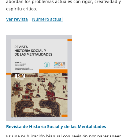
abordan los problemas actuales con rigor, creatividad y
espíritu crítico.
Ver revista
Número actual
Revista de Historia Social y de las Mentalidades
Es una publicación bianual con revisión por pares (peer