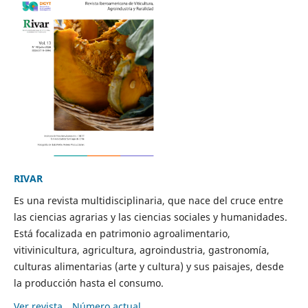
RIVAR
Es una revista multidisciplinaria, que nace del cruce entre
las ciencias agrarias y las ciencias sociales y humanidades.
Está focalizada en patrimonio agroalimentario,
vitivinicultura, agricultura, agroindustria, gastronomía,
culturas alimentarias (arte y cultura) y sus paisajes, desde
la producción hasta el consumo.
Ver revista
Número actual