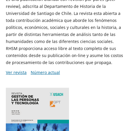
review), adscrita al Departamento de Historia de la
Universidad de Santiago de Chile. La revista esta abierta a
toda contribución académica que aborde los fenómenos
políticos, económicos, sociales y culturales en la historia, a
partir de distintas herramientas de análisis tanto de las
humanidades como de las diferentes ciencias sociales.
RHSM proporciona acceso libre al texto completo de sus
contenidos desde su publicación on-line y asume los costos
de procesamiento de las contribuciones que propaga.
Ver revista
Número actual