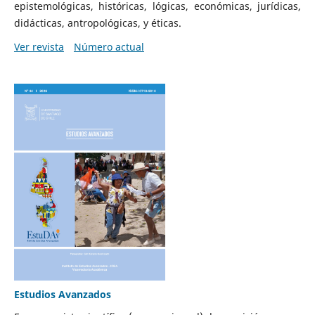
epistemológicas, históricas, lógicas, económicas, jurídicas,
didácticas, antropológicas, y éticas.
Ver revista
Número actual
Estudios Avanzados