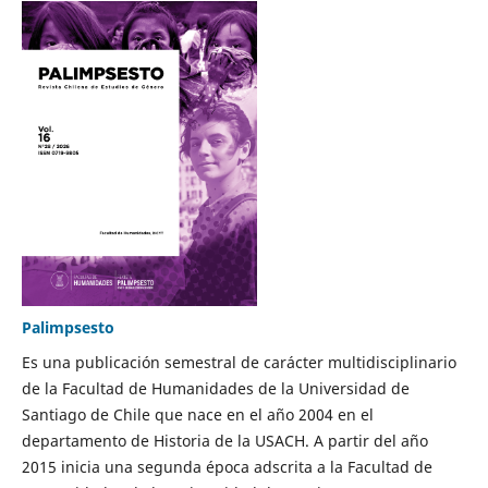
Palimpsesto
Es una publicación semestral de carácter multidisciplinario
de la Facultad de Humanidades de la Universidad de
Santiago de Chile que nace en el año 2004 en el
departamento de Historia de la USACH. A partir del año
2015 inicia una segunda época adscrita a la Facultad de