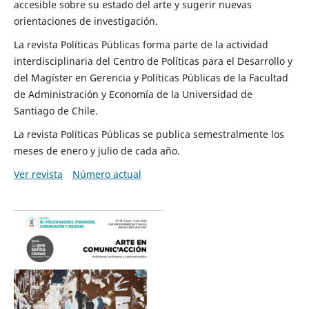
accesible sobre su estado del arte y sugerir nuevas
orientaciones de investigación.
La revista Políticas Públicas forma parte de la actividad
interdisciplinaria del Centro de Políticas para el Desarrollo y
del Magíster en Gerencia y Políticas Públicas de la Facultad
de Administración y Economía de la Universidad de
Santiago de Chile.
La revista Políticas Públicas se publica semestralmente los
meses de enero y julio de cada año.
Ver revista
Número actual