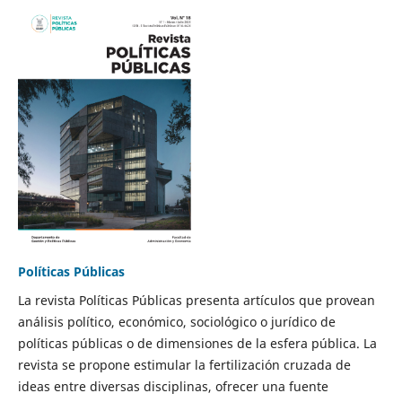
Políticas Públicas
La revista Políticas Públicas presenta artículos que provean
análisis político, económico, sociológico o jurídico de
políticas públicas o de dimensiones de la esfera pública. La
revista se propone estimular la fertilización cruzada de
ideas entre diversas disciplinas, ofrecer una fuente