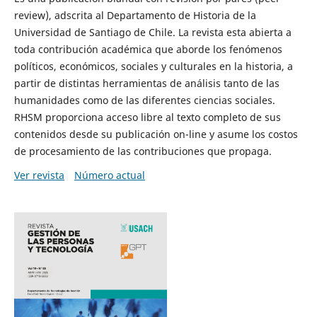
review), adscrita al Departamento de Historia de la
Universidad de Santiago de Chile. La revista esta abierta a
toda contribución académica que aborde los fenómenos
políticos, económicos, sociales y culturales en la historia, a
partir de distintas herramientas de análisis tanto de las
humanidades como de las diferentes ciencias sociales.
RHSM proporciona acceso libre al texto completo de sus
contenidos desde su publicación on-line y asume los costos
de procesamiento de las contribuciones que propaga.
Ver revista
Número actual