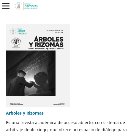
Arboles y Rizomas
Es una revista académica de acceso abierto, con sistema de
arbitraje doble ciego, que ofrece un espacio de diálogo para