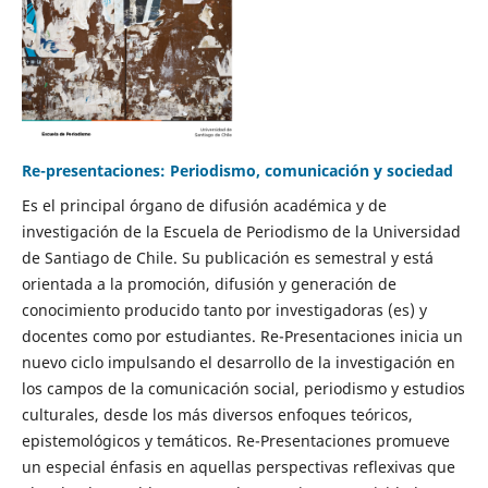
Re-presentaciones: Periodismo, comunicación y sociedad
Es el principal órgano de difusión académica y de
investigación de la Escuela de Periodismo de la Universidad
de Santiago de Chile. Su publicación es semestral y está
orientada a la promoción, difusión y generación de
conocimiento producido tanto por investigadoras (es) y
docentes como por estudiantes. Re-Presentaciones inicia un
nuevo ciclo impulsando el desarrollo de la investigación en
los campos de la comunicación social, periodismo y estudios
culturales, desde los más diversos enfoques teóricos,
epistemológicos y temáticos. Re-Presentaciones promueve
un especial énfasis en aquellas perspectivas reflexivas que