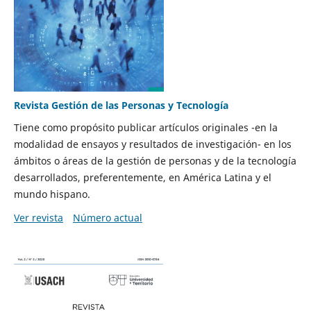
Revista Gestión de las Personas y Tecnología
Tiene como propósito publicar artículos originales -en la
modalidad de ensayos y resultados de investigación- en los
ámbitos o áreas de la gestión de personas y de la tecnología
desarrollados, preferentemente, en América Latina y el
mundo hispano.
Ver revista
Número actual