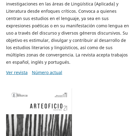
investigaciones en las áreas de Lingüística (Aplicada) y
Literatura desde enfoques críticos. Convoca a quienes
centran sus estudios en el lenguaje, ya sea en sus
expresiones poéticas o en su manifestación como lengua en
uso a través del discurso y diversos géneros discursivos. Su
objetivo es estimular, divulgar y contribuir al desarrollo de
los estudios literarios y lingüísticos, así como de sus
múltiples zonas de convergencia. La revista acepta trabajos
en español, inglés y portugués.
Ver revista
Número actual