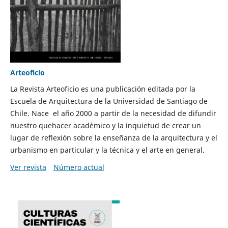
Arteoficio
La Revista Arteoficio es una publicación editada por la
Escuela de Arquitectura de la Universidad de Santiago de
Chile. Nace el año 2000 a partir de la necesidad de difundir
nuestro quehacer académico y la inquietud de crear un
lugar de reflexión sobre la enseñanza de la arquitectura y el
urbanismo en particular y la técnica y el arte en general.
Ver revista
Número actual