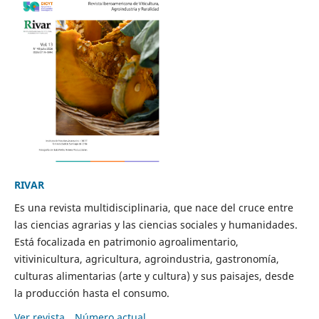
RIVAR
Es una revista multidisciplinaria, que nace del cruce entre
las ciencias agrarias y las ciencias sociales y humanidades.
Está focalizada en patrimonio agroalimentario,
vitivinicultura, agricultura, agroindustria, gastronomía,
culturas alimentarias (arte y cultura) y sus paisajes, desde
la producción hasta el consumo.
Ver revista
Número actual