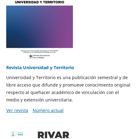
Revista Universidad y Territorio
Universidad y Territorio es una publicación semestral y de
libre acceso que difunde y promueve conocimiento original
respecto al quehacer académico de vinculación con el
medio y extensión universitaria.
Ver revista
Número actual