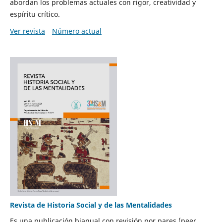
abordan los problemas actuales con rigor, creatividad y
espíritu crítico.
Ver revista
Número actual
Revista de Historia Social y de las Mentalidades
Es una publicación bianual con revisión por pares (peer