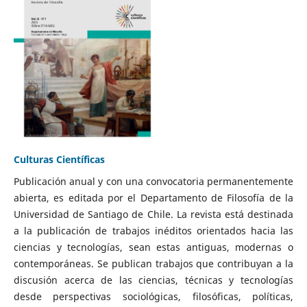
Culturas Científicas
Publicación anual y con una convocatoria permanentemente
abierta, es editada por el Departamento de Filosofía de la
Universidad de Santiago de Chile. La revista está destinada
a la publicación de trabajos inéditos orientados hacia las
ciencias y tecnologías, sean estas antiguas, modernas o
contemporáneas. Se publican trabajos que contribuyan a la
discusión acerca de las ciencias, técnicas y tecnologías
desde perspectivas sociológicas, filosóficas, políticas,