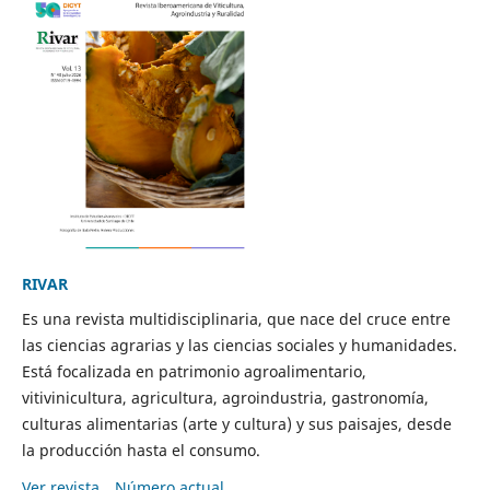
RIVAR
Es una revista multidisciplinaria, que nace del cruce entre
las ciencias agrarias y las ciencias sociales y humanidades.
Está focalizada en patrimonio agroalimentario,
vitivinicultura, agricultura, agroindustria, gastronomía,
culturas alimentarias (arte y cultura) y sus paisajes, desde
la producción hasta el consumo.
Ver revista
Número actual