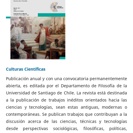
Culturas Científicas
Publicación anual y con una convocatoria permanentemente
abierta, es editada por el Departamento de Filosofía de la
Universidad de Santiago de Chile. La revista está destinada
a la publicación de trabajos inéditos orientados hacia las
ciencias y tecnologías, sean estas antiguas, modernas o
contemporáneas. Se publican trabajos que contribuyan a la
discusión acerca de las ciencias, técnicas y tecnologías
desde perspectivas sociológicas, filosóficas, políticas,