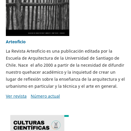
Arteoficio
La Revista Arteoficio es una publicación editada por la
Escuela de Arquitectura de la Universidad de Santiago de
Chile. Nace el año 2000 a partir de la necesidad de difundir
nuestro quehacer académico y la inquietud de crear un
lugar de reflexión sobre la enseñanza de la arquitectura y el
urbanismo en particular y la técnica y el arte en general.
Ver revista
Número actual