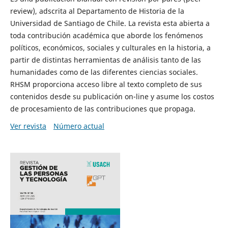
review), adscrita al Departamento de Historia de la
Universidad de Santiago de Chile. La revista esta abierta a
toda contribución académica que aborde los fenómenos
políticos, económicos, sociales y culturales en la historia, a
partir de distintas herramientas de análisis tanto de las
humanidades como de las diferentes ciencias sociales.
RHSM proporciona acceso libre al texto completo de sus
contenidos desde su publicación on-line y asume los costos
de procesamiento de las contribuciones que propaga.
Ver revista
Número actual