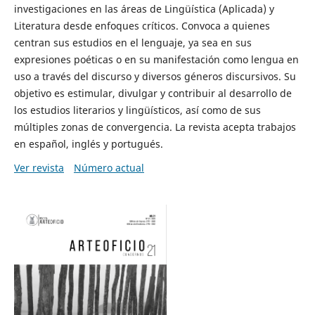
investigaciones en las áreas de Lingüística (Aplicada) y
Literatura desde enfoques críticos. Convoca a quienes
centran sus estudios en el lenguaje, ya sea en sus
expresiones poéticas o en su manifestación como lengua en
uso a través del discurso y diversos géneros discursivos. Su
objetivo es estimular, divulgar y contribuir al desarrollo de
los estudios literarios y lingüísticos, así como de sus
múltiples zonas de convergencia. La revista acepta trabajos
en español, inglés y portugués.
Ver revista
Número actual