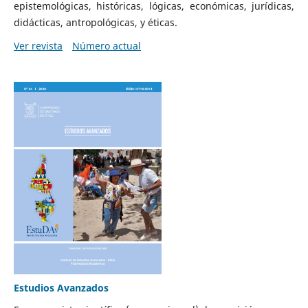
epistemológicas, históricas, lógicas, económicas, jurídicas,
didácticas, antropológicas, y éticas.
Ver revista
Número actual
Estudios Avanzados