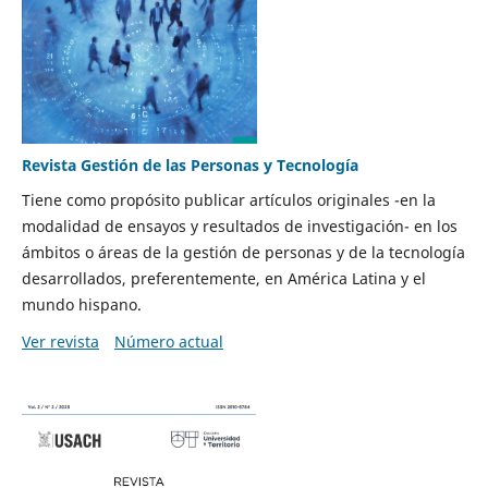
Revista Gestión de las Personas y Tecnología
Tiene como propósito publicar artículos originales -en la
modalidad de ensayos y resultados de investigación- en los
ámbitos o áreas de la gestión de personas y de la tecnología
desarrollados, preferentemente, en América Latina y el
mundo hispano.
Ver revista
Número actual