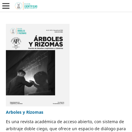
Arboles y Rizomas
Es una revista académica de acceso abierto, con sistema de
arbitraje doble ciego, que ofrece un espacio de diálogo para