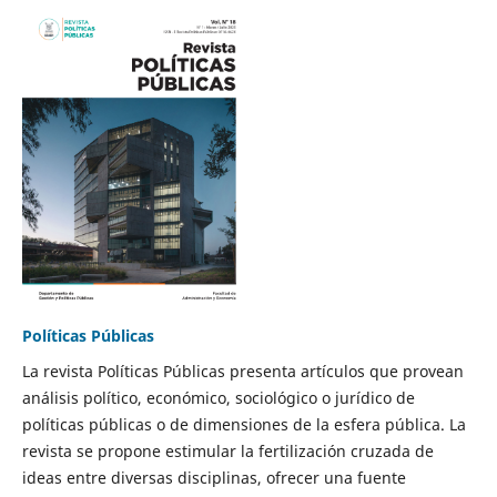
Políticas Públicas
La revista Políticas Públicas presenta artículos que provean
análisis político, económico, sociológico o jurídico de
políticas públicas o de dimensiones de la esfera pública. La
revista se propone estimular la fertilización cruzada de
ideas entre diversas disciplinas, ofrecer una fuente