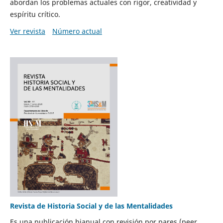
abordan los problemas actuales con rigor, creatividad y
espíritu crítico.
Ver revista
Número actual
Revista de Historia Social y de las Mentalidades
Es una publicación bianual con revisión por pares (peer