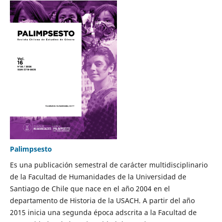
Palimpsesto
Es una publicación semestral de carácter multidisciplinario
de la Facultad de Humanidades de la Universidad de
Santiago de Chile que nace en el año 2004 en el
departamento de Historia de la USACH. A partir del año
2015 inicia una segunda época adscrita a la Facultad de