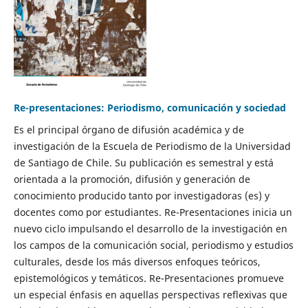
Re-presentaciones: Periodismo, comunicación y sociedad
Es el principal órgano de difusión académica y de
investigación de la Escuela de Periodismo de la Universidad
de Santiago de Chile. Su publicación es semestral y está
orientada a la promoción, difusión y generación de
conocimiento producido tanto por investigadoras (es) y
docentes como por estudiantes. Re-Presentaciones inicia un
nuevo ciclo impulsando el desarrollo de la investigación en
los campos de la comunicación social, periodismo y estudios
culturales, desde los más diversos enfoques teóricos,
epistemológicos y temáticos. Re-Presentaciones promueve
un especial énfasis en aquellas perspectivas reflexivas que