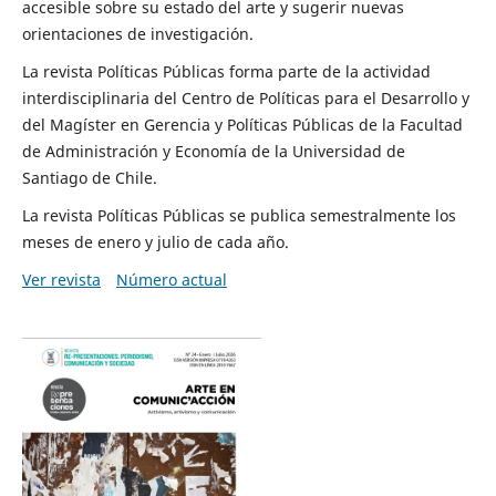
accesible sobre su estado del arte y sugerir nuevas
orientaciones de investigación.
La revista Políticas Públicas forma parte de la actividad
interdisciplinaria del Centro de Políticas para el Desarrollo y
del Magíster en Gerencia y Políticas Públicas de la Facultad
de Administración y Economía de la Universidad de
Santiago de Chile.
La revista Políticas Públicas se publica semestralmente los
meses de enero y julio de cada año.
Ver revista
Número actual