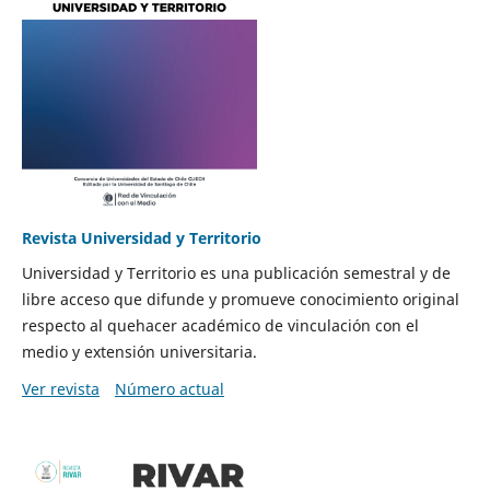
Revista Universidad y Territorio
Universidad y Territorio es una publicación semestral y de
libre acceso que difunde y promueve conocimiento original
respecto al quehacer académico de vinculación con el
medio y extensión universitaria.
Ver revista
Número actual