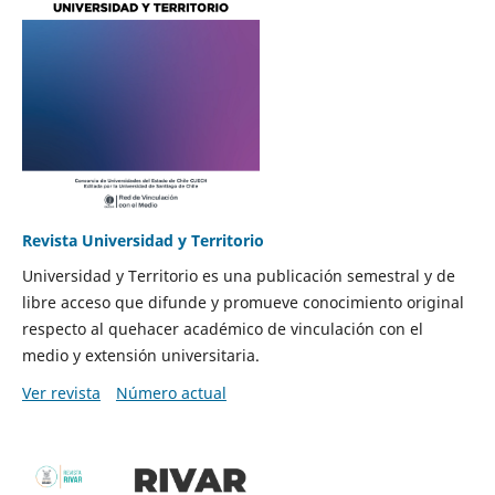
Revista Universidad y Territorio
Universidad y Territorio es una publicación semestral y de
libre acceso que difunde y promueve conocimiento original
respecto al quehacer académico de vinculación con el
medio y extensión universitaria.
Ver revista
Número actual