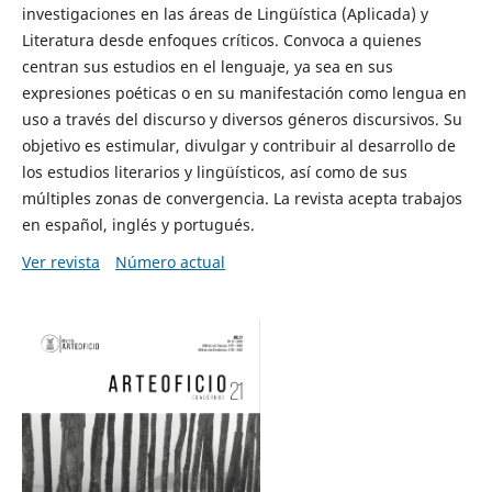
investigaciones en las áreas de Lingüística (Aplicada) y
Literatura desde enfoques críticos. Convoca a quienes
centran sus estudios en el lenguaje, ya sea en sus
expresiones poéticas o en su manifestación como lengua en
uso a través del discurso y diversos géneros discursivos. Su
objetivo es estimular, divulgar y contribuir al desarrollo de
los estudios literarios y lingüísticos, así como de sus
múltiples zonas de convergencia. La revista acepta trabajos
en español, inglés y portugués.
Ver revista
Número actual