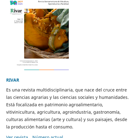
RIVAR
Es una revista multidisciplinaria, que nace del cruce entre
las ciencias agrarias y las ciencias sociales y humanidades.
Está focalizada en patrimonio agroalimentario,
vitivinicultura, agricultura, agroindustria, gastronomía,
culturas alimentarias (arte y cultura) y sus paisajes, desde
la producción hasta el consumo.
Ver revista
Número actual