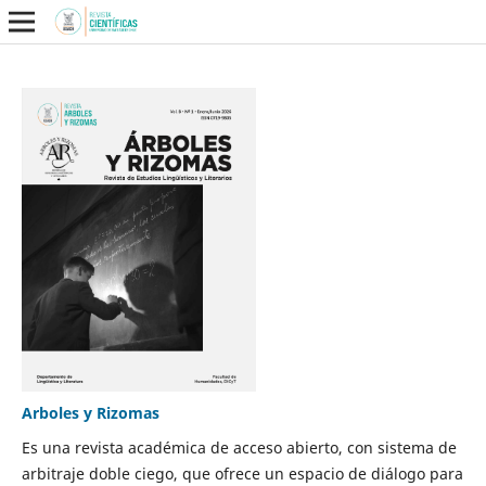
Arboles y Rizomas
Es una revista académica de acceso abierto, con sistema de
arbitraje doble ciego, que ofrece un espacio de diálogo para