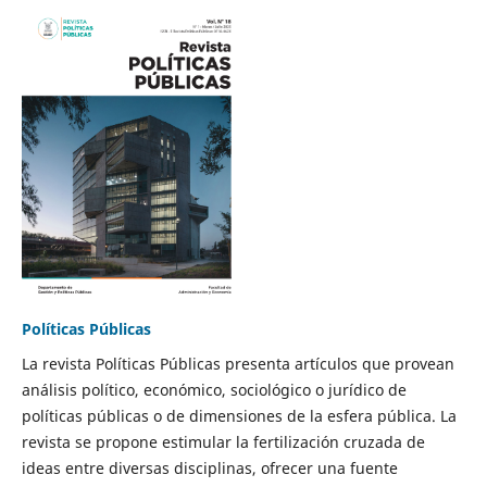
Políticas Públicas
La revista Políticas Públicas presenta artículos que provean
análisis político, económico, sociológico o jurídico de
políticas públicas o de dimensiones de la esfera pública. La
revista se propone estimular la fertilización cruzada de
ideas entre diversas disciplinas, ofrecer una fuente