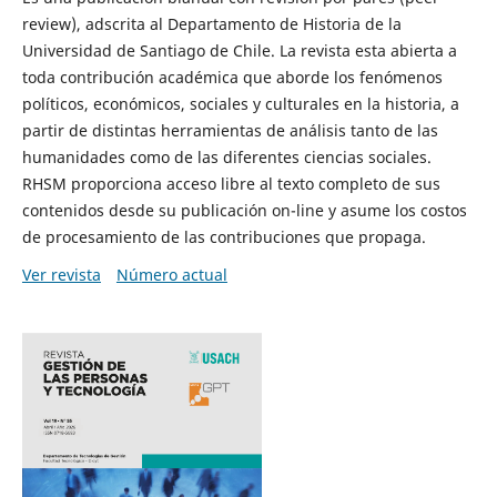
review), adscrita al Departamento de Historia de la
Universidad de Santiago de Chile. La revista esta abierta a
toda contribución académica que aborde los fenómenos
políticos, económicos, sociales y culturales en la historia, a
partir de distintas herramientas de análisis tanto de las
humanidades como de las diferentes ciencias sociales.
RHSM proporciona acceso libre al texto completo de sus
contenidos desde su publicación on-line y asume los costos
de procesamiento de las contribuciones que propaga.
Ver revista
Número actual