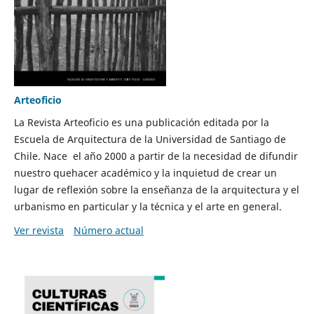
Arteoficio
La Revista Arteoficio es una publicación editada por la
Escuela de Arquitectura de la Universidad de Santiago de
Chile. Nace el año 2000 a partir de la necesidad de difundir
nuestro quehacer académico y la inquietud de crear un
lugar de reflexión sobre la enseñanza de la arquitectura y el
urbanismo en particular y la técnica y el arte en general.
Ver revista
Número actual