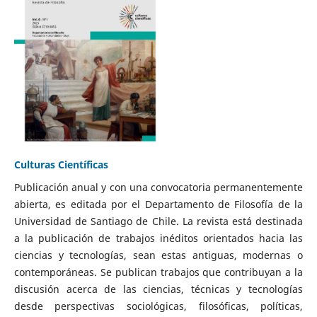
Culturas Científicas
Publicación anual y con una convocatoria permanentemente
abierta, es editada por el Departamento de Filosofía de la
Universidad de Santiago de Chile. La revista está destinada
a la publicación de trabajos inéditos orientados hacia las
ciencias y tecnologías, sean estas antiguas, modernas o
contemporáneas. Se publican trabajos que contribuyan a la
discusión acerca de las ciencias, técnicas y tecnologías
desde perspectivas sociológicas, filosóficas, políticas,