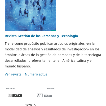
Revista Gestión de las Personas y Tecnología
Tiene como propósito publicar artículos originales -en la
modalidad de ensayos y resultados de investigación- en los
ámbitos o áreas de la gestión de personas y de la tecnología
desarrollados, preferentemente, en América Latina y el
mundo hispano.
Ver revista
Número actual