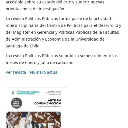
accesible sobre su estado del arte y sugerir nuevas
orientaciones de investigación.
La revista Políticas Públicas forma parte de la actividad
interdisciplinaria del Centro de Políticas para el Desarrollo y
del Magíster en Gerencia y Políticas Públicas de la Facultad
de Administración y Economía de la Universidad de
Santiago de Chile.
La revista Políticas Públicas se publica semestralmente los
meses de enero y julio de cada año.
Ver revista
Número actual