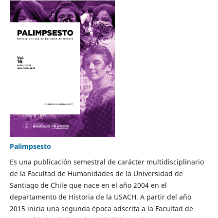
Palimpsesto
Es una publicación semestral de carácter multidisciplinario
de la Facultad de Humanidades de la Universidad de
Santiago de Chile que nace en el año 2004 en el
departamento de Historia de la USACH. A partir del año
2015 inicia una segunda época adscrita a la Facultad de