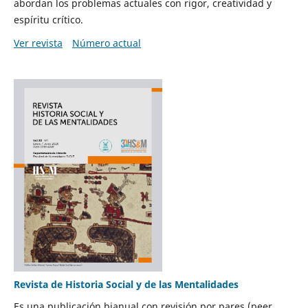
abordan los problemas actuales con rigor, creatividad y
espíritu crítico.
Ver revista
Número actual
Revista de Historia Social y de las Mentalidades
Es una publicación bianual con revisión por pares (peer