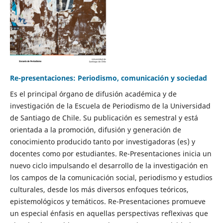
Re-presentaciones: Periodismo, comunicación y sociedad
Es el principal órgano de difusión académica y de
investigación de la Escuela de Periodismo de la Universidad
de Santiago de Chile. Su publicación es semestral y está
orientada a la promoción, difusión y generación de
conocimiento producido tanto por investigadoras (es) y
docentes como por estudiantes. Re-Presentaciones inicia un
nuevo ciclo impulsando el desarrollo de la investigación en
los campos de la comunicación social, periodismo y estudios
culturales, desde los más diversos enfoques teóricos,
epistemológicos y temáticos. Re-Presentaciones promueve
un especial énfasis en aquellas perspectivas reflexivas que