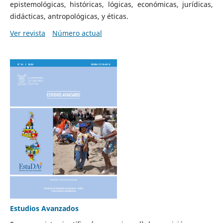
epistemológicas, históricas, lógicas, económicas, jurídicas,
didácticas, antropológicas, y éticas.
Ver revista
Número actual
Estudios Avanzados