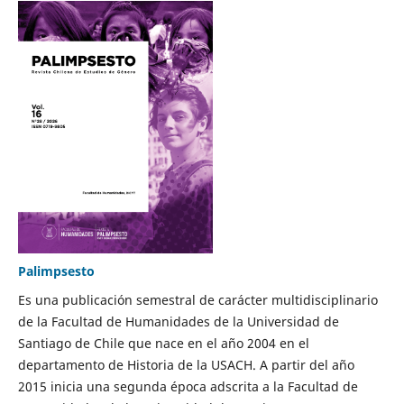
Palimpsesto
Es una publicación semestral de carácter multidisciplinario
de la Facultad de Humanidades de la Universidad de
Santiago de Chile que nace en el año 2004 en el
departamento de Historia de la USACH. A partir del año
2015 inicia una segunda época adscrita a la Facultad de