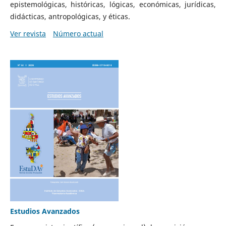
epistemológicas, históricas, lógicas, económicas, jurídicas,
didácticas, antropológicas, y éticas.
Ver revista
Número actual
Estudios Avanzados