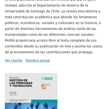
review), adscrita al Departamento de Historia de la
Universidad de Santiago de Chile. La revista esta abierta a
toda contribución académica que aborde los fenómenos
políticos, económicos, sociales y culturales en la historia, a
partir de distintas herramientas de análisis tanto de las
humanidades como de las diferentes ciencias sociales.
RHSM proporciona acceso libre al texto completo de sus
contenidos desde su publicación on-line y asume los costos
de procesamiento de las contribuciones que propaga.
Ver revista
Número actual