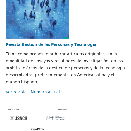
Revista Gestión de las Personas y Tecnología
Tiene como propósito publicar artículos originales -en la
modalidad de ensayos y resultados de investigación- en los
ámbitos o áreas de la gestión de personas y de la tecnología
desarrollados, preferentemente, en América Latina y el
mundo hispano.
Ver revista
Número actual