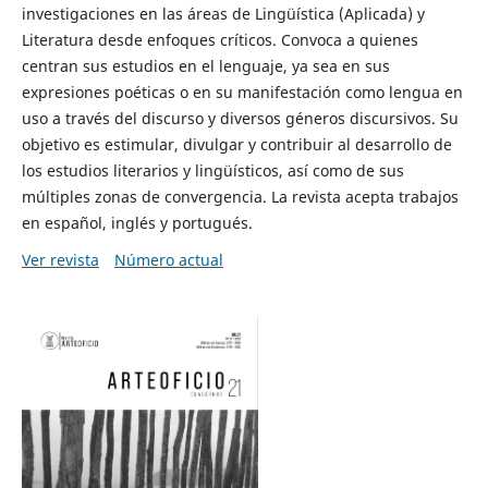
investigaciones en las áreas de Lingüística (Aplicada) y
Literatura desde enfoques críticos. Convoca a quienes
centran sus estudios en el lenguaje, ya sea en sus
expresiones poéticas o en su manifestación como lengua en
uso a través del discurso y diversos géneros discursivos. Su
objetivo es estimular, divulgar y contribuir al desarrollo de
los estudios literarios y lingüísticos, así como de sus
múltiples zonas de convergencia. La revista acepta trabajos
en español, inglés y portugués.
Ver revista
Número actual