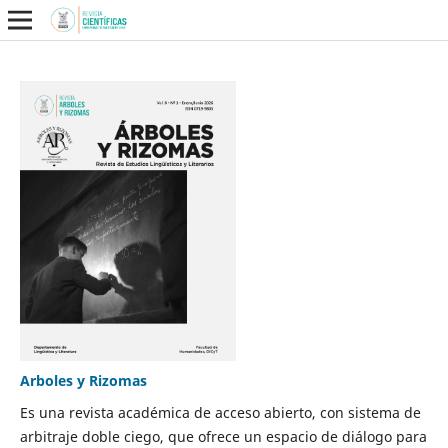
Arboles y Rizomas
Es una revista académica de acceso abierto, con sistema de
arbitraje doble ciego, que ofrece un espacio de diálogo para