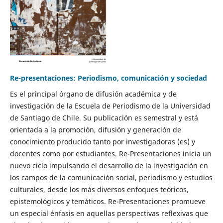
Re-presentaciones: Periodismo, comunicación y sociedad
Es el principal órgano de difusión académica y de
investigación de la Escuela de Periodismo de la Universidad
de Santiago de Chile. Su publicación es semestral y está
orientada a la promoción, difusión y generación de
conocimiento producido tanto por investigadoras (es) y
docentes como por estudiantes. Re-Presentaciones inicia un
nuevo ciclo impulsando el desarrollo de la investigación en
los campos de la comunicación social, periodismo y estudios
culturales, desde los más diversos enfoques teóricos,
epistemológicos y temáticos. Re-Presentaciones promueve
un especial énfasis en aquellas perspectivas reflexivas que