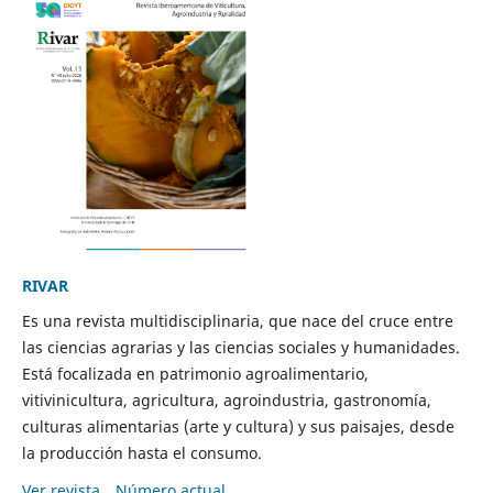
RIVAR
Es una revista multidisciplinaria, que nace del cruce entre
las ciencias agrarias y las ciencias sociales y humanidades.
Está focalizada en patrimonio agroalimentario,
vitivinicultura, agricultura, agroindustria, gastronomía,
culturas alimentarias (arte y cultura) y sus paisajes, desde
la producción hasta el consumo.
Ver revista
Número actual