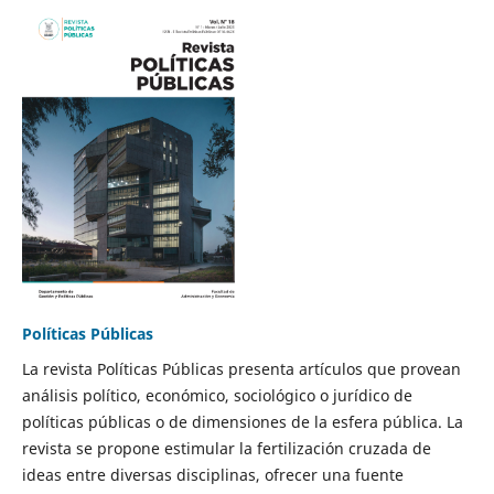
Políticas Públicas
La revista Políticas Públicas presenta artículos que provean
análisis político, económico, sociológico o jurídico de
políticas públicas o de dimensiones de la esfera pública. La
revista se propone estimular la fertilización cruzada de
ideas entre diversas disciplinas, ofrecer una fuente