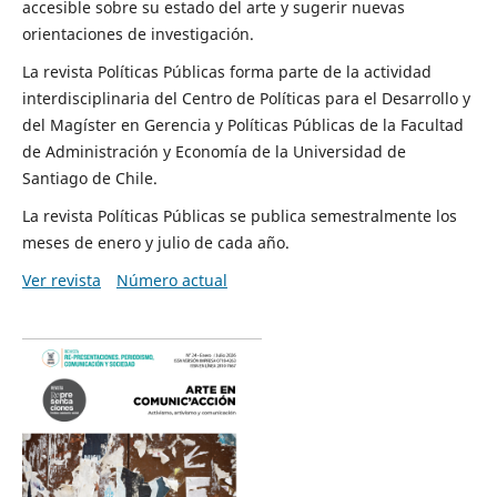
accesible sobre su estado del arte y sugerir nuevas
orientaciones de investigación.
La revista Políticas Públicas forma parte de la actividad
interdisciplinaria del Centro de Políticas para el Desarrollo y
del Magíster en Gerencia y Políticas Públicas de la Facultad
de Administración y Economía de la Universidad de
Santiago de Chile.
La revista Políticas Públicas se publica semestralmente los
meses de enero y julio de cada año.
Ver revista
Número actual