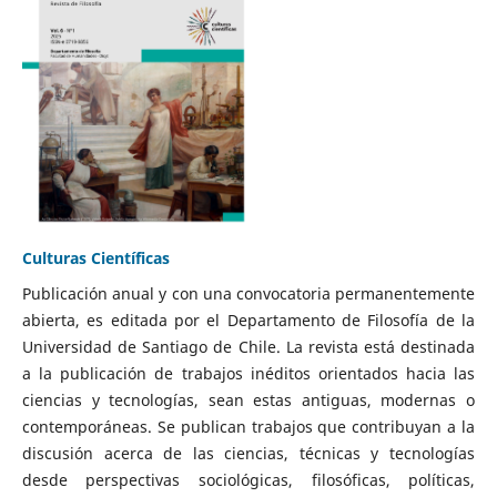
Culturas Científicas
Publicación anual y con una convocatoria permanentemente
abierta, es editada por el Departamento de Filosofía de la
Universidad de Santiago de Chile. La revista está destinada
a la publicación de trabajos inéditos orientados hacia las
ciencias y tecnologías, sean estas antiguas, modernas o
contemporáneas. Se publican trabajos que contribuyan a la
discusión acerca de las ciencias, técnicas y tecnologías
desde perspectivas sociológicas, filosóficas, políticas,