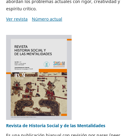
abordan los problemas actuales con rigor, creatividad y
espíritu crítico.
Ver revista
Número actual
Revista de Historia Social y de las Mentalidades
Es una publicación bianual con revisión por pares (peer