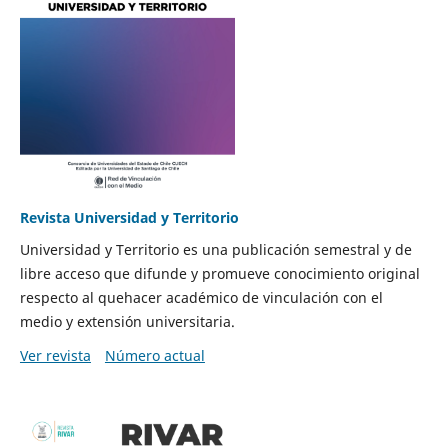
Revista Universidad y Territorio
Universidad y Territorio es una publicación semestral y de
libre acceso que difunde y promueve conocimiento original
respecto al quehacer académico de vinculación con el
medio y extensión universitaria.
Ver revista
Número actual