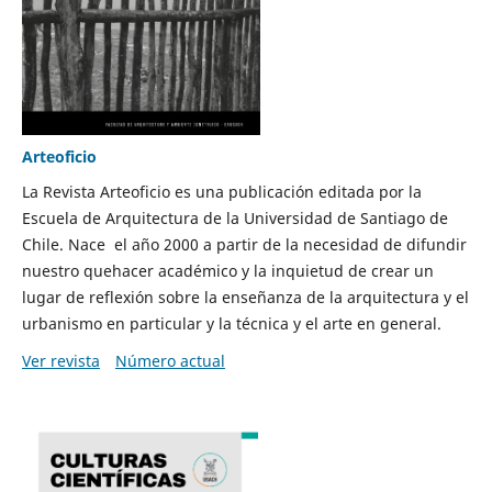
Arteoficio
La Revista Arteoficio es una publicación editada por la
Escuela de Arquitectura de la Universidad de Santiago de
Chile. Nace el año 2000 a partir de la necesidad de difundir
nuestro quehacer académico y la inquietud de crear un
lugar de reflexión sobre la enseñanza de la arquitectura y el
urbanismo en particular y la técnica y el arte en general.
Ver revista
Número actual