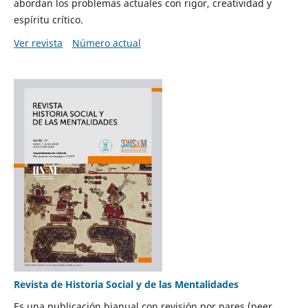
abordan los problemas actuales con rigor, creatividad y
espíritu crítico.
Ver revista
Número actual
Revista de Historia Social y de las Mentalidades
Es una publicación bianual con revisión por pares (peer