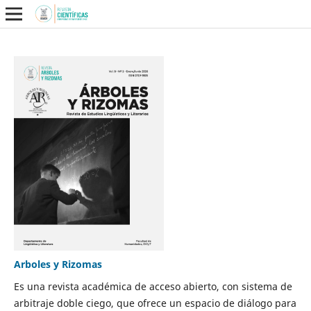
Arboles y Rizomas
Es una revista académica de acceso abierto, con sistema de
arbitraje doble ciego, que ofrece un espacio de diálogo para