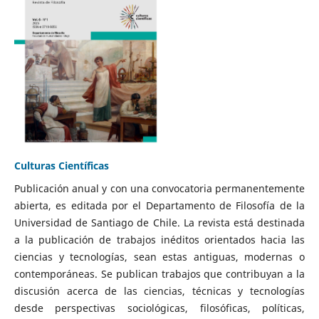
Culturas Científicas
Publicación anual y con una convocatoria permanentemente
abierta, es editada por el Departamento de Filosofía de la
Universidad de Santiago de Chile. La revista está destinada
a la publicación de trabajos inéditos orientados hacia las
ciencias y tecnologías, sean estas antiguas, modernas o
contemporáneas. Se publican trabajos que contribuyan a la
discusión acerca de las ciencias, técnicas y tecnologías
desde perspectivas sociológicas, filosóficas, políticas,