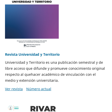
Revista Universidad y Territorio
Universidad y Territorio es una publicación semestral y de
libre acceso que difunde y promueve conocimiento original
respecto al quehacer académico de vinculación con el
medio y extensión universitaria.
Ver revista
Número actual