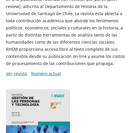
review), adscrita al Departamento de Historia de la
Universidad de Santiago de Chile. La revista esta abierta a
toda contribución académica que aborde los fenómenos
políticos, económicos, sociales y culturales en la historia, a
partir de distintas herramientas de análisis tanto de las
humanidades como de las diferentes ciencias sociales.
RHSM proporciona acceso libre al texto completo de sus
contenidos desde su publicación on-line y asume los costos
de procesamiento de las contribuciones que propaga.
Ver revista
Número actual