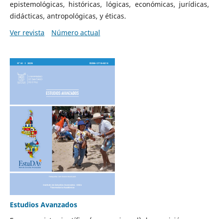
epistemológicas, históricas, lógicas, económicas, jurídicas,
didácticas, antropológicas, y éticas.
Ver revista
Número actual
Estudios Avanzados