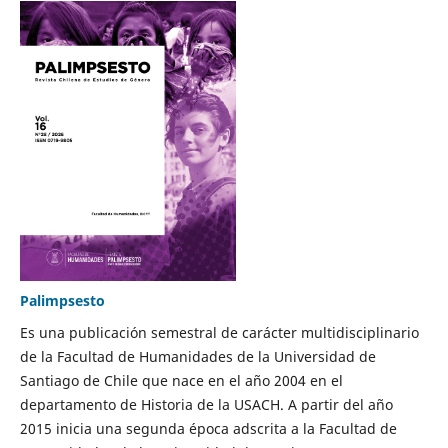
Palimpsesto
Es una publicación semestral de carácter multidisciplinario
de la Facultad de Humanidades de la Universidad de
Santiago de Chile que nace en el año 2004 en el
departamento de Historia de la USACH. A partir del año
2015 inicia una segunda época adscrita a la Facultad de