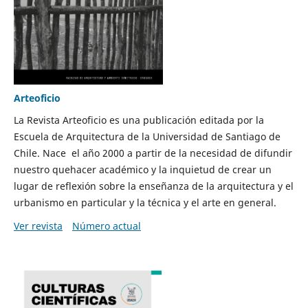
Arteoficio
La Revista Arteoficio es una publicación editada por la
Escuela de Arquitectura de la Universidad de Santiago de
Chile. Nace el año 2000 a partir de la necesidad de difundir
nuestro quehacer académico y la inquietud de crear un
lugar de reflexión sobre la enseñanza de la arquitectura y el
urbanismo en particular y la técnica y el arte en general.
Ver revista
Número actual