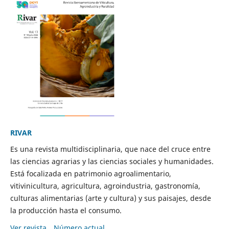
RIVAR
Es una revista multidisciplinaria, que nace del cruce entre
las ciencias agrarias y las ciencias sociales y humanidades.
Está focalizada en patrimonio agroalimentario,
vitivinicultura, agricultura, agroindustria, gastronomía,
culturas alimentarias (arte y cultura) y sus paisajes, desde
la producción hasta el consumo.
Ver revista
Número actual