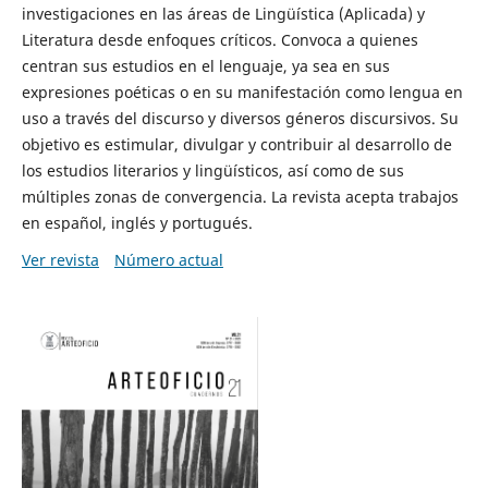
investigaciones en las áreas de Lingüística (Aplicada) y
Literatura desde enfoques críticos. Convoca a quienes
centran sus estudios en el lenguaje, ya sea en sus
expresiones poéticas o en su manifestación como lengua en
uso a través del discurso y diversos géneros discursivos. Su
objetivo es estimular, divulgar y contribuir al desarrollo de
los estudios literarios y lingüísticos, así como de sus
múltiples zonas de convergencia. La revista acepta trabajos
en español, inglés y portugués.
Ver revista
Número actual