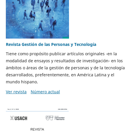
Revista Gestión de las Personas y Tecnología
Tiene como propósito publicar artículos originales -en la
modalidad de ensayos y resultados de investigación- en los
ámbitos o áreas de la gestión de personas y de la tecnología
desarrollados, preferentemente, en América Latina y el
mundo hispano.
Ver revista
Número actual