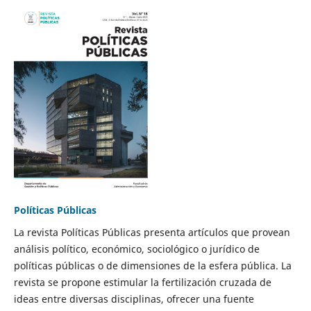
Políticas Públicas
La revista Políticas Públicas presenta artículos que provean
análisis político, económico, sociológico o jurídico de
políticas públicas o de dimensiones de la esfera pública. La
revista se propone estimular la fertilización cruzada de
ideas entre diversas disciplinas, ofrecer una fuente