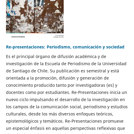
Re-presentaciones: Periodismo, comunicación y sociedad
Es el principal órgano de difusión académica y de
investigación de la Escuela de Periodismo de la Universidad
de Santiago de Chile. Su publicación es semestral y está
orientada a la promoción, difusión y generación de
conocimiento producido tanto por investigadoras (es) y
docentes como por estudiantes. Re-Presentaciones inicia un
nuevo ciclo impulsando el desarrollo de la investigación en
los campos de la comunicación social, periodismo y estudios
culturales, desde los más diversos enfoques teóricos,
epistemológicos y temáticos. Re-Presentaciones promueve
un especial énfasis en aquellas perspectivas reflexivas que