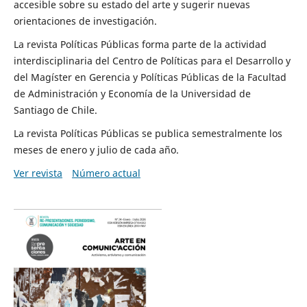
accesible sobre su estado del arte y sugerir nuevas
orientaciones de investigación.
La revista Políticas Públicas forma parte de la actividad
interdisciplinaria del Centro de Políticas para el Desarrollo y
del Magíster en Gerencia y Políticas Públicas de la Facultad
de Administración y Economía de la Universidad de
Santiago de Chile.
La revista Políticas Públicas se publica semestralmente los
meses de enero y julio de cada año.
Ver revista
Número actual