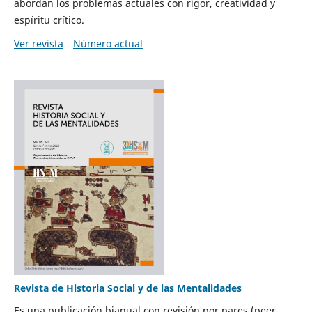
abordan los problemas actuales con rigor, creatividad y
espíritu crítico.
Ver revista
Número actual
Revista de Historia Social y de las Mentalidades
Es una publicación bianual con revisión por pares (peer