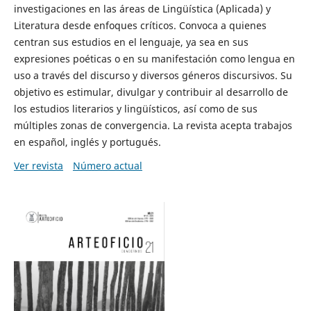
investigaciones en las áreas de Lingüística (Aplicada) y
Literatura desde enfoques críticos. Convoca a quienes
centran sus estudios en el lenguaje, ya sea en sus
expresiones poéticas o en su manifestación como lengua en
uso a través del discurso y diversos géneros discursivos. Su
objetivo es estimular, divulgar y contribuir al desarrollo de
los estudios literarios y lingüísticos, así como de sus
múltiples zonas de convergencia. La revista acepta trabajos
en español, inglés y portugués.
Ver revista
Número actual