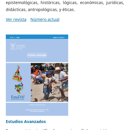
epistemológicas, históricas, lógicas, económicas, jurídicas,
didácticas, antropológicas, y éticas.
Ver revista
Número actual
Estudios Avanzados