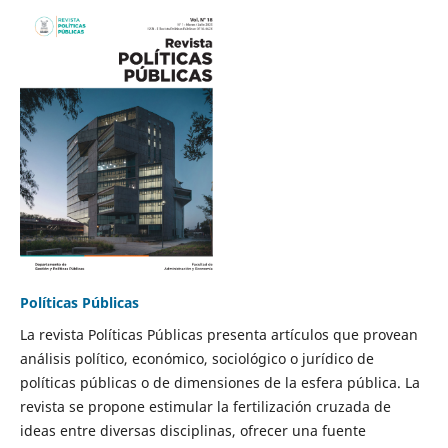
Políticas Públicas
La revista Políticas Públicas presenta artículos que provean
análisis político, económico, sociológico o jurídico de
políticas públicas o de dimensiones de la esfera pública. La
revista se propone estimular la fertilización cruzada de
ideas entre diversas disciplinas, ofrecer una fuente