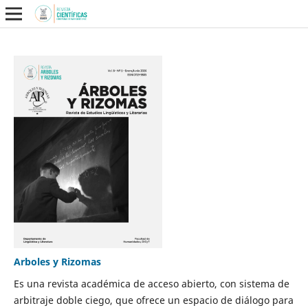
Arboles y Rizomas
Es una revista académica de acceso abierto, con sistema de
arbitraje doble ciego, que ofrece un espacio de diálogo para