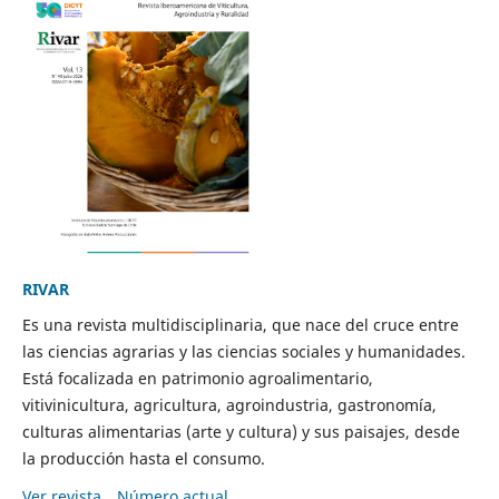
RIVAR
Es una revista multidisciplinaria, que nace del cruce entre
las ciencias agrarias y las ciencias sociales y humanidades.
Está focalizada en patrimonio agroalimentario,
vitivinicultura, agricultura, agroindustria, gastronomía,
culturas alimentarias (arte y cultura) y sus paisajes, desde
la producción hasta el consumo.
Ver revista
Número actual