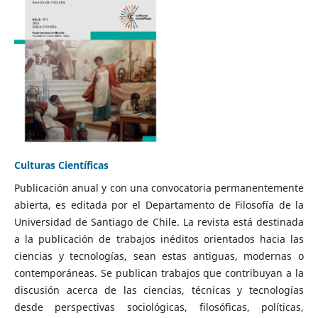
Culturas Científicas
Publicación anual y con una convocatoria permanentemente
abierta, es editada por el Departamento de Filosofía de la
Universidad de Santiago de Chile. La revista está destinada
a la publicación de trabajos inéditos orientados hacia las
ciencias y tecnologías, sean estas antiguas, modernas o
contemporáneas. Se publican trabajos que contribuyan a la
discusión acerca de las ciencias, técnicas y tecnologías
desde perspectivas sociológicas, filosóficas, políticas,