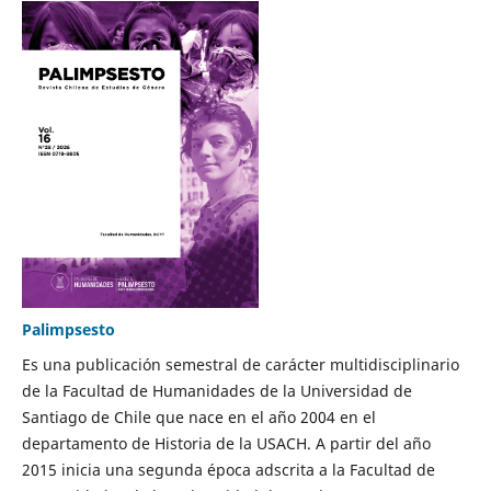
Palimpsesto
Es una publicación semestral de carácter multidisciplinario
de la Facultad de Humanidades de la Universidad de
Santiago de Chile que nace en el año 2004 en el
departamento de Historia de la USACH. A partir del año
2015 inicia una segunda época adscrita a la Facultad de