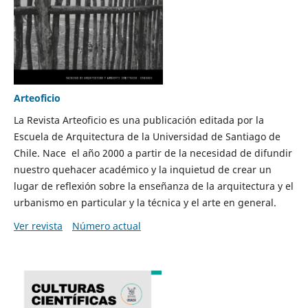
Arteoficio
La Revista Arteoficio es una publicación editada por la
Escuela de Arquitectura de la Universidad de Santiago de
Chile. Nace el año 2000 a partir de la necesidad de difundir
nuestro quehacer académico y la inquietud de crear un
lugar de reflexión sobre la enseñanza de la arquitectura y el
urbanismo en particular y la técnica y el arte en general.
Ver revista
Número actual