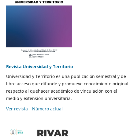
Revista Universidad y Territorio
Universidad y Territorio es una publicación semestral y de
libre acceso que difunde y promueve conocimiento original
respecto al quehacer académico de vinculación con el
medio y extensión universitaria.
Ver revista
Número actual