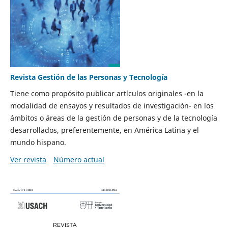
Revista Gestión de las Personas y Tecnología
Tiene como propósito publicar artículos originales -en la
modalidad de ensayos y resultados de investigación- en los
ámbitos o áreas de la gestión de personas y de la tecnología
desarrollados, preferentemente, en América Latina y el
mundo hispano.
Ver revista
Número actual