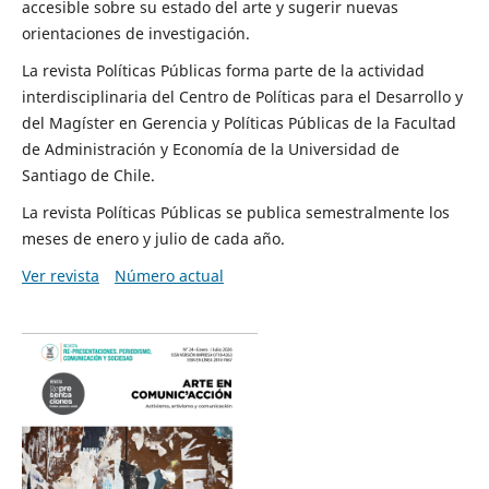
accesible sobre su estado del arte y sugerir nuevas
orientaciones de investigación.
La revista Políticas Públicas forma parte de la actividad
interdisciplinaria del Centro de Políticas para el Desarrollo y
del Magíster en Gerencia y Políticas Públicas de la Facultad
de Administración y Economía de la Universidad de
Santiago de Chile.
La revista Políticas Públicas se publica semestralmente los
meses de enero y julio de cada año.
Ver revista
Número actual