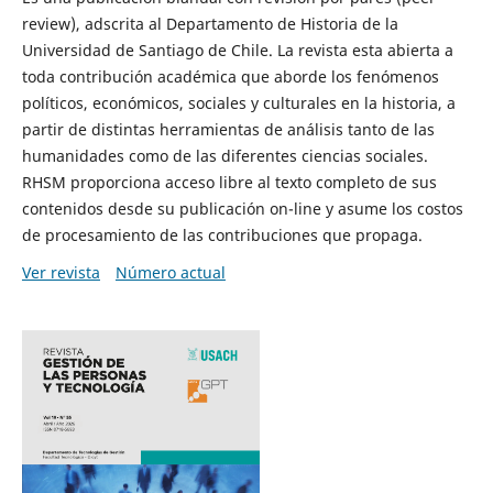
review), adscrita al Departamento de Historia de la
Universidad de Santiago de Chile. La revista esta abierta a
toda contribución académica que aborde los fenómenos
políticos, económicos, sociales y culturales en la historia, a
partir de distintas herramientas de análisis tanto de las
humanidades como de las diferentes ciencias sociales.
RHSM proporciona acceso libre al texto completo de sus
contenidos desde su publicación on-line y asume los costos
de procesamiento de las contribuciones que propaga.
Ver revista
Número actual