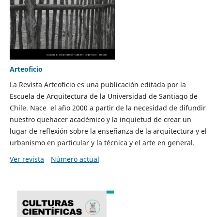
Arteoficio
La Revista Arteoficio es una publicación editada por la
Escuela de Arquitectura de la Universidad de Santiago de
Chile. Nace el año 2000 a partir de la necesidad de difundir
nuestro quehacer académico y la inquietud de crear un
lugar de reflexión sobre la enseñanza de la arquitectura y el
urbanismo en particular y la técnica y el arte en general.
Ver revista
Número actual