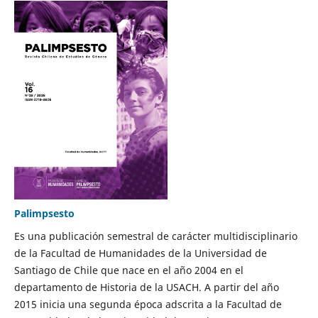
Palimpsesto
Es una publicación semestral de carácter multidisciplinario
de la Facultad de Humanidades de la Universidad de
Santiago de Chile que nace en el año 2004 en el
departamento de Historia de la USACH. A partir del año
2015 inicia una segunda época adscrita a la Facultad de