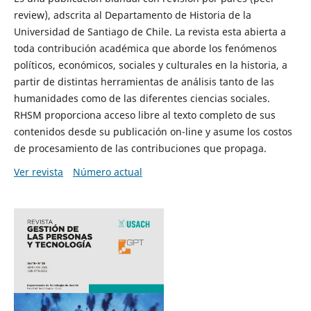
review), adscrita al Departamento de Historia de la
Universidad de Santiago de Chile. La revista esta abierta a
toda contribución académica que aborde los fenómenos
políticos, económicos, sociales y culturales en la historia, a
partir de distintas herramientas de análisis tanto de las
humanidades como de las diferentes ciencias sociales.
RHSM proporciona acceso libre al texto completo de sus
contenidos desde su publicación on-line y asume los costos
de procesamiento de las contribuciones que propaga.
Ver revista
Número actual