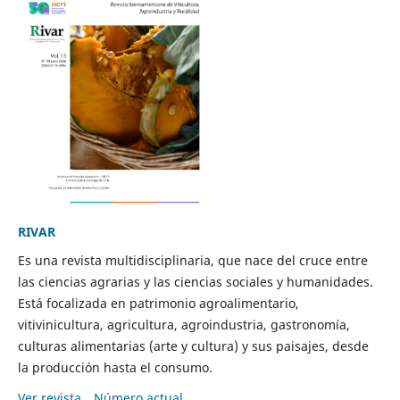
RIVAR
Es una revista multidisciplinaria, que nace del cruce entre
las ciencias agrarias y las ciencias sociales y humanidades.
Está focalizada en patrimonio agroalimentario,
vitivinicultura, agricultura, agroindustria, gastronomía,
culturas alimentarias (arte y cultura) y sus paisajes, desde
la producción hasta el consumo.
Ver revista
Número actual