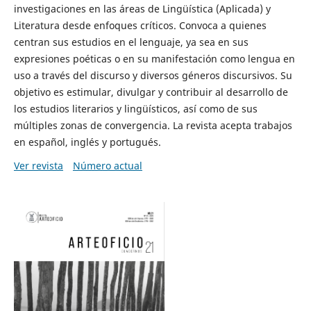
investigaciones en las áreas de Lingüística (Aplicada) y
Literatura desde enfoques críticos. Convoca a quienes
centran sus estudios en el lenguaje, ya sea en sus
expresiones poéticas o en su manifestación como lengua en
uso a través del discurso y diversos géneros discursivos. Su
objetivo es estimular, divulgar y contribuir al desarrollo de
los estudios literarios y lingüísticos, así como de sus
múltiples zonas de convergencia. La revista acepta trabajos
en español, inglés y portugués.
Ver revista
Número actual