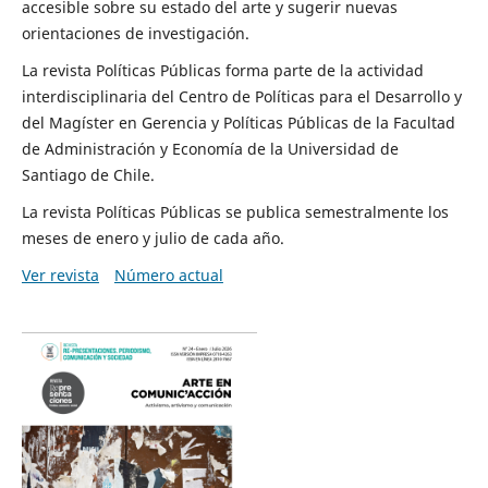
accesible sobre su estado del arte y sugerir nuevas
orientaciones de investigación.
La revista Políticas Públicas forma parte de la actividad
interdisciplinaria del Centro de Políticas para el Desarrollo y
del Magíster en Gerencia y Políticas Públicas de la Facultad
de Administración y Economía de la Universidad de
Santiago de Chile.
La revista Políticas Públicas se publica semestralmente los
meses de enero y julio de cada año.
Ver revista
Número actual