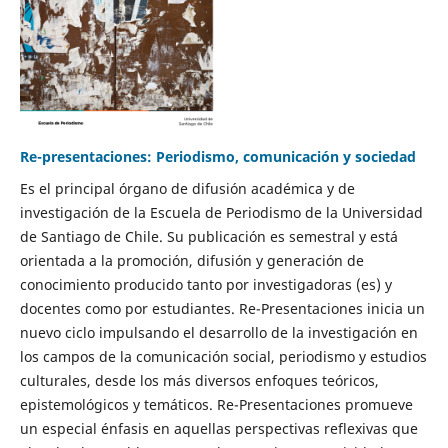
Re-presentaciones: Periodismo, comunicación y sociedad
Es el principal órgano de difusión académica y de
investigación de la Escuela de Periodismo de la Universidad
de Santiago de Chile. Su publicación es semestral y está
orientada a la promoción, difusión y generación de
conocimiento producido tanto por investigadoras (es) y
docentes como por estudiantes. Re-Presentaciones inicia un
nuevo ciclo impulsando el desarrollo de la investigación en
los campos de la comunicación social, periodismo y estudios
culturales, desde los más diversos enfoques teóricos,
epistemológicos y temáticos. Re-Presentaciones promueve
un especial énfasis en aquellas perspectivas reflexivas que