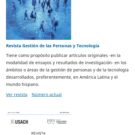
Revista Gestión de las Personas y Tecnología
Tiene como propósito publicar artículos originales -en la
modalidad de ensayos y resultados de investigación- en los
ámbitos o áreas de la gestión de personas y de la tecnología
desarrollados, preferentemente, en América Latina y el
mundo hispano.
Ver revista
Número actual