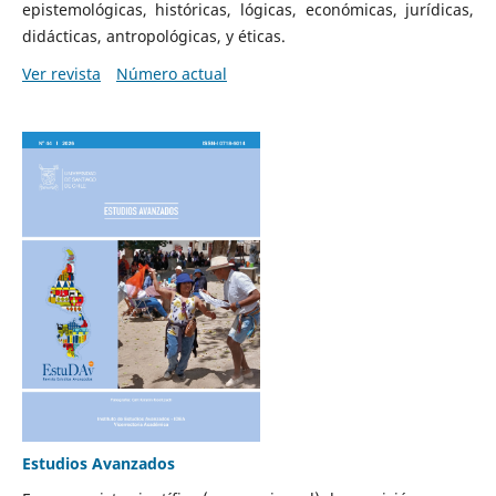
epistemológicas, históricas, lógicas, económicas, jurídicas,
didácticas, antropológicas, y éticas.
Ver revista
Número actual
Estudios Avanzados