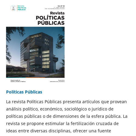
Políticas Públicas
La revista Políticas Públicas presenta artículos que provean
análisis político, económico, sociológico o jurídico de
políticas públicas o de dimensiones de la esfera pública. La
revista se propone estimular la fertilización cruzada de
ideas entre diversas disciplinas, ofrecer una fuente