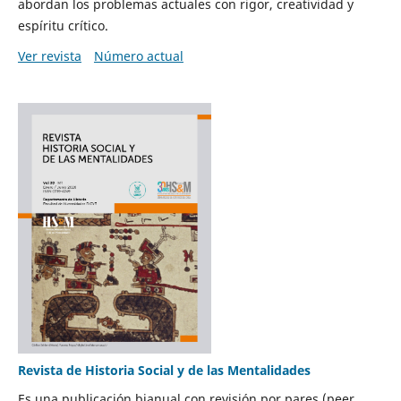
abordan los problemas actuales con rigor, creatividad y
espíritu crítico.
Ver revista
Número actual
Revista de Historia Social y de las Mentalidades
Es una publicación bianual con revisión por pares (peer