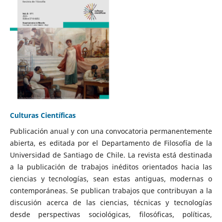
Culturas Científicas
Publicación anual y con una convocatoria permanentemente
abierta, es editada por el Departamento de Filosofía de la
Universidad de Santiago de Chile. La revista está destinada
a la publicación de trabajos inéditos orientados hacia las
ciencias y tecnologías, sean estas antiguas, modernas o
contemporáneas. Se publican trabajos que contribuyan a la
discusión acerca de las ciencias, técnicas y tecnologías
desde perspectivas sociológicas, filosóficas, políticas,