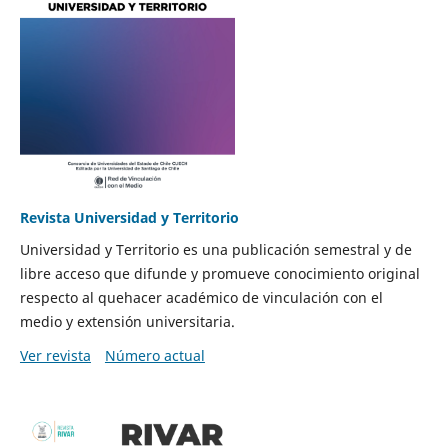
Revista Universidad y Territorio
Universidad y Territorio es una publicación semestral y de
libre acceso que difunde y promueve conocimiento original
respecto al quehacer académico de vinculación con el
medio y extensión universitaria.
Ver revista
Número actual