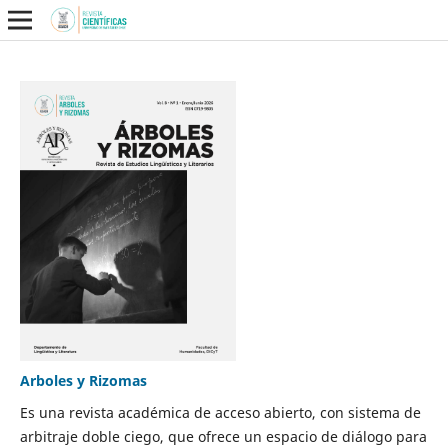
Arboles y Rizomas
Es una revista académica de acceso abierto, con sistema de
arbitraje doble ciego, que ofrece un espacio de diálogo para