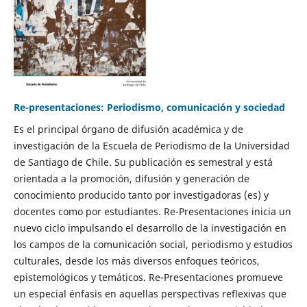
Re-presentaciones: Periodismo, comunicación y sociedad
Es el principal órgano de difusión académica y de
investigación de la Escuela de Periodismo de la Universidad
de Santiago de Chile. Su publicación es semestral y está
orientada a la promoción, difusión y generación de
conocimiento producido tanto por investigadoras (es) y
docentes como por estudiantes. Re-Presentaciones inicia un
nuevo ciclo impulsando el desarrollo de la investigación en
los campos de la comunicación social, periodismo y estudios
culturales, desde los más diversos enfoques teóricos,
epistemológicos y temáticos. Re-Presentaciones promueve
un especial énfasis en aquellas perspectivas reflexivas que