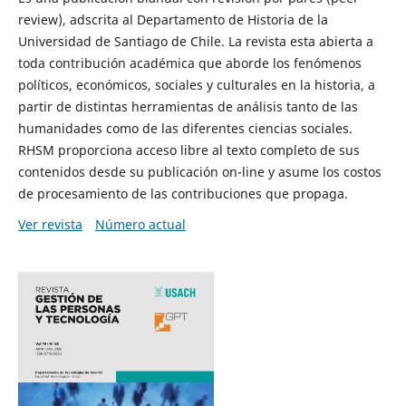
review), adscrita al Departamento de Historia de la
Universidad de Santiago de Chile. La revista esta abierta a
toda contribución académica que aborde los fenómenos
políticos, económicos, sociales y culturales en la historia, a
partir de distintas herramientas de análisis tanto de las
humanidades como de las diferentes ciencias sociales.
RHSM proporciona acceso libre al texto completo de sus
contenidos desde su publicación on-line y asume los costos
de procesamiento de las contribuciones que propaga.
Ver revista
Número actual