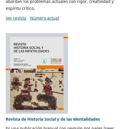
abordan los problemas actuales con rigor, creatividad y
espíritu crítico.
Ver revista
Número actual
Revista de Historia Social y de las Mentalidades
Es una publicación bianual con revisión por pares (peer