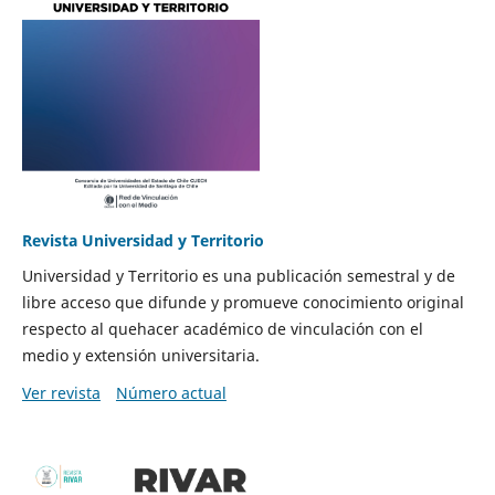
Revista Universidad y Territorio
Universidad y Territorio es una publicación semestral y de
libre acceso que difunde y promueve conocimiento original
respecto al quehacer académico de vinculación con el
medio y extensión universitaria.
Ver revista
Número actual