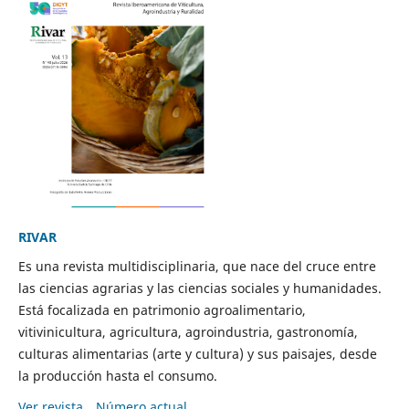
RIVAR
Es una revista multidisciplinaria, que nace del cruce entre
las ciencias agrarias y las ciencias sociales y humanidades.
Está focalizada en patrimonio agroalimentario,
vitivinicultura, agricultura, agroindustria, gastronomía,
culturas alimentarias (arte y cultura) y sus paisajes, desde
la producción hasta el consumo.
Ver revista
Número actual