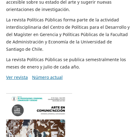
accesible sobre su estado del arte y sugerir nuevas
orientaciones de investigación.
La revista Políticas Públicas forma parte de la actividad
interdisciplinaria del Centro de Políticas para el Desarrollo y
del Magíster en Gerencia y Políticas Públicas de la Facultad
de Administración y Economía de la Universidad de
Santiago de Chile.
La revista Políticas Públicas se publica semestralmente los
meses de enero y julio de cada año.
Ver revista
Número actual