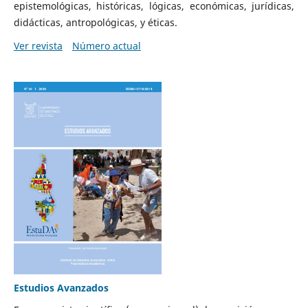
epistemológicas, históricas, lógicas, económicas, jurídicas,
didácticas, antropológicas, y éticas.
Ver revista
Número actual
Estudios Avanzados