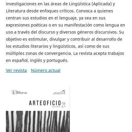
investigaciones en las áreas de Lingüística (Aplicada) y
Literatura desde enfoques críticos. Convoca a quienes
centran sus estudios en el lenguaje, ya sea en sus
expresiones poéticas o en su manifestación como lengua en
uso a través del discurso y diversos géneros discursivos. Su
objetivo es estimular, divulgar y contribuir al desarrollo de
los estudios literarios y lingüísticos, así como de sus
múltiples zonas de convergencia. La revista acepta trabajos
en español, inglés y portugués.
Ver revista
Número actual