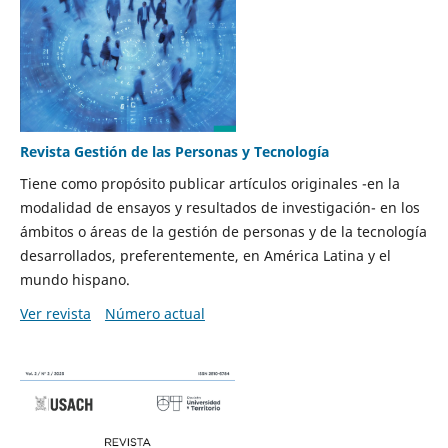
Revista Gestión de las Personas y Tecnología
Tiene como propósito publicar artículos originales -en la
modalidad de ensayos y resultados de investigación- en los
ámbitos o áreas de la gestión de personas y de la tecnología
desarrollados, preferentemente, en América Latina y el
mundo hispano.
Ver revista
Número actual