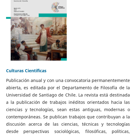
Culturas Científicas
Publicación anual y con una convocatoria permanentemente
abierta, es editada por el Departamento de Filosofía de la
Universidad de Santiago de Chile. La revista está destinada
a la publicación de trabajos inéditos orientados hacia las
ciencias y tecnologías, sean estas antiguas, modernas o
contemporáneas. Se publican trabajos que contribuyan a la
discusión acerca de las ciencias, técnicas y tecnologías
desde perspectivas sociológicas, filosóficas, políticas,