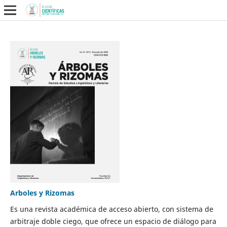
Arboles y Rizomas
Es una revista académica de acceso abierto, con sistema de
arbitraje doble ciego, que ofrece un espacio de diálogo para