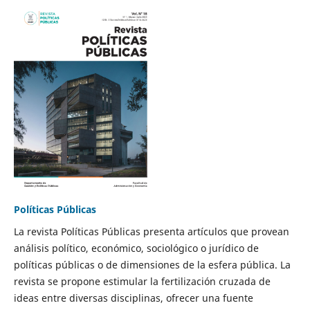
Políticas Públicas
La revista Políticas Públicas presenta artículos que provean
análisis político, económico, sociológico o jurídico de
políticas públicas o de dimensiones de la esfera pública. La
revista se propone estimular la fertilización cruzada de
ideas entre diversas disciplinas, ofrecer una fuente