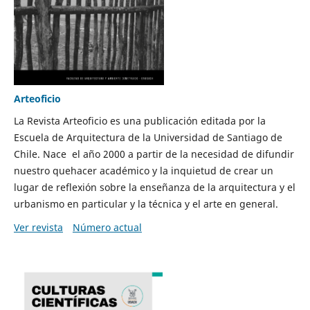
Arteoficio
La Revista Arteoficio es una publicación editada por la
Escuela de Arquitectura de la Universidad de Santiago de
Chile. Nace el año 2000 a partir de la necesidad de difundir
nuestro quehacer académico y la inquietud de crear un
lugar de reflexión sobre la enseñanza de la arquitectura y el
urbanismo en particular y la técnica y el arte en general.
Ver revista
Número actual