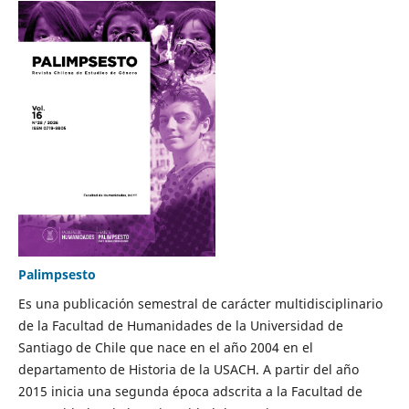
Palimpsesto
Es una publicación semestral de carácter multidisciplinario
de la Facultad de Humanidades de la Universidad de
Santiago de Chile que nace en el año 2004 en el
departamento de Historia de la USACH. A partir del año
2015 inicia una segunda época adscrita a la Facultad de