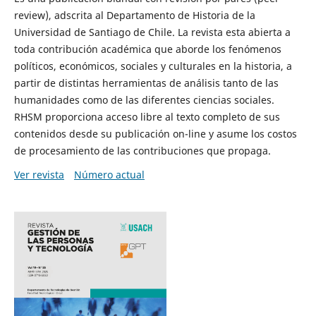
review), adscrita al Departamento de Historia de la
Universidad de Santiago de Chile. La revista esta abierta a
toda contribución académica que aborde los fenómenos
políticos, económicos, sociales y culturales en la historia, a
partir de distintas herramientas de análisis tanto de las
humanidades como de las diferentes ciencias sociales.
RHSM proporciona acceso libre al texto completo de sus
contenidos desde su publicación on-line y asume los costos
de procesamiento de las contribuciones que propaga.
Ver revista
Número actual