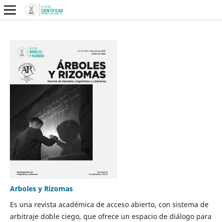
Arboles y Rizomas
Es una revista académica de acceso abierto, con sistema de
arbitraje doble ciego, que ofrece un espacio de diálogo para