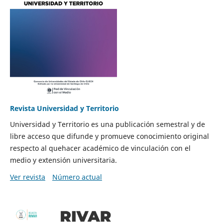
Revista Universidad y Territorio
Universidad y Territorio es una publicación semestral y de
libre acceso que difunde y promueve conocimiento original
respecto al quehacer académico de vinculación con el
medio y extensión universitaria.
Ver revista
Número actual