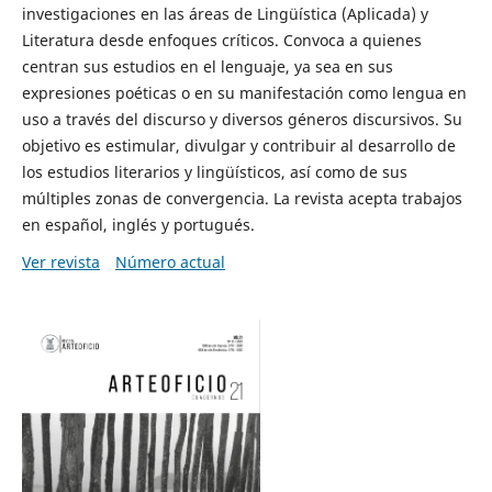
investigaciones en las áreas de Lingüística (Aplicada) y
Literatura desde enfoques críticos. Convoca a quienes
centran sus estudios en el lenguaje, ya sea en sus
expresiones poéticas o en su manifestación como lengua en
uso a través del discurso y diversos géneros discursivos. Su
objetivo es estimular, divulgar y contribuir al desarrollo de
los estudios literarios y lingüísticos, así como de sus
múltiples zonas de convergencia. La revista acepta trabajos
en español, inglés y portugués.
Ver revista
Número actual