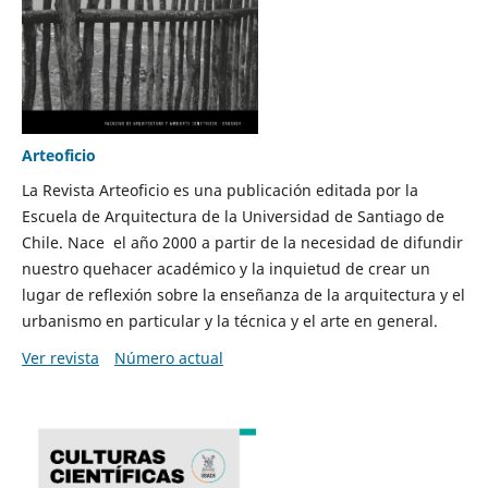
Arteoficio
La Revista Arteoficio es una publicación editada por la
Escuela de Arquitectura de la Universidad de Santiago de
Chile. Nace el año 2000 a partir de la necesidad de difundir
nuestro quehacer académico y la inquietud de crear un
lugar de reflexión sobre la enseñanza de la arquitectura y el
urbanismo en particular y la técnica y el arte en general.
Ver revista
Número actual