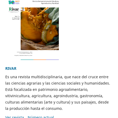
RIVAR
Es una revista multidisciplinaria, que nace del cruce entre
las ciencias agrarias y las ciencias sociales y humanidades.
Está focalizada en patrimonio agroalimentario,
vitivinicultura, agricultura, agroindustria, gastronomía,
culturas alimentarias (arte y cultura) y sus paisajes, desde
la producción hasta el consumo.
Ver revista
Número actual