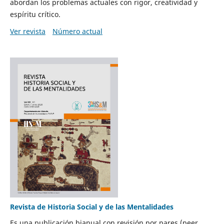
abordan los problemas actuales con rigor, creatividad y
espíritu crítico.
Ver revista
Número actual
Revista de Historia Social y de las Mentalidades
Es una publicación bianual con revisión por pares (peer