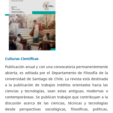
Culturas Científicas
Publicación anual y con una convocatoria permanentemente
abierta, es editada por el Departamento de Filosofía de la
Universidad de Santiago de Chile. La revista está destinada
a la publicación de trabajos inéditos orientados hacia las
ciencias y tecnologías, sean estas antiguas, modernas o
contemporáneas. Se publican trabajos que contribuyan a la
discusión acerca de las ciencias, técnicas y tecnologías
desde perspectivas sociológicas, filosóficas, políticas,