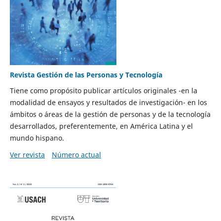
Revista Gestión de las Personas y Tecnología
Tiene como propósito publicar artículos originales -en la
modalidad de ensayos y resultados de investigación- en los
ámbitos o áreas de la gestión de personas y de la tecnología
desarrollados, preferentemente, en América Latina y el
mundo hispano.
Ver revista
Número actual