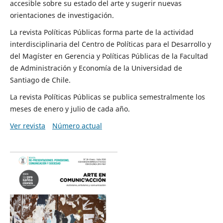
accesible sobre su estado del arte y sugerir nuevas
orientaciones de investigación.
La revista Políticas Públicas forma parte de la actividad
interdisciplinaria del Centro de Políticas para el Desarrollo y
del Magíster en Gerencia y Políticas Públicas de la Facultad
de Administración y Economía de la Universidad de
Santiago de Chile.
La revista Políticas Públicas se publica semestralmente los
meses de enero y julio de cada año.
Ver revista
Número actual