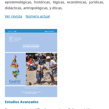
epistemológicas, históricas, lógicas, económicas, jurídicas,
didácticas, antropológicas, y éticas.
Ver revista
Número actual
Estudios Avanzados