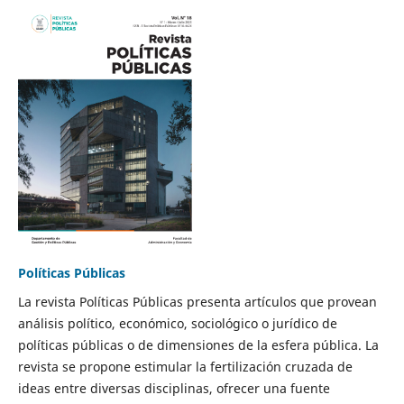
Políticas Públicas
La revista Políticas Públicas presenta artículos que provean
análisis político, económico, sociológico o jurídico de
políticas públicas o de dimensiones de la esfera pública. La
revista se propone estimular la fertilización cruzada de
ideas entre diversas disciplinas, ofrecer una fuente