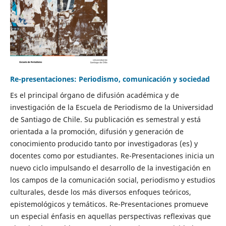
Re-presentaciones: Periodismo, comunicación y sociedad
Es el principal órgano de difusión académica y de
investigación de la Escuela de Periodismo de la Universidad
de Santiago de Chile. Su publicación es semestral y está
orientada a la promoción, difusión y generación de
conocimiento producido tanto por investigadoras (es) y
docentes como por estudiantes. Re-Presentaciones inicia un
nuevo ciclo impulsando el desarrollo de la investigación en
los campos de la comunicación social, periodismo y estudios
culturales, desde los más diversos enfoques teóricos,
epistemológicos y temáticos. Re-Presentaciones promueve
un especial énfasis en aquellas perspectivas reflexivas que