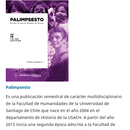
Palimpsesto
Es una publicación semestral de carácter multidisciplinario
de la Facultad de Humanidades de la Universidad de
Santiago de Chile que nace en el año 2004 en el
departamento de Historia de la USACH. A partir del año
2015 inicia una segunda época adscrita a la Facultad de