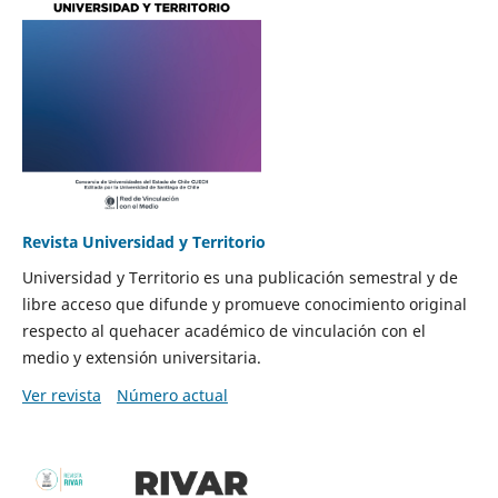
Revista Universidad y Territorio
Universidad y Territorio es una publicación semestral y de
libre acceso que difunde y promueve conocimiento original
respecto al quehacer académico de vinculación con el
medio y extensión universitaria.
Ver revista
Número actual