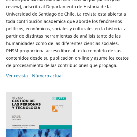
review), adscrita al Departamento de Historia de la
Universidad de Santiago de Chile. La revista esta abierta a
toda contribución académica que aborde los fenómenos
políticos, económicos, sociales y culturales en la historia, a
partir de distintas herramientas de análisis tanto de las
humanidades como de las diferentes ciencias sociales.
RHSM proporciona acceso libre al texto completo de sus
contenidos desde su publicación on-line y asume los costos
de procesamiento de las contribuciones que propaga.
Ver revista
Número actual