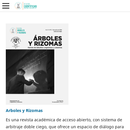
Arboles y Rizomas
Es una revista académica de acceso abierto, con sistema de
arbitraje doble ciego, que ofrece un espacio de diálogo para