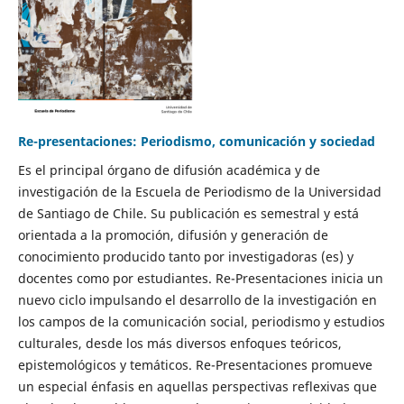
Re-presentaciones: Periodismo, comunicación y sociedad
Es el principal órgano de difusión académica y de
investigación de la Escuela de Periodismo de la Universidad
de Santiago de Chile. Su publicación es semestral y está
orientada a la promoción, difusión y generación de
conocimiento producido tanto por investigadoras (es) y
docentes como por estudiantes. Re-Presentaciones inicia un
nuevo ciclo impulsando el desarrollo de la investigación en
los campos de la comunicación social, periodismo y estudios
culturales, desde los más diversos enfoques teóricos,
epistemológicos y temáticos. Re-Presentaciones promueve
un especial énfasis en aquellas perspectivas reflexivas que