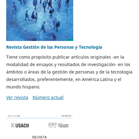
Revista Gestión de las Personas y Tecnología
Tiene como propósito publicar artículos originales -en la
modalidad de ensayos y resultados de investigación- en los
ámbitos o áreas de la gestión de personas y de la tecnología
desarrollados, preferentemente, en América Latina y el
mundo hispano.
Ver revista
Número actual