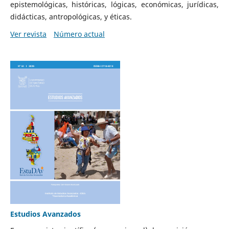
epistemológicas, históricas, lógicas, económicas, jurídicas,
didácticas, antropológicas, y éticas.
Ver revista
Número actual
Estudios Avanzados