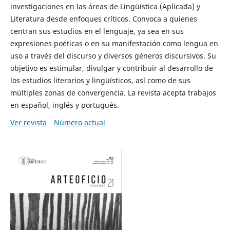
investigaciones en las áreas de Lingüística (Aplicada) y
Literatura desde enfoques críticos. Convoca a quienes
centran sus estudios en el lenguaje, ya sea en sus
expresiones poéticas o en su manifestación como lengua en
uso a través del discurso y diversos géneros discursivos. Su
objetivo es estimular, divulgar y contribuir al desarrollo de
los estudios literarios y lingüísticos, así como de sus
múltiples zonas de convergencia. La revista acepta trabajos
en español, inglés y portugués.
Ver revista
Número actual