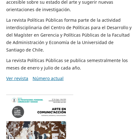
accesible sobre su estado del arte y sugerir nuevas
orientaciones de investigación.
La revista Políticas Públicas forma parte de la actividad
interdisciplinaria del Centro de Políticas para el Desarrollo y
del Magíster en Gerencia y Políticas Públicas de la Facultad
de Administración y Economía de la Universidad de
Santiago de Chile.
La revista Políticas Públicas se publica semestralmente los
meses de enero y julio de cada año.
Ver revista
Número actual