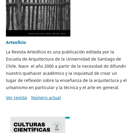
Arteoficio
La Revista Arteoficio es una publicación editada por la
Escuela de Arquitectura de la Universidad de Santiago de
Chile. Nace el año 2000 a partir de la necesidad de difundir
nuestro quehacer académico y la inquietud de crear un
lugar de reflexión sobre la enseñanza de la arquitectura y el
urbanismo en particular y la técnica y el arte en general.
Ver revista
Número actual