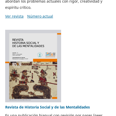
abordan los problemas actuales con rigor, creatividad y
espíritu crítico.
Ver revista
Número actual
Revista de Historia Social y de las Mentalidades
Es una publicación bianual con revisión por pares (peer