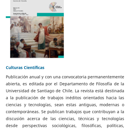
Culturas Científicas
Publicación anual y con una convocatoria permanentemente
abierta, es editada por el Departamento de Filosofía de la
Universidad de Santiago de Chile. La revista está destinada
a la publicación de trabajos inéditos orientados hacia las
ciencias y tecnologías, sean estas antiguas, modernas o
contemporáneas. Se publican trabajos que contribuyan a la
discusión acerca de las ciencias, técnicas y tecnologías
desde perspectivas sociológicas, filosóficas, políticas,