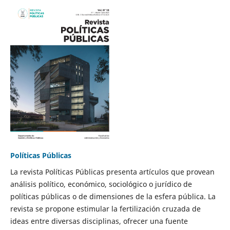
Políticas Públicas
La revista Políticas Públicas presenta artículos que provean
análisis político, económico, sociológico o jurídico de
políticas públicas o de dimensiones de la esfera pública. La
revista se propone estimular la fertilización cruzada de
ideas entre diversas disciplinas, ofrecer una fuente