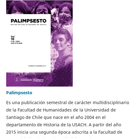
Palimpsesto
Es una publicación semestral de carácter multidisciplinario
de la Facultad de Humanidades de la Universidad de
Santiago de Chile que nace en el año 2004 en el
departamento de Historia de la USACH. A partir del año
2015 inicia una segunda época adscrita a la Facultad de