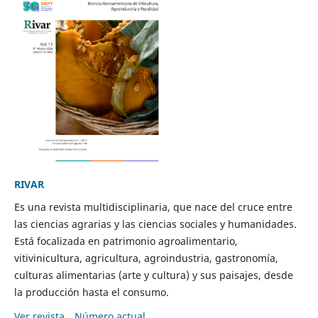
RIVAR
Es una revista multidisciplinaria, que nace del cruce entre
las ciencias agrarias y las ciencias sociales y humanidades.
Está focalizada en patrimonio agroalimentario,
vitivinicultura, agricultura, agroindustria, gastronomía,
culturas alimentarias (arte y cultura) y sus paisajes, desde
la producción hasta el consumo.
Ver revista
Número actual