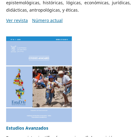
epistemológicas, históricas, lógicas, económicas, jurídicas,
didácticas, antropológicas, y éticas.
Ver revista
Número actual
Estudios Avanzados