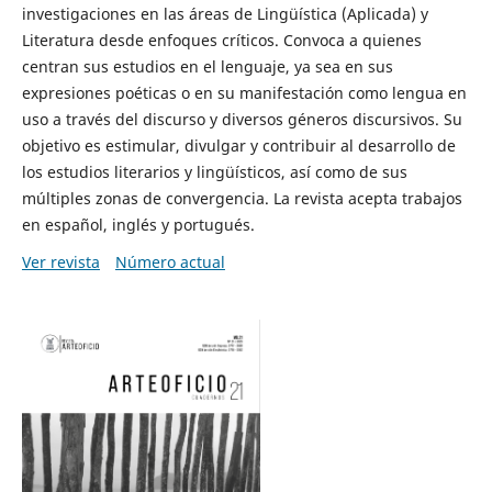
investigaciones en las áreas de Lingüística (Aplicada) y
Literatura desde enfoques críticos. Convoca a quienes
centran sus estudios en el lenguaje, ya sea en sus
expresiones poéticas o en su manifestación como lengua en
uso a través del discurso y diversos géneros discursivos. Su
objetivo es estimular, divulgar y contribuir al desarrollo de
los estudios literarios y lingüísticos, así como de sus
múltiples zonas de convergencia. La revista acepta trabajos
en español, inglés y portugués.
Ver revista
Número actual