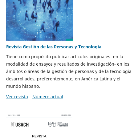
Revista Gestión de las Personas y Tecnología
Tiene como propósito publicar artículos originales -en la
modalidad de ensayos y resultados de investigación- en los
ámbitos o áreas de la gestión de personas y de la tecnología
desarrollados, preferentemente, en América Latina y el
mundo hispano.
Ver revista
Número actual