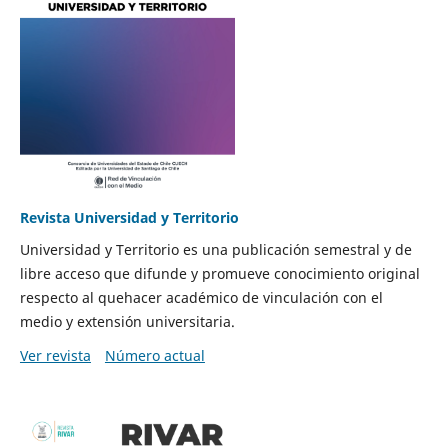
Revista Universidad y Territorio
Universidad y Territorio es una publicación semestral y de
libre acceso que difunde y promueve conocimiento original
respecto al quehacer académico de vinculación con el
medio y extensión universitaria.
Ver revista
Número actual