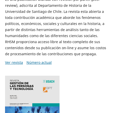
review), adscrita al Departamento de Historia de la
Universidad de Santiago de Chile. La revista esta abierta a
toda contribución académica que aborde los fenómenos
políticos, económicos, sociales y culturales en la historia, a
partir de distintas herramientas de análisis tanto de las
humanidades como de las diferentes ciencias sociales.
RHSM proporciona acceso libre al texto completo de sus
contenidos desde su publicación on-line y asume los costos
de procesamiento de las contribuciones que propaga.
Ver revista
Número actual