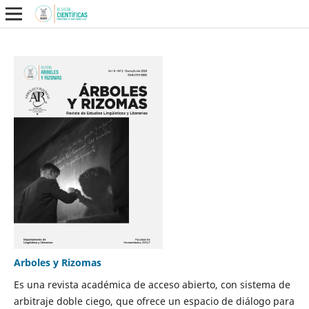
Arboles y Rizomas
Es una revista académica de acceso abierto, con sistema de
arbitraje doble ciego, que ofrece un espacio de diálogo para