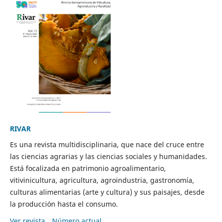
RIVAR
Es una revista multidisciplinaria, que nace del cruce entre
las ciencias agrarias y las ciencias sociales y humanidades.
Está focalizada en patrimonio agroalimentario,
vitivinicultura, agricultura, agroindustria, gastronomía,
culturas alimentarias (arte y cultura) y sus paisajes, desde
la producción hasta el consumo.
Ver revista
Número actual