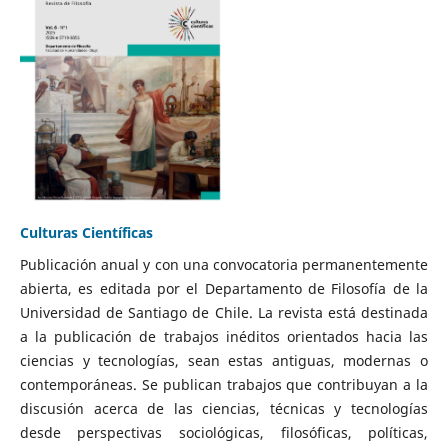
Culturas Científicas
Publicación anual y con una convocatoria permanentemente
abierta, es editada por el Departamento de Filosofía de la
Universidad de Santiago de Chile. La revista está destinada
a la publicación de trabajos inéditos orientados hacia las
ciencias y tecnologías, sean estas antiguas, modernas o
contemporáneas. Se publican trabajos que contribuyan a la
discusión acerca de las ciencias, técnicas y tecnologías
desde perspectivas sociológicas, filosóficas, políticas,