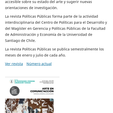
accesible sobre su estado del arte y sugerir nuevas
orientaciones de investigación.
La revista Políticas Públicas forma parte de la actividad
interdisciplinaria del Centro de Políticas para el Desarrollo y
del Magíster en Gerencia y Políticas Públicas de la Facultad
de Administración y Economía de la Universidad de
Santiago de Chile.
La revista Políticas Públicas se publica semestralmente los
meses de enero y julio de cada año.
Ver revista
Número actual