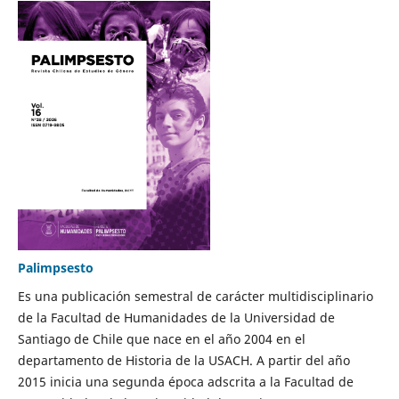
Palimpsesto
Es una publicación semestral de carácter multidisciplinario
de la Facultad de Humanidades de la Universidad de
Santiago de Chile que nace en el año 2004 en el
departamento de Historia de la USACH. A partir del año
2015 inicia una segunda época adscrita a la Facultad de