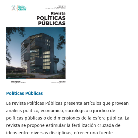
Políticas Públicas
La revista Políticas Públicas presenta artículos que provean
análisis político, económico, sociológico o jurídico de
políticas públicas o de dimensiones de la esfera pública. La
revista se propone estimular la fertilización cruzada de
ideas entre diversas disciplinas, ofrecer una fuente