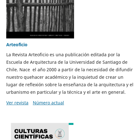
Arteoficio
La Revista Arteoficio es una publicación editada por la
Escuela de Arquitectura de la Universidad de Santiago de
Chile. Nace el año 2000 a partir de la necesidad de difundir
nuestro quehacer académico y la inquietud de crear un
lugar de reflexión sobre la enseñanza de la arquitectura y el
urbanismo en particular y la técnica y el arte en general.
Ver revista
Número actual