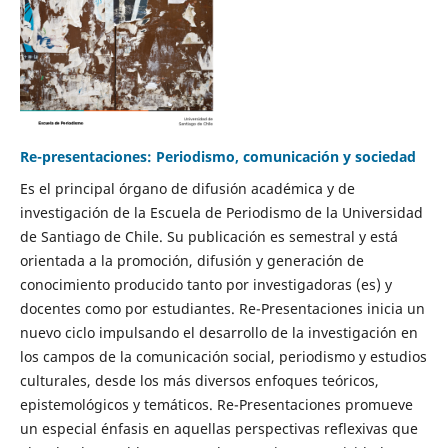
Re-presentaciones: Periodismo, comunicación y sociedad
Es el principal órgano de difusión académica y de
investigación de la Escuela de Periodismo de la Universidad
de Santiago de Chile. Su publicación es semestral y está
orientada a la promoción, difusión y generación de
conocimiento producido tanto por investigadoras (es) y
docentes como por estudiantes. Re-Presentaciones inicia un
nuevo ciclo impulsando el desarrollo de la investigación en
los campos de la comunicación social, periodismo y estudios
culturales, desde los más diversos enfoques teóricos,
epistemológicos y temáticos. Re-Presentaciones promueve
un especial énfasis en aquellas perspectivas reflexivas que