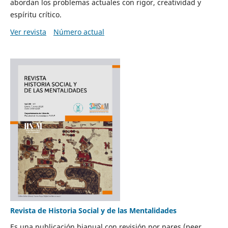
abordan los problemas actuales con rigor, creatividad y
espíritu crítico.
Ver revista
Número actual
Revista de Historia Social y de las Mentalidades
Es una publicación bianual con revisión por pares (peer