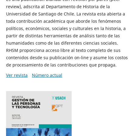
review), adscrita al Departamento de Historia de la
Universidad de Santiago de Chile. La revista esta abierta a
toda contribución académica que aborde los fenómenos
políticos, económicos, sociales y culturales en la historia, a
partir de distintas herramientas de análisis tanto de las
humanidades como de las diferentes ciencias sociales.
RHSM proporciona acceso libre al texto completo de sus
contenidos desde su publicación on-line y asume los costos
de procesamiento de las contribuciones que propaga.
Ver revista
Número actual