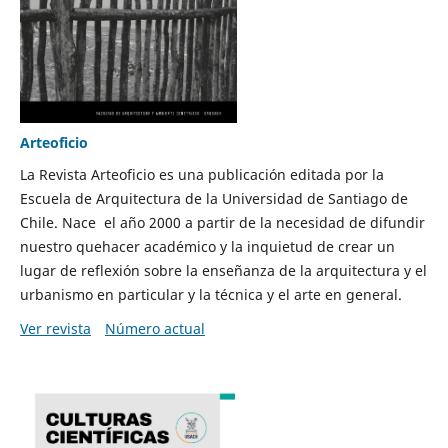
Arteoficio
La Revista Arteoficio es una publicación editada por la
Escuela de Arquitectura de la Universidad de Santiago de
Chile. Nace el año 2000 a partir de la necesidad de difundir
nuestro quehacer académico y la inquietud de crear un
lugar de reflexión sobre la enseñanza de la arquitectura y el
urbanismo en particular y la técnica y el arte en general.
Ver revista
Número actual