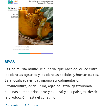
RIVAR
Es una revista multidisciplinaria, que nace del cruce entre
las ciencias agrarias y las ciencias sociales y humanidades.
Está focalizada en patrimonio agroalimentario,
vitivinicultura, agricultura, agroindustria, gastronomía,
culturas alimentarias (arte y cultura) y sus paisajes, desde
la producción hasta el consumo.
Ver revista
Número actual