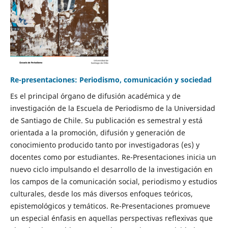
Re-presentaciones: Periodismo, comunicación y sociedad
Es el principal órgano de difusión académica y de
investigación de la Escuela de Periodismo de la Universidad
de Santiago de Chile. Su publicación es semestral y está
orientada a la promoción, difusión y generación de
conocimiento producido tanto por investigadoras (es) y
docentes como por estudiantes. Re-Presentaciones inicia un
nuevo ciclo impulsando el desarrollo de la investigación en
los campos de la comunicación social, periodismo y estudios
culturales, desde los más diversos enfoques teóricos,
epistemológicos y temáticos. Re-Presentaciones promueve
un especial énfasis en aquellas perspectivas reflexivas que