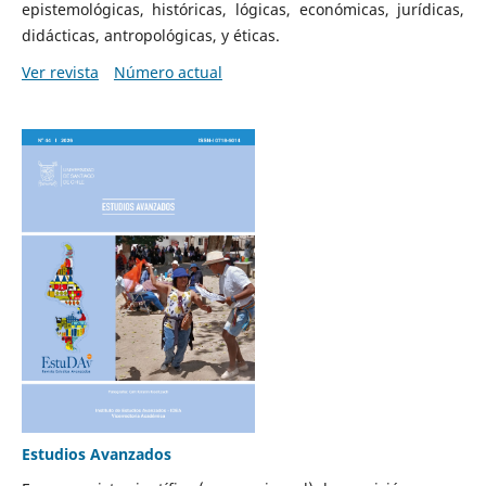
epistemológicas, históricas, lógicas, económicas, jurídicas,
didácticas, antropológicas, y éticas.
Ver revista
Número actual
Estudios Avanzados