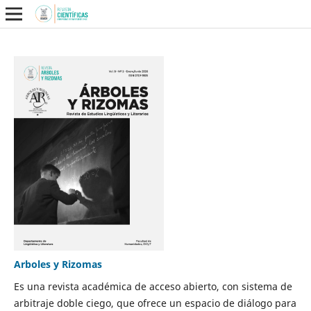
Arboles y Rizomas
Es una revista académica de acceso abierto, con sistema de
arbitraje doble ciego, que ofrece un espacio de diálogo para