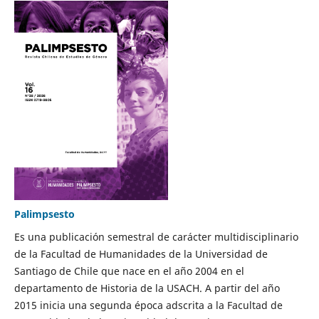
Palimpsesto
Es una publicación semestral de carácter multidisciplinario
de la Facultad de Humanidades de la Universidad de
Santiago de Chile que nace en el año 2004 en el
departamento de Historia de la USACH. A partir del año
2015 inicia una segunda época adscrita a la Facultad de