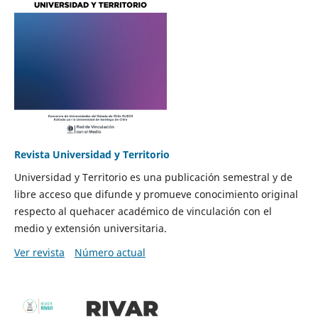
Revista Universidad y Territorio
Universidad y Territorio es una publicación semestral y de
libre acceso que difunde y promueve conocimiento original
respecto al quehacer académico de vinculación con el
medio y extensión universitaria.
Ver revista
Número actual