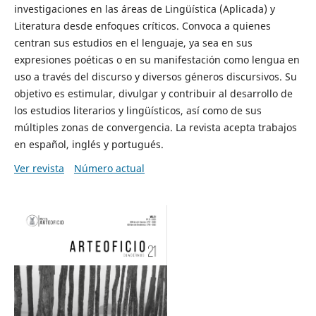
investigaciones en las áreas de Lingüística (Aplicada) y
Literatura desde enfoques críticos. Convoca a quienes
centran sus estudios en el lenguaje, ya sea en sus
expresiones poéticas o en su manifestación como lengua en
uso a través del discurso y diversos géneros discursivos. Su
objetivo es estimular, divulgar y contribuir al desarrollo de
los estudios literarios y lingüísticos, así como de sus
múltiples zonas de convergencia. La revista acepta trabajos
en español, inglés y portugués.
Ver revista
Número actual