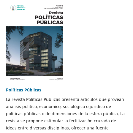
Políticas Públicas
La revista Políticas Públicas presenta artículos que provean
análisis político, económico, sociológico o jurídico de
políticas públicas o de dimensiones de la esfera pública. La
revista se propone estimular la fertilización cruzada de
ideas entre diversas disciplinas, ofrecer una fuente