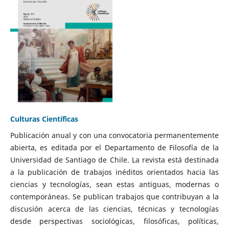
Culturas Científicas
Publicación anual y con una convocatoria permanentemente
abierta, es editada por el Departamento de Filosofía de la
Universidad de Santiago de Chile. La revista está destinada
a la publicación de trabajos inéditos orientados hacia las
ciencias y tecnologías, sean estas antiguas, modernas o
contemporáneas. Se publican trabajos que contribuyan a la
discusión acerca de las ciencias, técnicas y tecnologías
desde perspectivas sociológicas, filosóficas, políticas,