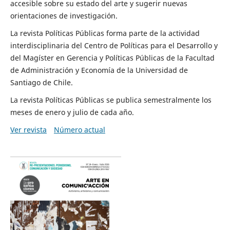
accesible sobre su estado del arte y sugerir nuevas
orientaciones de investigación.
La revista Políticas Públicas forma parte de la actividad
interdisciplinaria del Centro de Políticas para el Desarrollo y
del Magíster en Gerencia y Políticas Públicas de la Facultad
de Administración y Economía de la Universidad de
Santiago de Chile.
La revista Políticas Públicas se publica semestralmente los
meses de enero y julio de cada año.
Ver revista
Número actual