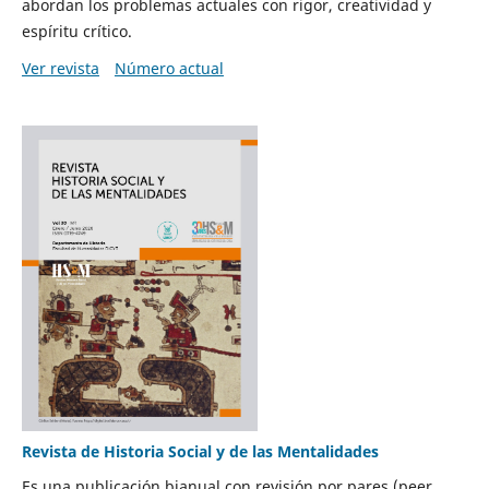
abordan los problemas actuales con rigor, creatividad y
espíritu crítico.
Ver revista
Número actual
Revista de Historia Social y de las Mentalidades
Es una publicación bianual con revisión por pares (peer