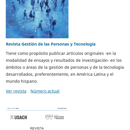
Revista Gestión de las Personas y Tecnología
Tiene como propósito publicar artículos originales -en la
modalidad de ensayos y resultados de investigación- en los
ámbitos o áreas de la gestión de personas y de la tecnología
desarrollados, preferentemente, en América Latina y el
mundo hispano.
Ver revista
Número actual