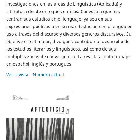
investigaciones en las áreas de Lingüística (Aplicada) y
Literatura desde enfoques críticos. Convoca a quienes
centran sus estudios en el lenguaje, ya sea en sus
expresiones poéticas o en su manifestación como lengua en
uso a través del discurso y diversos géneros discursivos. Su
objetivo es estimular, divulgar y contribuir al desarrollo de
los estudios literarios y lingüísticos, así como de sus
múltiples zonas de convergencia. La revista acepta trabajos
en español, inglés y portugués.
Ver revista
Número actual