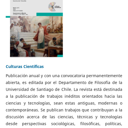
Culturas Científicas
Publicación anual y con una convocatoria permanentemente
abierta, es editada por el Departamento de Filosofía de la
Universidad de Santiago de Chile. La revista está destinada
a la publicación de trabajos inéditos orientados hacia las
ciencias y tecnologías, sean estas antiguas, modernas o
contemporáneas. Se publican trabajos que contribuyan a la
discusión acerca de las ciencias, técnicas y tecnologías
desde perspectivas sociológicas, filosóficas, políticas,