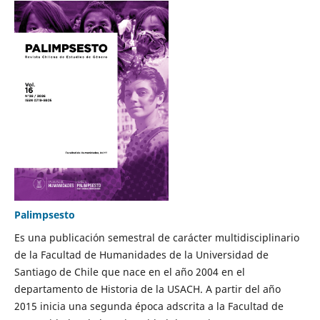
Palimpsesto
Es una publicación semestral de carácter multidisciplinario
de la Facultad de Humanidades de la Universidad de
Santiago de Chile que nace en el año 2004 en el
departamento de Historia de la USACH. A partir del año
2015 inicia una segunda época adscrita a la Facultad de