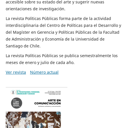
accesible sobre su estado del arte y sugerir nuevas
orientaciones de investigación.
La revista Políticas Públicas forma parte de la actividad
interdisciplinaria del Centro de Políticas para el Desarrollo y
del Magíster en Gerencia y Políticas Públicas de la Facultad
de Administración y Economía de la Universidad de
Santiago de Chile.
La revista Políticas Públicas se publica semestralmente los
meses de enero y julio de cada año.
Ver revista
Número actual