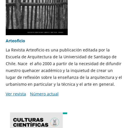
Arteoficio
La Revista Arteoficio es una publicación editada por la
Escuela de Arquitectura de la Universidad de Santiago de
Chile. Nace el año 2000 a partir de la necesidad de difundir
nuestro quehacer académico y la inquietud de crear un
lugar de reflexión sobre la enseñanza de la arquitectura y el
urbanismo en particular y la técnica y el arte en general.
Ver revista
Número actual