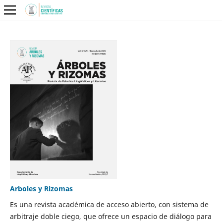
Arboles y Rizomas
Es una revista académica de acceso abierto, con sistema de
arbitraje doble ciego, que ofrece un espacio de diálogo para