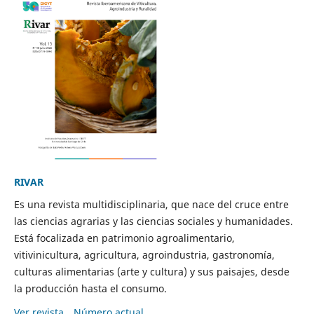
RIVAR
Es una revista multidisciplinaria, que nace del cruce entre
las ciencias agrarias y las ciencias sociales y humanidades.
Está focalizada en patrimonio agroalimentario,
vitivinicultura, agricultura, agroindustria, gastronomía,
culturas alimentarias (arte y cultura) y sus paisajes, desde
la producción hasta el consumo.
Ver revista
Número actual