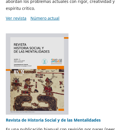
abordan los problemas actuales con rigor, creatividad y
espíritu crítico.
Ver revista
Número actual
Revista de Historia Social y de las Mentalidades
Es una publicación bianual con revisión por pares (peer