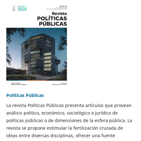
Políticas Públicas
La revista Políticas Públicas presenta artículos que provean
análisis político, económico, sociológico o jurídico de
políticas públicas o de dimensiones de la esfera pública. La
revista se propone estimular la fertilización cruzada de
ideas entre diversas disciplinas, ofrecer una fuente