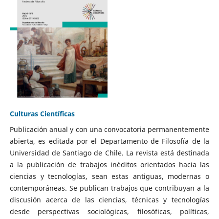
Culturas Científicas
Publicación anual y con una convocatoria permanentemente
abierta, es editada por el Departamento de Filosofía de la
Universidad de Santiago de Chile. La revista está destinada
a la publicación de trabajos inéditos orientados hacia las
ciencias y tecnologías, sean estas antiguas, modernas o
contemporáneas. Se publican trabajos que contribuyan a la
discusión acerca de las ciencias, técnicas y tecnologías
desde perspectivas sociológicas, filosóficas, políticas,