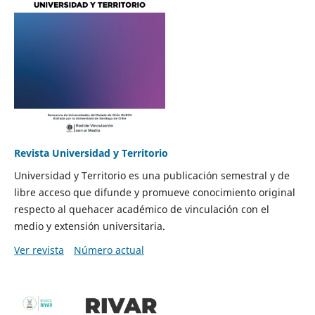
Revista Universidad y Territorio
Universidad y Territorio es una publicación semestral y de
libre acceso que difunde y promueve conocimiento original
respecto al quehacer académico de vinculación con el
medio y extensión universitaria.
Ver revista
Número actual