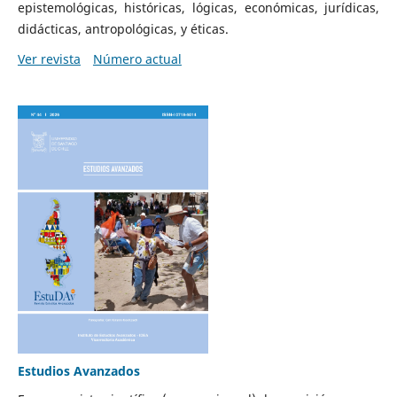
epistemológicas, históricas, lógicas, económicas, jurídicas,
didácticas, antropológicas, y éticas.
Ver revista
Número actual
Estudios Avanzados