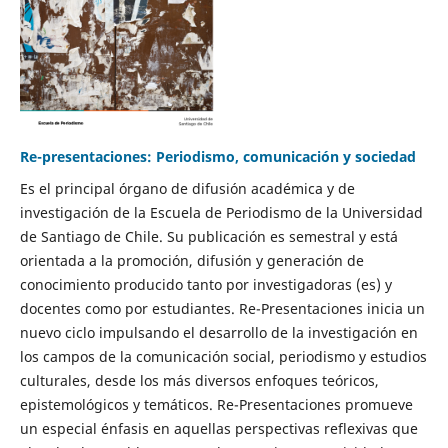
Re-presentaciones: Periodismo, comunicación y sociedad
Es el principal órgano de difusión académica y de
investigación de la Escuela de Periodismo de la Universidad
de Santiago de Chile. Su publicación es semestral y está
orientada a la promoción, difusión y generación de
conocimiento producido tanto por investigadoras (es) y
docentes como por estudiantes. Re-Presentaciones inicia un
nuevo ciclo impulsando el desarrollo de la investigación en
los campos de la comunicación social, periodismo y estudios
culturales, desde los más diversos enfoques teóricos,
epistemológicos y temáticos. Re-Presentaciones promueve
un especial énfasis en aquellas perspectivas reflexivas que