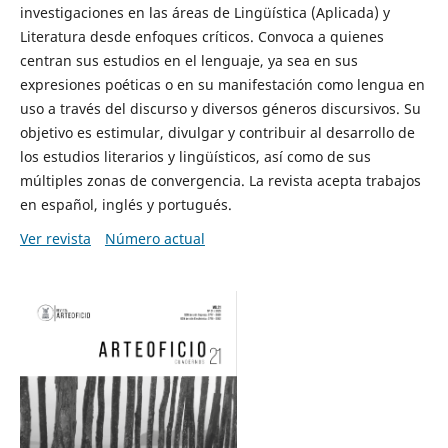
investigaciones en las áreas de Lingüística (Aplicada) y
Literatura desde enfoques críticos. Convoca a quienes
centran sus estudios en el lenguaje, ya sea en sus
expresiones poéticas o en su manifestación como lengua en
uso a través del discurso y diversos géneros discursivos. Su
objetivo es estimular, divulgar y contribuir al desarrollo de
los estudios literarios y lingüísticos, así como de sus
múltiples zonas de convergencia. La revista acepta trabajos
en español, inglés y portugués.
Ver revista
Número actual