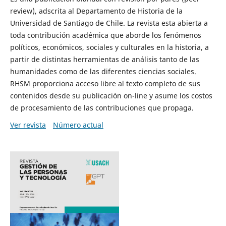
review), adscrita al Departamento de Historia de la
Universidad de Santiago de Chile. La revista esta abierta a
toda contribución académica que aborde los fenómenos
políticos, económicos, sociales y culturales en la historia, a
partir de distintas herramientas de análisis tanto de las
humanidades como de las diferentes ciencias sociales.
RHSM proporciona acceso libre al texto completo de sus
contenidos desde su publicación on-line y asume los costos
de procesamiento de las contribuciones que propaga.
Ver revista
Número actual