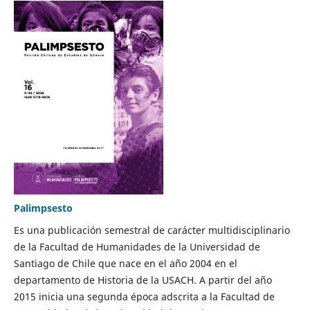
Palimpsesto
Es una publicación semestral de carácter multidisciplinario
de la Facultad de Humanidades de la Universidad de
Santiago de Chile que nace en el año 2004 en el
departamento de Historia de la USACH. A partir del año
2015 inicia una segunda época adscrita a la Facultad de