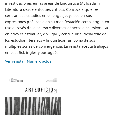
investigaciones en las áreas de Lingüística (Aplicada) y
Literatura desde enfoques críticos. Convoca a quienes
centran sus estudios en el lenguaje, ya sea en sus
expresiones poéticas o en su manifestación como lengua en
uso a través del discurso y diversos géneros discursivos. Su
objetivo es estimular, divulgar y contribuir al desarrollo de
los estudios literarios y lingüísticos, así como de sus
múltiples zonas de convergencia. La revista acepta trabajos
en español, inglés y portugués.
Ver revista
Número actual