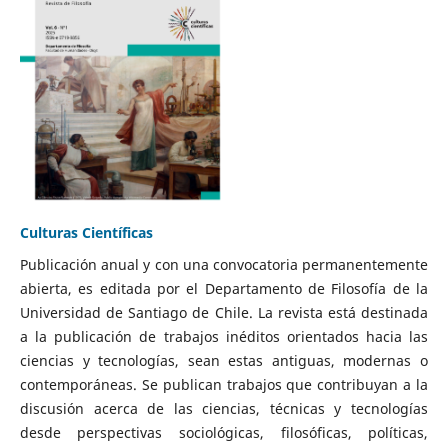
Culturas Científicas
Publicación anual y con una convocatoria permanentemente
abierta, es editada por el Departamento de Filosofía de la
Universidad de Santiago de Chile. La revista está destinada
a la publicación de trabajos inéditos orientados hacia las
ciencias y tecnologías, sean estas antiguas, modernas o
contemporáneas. Se publican trabajos que contribuyan a la
discusión acerca de las ciencias, técnicas y tecnologías
desde perspectivas sociológicas, filosóficas, políticas,