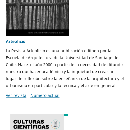
Arteoficio
La Revista Arteoficio es una publicación editada por la
Escuela de Arquitectura de la Universidad de Santiago de
Chile. Nace el año 2000 a partir de la necesidad de difundir
nuestro quehacer académico y la inquietud de crear un
lugar de reflexión sobre la enseñanza de la arquitectura y el
urbanismo en particular y la técnica y el arte en general.
Ver revista
Número actual