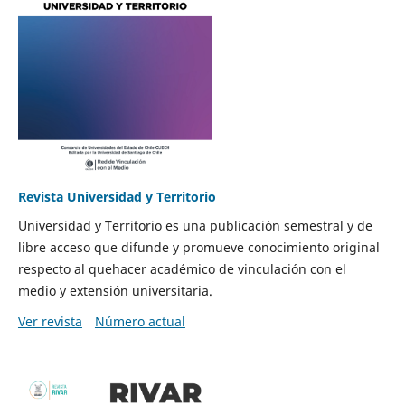
Revista Universidad y Territorio
Universidad y Territorio es una publicación semestral y de
libre acceso que difunde y promueve conocimiento original
respecto al quehacer académico de vinculación con el
medio y extensión universitaria.
Ver revista
Número actual