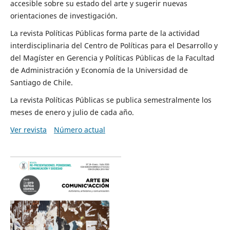
accesible sobre su estado del arte y sugerir nuevas
orientaciones de investigación.
La revista Políticas Públicas forma parte de la actividad
interdisciplinaria del Centro de Políticas para el Desarrollo y
del Magíster en Gerencia y Políticas Públicas de la Facultad
de Administración y Economía de la Universidad de
Santiago de Chile.
La revista Políticas Públicas se publica semestralmente los
meses de enero y julio de cada año.
Ver revista
Número actual