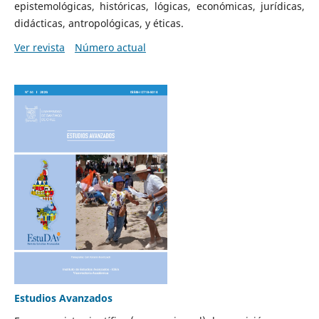
epistemológicas, históricas, lógicas, económicas, jurídicas,
didácticas, antropológicas, y éticas.
Ver revista
Número actual
Estudios Avanzados