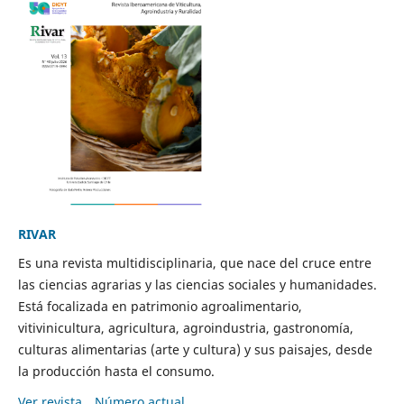
RIVAR
Es una revista multidisciplinaria, que nace del cruce entre
las ciencias agrarias y las ciencias sociales y humanidades.
Está focalizada en patrimonio agroalimentario,
vitivinicultura, agricultura, agroindustria, gastronomía,
culturas alimentarias (arte y cultura) y sus paisajes, desde
la producción hasta el consumo.
Ver revista
Número actual