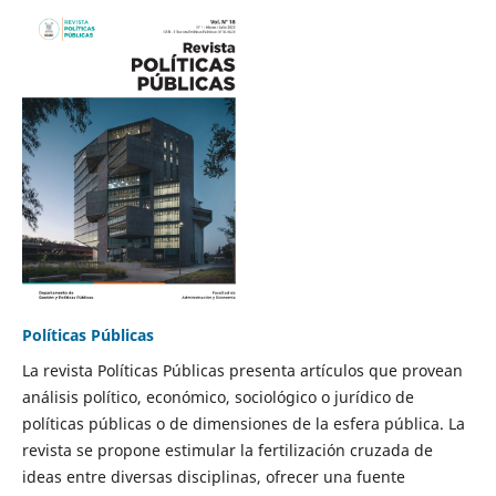
Políticas Públicas
La revista Políticas Públicas presenta artículos que provean
análisis político, económico, sociológico o jurídico de
políticas públicas o de dimensiones de la esfera pública. La
revista se propone estimular la fertilización cruzada de
ideas entre diversas disciplinas, ofrecer una fuente