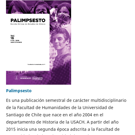
Palimpsesto
Es una publicación semestral de carácter multidisciplinario
de la Facultad de Humanidades de la Universidad de
Santiago de Chile que nace en el año 2004 en el
departamento de Historia de la USACH. A partir del año
2015 inicia una segunda época adscrita a la Facultad de