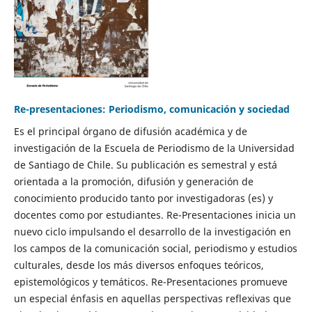
Re-presentaciones: Periodismo, comunicación y sociedad
Es el principal órgano de difusión académica y de
investigación de la Escuela de Periodismo de la Universidad
de Santiago de Chile. Su publicación es semestral y está
orientada a la promoción, difusión y generación de
conocimiento producido tanto por investigadoras (es) y
docentes como por estudiantes. Re-Presentaciones inicia un
nuevo ciclo impulsando el desarrollo de la investigación en
los campos de la comunicación social, periodismo y estudios
culturales, desde los más diversos enfoques teóricos,
epistemológicos y temáticos. Re-Presentaciones promueve
un especial énfasis en aquellas perspectivas reflexivas que