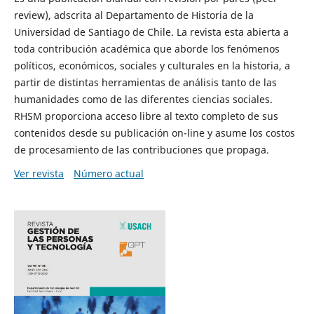
review), adscrita al Departamento de Historia de la
Universidad de Santiago de Chile. La revista esta abierta a
toda contribución académica que aborde los fenómenos
políticos, económicos, sociales y culturales en la historia, a
partir de distintas herramientas de análisis tanto de las
humanidades como de las diferentes ciencias sociales.
RHSM proporciona acceso libre al texto completo de sus
contenidos desde su publicación on-line y asume los costos
de procesamiento de las contribuciones que propaga.
Ver revista
Número actual