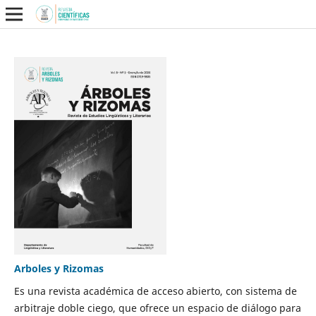
Arboles y Rizomas
Es una revista académica de acceso abierto, con sistema de
arbitraje doble ciego, que ofrece un espacio de diálogo para