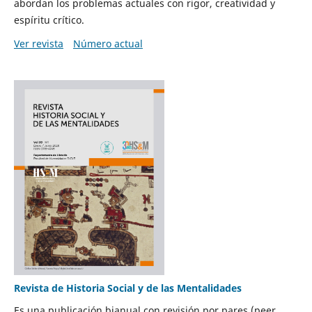
abordan los problemas actuales con rigor, creatividad y
espíritu crítico.
Ver revista
Número actual
Revista de Historia Social y de las Mentalidades
Es una publicación bianual con revisión por pares (peer