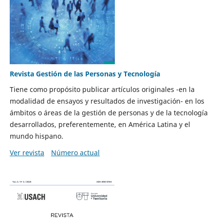
Revista Gestión de las Personas y Tecnología
Tiene como propósito publicar artículos originales -en la
modalidad de ensayos y resultados de investigación- en los
ámbitos o áreas de la gestión de personas y de la tecnología
desarrollados, preferentemente, en América Latina y el
mundo hispano.
Ver revista
Número actual