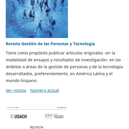
Revista Gestión de las Personas y Tecnología
Tiene como propósito publicar artículos originales -en la
modalidad de ensayos y resultados de investigación- en los
ámbitos o áreas de la gestión de personas y de la tecnología
desarrollados, preferentemente, en América Latina y el
mundo hispano.
Ver revista
Número actual