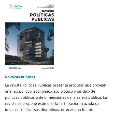
Políticas Públicas
La revista Políticas Públicas presenta artículos que provean
análisis político, económico, sociológico o jurídico de
políticas públicas o de dimensiones de la esfera pública. La
revista se propone estimular la fertilización cruzada de
ideas entre diversas disciplinas, ofrecer una fuente