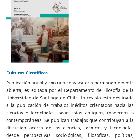
Culturas Científicas
Publicación anual y con una convocatoria permanentemente
abierta, es editada por el Departamento de Filosofía de la
Universidad de Santiago de Chile. La revista está destinada
a la publicación de trabajos inéditos orientados hacia las
ciencias y tecnologías, sean estas antiguas, modernas o
contemporáneas. Se publican trabajos que contribuyan a la
discusión acerca de las ciencias, técnicas y tecnologías
desde perspectivas sociológicas, filosóficas, políticas,