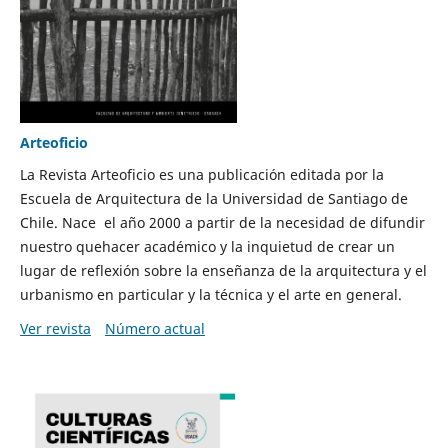
Arteoficio
La Revista Arteoficio es una publicación editada por la
Escuela de Arquitectura de la Universidad de Santiago de
Chile. Nace el año 2000 a partir de la necesidad de difundir
nuestro quehacer académico y la inquietud de crear un
lugar de reflexión sobre la enseñanza de la arquitectura y el
urbanismo en particular y la técnica y el arte en general.
Ver revista
Número actual