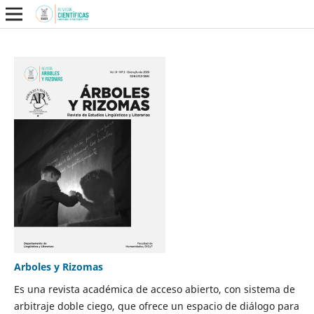
Arboles y Rizomas
Es una revista académica de acceso abierto, con sistema de
arbitraje doble ciego, que ofrece un espacio de diálogo para