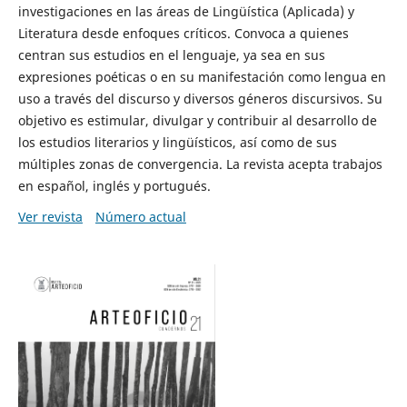
investigaciones en las áreas de Lingüística (Aplicada) y
Literatura desde enfoques críticos. Convoca a quienes
centran sus estudios en el lenguaje, ya sea en sus
expresiones poéticas o en su manifestación como lengua en
uso a través del discurso y diversos géneros discursivos. Su
objetivo es estimular, divulgar y contribuir al desarrollo de
los estudios literarios y lingüísticos, así como de sus
múltiples zonas de convergencia. La revista acepta trabajos
en español, inglés y portugués.
Ver revista
Número actual