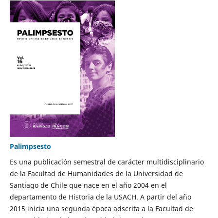
Palimpsesto
Es una publicación semestral de carácter multidisciplinario
de la Facultad de Humanidades de la Universidad de
Santiago de Chile que nace en el año 2004 en el
departamento de Historia de la USACH. A partir del año
2015 inicia una segunda época adscrita a la Facultad de