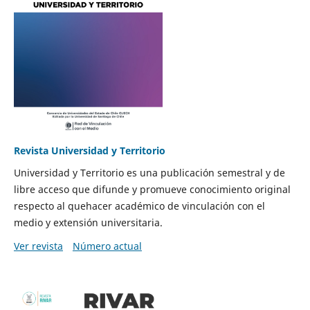
Revista Universidad y Territorio
Universidad y Territorio es una publicación semestral y de
libre acceso que difunde y promueve conocimiento original
respecto al quehacer académico de vinculación con el
medio y extensión universitaria.
Ver revista
Número actual