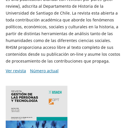
review), adscrita al Departamento de Historia de la
Universidad de Santiago de Chile. La revista esta abierta a
toda contribución académica que aborde los fenómenos
políticos, económicos, sociales y culturales en la historia, a
partir de distintas herramientas de análisis tanto de las
humanidades como de las diferentes ciencias sociales.
RHSM proporciona acceso libre al texto completo de sus
contenidos desde su publicación on-line y asume los costos
de procesamiento de las contribuciones que propaga.
Ver revista
Número actual