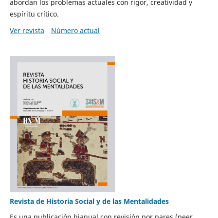
abordan los problemas actuales con rigor, creatividad y
espíritu crítico.
Ver revista
Número actual
Revista de Historia Social y de las Mentalidades
Es una publicación bianual con revisión por pares (peer