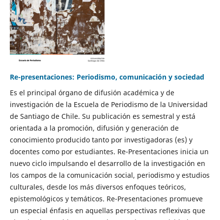
Re-presentaciones: Periodismo, comunicación y sociedad
Es el principal órgano de difusión académica y de
investigación de la Escuela de Periodismo de la Universidad
de Santiago de Chile. Su publicación es semestral y está
orientada a la promoción, difusión y generación de
conocimiento producido tanto por investigadoras (es) y
docentes como por estudiantes. Re-Presentaciones inicia un
nuevo ciclo impulsando el desarrollo de la investigación en
los campos de la comunicación social, periodismo y estudios
culturales, desde los más diversos enfoques teóricos,
epistemológicos y temáticos. Re-Presentaciones promueve
un especial énfasis en aquellas perspectivas reflexivas que