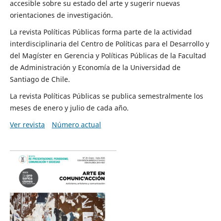
accesible sobre su estado del arte y sugerir nuevas
orientaciones de investigación.
La revista Políticas Públicas forma parte de la actividad
interdisciplinaria del Centro de Políticas para el Desarrollo y
del Magíster en Gerencia y Políticas Públicas de la Facultad
de Administración y Economía de la Universidad de
Santiago de Chile.
La revista Políticas Públicas se publica semestralmente los
meses de enero y julio de cada año.
Ver revista
Número actual