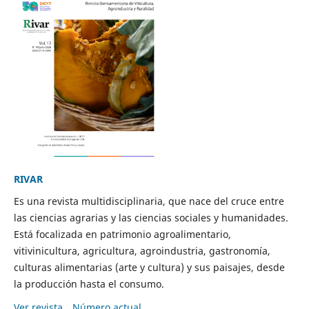
RIVAR
Es una revista multidisciplinaria, que nace del cruce entre
las ciencias agrarias y las ciencias sociales y humanidades.
Está focalizada en patrimonio agroalimentario,
vitivinicultura, agricultura, agroindustria, gastronomía,
culturas alimentarias (arte y cultura) y sus paisajes, desde
la producción hasta el consumo.
Ver revista
Número actual