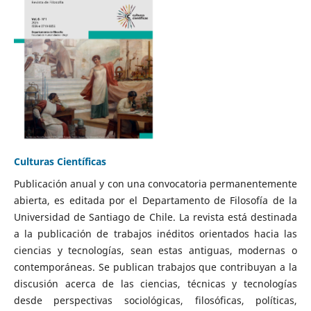
Culturas Científicas
Publicación anual y con una convocatoria permanentemente
abierta, es editada por el Departamento de Filosofía de la
Universidad de Santiago de Chile. La revista está destinada
a la publicación de trabajos inéditos orientados hacia las
ciencias y tecnologías, sean estas antiguas, modernas o
contemporáneas. Se publican trabajos que contribuyan a la
discusión acerca de las ciencias, técnicas y tecnologías
desde perspectivas sociológicas, filosóficas, políticas,