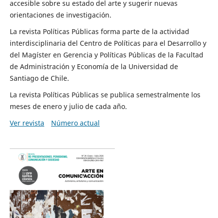
accesible sobre su estado del arte y sugerir nuevas
orientaciones de investigación.
La revista Políticas Públicas forma parte de la actividad
interdisciplinaria del Centro de Políticas para el Desarrollo y
del Magíster en Gerencia y Políticas Públicas de la Facultad
de Administración y Economía de la Universidad de
Santiago de Chile.
La revista Políticas Públicas se publica semestralmente los
meses de enero y julio de cada año.
Ver revista
Número actual