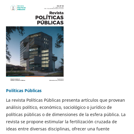
Políticas Públicas
La revista Políticas Públicas presenta artículos que provean
análisis político, económico, sociológico o jurídico de
políticas públicas o de dimensiones de la esfera pública. La
revista se propone estimular la fertilización cruzada de
ideas entre diversas disciplinas, ofrecer una fuente