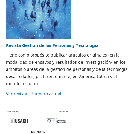
Revista Gestión de las Personas y Tecnología
Tiene como propósito publicar artículos originales -en la
modalidad de ensayos y resultados de investigación- en los
ámbitos o áreas de la gestión de personas y de la tecnología
desarrollados, preferentemente, en América Latina y el
mundo hispano.
Ver revista
Número actual