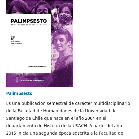
Palimpsesto
Es una publicación semestral de carácter multidisciplinario
de la Facultad de Humanidades de la Universidad de
Santiago de Chile que nace en el año 2004 en el
departamento de Historia de la USACH. A partir del año
2015 inicia una segunda época adscrita a la Facultad de