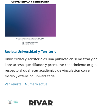
Revista Universidad y Territorio
Universidad y Territorio es una publicación semestral y de
libre acceso que difunde y promueve conocimiento original
respecto al quehacer académico de vinculación con el
medio y extensión universitaria.
Ver revista
Número actual