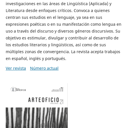
investigaciones en las áreas de Lingüística (Aplicada) y
Literatura desde enfoques críticos. Convoca a quienes
centran sus estudios en el lenguaje, ya sea en sus
expresiones poéticas o en su manifestación como lengua en
uso a través del discurso y diversos géneros discursivos. Su
objetivo es estimular, divulgar y contribuir al desarrollo de
los estudios literarios y lingüísticos, así como de sus
múltiples zonas de convergencia. La revista acepta trabajos
en español, inglés y portugués.
Ver revista
Número actual