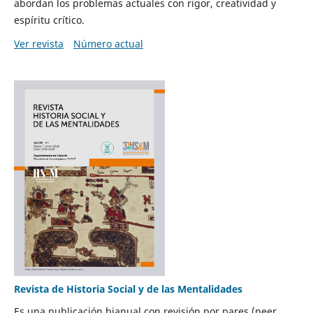
abordan los problemas actuales con rigor, creatividad y
espíritu crítico.
Ver revista
Número actual
Revista de Historia Social y de las Mentalidades
Es una publicación bianual con revisión por pares (peer