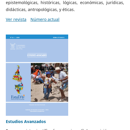
epistemológicas, históricas, lógicas, económicas, jurídicas,
didácticas, antropológicas, y éticas.
Ver revista
Número actual
Estudios Avanzados