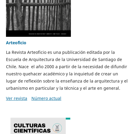
Arteoficio
La Revista Arteoficio es una publicación editada por la
Escuela de Arquitectura de la Universidad de Santiago de
Chile. Nace el año 2000 a partir de la necesidad de difundir
nuestro quehacer académico y la inquietud de crear un
lugar de reflexión sobre la enseñanza de la arquitectura y el
urbanismo en particular y la técnica y el arte en general.
Ver revista
Número actual