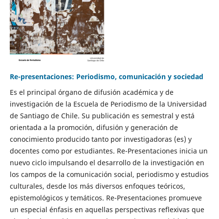
Re-presentaciones: Periodismo, comunicación y sociedad
Es el principal órgano de difusión académica y de
investigación de la Escuela de Periodismo de la Universidad
de Santiago de Chile. Su publicación es semestral y está
orientada a la promoción, difusión y generación de
conocimiento producido tanto por investigadoras (es) y
docentes como por estudiantes. Re-Presentaciones inicia un
nuevo ciclo impulsando el desarrollo de la investigación en
los campos de la comunicación social, periodismo y estudios
culturales, desde los más diversos enfoques teóricos,
epistemológicos y temáticos. Re-Presentaciones promueve
un especial énfasis en aquellas perspectivas reflexivas que