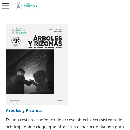
Arboles y Rizomas
Es una revista académica de acceso abierto, con sistema de
arbitraje doble ciego, que ofrece un espacio de diálogo para