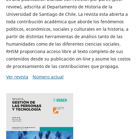
review), adscrita al Departamento de Historia de la
Universidad de Santiago de Chile. La revista esta abierta a
toda contribución académica que aborde los fenómenos
políticos, económicos, sociales y culturales en la historia, a
partir de distintas herramientas de análisis tanto de las
humanidades como de las diferentes ciencias sociales.
RHSM proporciona acceso libre al texto completo de sus
contenidos desde su publicación on-line y asume los costos
de procesamiento de las contribuciones que propaga.
Ver revista
Número actual