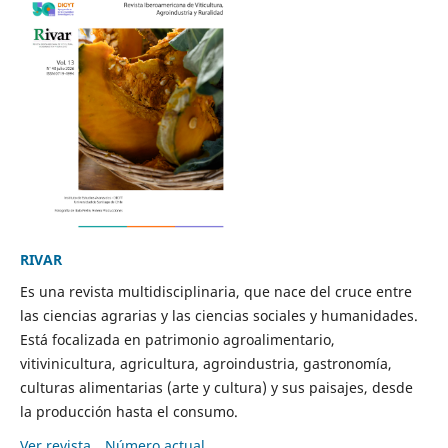
RIVAR
Es una revista multidisciplinaria, que nace del cruce entre
las ciencias agrarias y las ciencias sociales y humanidades.
Está focalizada en patrimonio agroalimentario,
vitivinicultura, agricultura, agroindustria, gastronomía,
culturas alimentarias (arte y cultura) y sus paisajes, desde
la producción hasta el consumo.
Ver revista
Número actual