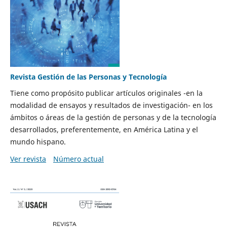
Revista Gestión de las Personas y Tecnología
Tiene como propósito publicar artículos originales -en la
modalidad de ensayos y resultados de investigación- en los
ámbitos o áreas de la gestión de personas y de la tecnología
desarrollados, preferentemente, en América Latina y el
mundo hispano.
Ver revista
Número actual