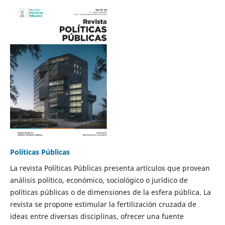
Políticas Públicas
La revista Políticas Públicas presenta artículos que provean
análisis político, económico, sociológico o jurídico de
políticas públicas o de dimensiones de la esfera pública. La
revista se propone estimular la fertilización cruzada de
ideas entre diversas disciplinas, ofrecer una fuente