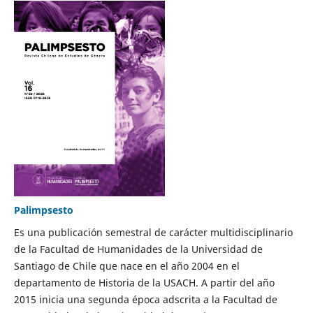
Palimpsesto
Es una publicación semestral de carácter multidisciplinario
de la Facultad de Humanidades de la Universidad de
Santiago de Chile que nace en el año 2004 en el
departamento de Historia de la USACH. A partir del año
2015 inicia una segunda época adscrita a la Facultad de