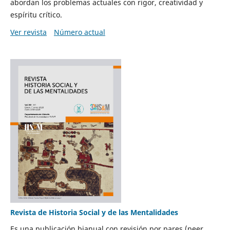
abordan los problemas actuales con rigor, creatividad y
espíritu crítico.
Ver revista
Número actual
Revista de Historia Social y de las Mentalidades
Es una publicación bianual con revisión por pares (peer