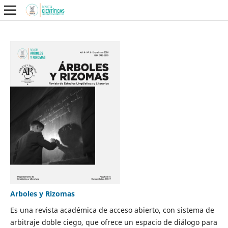
Arboles y Rizomas
Es una revista académica de acceso abierto, con sistema de
arbitraje doble ciego, que ofrece un espacio de diálogo para