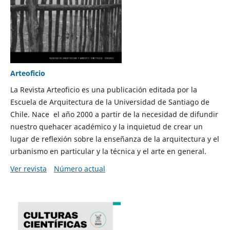
Arteoficio
La Revista Arteoficio es una publicación editada por la
Escuela de Arquitectura de la Universidad de Santiago de
Chile. Nace el año 2000 a partir de la necesidad de difundir
nuestro quehacer académico y la inquietud de crear un
lugar de reflexión sobre la enseñanza de la arquitectura y el
urbanismo en particular y la técnica y el arte en general.
Ver revista
Número actual