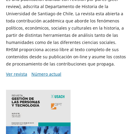
review), adscrita al Departamento de Historia de la
Universidad de Santiago de Chile. La revista esta abierta a
toda contribución académica que aborde los fenómenos
políticos, económicos, sociales y culturales en la historia, a
partir de distintas herramientas de análisis tanto de las
humanidades como de las diferentes ciencias sociales.
RHSM proporciona acceso libre al texto completo de sus
contenidos desde su publicación on-line y asume los costos
de procesamiento de las contribuciones que propaga.
Ver revista
Número actual