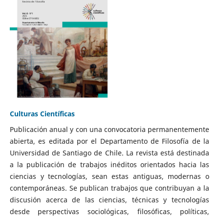
Culturas Científicas
Publicación anual y con una convocatoria permanentemente
abierta, es editada por el Departamento de Filosofía de la
Universidad de Santiago de Chile. La revista está destinada
a la publicación de trabajos inéditos orientados hacia las
ciencias y tecnologías, sean estas antiguas, modernas o
contemporáneas. Se publican trabajos que contribuyan a la
discusión acerca de las ciencias, técnicas y tecnologías
desde perspectivas sociológicas, filosóficas, políticas,