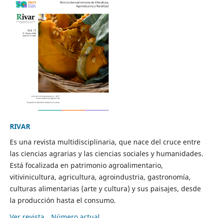
RIVAR
Es una revista multidisciplinaria, que nace del cruce entre
las ciencias agrarias y las ciencias sociales y humanidades.
Está focalizada en patrimonio agroalimentario,
vitivinicultura, agricultura, agroindustria, gastronomía,
culturas alimentarias (arte y cultura) y sus paisajes, desde
la producción hasta el consumo.
Ver revista
Número actual