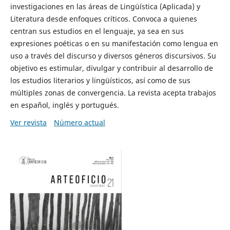
investigaciones en las áreas de Lingüística (Aplicada) y
Literatura desde enfoques críticos. Convoca a quienes
centran sus estudios en el lenguaje, ya sea en sus
expresiones poéticas o en su manifestación como lengua en
uso a través del discurso y diversos géneros discursivos. Su
objetivo es estimular, divulgar y contribuir al desarrollo de
los estudios literarios y lingüísticos, así como de sus
múltiples zonas de convergencia. La revista acepta trabajos
en español, inglés y portugués.
Ver revista
Número actual