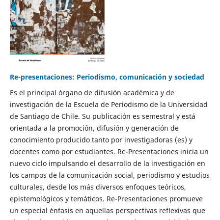
Re-presentaciones: Periodismo, comunicación y sociedad
Es el principal órgano de difusión académica y de
investigación de la Escuela de Periodismo de la Universidad
de Santiago de Chile. Su publicación es semestral y está
orientada a la promoción, difusión y generación de
conocimiento producido tanto por investigadoras (es) y
docentes como por estudiantes. Re-Presentaciones inicia un
nuevo ciclo impulsando el desarrollo de la investigación en
los campos de la comunicación social, periodismo y estudios
culturales, desde los más diversos enfoques teóricos,
epistemológicos y temáticos. Re-Presentaciones promueve
un especial énfasis en aquellas perspectivas reflexivas que