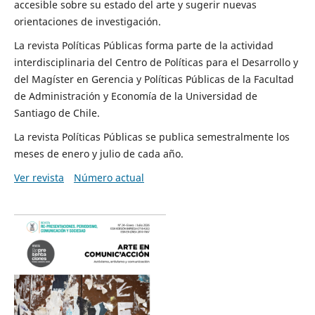
accesible sobre su estado del arte y sugerir nuevas
orientaciones de investigación.
La revista Políticas Públicas forma parte de la actividad
interdisciplinaria del Centro de Políticas para el Desarrollo y
del Magíster en Gerencia y Políticas Públicas de la Facultad
de Administración y Economía de la Universidad de
Santiago de Chile.
La revista Políticas Públicas se publica semestralmente los
meses de enero y julio de cada año.
Ver revista
Número actual