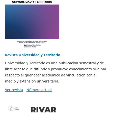
Revista Universidad y Territorio
Universidad y Territorio es una publicación semestral y de
libre acceso que difunde y promueve conocimiento original
respecto al quehacer académico de vinculación con el
medio y extensión universitaria.
Ver revista
Número actual