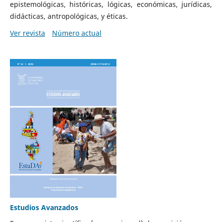
epistemológicas, históricas, lógicas, económicas, jurídicas,
didácticas, antropológicas, y éticas.
Ver revista
Número actual
Estudios Avanzados