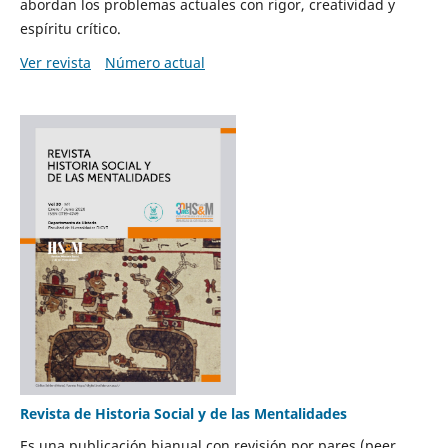
abordan los problemas actuales con rigor, creatividad y
espíritu crítico.
Ver revista
Número actual
Revista de Historia Social y de las Mentalidades
Es una publicación bianual con revisión por pares (peer