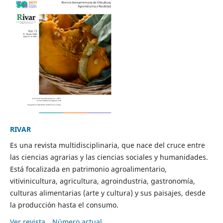
RIVAR
Es una revista multidisciplinaria, que nace del cruce entre
las ciencias agrarias y las ciencias sociales y humanidades.
Está focalizada en patrimonio agroalimentario,
vitivinicultura, agricultura, agroindustria, gastronomía,
culturas alimentarias (arte y cultura) y sus paisajes, desde
la producción hasta el consumo.
Ver revista
Número actual