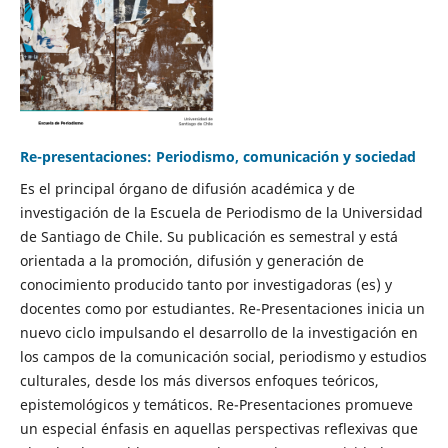
Re-presentaciones: Periodismo, comunicación y sociedad
Es el principal órgano de difusión académica y de
investigación de la Escuela de Periodismo de la Universidad
de Santiago de Chile. Su publicación es semestral y está
orientada a la promoción, difusión y generación de
conocimiento producido tanto por investigadoras (es) y
docentes como por estudiantes. Re-Presentaciones inicia un
nuevo ciclo impulsando el desarrollo de la investigación en
los campos de la comunicación social, periodismo y estudios
culturales, desde los más diversos enfoques teóricos,
epistemológicos y temáticos. Re-Presentaciones promueve
un especial énfasis en aquellas perspectivas reflexivas que