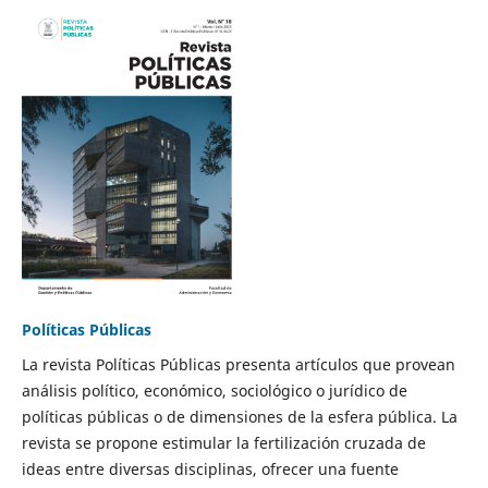
Políticas Públicas
La revista Políticas Públicas presenta artículos que provean
análisis político, económico, sociológico o jurídico de
políticas públicas o de dimensiones de la esfera pública. La
revista se propone estimular la fertilización cruzada de
ideas entre diversas disciplinas, ofrecer una fuente