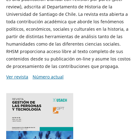
review), adscrita al Departamento de Historia de la
Universidad de Santiago de Chile. La revista esta abierta a
toda contribución académica que aborde los fenómenos
políticos, económicos, sociales y culturales en la historia, a
partir de distintas herramientas de análisis tanto de las
humanidades como de las diferentes ciencias sociales.
RHSM proporciona acceso libre al texto completo de sus
contenidos desde su publicación on-line y asume los costos
de procesamiento de las contribuciones que propaga.
Ver revista
Número actual