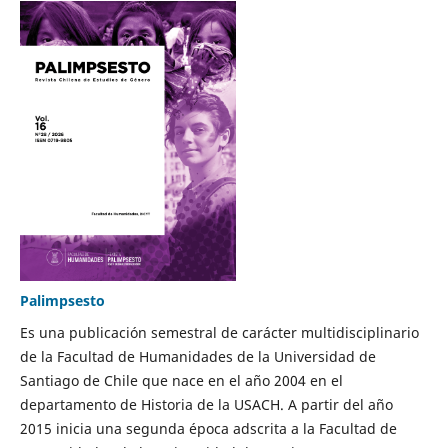
Palimpsesto
Es una publicación semestral de carácter multidisciplinario
de la Facultad de Humanidades de la Universidad de
Santiago de Chile que nace en el año 2004 en el
departamento de Historia de la USACH. A partir del año
2015 inicia una segunda época adscrita a la Facultad de