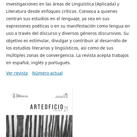
investigaciones en las áreas de Lingüística (Aplicada) y
Literatura desde enfoques críticos. Convoca a quienes
centran sus estudios en el lenguaje, ya sea en sus
expresiones poéticas o en su manifestación como lengua en
uso a través del discurso y diversos géneros discursivos. Su
objetivo es estimular, divulgar y contribuir al desarrollo de
los estudios literarios y lingüísticos, así como de sus
múltiples zonas de convergencia. La revista acepta trabajos
en español, inglés y portugués.
Ver revista
Número actual