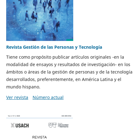
Revista Gestión de las Personas y Tecnología
Tiene como propósito publicar artículos originales -en la
modalidad de ensayos y resultados de investigación- en los
ámbitos o áreas de la gestión de personas y de la tecnología
desarrollados, preferentemente, en América Latina y el
mundo hispano.
Ver revista
Número actual