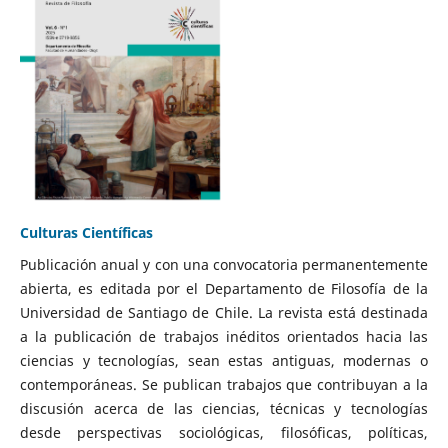
Culturas Científicas
Publicación anual y con una convocatoria permanentemente
abierta, es editada por el Departamento de Filosofía de la
Universidad de Santiago de Chile. La revista está destinada
a la publicación de trabajos inéditos orientados hacia las
ciencias y tecnologías, sean estas antiguas, modernas o
contemporáneas. Se publican trabajos que contribuyan a la
discusión acerca de las ciencias, técnicas y tecnologías
desde perspectivas sociológicas, filosóficas, políticas,