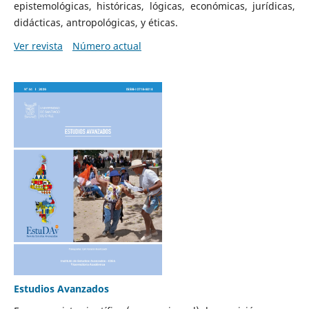
epistemológicas, históricas, lógicas, económicas, jurídicas,
didácticas, antropológicas, y éticas.
Ver revista
Número actual
Estudios Avanzados