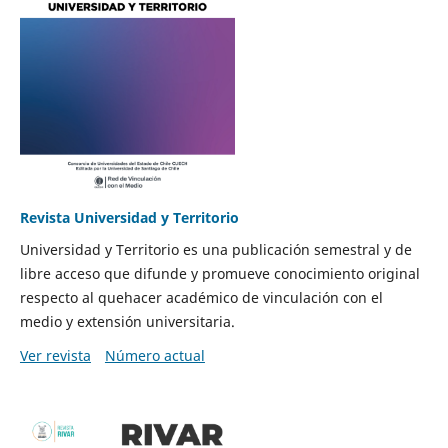
Revista Universidad y Territorio
Universidad y Territorio es una publicación semestral y de
libre acceso que difunde y promueve conocimiento original
respecto al quehacer académico de vinculación con el
medio y extensión universitaria.
Ver revista
Número actual