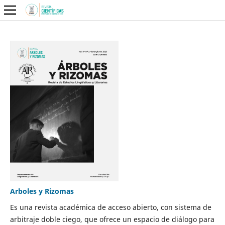
Arboles y Rizomas
Es una revista académica de acceso abierto, con sistema de
arbitraje doble ciego, que ofrece un espacio de diálogo para