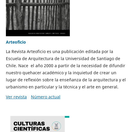
Arteoficio
La Revista Arteoficio es una publicación editada por la
Escuela de Arquitectura de la Universidad de Santiago de
Chile. Nace el año 2000 a partir de la necesidad de difundir
nuestro quehacer académico y la inquietud de crear un
lugar de reflexión sobre la enseñanza de la arquitectura y el
urbanismo en particular y la técnica y el arte en general.
Ver revista
Número actual