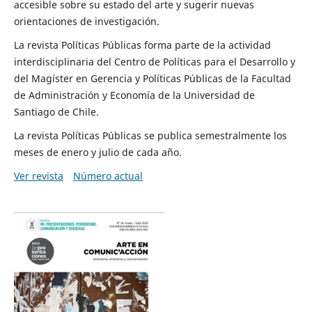
accesible sobre su estado del arte y sugerir nuevas
orientaciones de investigación.
La revista Políticas Públicas forma parte de la actividad
interdisciplinaria del Centro de Políticas para el Desarrollo y
del Magíster en Gerencia y Políticas Públicas de la Facultad
de Administración y Economía de la Universidad de
Santiago de Chile.
La revista Políticas Públicas se publica semestralmente los
meses de enero y julio de cada año.
Ver revista
Número actual