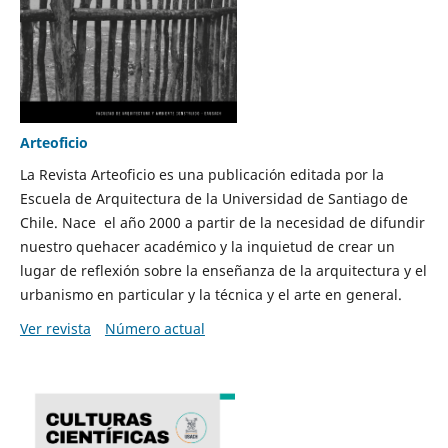
Arteoficio
La Revista Arteoficio es una publicación editada por la
Escuela de Arquitectura de la Universidad de Santiago de
Chile. Nace el año 2000 a partir de la necesidad de difundir
nuestro quehacer académico y la inquietud de crear un
lugar de reflexión sobre la enseñanza de la arquitectura y el
urbanismo en particular y la técnica y el arte en general.
Ver revista
Número actual