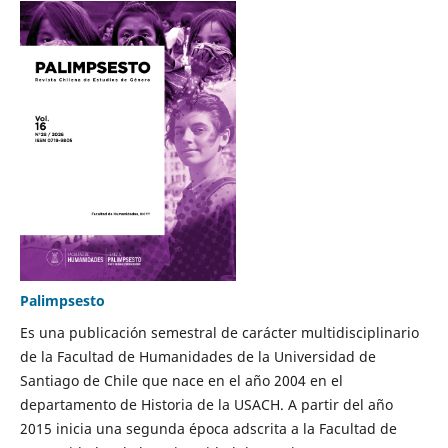
Palimpsesto
Es una publicación semestral de carácter multidisciplinario
de la Facultad de Humanidades de la Universidad de
Santiago de Chile que nace en el año 2004 en el
departamento de Historia de la USACH. A partir del año
2015 inicia una segunda época adscrita a la Facultad de