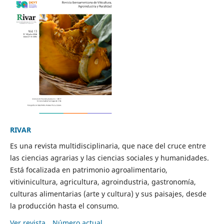
RIVAR
Es una revista multidisciplinaria, que nace del cruce entre
las ciencias agrarias y las ciencias sociales y humanidades.
Está focalizada en patrimonio agroalimentario,
vitivinicultura, agricultura, agroindustria, gastronomía,
culturas alimentarias (arte y cultura) y sus paisajes, desde
la producción hasta el consumo.
Ver revista
Número actual