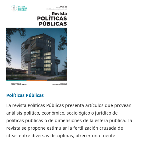
Políticas Públicas
La revista Políticas Públicas presenta artículos que provean
análisis político, económico, sociológico o jurídico de
políticas públicas o de dimensiones de la esfera pública. La
revista se propone estimular la fertilización cruzada de
ideas entre diversas disciplinas, ofrecer una fuente