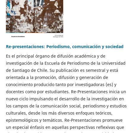
Re-presentaciones: Periodismo, comunicación y sociedad
Es el principal órgano de difusión académica y de
investigación de la Escuela de Periodismo de la Universidad
de Santiago de Chile. Su publicación es semestral y está
orientada a la promoción, difusión y generación de
conocimiento producido tanto por investigadoras (es) y
docentes como por estudiantes. Re-Presentaciones inicia un
nuevo ciclo impulsando el desarrollo de la investigación en
los campos de la comunicación social, periodismo y estudios
culturales, desde los más diversos enfoques teóricos,
epistemológicos y temáticos. Re-Presentaciones promueve
un especial énfasis en aquellas perspectivas reflexivas que