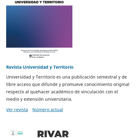
Revista Universidad y Territorio
Universidad y Territorio es una publicación semestral y de
libre acceso que difunde y promueve conocimiento original
respecto al quehacer académico de vinculación con el
medio y extensión universitaria.
Ver revista
Número actual