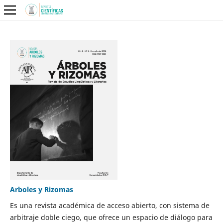
Arboles y Rizomas
Es una revista académica de acceso abierto, con sistema de
arbitraje doble ciego, que ofrece un espacio de diálogo para