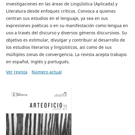
investigaciones en las áreas de Lingüística (Aplicada) y
Literatura desde enfoques críticos. Convoca a quienes
centran sus estudios en el lenguaje, ya sea en sus
expresiones poéticas o en su manifestación como lengua en
uso a través del discurso y diversos géneros discursivos. Su
objetivo es estimular, divulgar y contribuir al desarrollo de
los estudios literarios y lingüísticos, así como de sus
múltiples zonas de convergencia. La revista acepta trabajos
en español, inglés y portugués.
Ver revista
Número actual