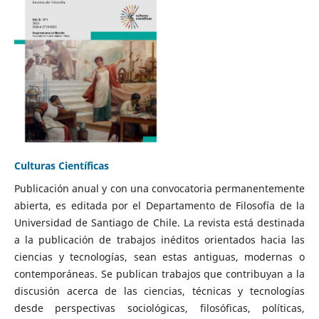
Culturas Científicas
Publicación anual y con una convocatoria permanentemente
abierta, es editada por el Departamento de Filosofía de la
Universidad de Santiago de Chile. La revista está destinada
a la publicación de trabajos inéditos orientados hacia las
ciencias y tecnologías, sean estas antiguas, modernas o
contemporáneas. Se publican trabajos que contribuyan a la
discusión acerca de las ciencias, técnicas y tecnologías
desde perspectivas sociológicas, filosóficas, políticas,