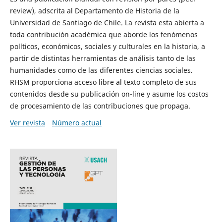
review), adscrita al Departamento de Historia de la
Universidad de Santiago de Chile. La revista esta abierta a
toda contribución académica que aborde los fenómenos
políticos, económicos, sociales y culturales en la historia, a
partir de distintas herramientas de análisis tanto de las
humanidades como de las diferentes ciencias sociales.
RHSM proporciona acceso libre al texto completo de sus
contenidos desde su publicación on-line y asume los costos
de procesamiento de las contribuciones que propaga.
Ver revista
Número actual