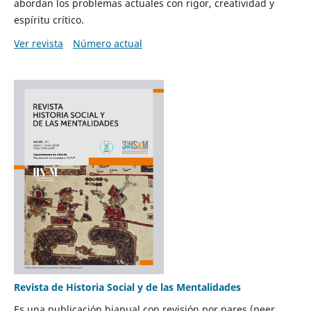
abordan los problemas actuales con rigor, creatividad y
espíritu crítico.
Ver revista
Número actual
Revista de Historia Social y de las Mentalidades
Es una publicación bianual con revisión por pares (peer