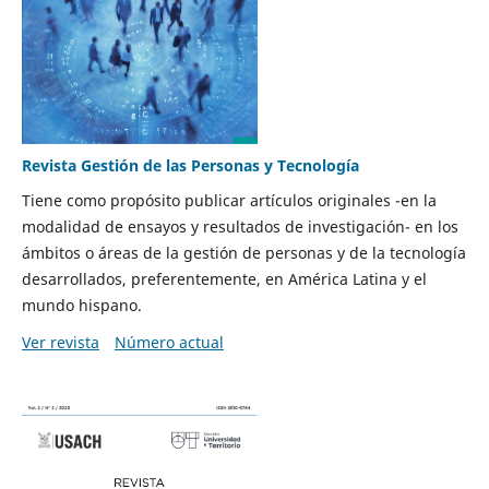
Revista Gestión de las Personas y Tecnología
Tiene como propósito publicar artículos originales -en la
modalidad de ensayos y resultados de investigación- en los
ámbitos o áreas de la gestión de personas y de la tecnología
desarrollados, preferentemente, en América Latina y el
mundo hispano.
Ver revista
Número actual