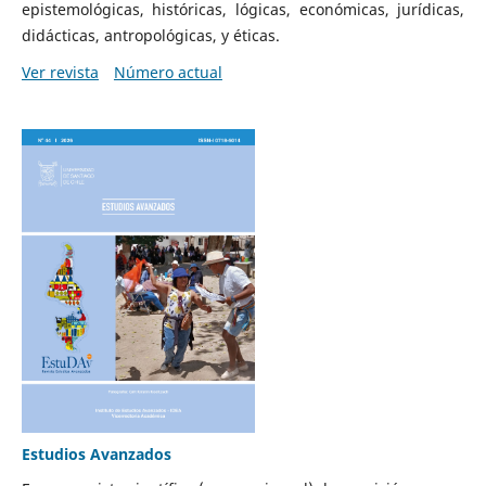
epistemológicas, históricas, lógicas, económicas, jurídicas,
didácticas, antropológicas, y éticas.
Ver revista
Número actual
Estudios Avanzados