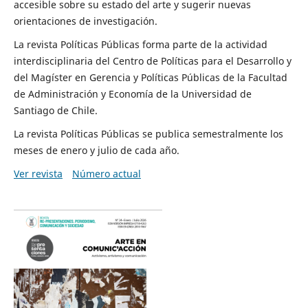
accesible sobre su estado del arte y sugerir nuevas
orientaciones de investigación.
La revista Políticas Públicas forma parte de la actividad
interdisciplinaria del Centro de Políticas para el Desarrollo y
del Magíster en Gerencia y Políticas Públicas de la Facultad
de Administración y Economía de la Universidad de
Santiago de Chile.
La revista Políticas Públicas se publica semestralmente los
meses de enero y julio de cada año.
Ver revista
Número actual