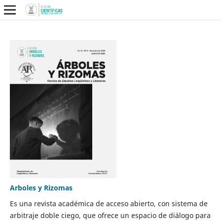
Arboles y Rizomas
Es una revista académica de acceso abierto, con sistema de
arbitraje doble ciego, que ofrece un espacio de diálogo para