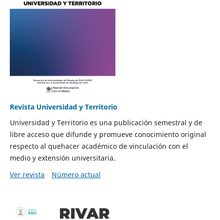
Revista Universidad y Territorio
Universidad y Territorio es una publicación semestral y de
libre acceso que difunde y promueve conocimiento original
respecto al quehacer académico de vinculación con el
medio y extensión universitaria.
Ver revista
Número actual