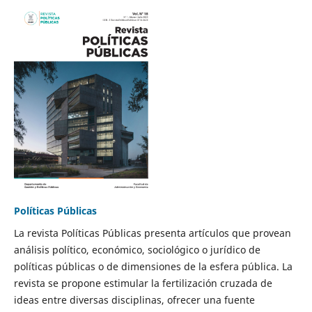
Políticas Públicas
La revista Políticas Públicas presenta artículos que provean
análisis político, económico, sociológico o jurídico de
políticas públicas o de dimensiones de la esfera pública. La
revista se propone estimular la fertilización cruzada de
ideas entre diversas disciplinas, ofrecer una fuente