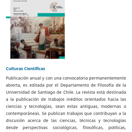
Culturas Científicas
Publicación anual y con una convocatoria permanentemente
abierta, es editada por el Departamento de Filosofía de la
Universidad de Santiago de Chile. La revista está destinada
a la publicación de trabajos inéditos orientados hacia las
ciencias y tecnologías, sean estas antiguas, modernas o
contemporáneas. Se publican trabajos que contribuyan a la
discusión acerca de las ciencias, técnicas y tecnologías
desde perspectivas sociológicas, filosóficas, políticas,