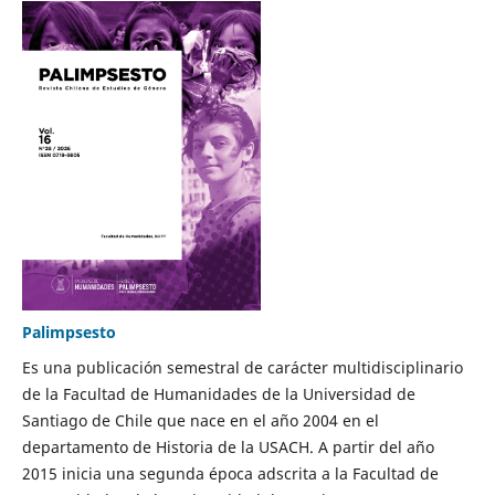
Palimpsesto
Es una publicación semestral de carácter multidisciplinario
de la Facultad de Humanidades de la Universidad de
Santiago de Chile que nace en el año 2004 en el
departamento de Historia de la USACH. A partir del año
2015 inicia una segunda época adscrita a la Facultad de