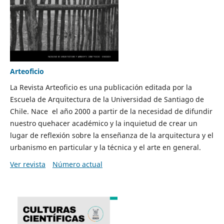
Arteoficio
La Revista Arteoficio es una publicación editada por la
Escuela de Arquitectura de la Universidad de Santiago de
Chile. Nace el año 2000 a partir de la necesidad de difundir
nuestro quehacer académico y la inquietud de crear un
lugar de reflexión sobre la enseñanza de la arquitectura y el
urbanismo en particular y la técnica y el arte en general.
Ver revista
Número actual