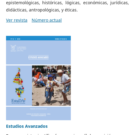
epistemológicas, históricas, lógicas, económicas, jurídicas,
didácticas, antropológicas, y éticas.
Ver revista
Número actual
Estudios Avanzados