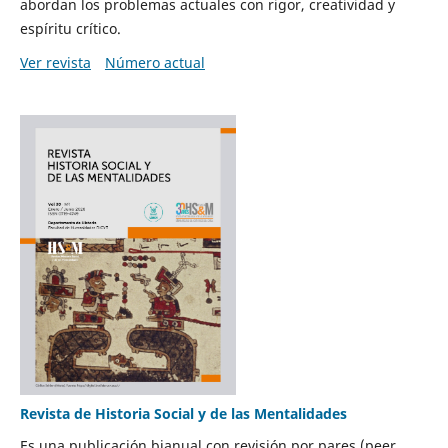
abordan los problemas actuales con rigor, creatividad y
espíritu crítico.
Ver revista
Número actual
Revista de Historia Social y de las Mentalidades
Es una publicación bianual con revisión por pares (peer