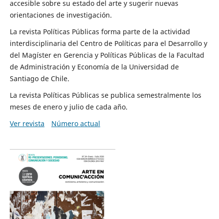
accesible sobre su estado del arte y sugerir nuevas
orientaciones de investigación.
La revista Políticas Públicas forma parte de la actividad
interdisciplinaria del Centro de Políticas para el Desarrollo y
del Magíster en Gerencia y Políticas Públicas de la Facultad
de Administración y Economía de la Universidad de
Santiago de Chile.
La revista Políticas Públicas se publica semestralmente los
meses de enero y julio de cada año.
Ver revista
Número actual