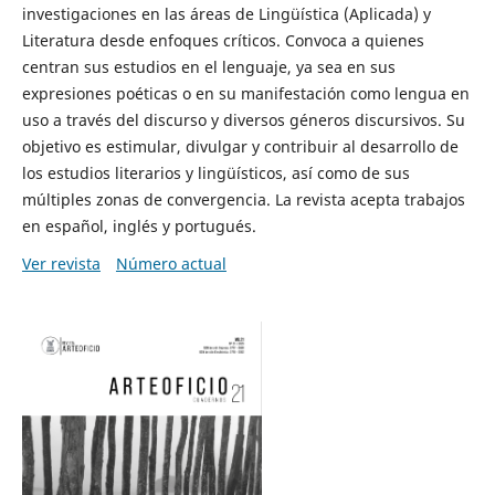
investigaciones en las áreas de Lingüística (Aplicada) y
Literatura desde enfoques críticos. Convoca a quienes
centran sus estudios en el lenguaje, ya sea en sus
expresiones poéticas o en su manifestación como lengua en
uso a través del discurso y diversos géneros discursivos. Su
objetivo es estimular, divulgar y contribuir al desarrollo de
los estudios literarios y lingüísticos, así como de sus
múltiples zonas de convergencia. La revista acepta trabajos
en español, inglés y portugués.
Ver revista
Número actual