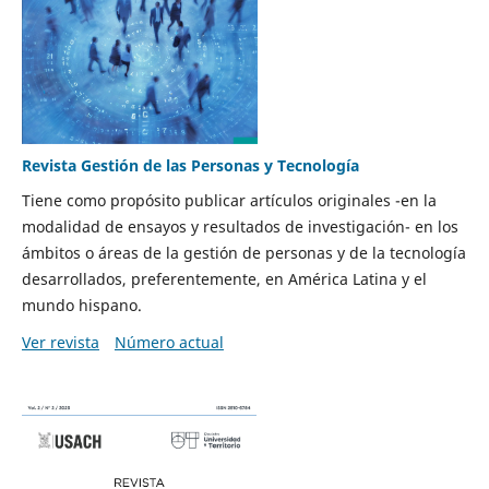
Revista Gestión de las Personas y Tecnología
Tiene como propósito publicar artículos originales -en la
modalidad de ensayos y resultados de investigación- en los
ámbitos o áreas de la gestión de personas y de la tecnología
desarrollados, preferentemente, en América Latina y el
mundo hispano.
Ver revista
Número actual