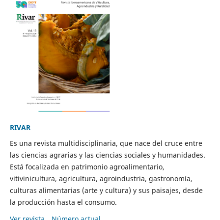
RIVAR
Es una revista multidisciplinaria, que nace del cruce entre
las ciencias agrarias y las ciencias sociales y humanidades.
Está focalizada en patrimonio agroalimentario,
vitivinicultura, agricultura, agroindustria, gastronomía,
culturas alimentarias (arte y cultura) y sus paisajes, desde
la producción hasta el consumo.
Ver revista
Número actual