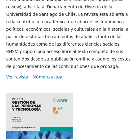
review), adscrita al Departamento de Historia de la
Universidad de Santiago de Chile. La revista esta abierta a
toda contribución académica que aborde los fenómenos
políticos, económicos, sociales y culturales en la historia, a
partir de distintas herramientas de análisis tanto de las
humanidades como de las diferentes ciencias sociales.
RHSM proporciona acceso libre al texto completo de sus
contenidos desde su publicación on-line y asume los costos
de procesamiento de las contribuciones que propaga.
Ver revista
Número actual