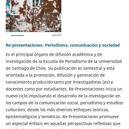
Re-presentaciones: Periodismo, comunicación y sociedad
Es el principal órgano de difusión académica y de
investigación de la Escuela de Periodismo de la Universidad
de Santiago de Chile. Su publicación es semestral y está
orientada a la promoción, difusión y generación de
conocimiento producido tanto por investigadoras (es) y
docentes como por estudiantes. Re-Presentaciones inicia un
nuevo ciclo impulsando el desarrollo de la investigación en
los campos de la comunicación social, periodismo y estudios
culturales, desde los más diversos enfoques teóricos,
epistemológicos y temáticos. Re-Presentaciones promueve
un especial énfasis en aquellas perspectivas reflexivas que