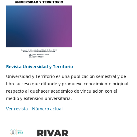
Revista Universidad y Territorio
Universidad y Territorio es una publicación semestral y de
libre acceso que difunde y promueve conocimiento original
respecto al quehacer académico de vinculación con el
medio y extensión universitaria.
Ver revista
Número actual