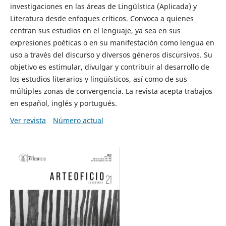
investigaciones en las áreas de Lingüística (Aplicada) y
Literatura desde enfoques críticos. Convoca a quienes
centran sus estudios en el lenguaje, ya sea en sus
expresiones poéticas o en su manifestación como lengua en
uso a través del discurso y diversos géneros discursivos. Su
objetivo es estimular, divulgar y contribuir al desarrollo de
los estudios literarios y lingüísticos, así como de sus
múltiples zonas de convergencia. La revista acepta trabajos
en español, inglés y portugués.
Ver revista
Número actual