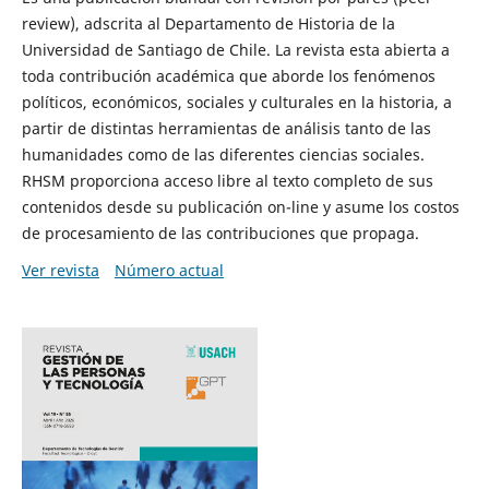
review), adscrita al Departamento de Historia de la
Universidad de Santiago de Chile. La revista esta abierta a
toda contribución académica que aborde los fenómenos
políticos, económicos, sociales y culturales en la historia, a
partir de distintas herramientas de análisis tanto de las
humanidades como de las diferentes ciencias sociales.
RHSM proporciona acceso libre al texto completo de sus
contenidos desde su publicación on-line y asume los costos
de procesamiento de las contribuciones que propaga.
Ver revista
Número actual