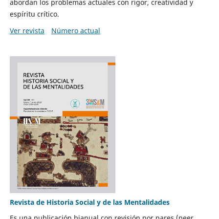
abordan los problemas actuales con rigor, creatividad y
espíritu crítico.
Ver revista
Número actual
Revista de Historia Social y de las Mentalidades
Es una publicación bianual con revisión por pares (peer