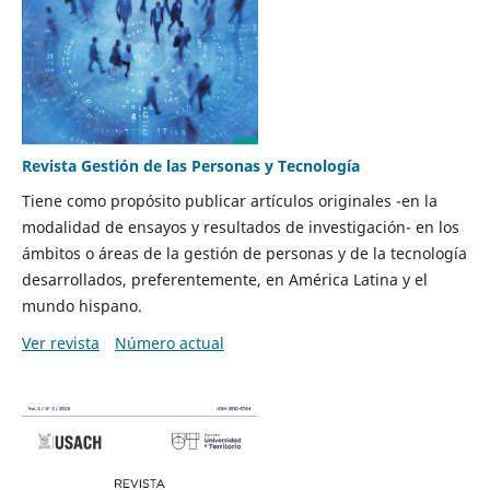
Revista Gestión de las Personas y Tecnología
Tiene como propósito publicar artículos originales -en la
modalidad de ensayos y resultados de investigación- en los
ámbitos o áreas de la gestión de personas y de la tecnología
desarrollados, preferentemente, en América Latina y el
mundo hispano.
Ver revista
Número actual