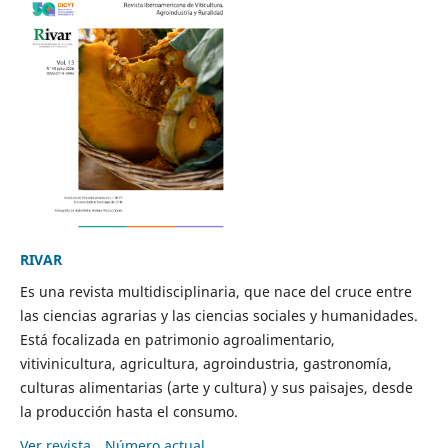
RIVAR
Es una revista multidisciplinaria, que nace del cruce entre
las ciencias agrarias y las ciencias sociales y humanidades.
Está focalizada en patrimonio agroalimentario,
vitivinicultura, agricultura, agroindustria, gastronomía,
culturas alimentarias (arte y cultura) y sus paisajes, desde
la producción hasta el consumo.
Ver revista
Número actual