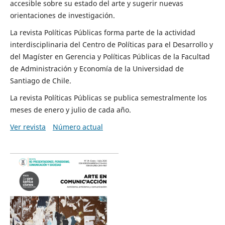
accesible sobre su estado del arte y sugerir nuevas
orientaciones de investigación.
La revista Políticas Públicas forma parte de la actividad
interdisciplinaria del Centro de Políticas para el Desarrollo y
del Magíster en Gerencia y Políticas Públicas de la Facultad
de Administración y Economía de la Universidad de
Santiago de Chile.
La revista Políticas Públicas se publica semestralmente los
meses de enero y julio de cada año.
Ver revista
Número actual