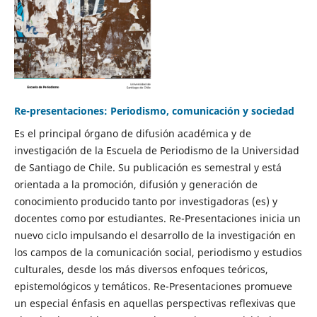
Re-presentaciones: Periodismo, comunicación y sociedad
Es el principal órgano de difusión académica y de
investigación de la Escuela de Periodismo de la Universidad
de Santiago de Chile. Su publicación es semestral y está
orientada a la promoción, difusión y generación de
conocimiento producido tanto por investigadoras (es) y
docentes como por estudiantes. Re-Presentaciones inicia un
nuevo ciclo impulsando el desarrollo de la investigación en
los campos de la comunicación social, periodismo y estudios
culturales, desde los más diversos enfoques teóricos,
epistemológicos y temáticos. Re-Presentaciones promueve
un especial énfasis en aquellas perspectivas reflexivas que