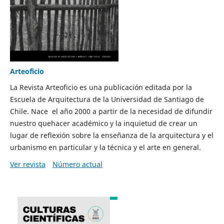
Arteoficio
La Revista Arteoficio es una publicación editada por la
Escuela de Arquitectura de la Universidad de Santiago de
Chile. Nace el año 2000 a partir de la necesidad de difundir
nuestro quehacer académico y la inquietud de crear un
lugar de reflexión sobre la enseñanza de la arquitectura y el
urbanismo en particular y la técnica y el arte en general.
Ver revista
Número actual