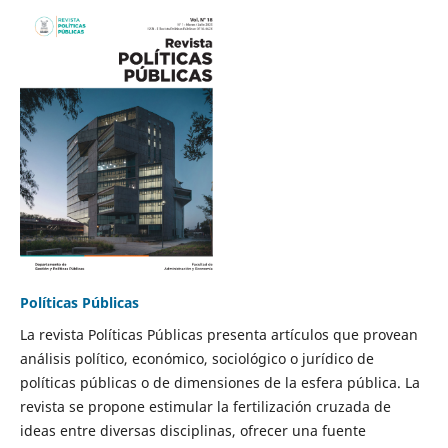
Políticas Públicas
La revista Políticas Públicas presenta artículos que provean
análisis político, económico, sociológico o jurídico de
políticas públicas o de dimensiones de la esfera pública. La
revista se propone estimular la fertilización cruzada de
ideas entre diversas disciplinas, ofrecer una fuente