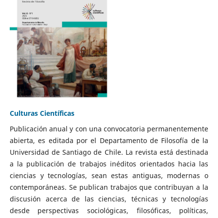
Culturas Científicas
Publicación anual y con una convocatoria permanentemente
abierta, es editada por el Departamento de Filosofía de la
Universidad de Santiago de Chile. La revista está destinada
a la publicación de trabajos inéditos orientados hacia las
ciencias y tecnologías, sean estas antiguas, modernas o
contemporáneas. Se publican trabajos que contribuyan a la
discusión acerca de las ciencias, técnicas y tecnologías
desde perspectivas sociológicas, filosóficas, políticas,