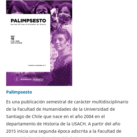
Palimpsesto
Es una publicación semestral de carácter multidisciplinario
de la Facultad de Humanidades de la Universidad de
Santiago de Chile que nace en el año 2004 en el
departamento de Historia de la USACH. A partir del año
2015 inicia una segunda época adscrita a la Facultad de