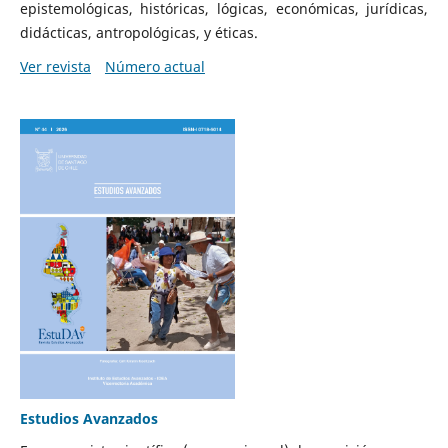
epistemológicas, históricas, lógicas, económicas, jurídicas,
didácticas, antropológicas, y éticas.
Ver revista
Número actual
Estudios Avanzados