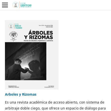
Arboles y Rizomas
Es una revista académica de acceso abierto, con sistema de
arbitraje doble ciego, que ofrece un espacio de diálogo para