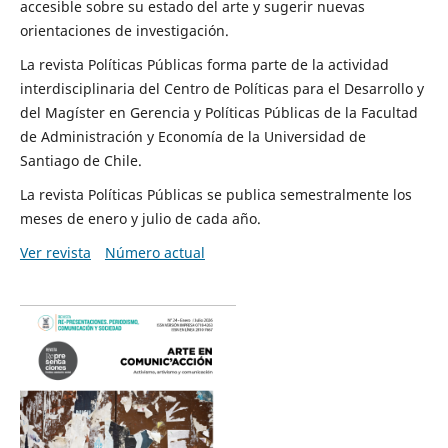
accesible sobre su estado del arte y sugerir nuevas
orientaciones de investigación.
La revista Políticas Públicas forma parte de la actividad
interdisciplinaria del Centro de Políticas para el Desarrollo y
del Magíster en Gerencia y Políticas Públicas de la Facultad
de Administración y Economía de la Universidad de
Santiago de Chile.
La revista Políticas Públicas se publica semestralmente los
meses de enero y julio de cada año.
Ver revista
Número actual