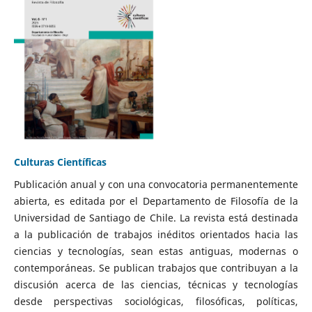
Culturas Científicas
Publicación anual y con una convocatoria permanentemente
abierta, es editada por el Departamento de Filosofía de la
Universidad de Santiago de Chile. La revista está destinada
a la publicación de trabajos inéditos orientados hacia las
ciencias y tecnologías, sean estas antiguas, modernas o
contemporáneas. Se publican trabajos que contribuyan a la
discusión acerca de las ciencias, técnicas y tecnologías
desde perspectivas sociológicas, filosóficas, políticas,