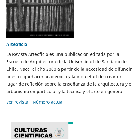
Arteoficio
La Revista Arteoficio es una publicación editada por la
Escuela de Arquitectura de la Universidad de Santiago de
Chile. Nace el año 2000 a partir de la necesidad de difundir
nuestro quehacer académico y la inquietud de crear un
lugar de reflexión sobre la enseñanza de la arquitectura y el
urbanismo en particular y la técnica y el arte en general.
Ver revista
Número actual