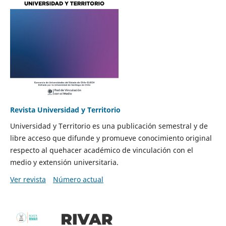
Revista Universidad y Territorio
Universidad y Territorio es una publicación semestral y de
libre acceso que difunde y promueve conocimiento original
respecto al quehacer académico de vinculación con el
medio y extensión universitaria.
Ver revista
Número actual