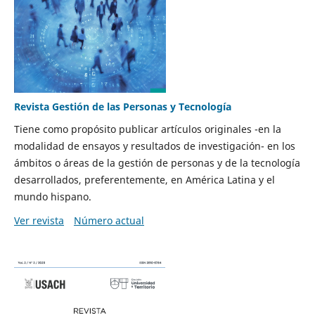
Revista Gestión de las Personas y Tecnología
Tiene como propósito publicar artículos originales -en la
modalidad de ensayos y resultados de investigación- en los
ámbitos o áreas de la gestión de personas y de la tecnología
desarrollados, preferentemente, en América Latina y el
mundo hispano.
Ver revista
Número actual