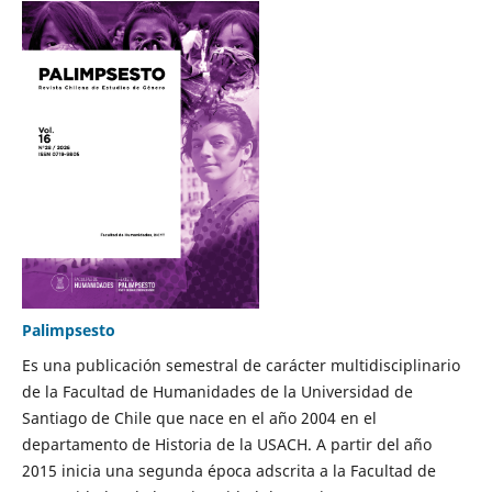
Palimpsesto
Es una publicación semestral de carácter multidisciplinario
de la Facultad de Humanidades de la Universidad de
Santiago de Chile que nace en el año 2004 en el
departamento de Historia de la USACH. A partir del año
2015 inicia una segunda época adscrita a la Facultad de