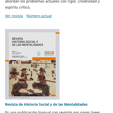
abordan los problemas actuales con rigor, creatividad y
espíritu crítico.
Ver revista
Número actual
Revista de Historia Social y de las Mentalidades
Es una publicación bianual con revisión por pares (peer