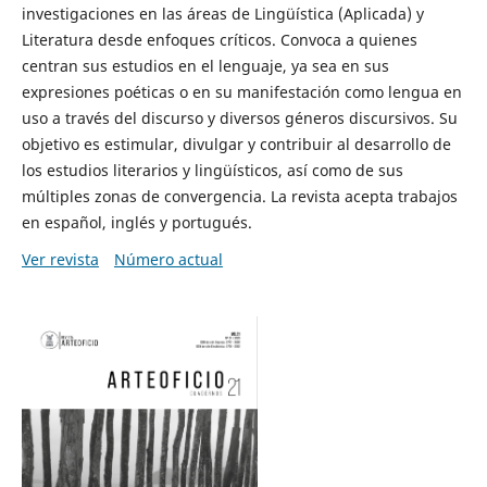
investigaciones en las áreas de Lingüística (Aplicada) y
Literatura desde enfoques críticos. Convoca a quienes
centran sus estudios en el lenguaje, ya sea en sus
expresiones poéticas o en su manifestación como lengua en
uso a través del discurso y diversos géneros discursivos. Su
objetivo es estimular, divulgar y contribuir al desarrollo de
los estudios literarios y lingüísticos, así como de sus
múltiples zonas de convergencia. La revista acepta trabajos
en español, inglés y portugués.
Ver revista
Número actual