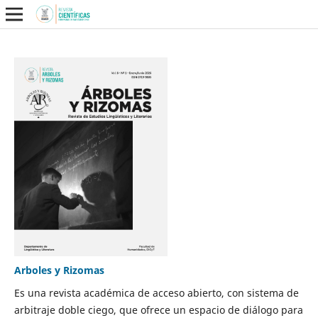
Arboles y Rizomas
Es una revista académica de acceso abierto, con sistema de
arbitraje doble ciego, que ofrece un espacio de diálogo para