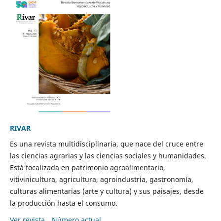
RIVAR
Es una revista multidisciplinaria, que nace del cruce entre
las ciencias agrarias y las ciencias sociales y humanidades.
Está focalizada en patrimonio agroalimentario,
vitivinicultura, agricultura, agroindustria, gastronomía,
culturas alimentarias (arte y cultura) y sus paisajes, desde
la producción hasta el consumo.
Ver revista
Número actual