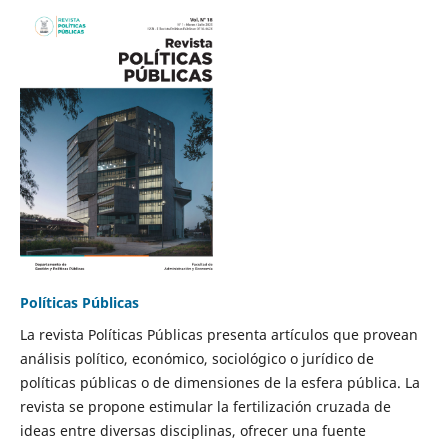
Políticas Públicas
La revista Políticas Públicas presenta artículos que provean
análisis político, económico, sociológico o jurídico de
políticas públicas o de dimensiones de la esfera pública. La
revista se propone estimular la fertilización cruzada de
ideas entre diversas disciplinas, ofrecer una fuente