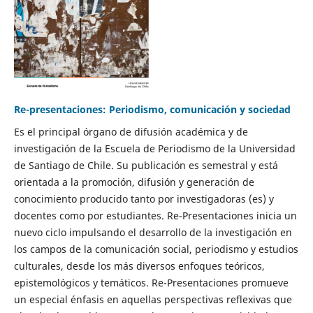
Re-presentaciones: Periodismo, comunicación y sociedad
Es el principal órgano de difusión académica y de
investigación de la Escuela de Periodismo de la Universidad
de Santiago de Chile. Su publicación es semestral y está
orientada a la promoción, difusión y generación de
conocimiento producido tanto por investigadoras (es) y
docentes como por estudiantes. Re-Presentaciones inicia un
nuevo ciclo impulsando el desarrollo de la investigación en
los campos de la comunicación social, periodismo y estudios
culturales, desde los más diversos enfoques teóricos,
epistemológicos y temáticos. Re-Presentaciones promueve
un especial énfasis en aquellas perspectivas reflexivas que