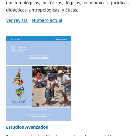
epistemológicas, históricas, lógicas, económicas, jurídicas,
didácticas, antropológicas, y éticas.
Ver revista
Número actual
Estudios Avanzados