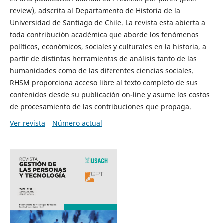
review), adscrita al Departamento de Historia de la
Universidad de Santiago de Chile. La revista esta abierta a
toda contribución académica que aborde los fenómenos
políticos, económicos, sociales y culturales en la historia, a
partir de distintas herramientas de análisis tanto de las
humanidades como de las diferentes ciencias sociales.
RHSM proporciona acceso libre al texto completo de sus
contenidos desde su publicación on-line y asume los costos
de procesamiento de las contribuciones que propaga.
Ver revista
Número actual