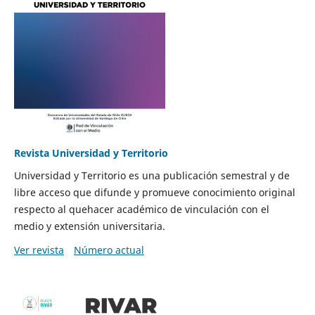
Revista Universidad y Territorio
Universidad y Territorio es una publicación semestral y de
libre acceso que difunde y promueve conocimiento original
respecto al quehacer académico de vinculación con el
medio y extensión universitaria.
Ver revista
Número actual