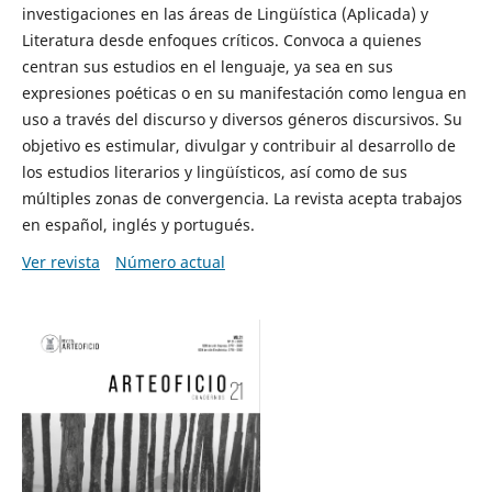
investigaciones en las áreas de Lingüística (Aplicada) y
Literatura desde enfoques críticos. Convoca a quienes
centran sus estudios en el lenguaje, ya sea en sus
expresiones poéticas o en su manifestación como lengua en
uso a través del discurso y diversos géneros discursivos. Su
objetivo es estimular, divulgar y contribuir al desarrollo de
los estudios literarios y lingüísticos, así como de sus
múltiples zonas de convergencia. La revista acepta trabajos
en español, inglés y portugués.
Ver revista
Número actual