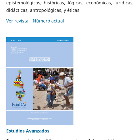
epistemológicas, históricas, lógicas, económicas, jurídicas,
didácticas, antropológicas, y éticas.
Ver revista
Número actual
Estudios Avanzados