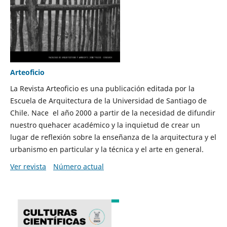
Arteoficio
La Revista Arteoficio es una publicación editada por la
Escuela de Arquitectura de la Universidad de Santiago de
Chile. Nace el año 2000 a partir de la necesidad de difundir
nuestro quehacer académico y la inquietud de crear un
lugar de reflexión sobre la enseñanza de la arquitectura y el
urbanismo en particular y la técnica y el arte en general.
Ver revista
Número actual