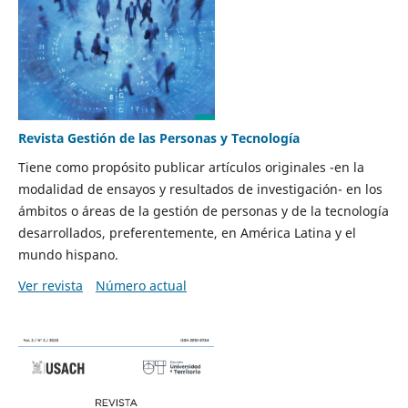
Revista Gestión de las Personas y Tecnología
Tiene como propósito publicar artículos originales -en la
modalidad de ensayos y resultados de investigación- en los
ámbitos o áreas de la gestión de personas y de la tecnología
desarrollados, preferentemente, en América Latina y el
mundo hispano.
Ver revista
Número actual