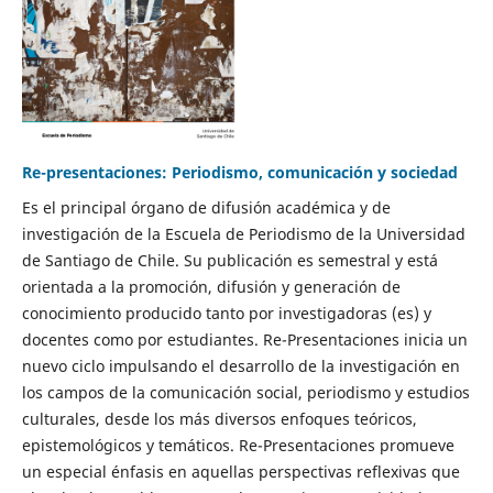
Re-presentaciones: Periodismo, comunicación y sociedad
Es el principal órgano de difusión académica y de
investigación de la Escuela de Periodismo de la Universidad
de Santiago de Chile. Su publicación es semestral y está
orientada a la promoción, difusión y generación de
conocimiento producido tanto por investigadoras (es) y
docentes como por estudiantes. Re-Presentaciones inicia un
nuevo ciclo impulsando el desarrollo de la investigación en
los campos de la comunicación social, periodismo y estudios
culturales, desde los más diversos enfoques teóricos,
epistemológicos y temáticos. Re-Presentaciones promueve
un especial énfasis en aquellas perspectivas reflexivas que