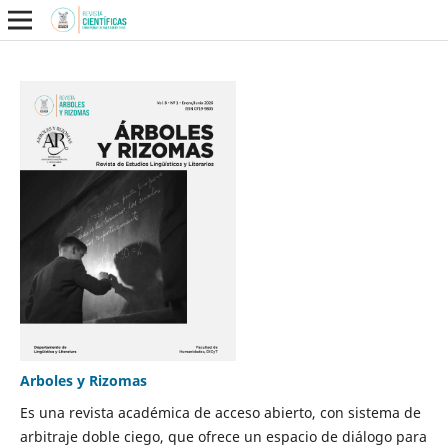
Arboles y Rizomas
Es una revista académica de acceso abierto, con sistema de
arbitraje doble ciego, que ofrece un espacio de diálogo para