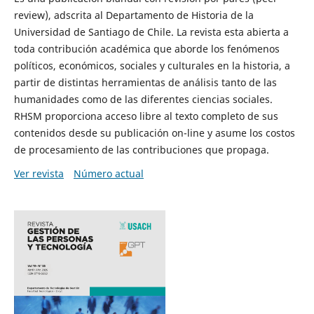
review), adscrita al Departamento de Historia de la
Universidad de Santiago de Chile. La revista esta abierta a
toda contribución académica que aborde los fenómenos
políticos, económicos, sociales y culturales en la historia, a
partir de distintas herramientas de análisis tanto de las
humanidades como de las diferentes ciencias sociales.
RHSM proporciona acceso libre al texto completo de sus
contenidos desde su publicación on-line y asume los costos
de procesamiento de las contribuciones que propaga.
Ver revista
Número actual