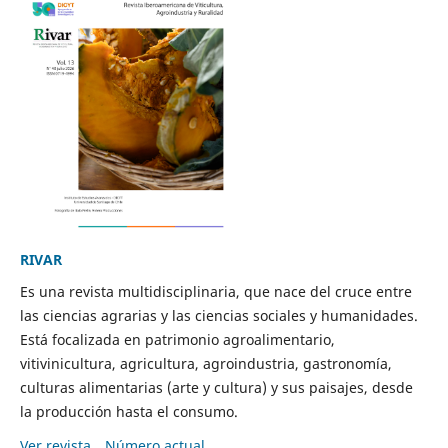
RIVAR
Es una revista multidisciplinaria, que nace del cruce entre
las ciencias agrarias y las ciencias sociales y humanidades.
Está focalizada en patrimonio agroalimentario,
vitivinicultura, agricultura, agroindustria, gastronomía,
culturas alimentarias (arte y cultura) y sus paisajes, desde
la producción hasta el consumo.
Ver revista
Número actual