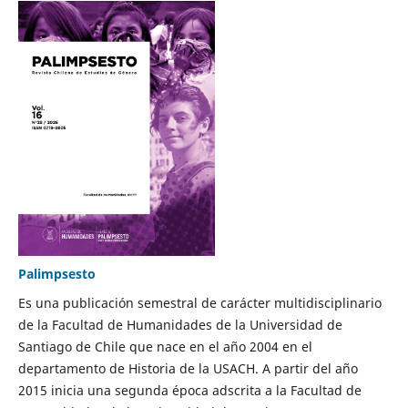
Palimpsesto
Es una publicación semestral de carácter multidisciplinario
de la Facultad de Humanidades de la Universidad de
Santiago de Chile que nace en el año 2004 en el
departamento de Historia de la USACH. A partir del año
2015 inicia una segunda época adscrita a la Facultad de