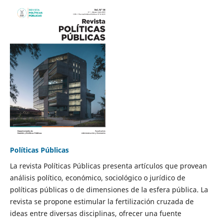
Políticas Públicas
La revista Políticas Públicas presenta artículos que provean
análisis político, económico, sociológico o jurídico de
políticas públicas o de dimensiones de la esfera pública. La
revista se propone estimular la fertilización cruzada de
ideas entre diversas disciplinas, ofrecer una fuente