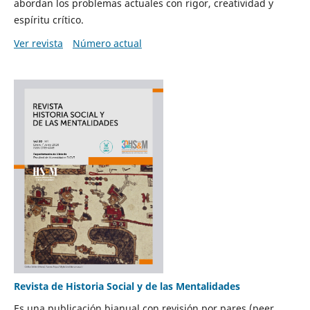
abordan los problemas actuales con rigor, creatividad y
espíritu crítico.
Ver revista
Número actual
Revista de Historia Social y de las Mentalidades
Es una publicación bianual con revisión por pares (peer