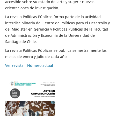
accesible sobre su estado del arte y sugerir nuevas
orientaciones de investigación.
La revista Políticas Públicas forma parte de la actividad
interdisciplinaria del Centro de Políticas para el Desarrollo y
del Magíster en Gerencia y Políticas Públicas de la Facultad
de Administración y Economía de la Universidad de
Santiago de Chile.
La revista Políticas Públicas se publica semestralmente los
meses de enero y julio de cada año.
Ver revista
Número actual