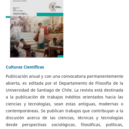
Culturas Científicas
Publicación anual y con una convocatoria permanentemente
abierta, es editada por el Departamento de Filosofía de la
Universidad de Santiago de Chile. La revista está destinada
a la publicación de trabajos inéditos orientados hacia las
ciencias y tecnologías, sean estas antiguas, modernas o
contemporáneas. Se publican trabajos que contribuyan a la
discusión acerca de las ciencias, técnicas y tecnologías
desde perspectivas sociológicas, filosóficas, políticas,