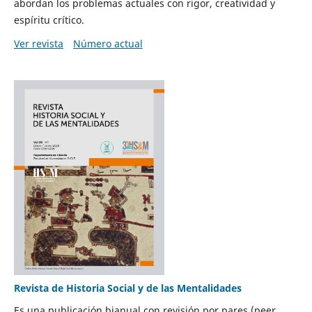
abordan los problemas actuales con rigor, creatividad y
espíritu crítico.
Ver revista
Número actual
Revista de Historia Social y de las Mentalidades
Es una publicación bianual con revisión por pares (peer