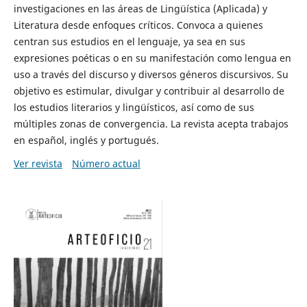
investigaciones en las áreas de Lingüística (Aplicada) y
Literatura desde enfoques críticos. Convoca a quienes
centran sus estudios en el lenguaje, ya sea en sus
expresiones poéticas o en su manifestación como lengua en
uso a través del discurso y diversos géneros discursivos. Su
objetivo es estimular, divulgar y contribuir al desarrollo de
los estudios literarios y lingüísticos, así como de sus
múltiples zonas de convergencia. La revista acepta trabajos
en español, inglés y portugués.
Ver revista
Número actual