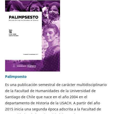
Palimpsesto
Es una publicación semestral de carácter multidisciplinario
de la Facultad de Humanidades de la Universidad de
Santiago de Chile que nace en el año 2004 en el
departamento de Historia de la USACH. A partir del año
2015 inicia una segunda época adscrita a la Facultad de