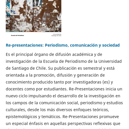
Re-presentaciones: Periodismo, comunicación y sociedad
Es el principal órgano de difusión académica y de
investigación de la Escuela de Periodismo de la Universidad
de Santiago de Chile. Su publicación es semestral y está
orientada a la promoción, difusión y generación de
conocimiento producido tanto por investigadoras (es) y
docentes como por estudiantes. Re-Presentaciones inicia un
nuevo ciclo impulsando el desarrollo de la investigación en
los campos de la comunicación social, periodismo y estudios
culturales, desde los más diversos enfoques teóricos,
epistemológicos y temáticos. Re-Presentaciones promueve
un especial énfasis en aquellas perspectivas reflexivas que