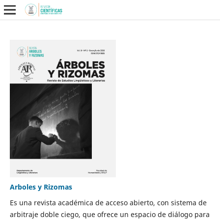
Arboles y Rizomas
Es una revista académica de acceso abierto, con sistema de
arbitraje doble ciego, que ofrece un espacio de diálogo para