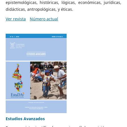
epistemológicas, históricas, lógicas, económicas, jurídicas,
didácticas, antropológicas, y éticas.
Ver revista
Número actual
Estudios Avanzados