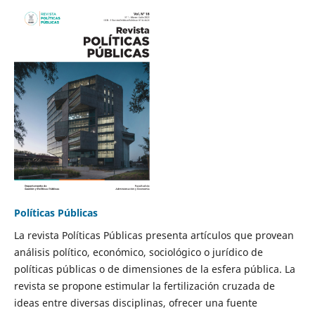
Políticas Públicas
La revista Políticas Públicas presenta artículos que provean
análisis político, económico, sociológico o jurídico de
políticas públicas o de dimensiones de la esfera pública. La
revista se propone estimular la fertilización cruzada de
ideas entre diversas disciplinas, ofrecer una fuente