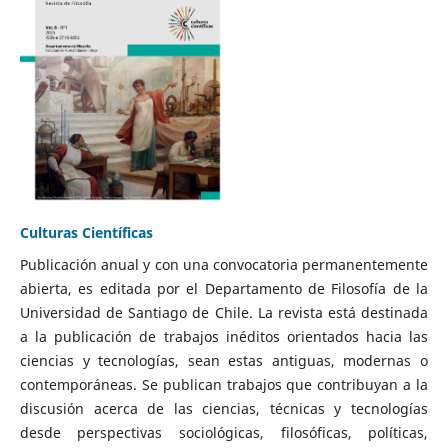
Culturas Científicas
Publicación anual y con una convocatoria permanentemente
abierta, es editada por el Departamento de Filosofía de la
Universidad de Santiago de Chile. La revista está destinada
a la publicación de trabajos inéditos orientados hacia las
ciencias y tecnologías, sean estas antiguas, modernas o
contemporáneas. Se publican trabajos que contribuyan a la
discusión acerca de las ciencias, técnicas y tecnologías
desde perspectivas sociológicas, filosóficas, políticas,