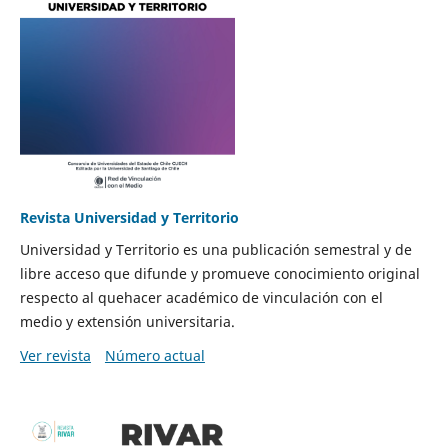
Revista Universidad y Territorio
Universidad y Territorio es una publicación semestral y de
libre acceso que difunde y promueve conocimiento original
respecto al quehacer académico de vinculación con el
medio y extensión universitaria.
Ver revista
Número actual