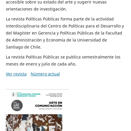
accesible sobre su estado del arte y sugerir nuevas
orientaciones de investigación.
La revista Políticas Públicas forma parte de la actividad
interdisciplinaria del Centro de Políticas para el Desarrollo y
del Magíster en Gerencia y Políticas Públicas de la Facultad
de Administración y Economía de la Universidad de
Santiago de Chile.
La revista Políticas Públicas se publica semestralmente los
meses de enero y julio de cada año.
Ver revista
Número actual