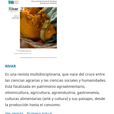
RIVAR
Es una revista multidisciplinaria, que nace del cruce entre
las ciencias agrarias y las ciencias sociales y humanidades.
Está focalizada en patrimonio agroalimentario,
vitivinicultura, agricultura, agroindustria, gastronomía,
culturas alimentarias (arte y cultura) y sus paisajes, desde
la producción hasta el consumo.
Ver revista
Número actual