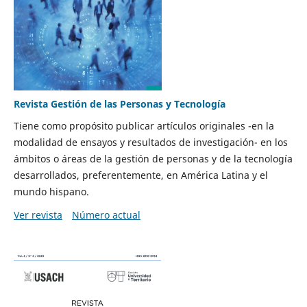
Revista Gestión de las Personas y Tecnología
Tiene como propósito publicar artículos originales -en la
modalidad de ensayos y resultados de investigación- en los
ámbitos o áreas de la gestión de personas y de la tecnología
desarrollados, preferentemente, en América Latina y el
mundo hispano.
Ver revista
Número actual