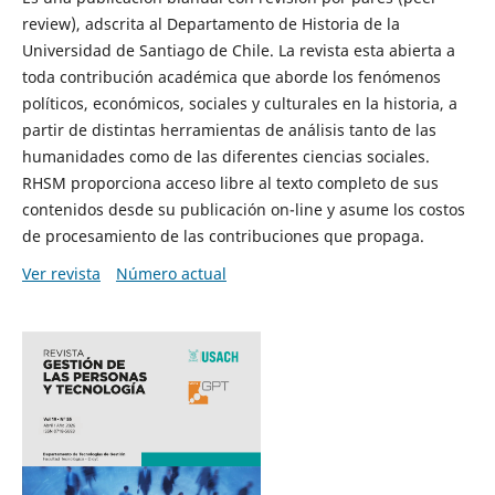
review), adscrita al Departamento de Historia de la
Universidad de Santiago de Chile. La revista esta abierta a
toda contribución académica que aborde los fenómenos
políticos, económicos, sociales y culturales en la historia, a
partir de distintas herramientas de análisis tanto de las
humanidades como de las diferentes ciencias sociales.
RHSM proporciona acceso libre al texto completo de sus
contenidos desde su publicación on-line y asume los costos
de procesamiento de las contribuciones que propaga.
Ver revista
Número actual