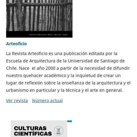
Arteoficio
La Revista Arteoficio es una publicación editada por la
Escuela de Arquitectura de la Universidad de Santiago de
Chile. Nace el año 2000 a partir de la necesidad de difundir
nuestro quehacer académico y la inquietud de crear un
lugar de reflexión sobre la enseñanza de la arquitectura y el
urbanismo en particular y la técnica y el arte en general.
Ver revista
Número actual