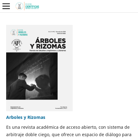
Arboles y Rizomas
Es una revista académica de acceso abierto, con sistema de
arbitraje doble ciego, que ofrece un espacio de diálogo para