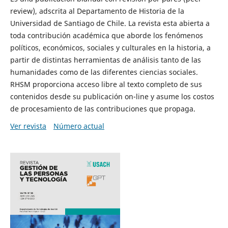
review), adscrita al Departamento de Historia de la
Universidad de Santiago de Chile. La revista esta abierta a
toda contribución académica que aborde los fenómenos
políticos, económicos, sociales y culturales en la historia, a
partir de distintas herramientas de análisis tanto de las
humanidades como de las diferentes ciencias sociales.
RHSM proporciona acceso libre al texto completo de sus
contenidos desde su publicación on-line y asume los costos
de procesamiento de las contribuciones que propaga.
Ver revista
Número actual