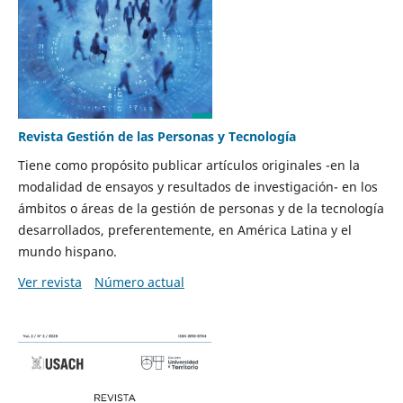
Revista Gestión de las Personas y Tecnología
Tiene como propósito publicar artículos originales -en la
modalidad de ensayos y resultados de investigación- en los
ámbitos o áreas de la gestión de personas y de la tecnología
desarrollados, preferentemente, en América Latina y el
mundo hispano.
Ver revista
Número actual