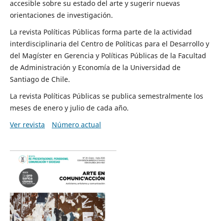
accesible sobre su estado del arte y sugerir nuevas
orientaciones de investigación.
La revista Políticas Públicas forma parte de la actividad
interdisciplinaria del Centro de Políticas para el Desarrollo y
del Magíster en Gerencia y Políticas Públicas de la Facultad
de Administración y Economía de la Universidad de
Santiago de Chile.
La revista Políticas Públicas se publica semestralmente los
meses de enero y julio de cada año.
Ver revista
Número actual