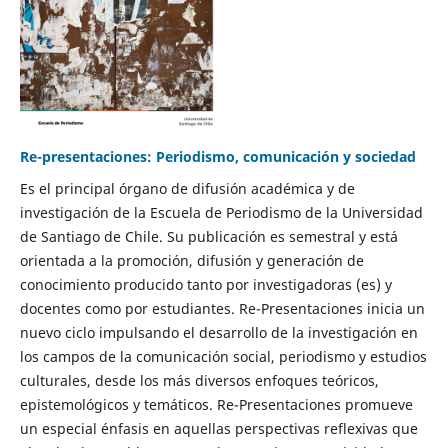
Re-presentaciones: Periodismo, comunicación y sociedad
Es el principal órgano de difusión académica y de
investigación de la Escuela de Periodismo de la Universidad
de Santiago de Chile. Su publicación es semestral y está
orientada a la promoción, difusión y generación de
conocimiento producido tanto por investigadoras (es) y
docentes como por estudiantes. Re-Presentaciones inicia un
nuevo ciclo impulsando el desarrollo de la investigación en
los campos de la comunicación social, periodismo y estudios
culturales, desde los más diversos enfoques teóricos,
epistemológicos y temáticos. Re-Presentaciones promueve
un especial énfasis en aquellas perspectivas reflexivas que