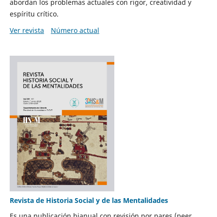
abordan los problemas actuales con rigor, creatividad y
espíritu crítico.
Ver revista
Número actual
Revista de Historia Social y de las Mentalidades
Es una publicación bianual con revisión por pares (peer