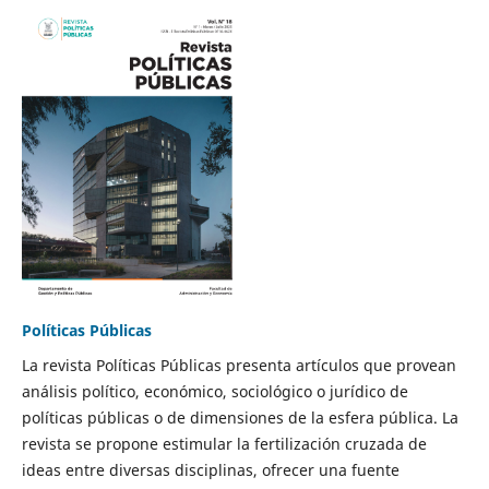
Políticas Públicas
La revista Políticas Públicas presenta artículos que provean
análisis político, económico, sociológico o jurídico de
políticas públicas o de dimensiones de la esfera pública. La
revista se propone estimular la fertilización cruzada de
ideas entre diversas disciplinas, ofrecer una fuente