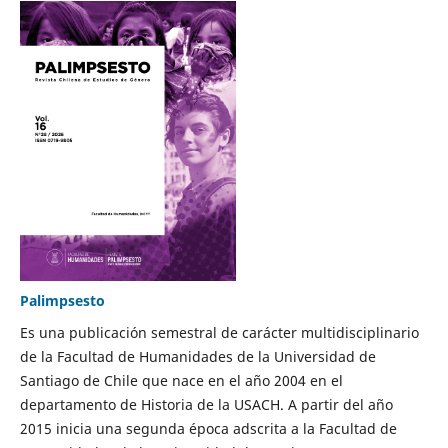
Palimpsesto
Es una publicación semestral de carácter multidisciplinario
de la Facultad de Humanidades de la Universidad de
Santiago de Chile que nace en el año 2004 en el
departamento de Historia de la USACH. A partir del año
2015 inicia una segunda época adscrita a la Facultad de