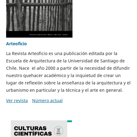
Arteoficio
La Revista Arteoficio es una publicación editada por la
Escuela de Arquitectura de la Universidad de Santiago de
Chile. Nace el año 2000 a partir de la necesidad de difundir
nuestro quehacer académico y la inquietud de crear un
lugar de reflexión sobre la enseñanza de la arquitectura y el
urbanismo en particular y la técnica y el arte en general.
Ver revista
Número actual