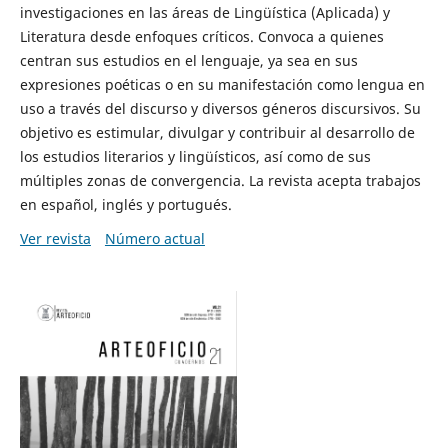
investigaciones en las áreas de Lingüística (Aplicada) y
Literatura desde enfoques críticos. Convoca a quienes
centran sus estudios en el lenguaje, ya sea en sus
expresiones poéticas o en su manifestación como lengua en
uso a través del discurso y diversos géneros discursivos. Su
objetivo es estimular, divulgar y contribuir al desarrollo de
los estudios literarios y lingüísticos, así como de sus
múltiples zonas de convergencia. La revista acepta trabajos
en español, inglés y portugués.
Ver revista
Número actual