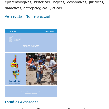
epistemológicas, históricas, lógicas, económicas, jurídicas,
didácticas, antropológicas, y éticas.
Ver revista
Número actual
Estudios Avanzados