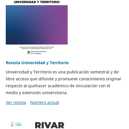
Revista Universidad y Territorio
Universidad y Territorio es una publicación semestral y de
libre acceso que difunde y promueve conocimiento original
respecto al quehacer académico de vinculación con el
medio y extensión universitaria.
Ver revista
Número actual