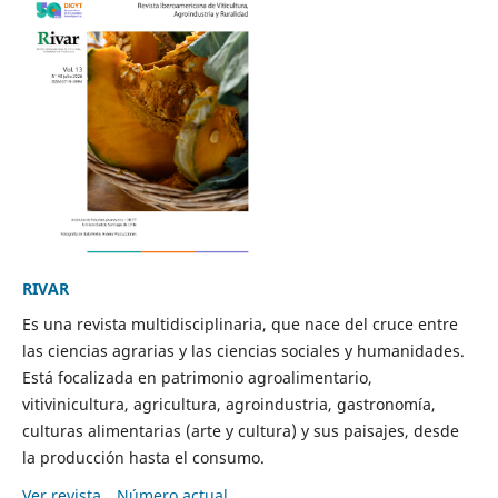
RIVAR
Es una revista multidisciplinaria, que nace del cruce entre
las ciencias agrarias y las ciencias sociales y humanidades.
Está focalizada en patrimonio agroalimentario,
vitivinicultura, agricultura, agroindustria, gastronomía,
culturas alimentarias (arte y cultura) y sus paisajes, desde
la producción hasta el consumo.
Ver revista
Número actual