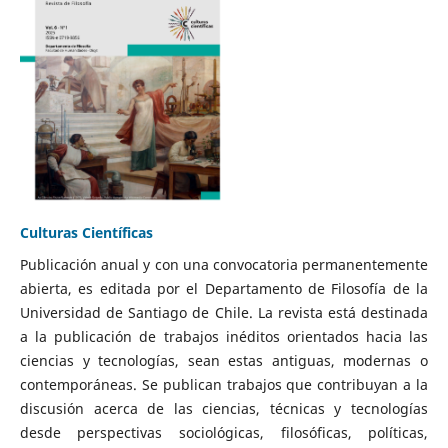
Culturas Científicas
Publicación anual y con una convocatoria permanentemente
abierta, es editada por el Departamento de Filosofía de la
Universidad de Santiago de Chile. La revista está destinada
a la publicación de trabajos inéditos orientados hacia las
ciencias y tecnologías, sean estas antiguas, modernas o
contemporáneas. Se publican trabajos que contribuyan a la
discusión acerca de las ciencias, técnicas y tecnologías
desde perspectivas sociológicas, filosóficas, políticas,