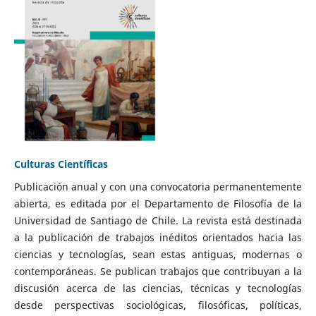
Culturas Científicas
Publicación anual y con una convocatoria permanentemente
abierta, es editada por el Departamento de Filosofía de la
Universidad de Santiago de Chile. La revista está destinada
a la publicación de trabajos inéditos orientados hacia las
ciencias y tecnologías, sean estas antiguas, modernas o
contemporáneas. Se publican trabajos que contribuyan a la
discusión acerca de las ciencias, técnicas y tecnologías
desde perspectivas sociológicas, filosóficas, políticas,