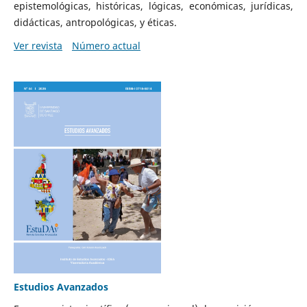
epistemológicas, históricas, lógicas, económicas, jurídicas,
didácticas, antropológicas, y éticas.
Ver revista
Número actual
Estudios Avanzados