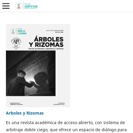
Arboles y Rizomas
Es una revista académica de acceso abierto, con sistema de
arbitraje doble ciego, que ofrece un espacio de diálogo para