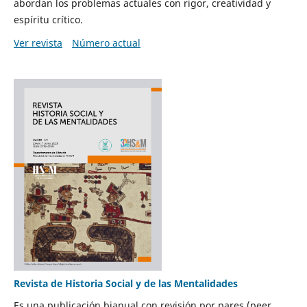
abordan los problemas actuales con rigor, creatividad y
espíritu crítico.
Ver revista
Número actual
Revista de Historia Social y de las Mentalidades
Es una publicación bianual con revisión por pares (peer