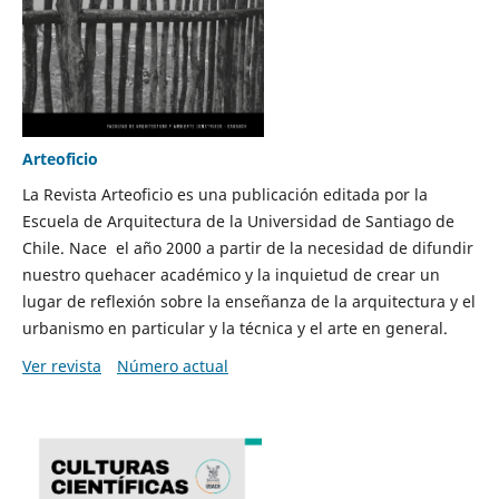
Arteoficio
La Revista Arteoficio es una publicación editada por la
Escuela de Arquitectura de la Universidad de Santiago de
Chile. Nace el año 2000 a partir de la necesidad de difundir
nuestro quehacer académico y la inquietud de crear un
lugar de reflexión sobre la enseñanza de la arquitectura y el
urbanismo en particular y la técnica y el arte en general.
Ver revista
Número actual