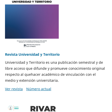
Revista Universidad y Territorio
Universidad y Territorio es una publicación semestral y de
libre acceso que difunde y promueve conocimiento original
respecto al quehacer académico de vinculación con el
medio y extensión universitaria.
Ver revista
Número actual