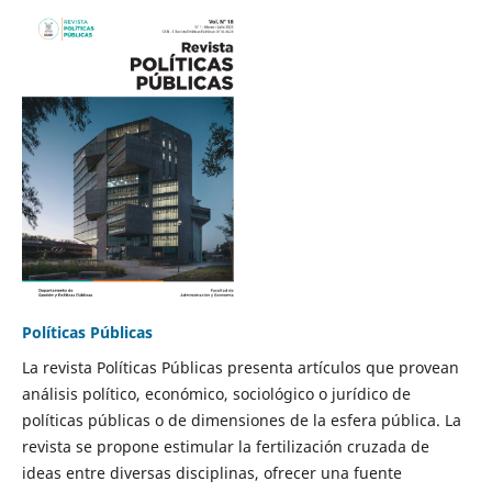
Políticas Públicas
La revista Políticas Públicas presenta artículos que provean
análisis político, económico, sociológico o jurídico de
políticas públicas o de dimensiones de la esfera pública. La
revista se propone estimular la fertilización cruzada de
ideas entre diversas disciplinas, ofrecer una fuente