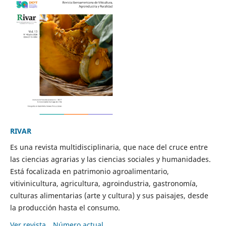
RIVAR
Es una revista multidisciplinaria, que nace del cruce entre
las ciencias agrarias y las ciencias sociales y humanidades.
Está focalizada en patrimonio agroalimentario,
vitivinicultura, agricultura, agroindustria, gastronomía,
culturas alimentarias (arte y cultura) y sus paisajes, desde
la producción hasta el consumo.
Ver revista
Número actual