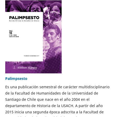
Palimpsesto
Es una publicación semestral de carácter multidisciplinario
de la Facultad de Humanidades de la Universidad de
Santiago de Chile que nace en el año 2004 en el
departamento de Historia de la USACH. A partir del año
2015 inicia una segunda época adscrita a la Facultad de