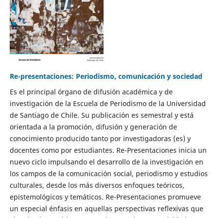
Re-presentaciones: Periodismo, comunicación y sociedad
Es el principal órgano de difusión académica y de
investigación de la Escuela de Periodismo de la Universidad
de Santiago de Chile. Su publicación es semestral y está
orientada a la promoción, difusión y generación de
conocimiento producido tanto por investigadoras (es) y
docentes como por estudiantes. Re-Presentaciones inicia un
nuevo ciclo impulsando el desarrollo de la investigación en
los campos de la comunicación social, periodismo y estudios
culturales, desde los más diversos enfoques teóricos,
epistemológicos y temáticos. Re-Presentaciones promueve
un especial énfasis en aquellas perspectivas reflexivas que