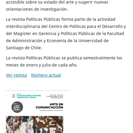
accesible sobre su estado del arte y sugerir nuevas
orientaciones de investigación.
La revista Políticas Públicas forma parte de la actividad
interdisciplinaria del Centro de Políticas para el Desarrollo y
del Magíster en Gerencia y Políticas Públicas de la Facultad
de Administración y Economía de la Universidad de
Santiago de Chile.
La revista Políticas Públicas se publica semestralmente los
meses de enero y julio de cada año.
Ver revista
Número actual