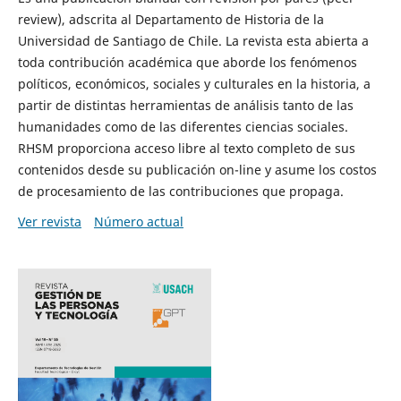
review), adscrita al Departamento de Historia de la
Universidad de Santiago de Chile. La revista esta abierta a
toda contribución académica que aborde los fenómenos
políticos, económicos, sociales y culturales en la historia, a
partir de distintas herramientas de análisis tanto de las
humanidades como de las diferentes ciencias sociales.
RHSM proporciona acceso libre al texto completo de sus
contenidos desde su publicación on-line y asume los costos
de procesamiento de las contribuciones que propaga.
Ver revista
Número actual