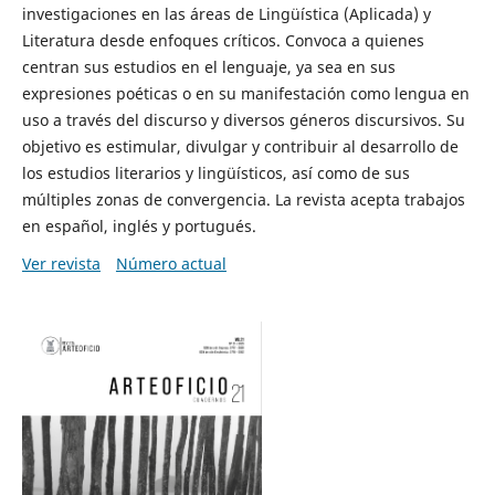
investigaciones en las áreas de Lingüística (Aplicada) y
Literatura desde enfoques críticos. Convoca a quienes
centran sus estudios en el lenguaje, ya sea en sus
expresiones poéticas o en su manifestación como lengua en
uso a través del discurso y diversos géneros discursivos. Su
objetivo es estimular, divulgar y contribuir al desarrollo de
los estudios literarios y lingüísticos, así como de sus
múltiples zonas de convergencia. La revista acepta trabajos
en español, inglés y portugués.
Ver revista
Número actual