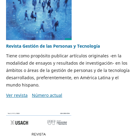
Revista Gestión de las Personas y Tecnología
Tiene como propósito publicar artículos originales -en la
modalidad de ensayos y resultados de investigación- en los
ámbitos o áreas de la gestión de personas y de la tecnología
desarrollados, preferentemente, en América Latina y el
mundo hispano.
Ver revista
Número actual