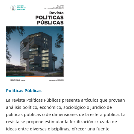
Políticas Públicas
La revista Políticas Públicas presenta artículos que provean
análisis político, económico, sociológico o jurídico de
políticas públicas o de dimensiones de la esfera pública. La
revista se propone estimular la fertilización cruzada de
ideas entre diversas disciplinas, ofrecer una fuente