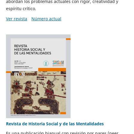
abordan los problemas actuales con rigor, creatividad y
espíritu crítico.
Ver revista
Número actual
Revista de Historia Social y de las Mentalidades
Es una publicación bianual con revisión por pares (peer