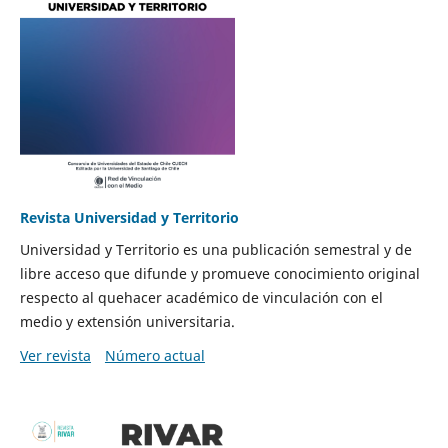
Revista Universidad y Territorio
Universidad y Territorio es una publicación semestral y de
libre acceso que difunde y promueve conocimiento original
respecto al quehacer académico de vinculación con el
medio y extensión universitaria.
Ver revista
Número actual