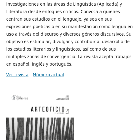
investigaciones en las áreas de Lingüística (Aplicada) y
Literatura desde enfoques críticos. Convoca a quienes
centran sus estudios en el lenguaje, ya sea en sus
expresiones poéticas o en su manifestación como lengua en
uso a través del discurso y diversos géneros discursivos. Su
objetivo es estimular, divulgar y contribuir al desarrollo de
los estudios literarios y lingüísticos, así como de sus
múltiples zonas de convergencia. La revista acepta trabajos
en español, inglés y portugués.
Ver revista
Número actual