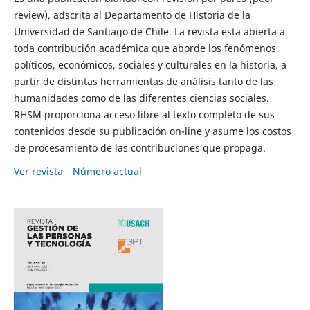
review), adscrita al Departamento de Historia de la
Universidad de Santiago de Chile. La revista esta abierta a
toda contribución académica que aborde los fenómenos
políticos, económicos, sociales y culturales en la historia, a
partir de distintas herramientas de análisis tanto de las
humanidades como de las diferentes ciencias sociales.
RHSM proporciona acceso libre al texto completo de sus
contenidos desde su publicación on-line y asume los costos
de procesamiento de las contribuciones que propaga.
Ver revista
Número actual