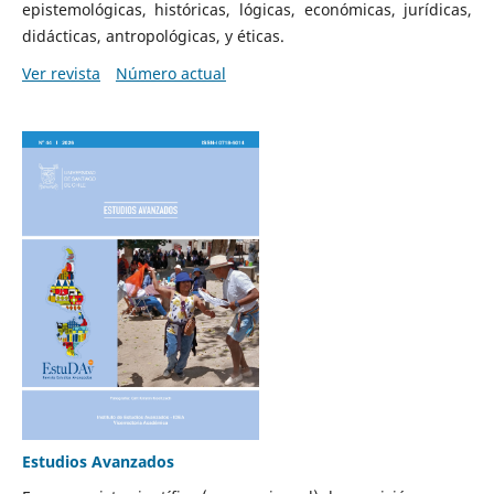
epistemológicas, históricas, lógicas, económicas, jurídicas,
didácticas, antropológicas, y éticas.
Ver revista
Número actual
Estudios Avanzados