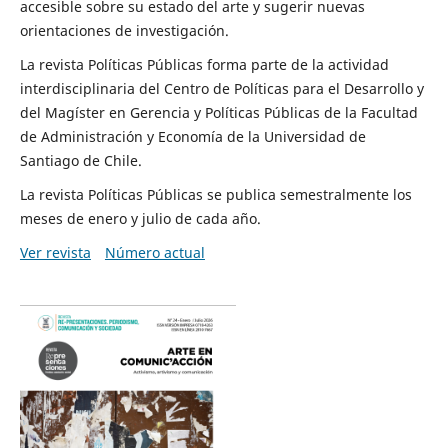
accesible sobre su estado del arte y sugerir nuevas
orientaciones de investigación.
La revista Políticas Públicas forma parte de la actividad
interdisciplinaria del Centro de Políticas para el Desarrollo y
del Magíster en Gerencia y Políticas Públicas de la Facultad
de Administración y Economía de la Universidad de
Santiago de Chile.
La revista Políticas Públicas se publica semestralmente los
meses de enero y julio de cada año.
Ver revista
Número actual