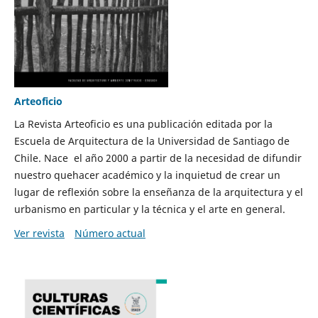
Arteoficio
La Revista Arteoficio es una publicación editada por la
Escuela de Arquitectura de la Universidad de Santiago de
Chile. Nace el año 2000 a partir de la necesidad de difundir
nuestro quehacer académico y la inquietud de crear un
lugar de reflexión sobre la enseñanza de la arquitectura y el
urbanismo en particular y la técnica y el arte en general.
Ver revista
Número actual