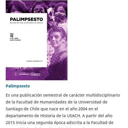
Palimpsesto
Es una publicación semestral de carácter multidisciplinario
de la Facultad de Humanidades de la Universidad de
Santiago de Chile que nace en el año 2004 en el
departamento de Historia de la USACH. A partir del año
2015 inicia una segunda época adscrita a la Facultad de