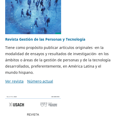
Revista Gestión de las Personas y Tecnología
Tiene como propósito publicar artículos originales -en la
modalidad de ensayos y resultados de investigación- en los
ámbitos o áreas de la gestión de personas y de la tecnología
desarrollados, preferentemente, en América Latina y el
mundo hispano.
Ver revista
Número actual