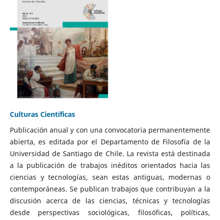
Culturas Científicas
Publicación anual y con una convocatoria permanentemente
abierta, es editada por el Departamento de Filosofía de la
Universidad de Santiago de Chile. La revista está destinada
a la publicación de trabajos inéditos orientados hacia las
ciencias y tecnologías, sean estas antiguas, modernas o
contemporáneas. Se publican trabajos que contribuyan a la
discusión acerca de las ciencias, técnicas y tecnologías
desde perspectivas sociológicas, filosóficas, políticas,