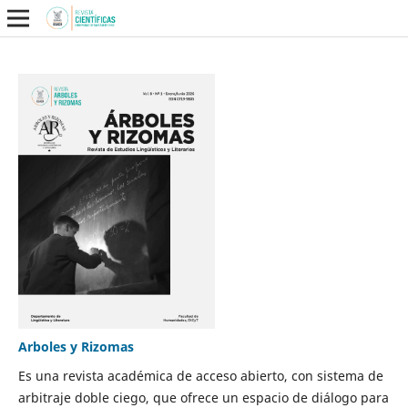
Arboles y Rizomas
Es una revista académica de acceso abierto, con sistema de
arbitraje doble ciego, que ofrece un espacio de diálogo para