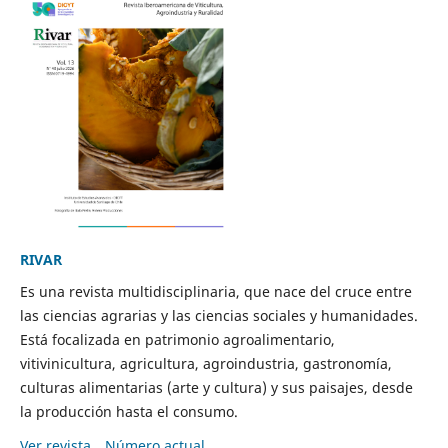
RIVAR
Es una revista multidisciplinaria, que nace del cruce entre
las ciencias agrarias y las ciencias sociales y humanidades.
Está focalizada en patrimonio agroalimentario,
vitivinicultura, agricultura, agroindustria, gastronomía,
culturas alimentarias (arte y cultura) y sus paisajes, desde
la producción hasta el consumo.
Ver revista
Número actual