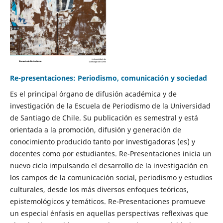
Re-presentaciones: Periodismo, comunicación y sociedad
Es el principal órgano de difusión académica y de
investigación de la Escuela de Periodismo de la Universidad
de Santiago de Chile. Su publicación es semestral y está
orientada a la promoción, difusión y generación de
conocimiento producido tanto por investigadoras (es) y
docentes como por estudiantes. Re-Presentaciones inicia un
nuevo ciclo impulsando el desarrollo de la investigación en
los campos de la comunicación social, periodismo y estudios
culturales, desde los más diversos enfoques teóricos,
epistemológicos y temáticos. Re-Presentaciones promueve
un especial énfasis en aquellas perspectivas reflexivas que