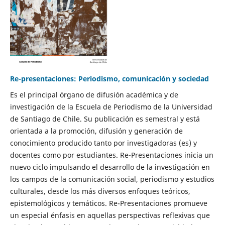
Re-presentaciones: Periodismo, comunicación y sociedad
Es el principal órgano de difusión académica y de
investigación de la Escuela de Periodismo de la Universidad
de Santiago de Chile. Su publicación es semestral y está
orientada a la promoción, difusión y generación de
conocimiento producido tanto por investigadoras (es) y
docentes como por estudiantes. Re-Presentaciones inicia un
nuevo ciclo impulsando el desarrollo de la investigación en
los campos de la comunicación social, periodismo y estudios
culturales, desde los más diversos enfoques teóricos,
epistemológicos y temáticos. Re-Presentaciones promueve
un especial énfasis en aquellas perspectivas reflexivas que