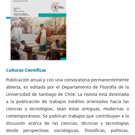
Culturas Científicas
Publicación anual y con una convocatoria permanentemente
abierta, es editada por el Departamento de Filosofía de la
Universidad de Santiago de Chile. La revista está destinada
a la publicación de trabajos inéditos orientados hacia las
ciencias y tecnologías, sean estas antiguas, modernas o
contemporáneas. Se publican trabajos que contribuyan a la
discusión acerca de las ciencias, técnicas y tecnologías
desde perspectivas sociológicas, filosóficas, políticas,