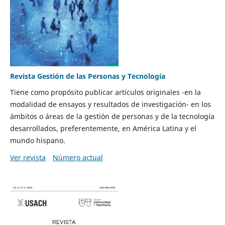
Revista Gestión de las Personas y Tecnología
Tiene como propósito publicar artículos originales -en la
modalidad de ensayos y resultados de investigación- en los
ámbitos o áreas de la gestión de personas y de la tecnología
desarrollados, preferentemente, en América Latina y el
mundo hispano.
Ver revista
Número actual