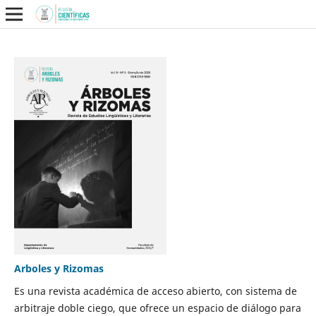
Arboles y Rizomas
Es una revista académica de acceso abierto, con sistema de
arbitraje doble ciego, que ofrece un espacio de diálogo para