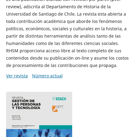
review), adscrita al Departamento de Historia de la
Universidad de Santiago de Chile. La revista esta abierta a
toda contribución académica que aborde los fenómenos
políticos, económicos, sociales y culturales en la historia, a
partir de distintas herramientas de análisis tanto de las
humanidades como de las diferentes ciencias sociales.
RHSM proporciona acceso libre al texto completo de sus
contenidos desde su publicación on-line y asume los costos
de procesamiento de las contribuciones que propaga.
Ver revista
Número actual