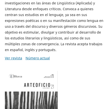
investigaciones en las áreas de Lingüística (Aplicada) y
Literatura desde enfoques críticos. Convoca a quienes
centran sus estudios en el lenguaje, ya sea en sus
expresiones poéticas o en su manifestación como lengua en
uso a través del discurso y diversos géneros discursivos. Su
objetivo es estimular, divulgar y contribuir al desarrollo de
los estudios literarios y lingüísticos, así como de sus
múltiples zonas de convergencia. La revista acepta trabajos
en español, inglés y portugués.
Ver revista
Número actual