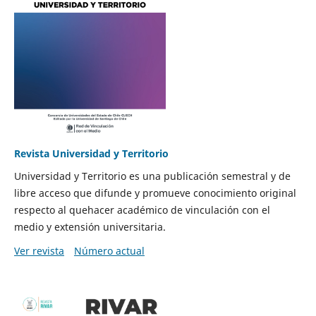
Revista Universidad y Territorio
Universidad y Territorio es una publicación semestral y de
libre acceso que difunde y promueve conocimiento original
respecto al quehacer académico de vinculación con el
medio y extensión universitaria.
Ver revista
Número actual