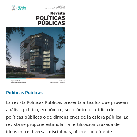
Políticas Públicas
La revista Políticas Públicas presenta artículos que provean
análisis político, económico, sociológico o jurídico de
políticas públicas o de dimensiones de la esfera pública. La
revista se propone estimular la fertilización cruzada de
ideas entre diversas disciplinas, ofrecer una fuente