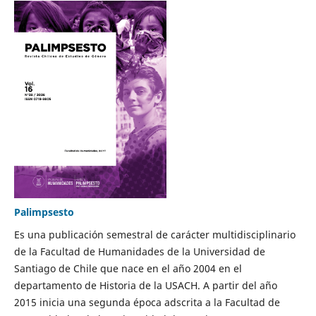
Palimpsesto
Es una publicación semestral de carácter multidisciplinario
de la Facultad de Humanidades de la Universidad de
Santiago de Chile que nace en el año 2004 en el
departamento de Historia de la USACH. A partir del año
2015 inicia una segunda época adscrita a la Facultad de