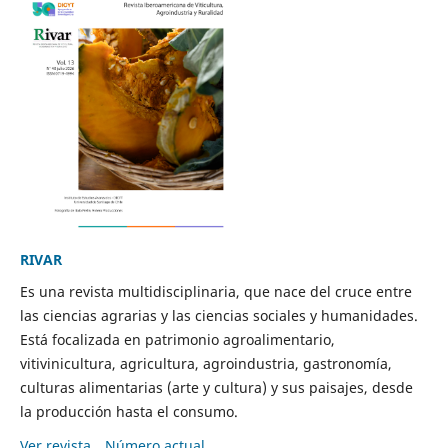
RIVAR
Es una revista multidisciplinaria, que nace del cruce entre
las ciencias agrarias y las ciencias sociales y humanidades.
Está focalizada en patrimonio agroalimentario,
vitivinicultura, agricultura, agroindustria, gastronomía,
culturas alimentarias (arte y cultura) y sus paisajes, desde
la producción hasta el consumo.
Ver revista
Número actual