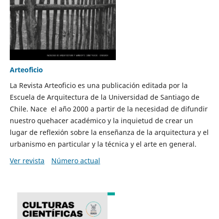
Arteoficio
La Revista Arteoficio es una publicación editada por la
Escuela de Arquitectura de la Universidad de Santiago de
Chile. Nace el año 2000 a partir de la necesidad de difundir
nuestro quehacer académico y la inquietud de crear un
lugar de reflexión sobre la enseñanza de la arquitectura y el
urbanismo en particular y la técnica y el arte en general.
Ver revista
Número actual