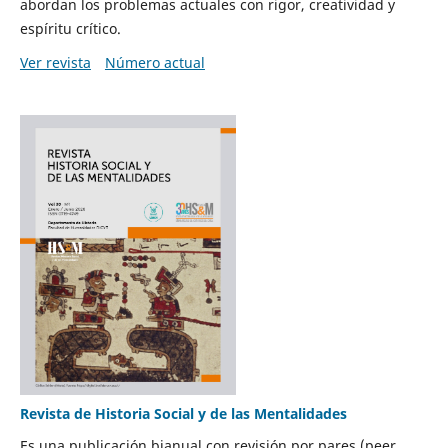
abordan los problemas actuales con rigor, creatividad y
espíritu crítico.
Ver revista
Número actual
Revista de Historia Social y de las Mentalidades
Es una publicación bianual con revisión por pares (peer