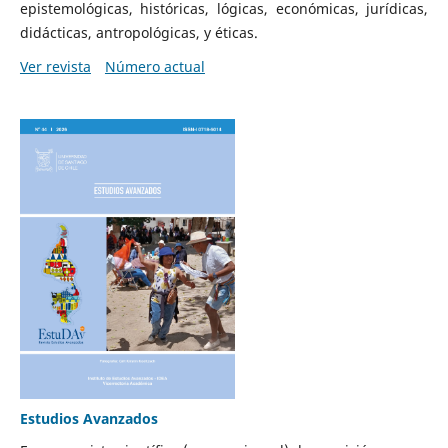
epistemológicas, históricas, lógicas, económicas, jurídicas,
didácticas, antropológicas, y éticas.
Ver revista
Número actual
Estudios Avanzados