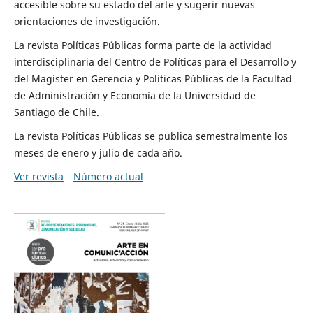
accesible sobre su estado del arte y sugerir nuevas
orientaciones de investigación.
La revista Políticas Públicas forma parte de la actividad
interdisciplinaria del Centro de Políticas para el Desarrollo y
del Magíster en Gerencia y Políticas Públicas de la Facultad
de Administración y Economía de la Universidad de
Santiago de Chile.
La revista Políticas Públicas se publica semestralmente los
meses de enero y julio de cada año.
Ver revista
Número actual