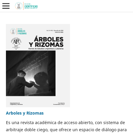
Arboles y Rizomas
Es una revista académica de acceso abierto, con sistema de
arbitraje doble ciego, que ofrece un espacio de diálogo para