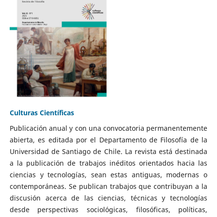
Culturas Científicas
Publicación anual y con una convocatoria permanentemente
abierta, es editada por el Departamento de Filosofía de la
Universidad de Santiago de Chile. La revista está destinada
a la publicación de trabajos inéditos orientados hacia las
ciencias y tecnologías, sean estas antiguas, modernas o
contemporáneas. Se publican trabajos que contribuyan a la
discusión acerca de las ciencias, técnicas y tecnologías
desde perspectivas sociológicas, filosóficas, políticas,