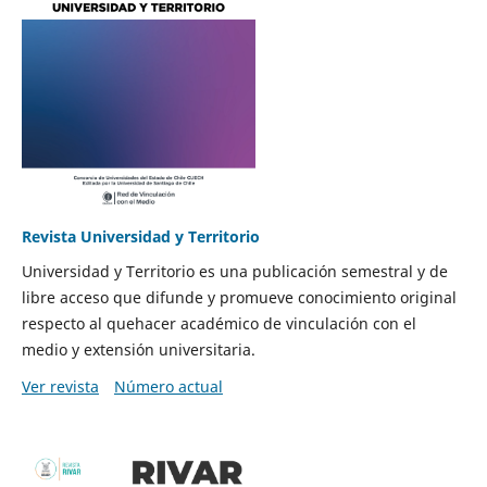
Revista Universidad y Territorio
Universidad y Territorio es una publicación semestral y de
libre acceso que difunde y promueve conocimiento original
respecto al quehacer académico de vinculación con el
medio y extensión universitaria.
Ver revista
Número actual