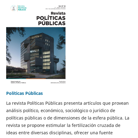
Políticas Públicas
La revista Políticas Públicas presenta artículos que provean
análisis político, económico, sociológico o jurídico de
políticas públicas o de dimensiones de la esfera pública. La
revista se propone estimular la fertilización cruzada de
ideas entre diversas disciplinas, ofrecer una fuente