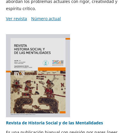
abordan los problemas actuales con rigor, creatividad y
espíritu crítico.
Ver revista
Número actual
Revista de Historia Social y de las Mentalidades
Es una publicación bianual con revisión por pares (peer