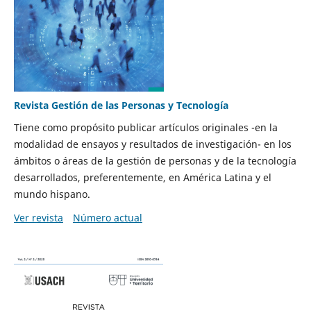
Revista Gestión de las Personas y Tecnología
Tiene como propósito publicar artículos originales -en la
modalidad de ensayos y resultados de investigación- en los
ámbitos o áreas de la gestión de personas y de la tecnología
desarrollados, preferentemente, en América Latina y el
mundo hispano.
Ver revista
Número actual