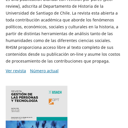
review), adscrita al Departamento de Historia de la
Universidad de Santiago de Chile. La revista esta abierta a
toda contribución académica que aborde los fenómenos
políticos, económicos, sociales y culturales en la historia, a
partir de distintas herramientas de análisis tanto de las
humanidades como de las diferentes ciencias sociales.
RHSM proporciona acceso libre al texto completo de sus
contenidos desde su publicación on-line y asume los costos
de procesamiento de las contribuciones que propaga.
Ver revista
Número actual