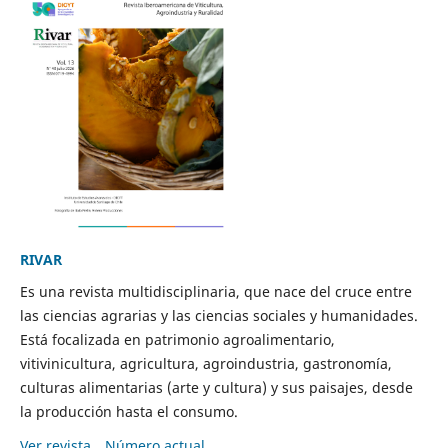
RIVAR
Es una revista multidisciplinaria, que nace del cruce entre
las ciencias agrarias y las ciencias sociales y humanidades.
Está focalizada en patrimonio agroalimentario,
vitivinicultura, agricultura, agroindustria, gastronomía,
culturas alimentarias (arte y cultura) y sus paisajes, desde
la producción hasta el consumo.
Ver revista
Número actual