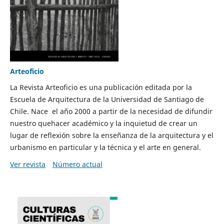
Arteoficio
La Revista Arteoficio es una publicación editada por la
Escuela de Arquitectura de la Universidad de Santiago de
Chile. Nace el año 2000 a partir de la necesidad de difundir
nuestro quehacer académico y la inquietud de crear un
lugar de reflexión sobre la enseñanza de la arquitectura y el
urbanismo en particular y la técnica y el arte en general.
Ver revista
Número actual