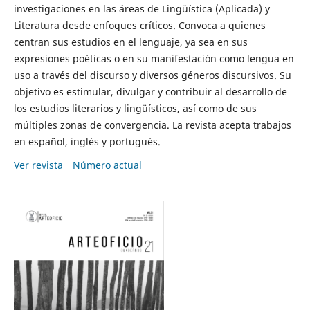
investigaciones en las áreas de Lingüística (Aplicada) y
Literatura desde enfoques críticos. Convoca a quienes
centran sus estudios en el lenguaje, ya sea en sus
expresiones poéticas o en su manifestación como lengua en
uso a través del discurso y diversos géneros discursivos. Su
objetivo es estimular, divulgar y contribuir al desarrollo de
los estudios literarios y lingüísticos, así como de sus
múltiples zonas de convergencia. La revista acepta trabajos
en español, inglés y portugués.
Ver revista
Número actual