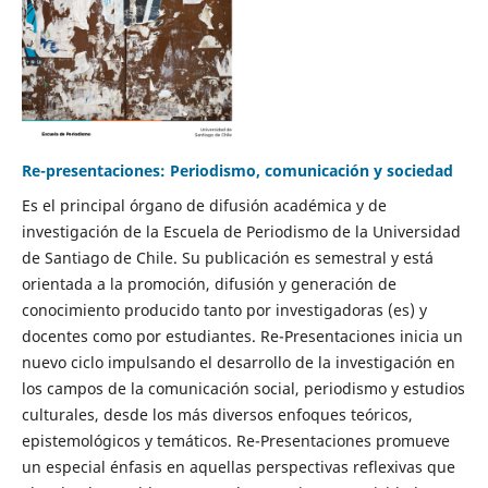
Re-presentaciones: Periodismo, comunicación y sociedad
Es el principal órgano de difusión académica y de
investigación de la Escuela de Periodismo de la Universidad
de Santiago de Chile. Su publicación es semestral y está
orientada a la promoción, difusión y generación de
conocimiento producido tanto por investigadoras (es) y
docentes como por estudiantes. Re-Presentaciones inicia un
nuevo ciclo impulsando el desarrollo de la investigación en
los campos de la comunicación social, periodismo y estudios
culturales, desde los más diversos enfoques teóricos,
epistemológicos y temáticos. Re-Presentaciones promueve
un especial énfasis en aquellas perspectivas reflexivas que