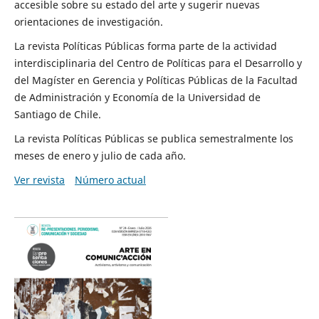
accesible sobre su estado del arte y sugerir nuevas
orientaciones de investigación.
La revista Políticas Públicas forma parte de la actividad
interdisciplinaria del Centro de Políticas para el Desarrollo y
del Magíster en Gerencia y Políticas Públicas de la Facultad
de Administración y Economía de la Universidad de
Santiago de Chile.
La revista Políticas Públicas se publica semestralmente los
meses de enero y julio de cada año.
Ver revista
Número actual