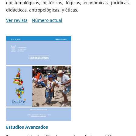
epistemológicas, históricas, lógicas, económicas, jurídicas,
didácticas, antropológicas, y éticas.
Ver revista
Número actual
Estudios Avanzados