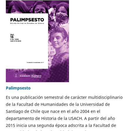
Palimpsesto
Es una publicación semestral de carácter multidisciplinario
de la Facultad de Humanidades de la Universidad de
Santiago de Chile que nace en el año 2004 en el
departamento de Historia de la USACH. A partir del año
2015 inicia una segunda época adscrita a la Facultad de