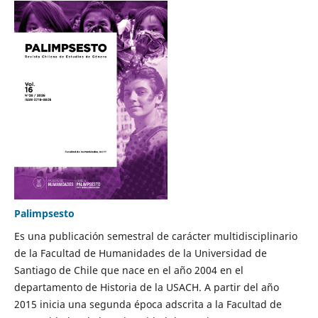
Palimpsesto
Es una publicación semestral de carácter multidisciplinario
de la Facultad de Humanidades de la Universidad de
Santiago de Chile que nace en el año 2004 en el
departamento de Historia de la USACH. A partir del año
2015 inicia una segunda época adscrita a la Facultad de