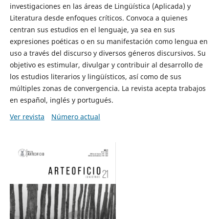
investigaciones en las áreas de Lingüística (Aplicada) y
Literatura desde enfoques críticos. Convoca a quienes
centran sus estudios en el lenguaje, ya sea en sus
expresiones poéticas o en su manifestación como lengua en
uso a través del discurso y diversos géneros discursivos. Su
objetivo es estimular, divulgar y contribuir al desarrollo de
los estudios literarios y lingüísticos, así como de sus
múltiples zonas de convergencia. La revista acepta trabajos
en español, inglés y portugués.
Ver revista
Número actual