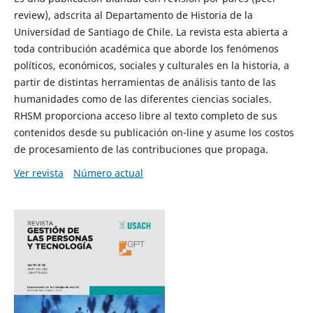
review), adscrita al Departamento de Historia de la
Universidad de Santiago de Chile. La revista esta abierta a
toda contribución académica que aborde los fenómenos
políticos, económicos, sociales y culturales en la historia, a
partir de distintas herramientas de análisis tanto de las
humanidades como de las diferentes ciencias sociales.
RHSM proporciona acceso libre al texto completo de sus
contenidos desde su publicación on-line y asume los costos
de procesamiento de las contribuciones que propaga.
Ver revista
Número actual