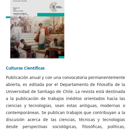
Culturas Científicas
Publicación anual y con una convocatoria permanentemente
abierta, es editada por el Departamento de Filosofía de la
Universidad de Santiago de Chile. La revista está destinada
a la publicación de trabajos inéditos orientados hacia las
ciencias y tecnologías, sean estas antiguas, modernas o
contemporáneas. Se publican trabajos que contribuyan a la
discusión acerca de las ciencias, técnicas y tecnologías
desde perspectivas sociológicas, filosóficas, políticas,