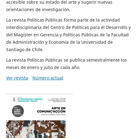
accesible sobre su estado del arte y sugerir nuevas
orientaciones de investigación.
La revista Políticas Públicas forma parte de la actividad
interdisciplinaria del Centro de Políticas para el Desarrollo y
del Magíster en Gerencia y Políticas Públicas de la Facultad
de Administración y Economía de la Universidad de
Santiago de Chile.
La revista Políticas Públicas se publica semestralmente los
meses de enero y julio de cada año.
Ver revista
Número actual