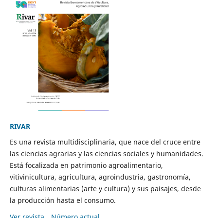
RIVAR
Es una revista multidisciplinaria, que nace del cruce entre
las ciencias agrarias y las ciencias sociales y humanidades.
Está focalizada en patrimonio agroalimentario,
vitivinicultura, agricultura, agroindustria, gastronomía,
culturas alimentarias (arte y cultura) y sus paisajes, desde
la producción hasta el consumo.
Ver revista
Número actual