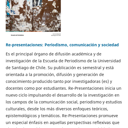
Re-presentaciones: Periodismo, comunicación y sociedad
Es el principal órgano de difusión académica y de
investigación de la Escuela de Periodismo de la Universidad
de Santiago de Chile. Su publicación es semestral y está
orientada a la promoción, difusión y generación de
conocimiento producido tanto por investigadoras (es) y
docentes como por estudiantes. Re-Presentaciones inicia un
nuevo ciclo impulsando el desarrollo de la investigación en
los campos de la comunicación social, periodismo y estudios
culturales, desde los más diversos enfoques teóricos,
epistemológicos y temáticos. Re-Presentaciones promueve
un especial énfasis en aquellas perspectivas reflexivas que