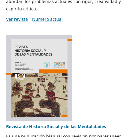
abordan los problemas actuales con rigor, creatividad y
espíritu crítico.
Ver revista
Número actual
Revista de Historia Social y de las Mentalidades
Es una publicación bianual con revisión por pares (peer