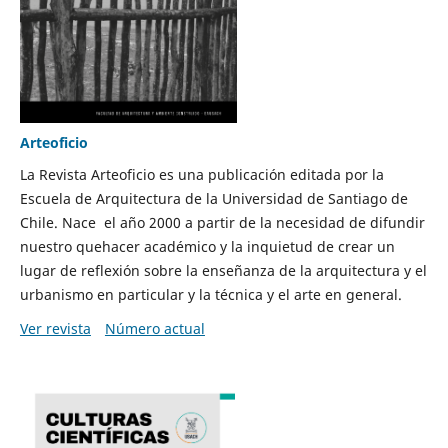
Arteoficio
La Revista Arteoficio es una publicación editada por la
Escuela de Arquitectura de la Universidad de Santiago de
Chile. Nace el año 2000 a partir de la necesidad de difundir
nuestro quehacer académico y la inquietud de crear un
lugar de reflexión sobre la enseñanza de la arquitectura y el
urbanismo en particular y la técnica y el arte en general.
Ver revista
Número actual