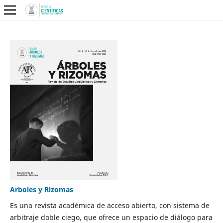
Arboles y Rizomas
Es una revista académica de acceso abierto, con sistema de
arbitraje doble ciego, que ofrece un espacio de diálogo para