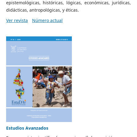
epistemológicas, históricas, lógicas, económicas, jurídicas,
didácticas, antropológicas, y éticas.
Ver revista
Número actual
Estudios Avanzados