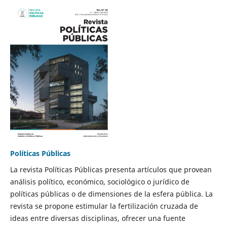
Políticas Públicas
La revista Políticas Públicas presenta artículos que provean
análisis político, económico, sociológico o jurídico de
políticas públicas o de dimensiones de la esfera pública. La
revista se propone estimular la fertilización cruzada de
ideas entre diversas disciplinas, ofrecer una fuente