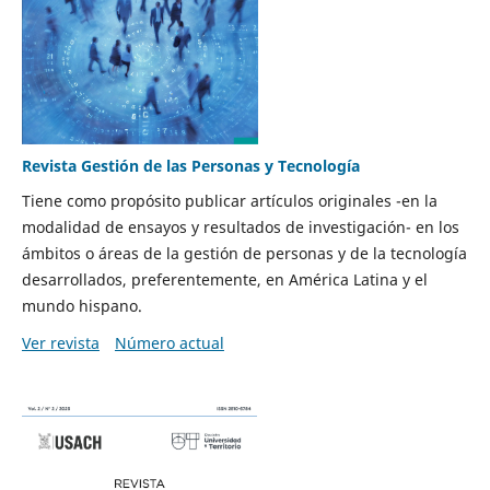
Revista Gestión de las Personas y Tecnología
Tiene como propósito publicar artículos originales -en la
modalidad de ensayos y resultados de investigación- en los
ámbitos o áreas de la gestión de personas y de la tecnología
desarrollados, preferentemente, en América Latina y el
mundo hispano.
Ver revista
Número actual