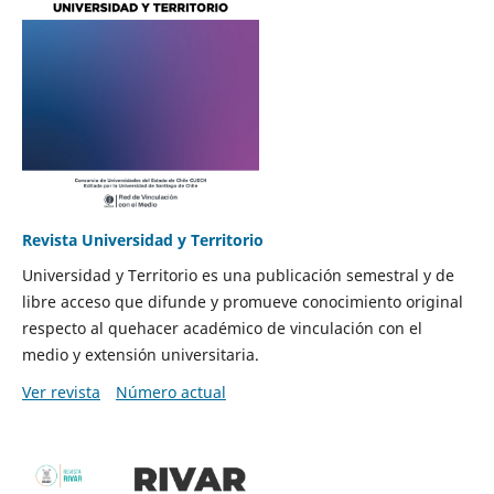
Revista Universidad y Territorio
Universidad y Territorio es una publicación semestral y de
libre acceso que difunde y promueve conocimiento original
respecto al quehacer académico de vinculación con el
medio y extensión universitaria.
Ver revista
Número actual