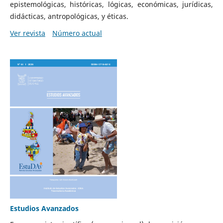
epistemológicas, históricas, lógicas, económicas, jurídicas,
didácticas, antropológicas, y éticas.
Ver revista
Número actual
Estudios Avanzados