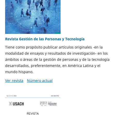
Revista Gestión de las Personas y Tecnología
Tiene como propósito publicar artículos originales -en la
modalidad de ensayos y resultados de investigación- en los
ámbitos o áreas de la gestión de personas y de la tecnología
desarrollados, preferentemente, en América Latina y el
mundo hispano.
Ver revista
Número actual