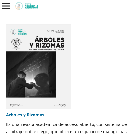
Arboles y Rizomas
Es una revista académica de acceso abierto, con sistema de
arbitraje doble ciego, que ofrece un espacio de diálogo para