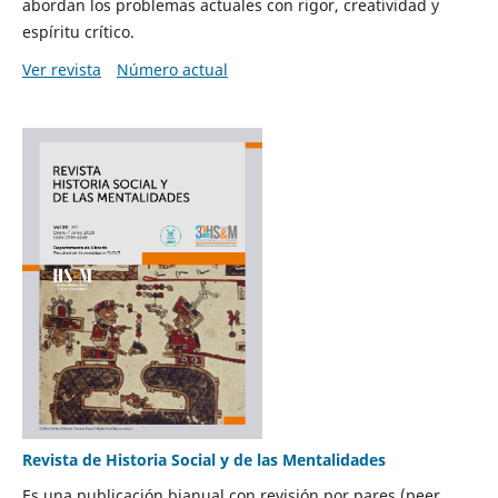
abordan los problemas actuales con rigor, creatividad y
espíritu crítico.
Ver revista
Número actual
Revista de Historia Social y de las Mentalidades
Es una publicación bianual con revisión por pares (peer