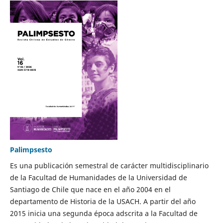
Palimpsesto
Es una publicación semestral de carácter multidisciplinario
de la Facultad de Humanidades de la Universidad de
Santiago de Chile que nace en el año 2004 en el
departamento de Historia de la USACH. A partir del año
2015 inicia una segunda época adscrita a la Facultad de