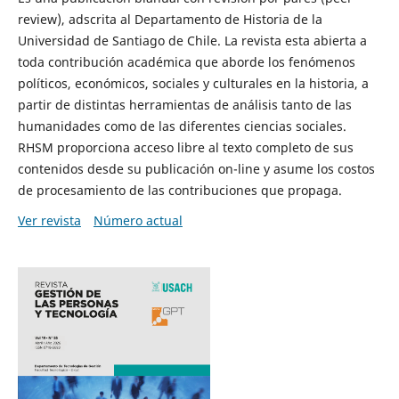
review), adscrita al Departamento de Historia de la
Universidad de Santiago de Chile. La revista esta abierta a
toda contribución académica que aborde los fenómenos
políticos, económicos, sociales y culturales en la historia, a
partir de distintas herramientas de análisis tanto de las
humanidades como de las diferentes ciencias sociales.
RHSM proporciona acceso libre al texto completo de sus
contenidos desde su publicación on-line y asume los costos
de procesamiento de las contribuciones que propaga.
Ver revista
Número actual