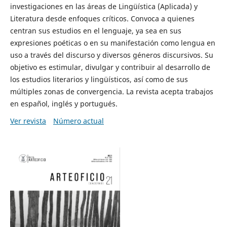
investigaciones en las áreas de Lingüística (Aplicada) y
Literatura desde enfoques críticos. Convoca a quienes
centran sus estudios en el lenguaje, ya sea en sus
expresiones poéticas o en su manifestación como lengua en
uso a través del discurso y diversos géneros discursivos. Su
objetivo es estimular, divulgar y contribuir al desarrollo de
los estudios literarios y lingüísticos, así como de sus
múltiples zonas de convergencia. La revista acepta trabajos
en español, inglés y portugués.
Ver revista
Número actual