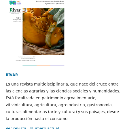
RIVAR
Es una revista multidisciplinaria, que nace del cruce entre
las ciencias agrarias y las ciencias sociales y humanidades.
Está focalizada en patrimonio agroalimentario,
vitivinicultura, agricultura, agroindustria, gastronomía,
culturas alimentarias (arte y cultura) y sus paisajes, desde
la producción hasta el consumo.
Ver revista
Número actual