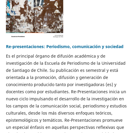
Re-presentaciones: Periodismo, comunicación y sociedad
Es el principal órgano de difusión académica y de
investigación de la Escuela de Periodismo de la Universidad
de Santiago de Chile. Su publicación es semestral y está
orientada a la promoción, difusión y generación de
conocimiento producido tanto por investigadoras (es) y
docentes como por estudiantes. Re-Presentaciones inicia un
nuevo ciclo impulsando el desarrollo de la investigación en
los campos de la comunicación social, periodismo y estudios
culturales, desde los más diversos enfoques teóricos,
epistemológicos y temáticos. Re-Presentaciones promueve
un especial énfasis en aquellas perspectivas reflexivas que