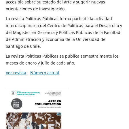
accesible sobre su estado del arte y sugerir nuevas
orientaciones de investigación.
La revista Políticas Públicas forma parte de la actividad
interdisciplinaria del Centro de Políticas para el Desarrollo y
del Magíster en Gerencia y Políticas Públicas de la Facultad
de Administración y Economía de la Universidad de
Santiago de Chile.
La revista Políticas Públicas se publica semestralmente los
meses de enero y julio de cada año.
Ver revista
Número actual