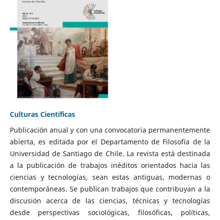
Culturas Científicas
Publicación anual y con una convocatoria permanentemente
abierta, es editada por el Departamento de Filosofía de la
Universidad de Santiago de Chile. La revista está destinada
a la publicación de trabajos inéditos orientados hacia las
ciencias y tecnologías, sean estas antiguas, modernas o
contemporáneas. Se publican trabajos que contribuyan a la
discusión acerca de las ciencias, técnicas y tecnologías
desde perspectivas sociológicas, filosóficas, políticas,