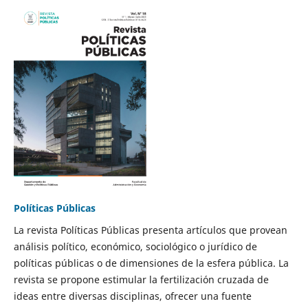
Políticas Públicas
La revista Políticas Públicas presenta artículos que provean
análisis político, económico, sociológico o jurídico de
políticas públicas o de dimensiones de la esfera pública. La
revista se propone estimular la fertilización cruzada de
ideas entre diversas disciplinas, ofrecer una fuente