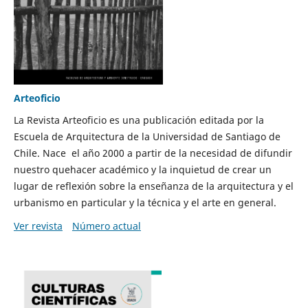
Arteoficio
La Revista Arteoficio es una publicación editada por la
Escuela de Arquitectura de la Universidad de Santiago de
Chile. Nace el año 2000 a partir de la necesidad de difundir
nuestro quehacer académico y la inquietud de crear un
lugar de reflexión sobre la enseñanza de la arquitectura y el
urbanismo en particular y la técnica y el arte en general.
Ver revista
Número actual