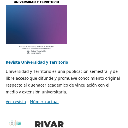
Revista Universidad y Territorio
Universidad y Territorio es una publicación semestral y de
libre acceso que difunde y promueve conocimiento original
respecto al quehacer académico de vinculación con el
medio y extensión universitaria.
Ver revista
Número actual