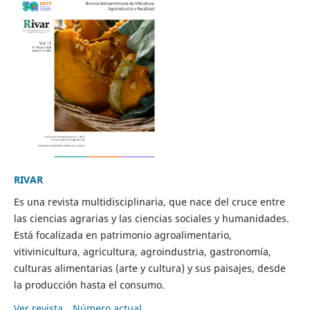
RIVAR
Es una revista multidisciplinaria, que nace del cruce entre
las ciencias agrarias y las ciencias sociales y humanidades.
Está focalizada en patrimonio agroalimentario,
vitivinicultura, agricultura, agroindustria, gastronomía,
culturas alimentarias (arte y cultura) y sus paisajes, desde
la producción hasta el consumo.
Ver revista
Número actual