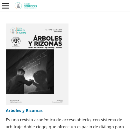
Arboles y Rizomas
Es una revista académica de acceso abierto, con sistema de
arbitraje doble ciego, que ofrece un espacio de diálogo para