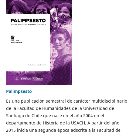
Palimpsesto
Es una publicación semestral de carácter multidisciplinario
de la Facultad de Humanidades de la Universidad de
Santiago de Chile que nace en el año 2004 en el
departamento de Historia de la USACH. A partir del año
2015 inicia una segunda época adscrita a la Facultad de