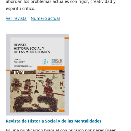
abordan los problemas actuales con rigor, creatividad y
espíritu crítico.
Ver revista
Número actual
Revista de Historia Social y de las Mentalidades
Es una publicación bianual con revisión por pares (peer