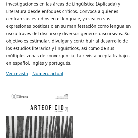
investigaciones en las áreas de Lingüística (Aplicada) y
Literatura desde enfoques críticos. Convoca a quienes
centran sus estudios en el lenguaje, ya sea en sus
expresiones poéticas o en su manifestación como lengua en
uso a través del discurso y diversos géneros discursivos. Su
objetivo es estimular, divulgar y contribuir al desarrollo de
los estudios literarios y lingüísticos, así como de sus
múltiples zonas de convergencia. La revista acepta trabajos
en español, inglés y portugués.
Ver revista
Número actual