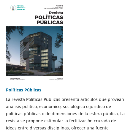
Políticas Públicas
La revista Políticas Públicas presenta artículos que provean
análisis político, económico, sociológico o jurídico de
políticas públicas o de dimensiones de la esfera pública. La
revista se propone estimular la fertilización cruzada de
ideas entre diversas disciplinas, ofrecer una fuente