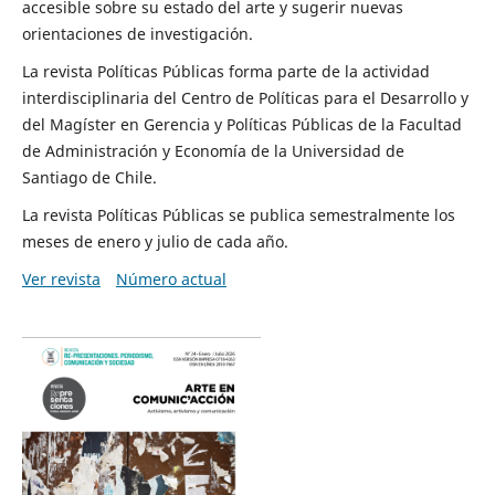
accesible sobre su estado del arte y sugerir nuevas
orientaciones de investigación.
La revista Políticas Públicas forma parte de la actividad
interdisciplinaria del Centro de Políticas para el Desarrollo y
del Magíster en Gerencia y Políticas Públicas de la Facultad
de Administración y Economía de la Universidad de
Santiago de Chile.
La revista Políticas Públicas se publica semestralmente los
meses de enero y julio de cada año.
Ver revista
Número actual