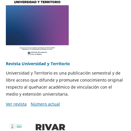
Revista Universidad y Territorio
Universidad y Territorio es una publicación semestral y de
libre acceso que difunde y promueve conocimiento original
respecto al quehacer académico de vinculación con el
medio y extensión universitaria.
Ver revista
Número actual