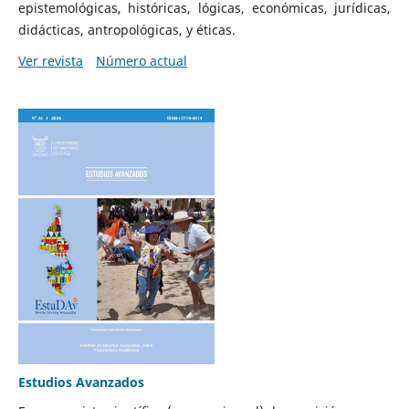
epistemológicas, históricas, lógicas, económicas, jurídicas,
didácticas, antropológicas, y éticas.
Ver revista
Número actual
Estudios Avanzados