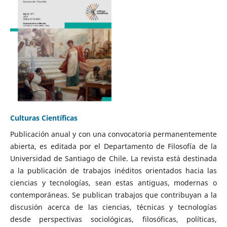
Culturas Científicas
Publicación anual y con una convocatoria permanentemente
abierta, es editada por el Departamento de Filosofía de la
Universidad de Santiago de Chile. La revista está destinada
a la publicación de trabajos inéditos orientados hacia las
ciencias y tecnologías, sean estas antiguas, modernas o
contemporáneas. Se publican trabajos que contribuyan a la
discusión acerca de las ciencias, técnicas y tecnologías
desde perspectivas sociológicas, filosóficas, políticas,