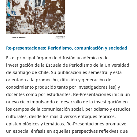
Re-presentaciones: Periodismo, comunicación y sociedad
Es el principal órgano de difusión académica y de
investigación de la Escuela de Periodismo de la Universidad
de Santiago de Chile. Su publicación es semestral y está
orientada a la promoción, difusión y generación de
conocimiento producido tanto por investigadoras (es) y
docentes como por estudiantes. Re-Presentaciones inicia un
nuevo ciclo impulsando el desarrollo de la investigación en
los campos de la comunicación social, periodismo y estudios
culturales, desde los más diversos enfoques teóricos,
epistemológicos y temáticos. Re-Presentaciones promueve
un especial énfasis en aquellas perspectivas reflexivas que