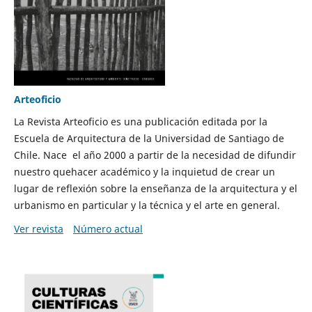
Arteoficio
La Revista Arteoficio es una publicación editada por la
Escuela de Arquitectura de la Universidad de Santiago de
Chile. Nace el año 2000 a partir de la necesidad de difundir
nuestro quehacer académico y la inquietud de crear un
lugar de reflexión sobre la enseñanza de la arquitectura y el
urbanismo en particular y la técnica y el arte en general.
Ver revista
Número actual