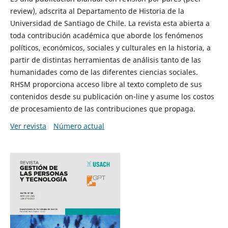
review), adscrita al Departamento de Historia de la
Universidad de Santiago de Chile. La revista esta abierta a
toda contribución académica que aborde los fenómenos
políticos, económicos, sociales y culturales en la historia, a
partir de distintas herramientas de análisis tanto de las
humanidades como de las diferentes ciencias sociales.
RHSM proporciona acceso libre al texto completo de sus
contenidos desde su publicación on-line y asume los costos
de procesamiento de las contribuciones que propaga.
Ver revista
Número actual