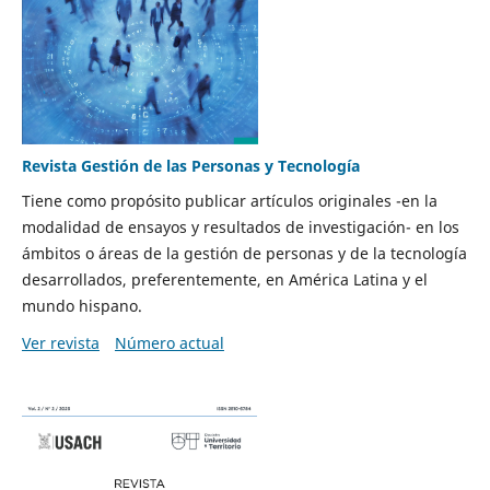
Revista Gestión de las Personas y Tecnología
Tiene como propósito publicar artículos originales -en la
modalidad de ensayos y resultados de investigación- en los
ámbitos o áreas de la gestión de personas y de la tecnología
desarrollados, preferentemente, en América Latina y el
mundo hispano.
Ver revista
Número actual