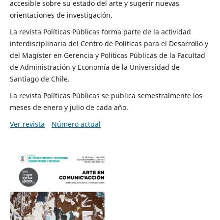
accesible sobre su estado del arte y sugerir nuevas
orientaciones de investigación.
La revista Políticas Públicas forma parte de la actividad
interdisciplinaria del Centro de Políticas para el Desarrollo y
del Magíster en Gerencia y Políticas Públicas de la Facultad
de Administración y Economía de la Universidad de
Santiago de Chile.
La revista Políticas Públicas se publica semestralmente los
meses de enero y julio de cada año.
Ver revista
Número actual