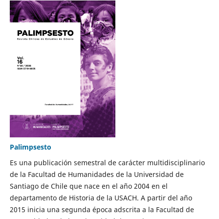
Palimpsesto
Es una publicación semestral de carácter multidisciplinario
de la Facultad de Humanidades de la Universidad de
Santiago de Chile que nace en el año 2004 en el
departamento de Historia de la USACH. A partir del año
2015 inicia una segunda época adscrita a la Facultad de