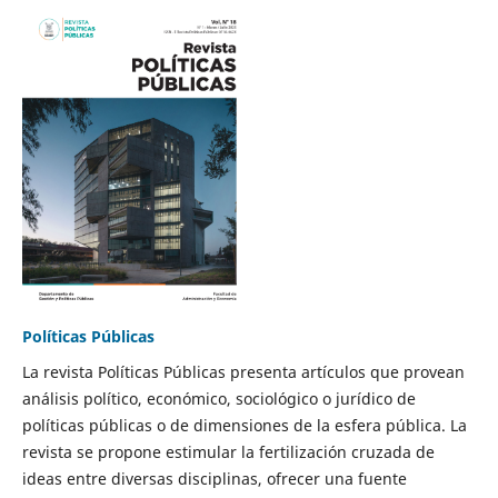
Políticas Públicas
La revista Políticas Públicas presenta artículos que provean
análisis político, económico, sociológico o jurídico de
políticas públicas o de dimensiones de la esfera pública. La
revista se propone estimular la fertilización cruzada de
ideas entre diversas disciplinas, ofrecer una fuente