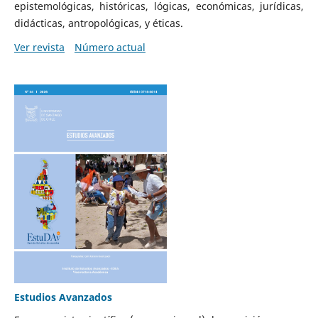
epistemológicas, históricas, lógicas, económicas, jurídicas,
didácticas, antropológicas, y éticas.
Ver revista
Número actual
Estudios Avanzados