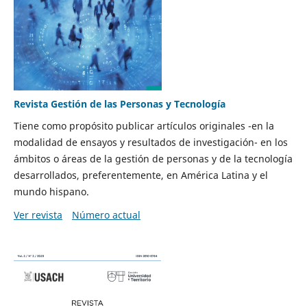
Revista Gestión de las Personas y Tecnología
Tiene como propósito publicar artículos originales -en la
modalidad de ensayos y resultados de investigación- en los
ámbitos o áreas de la gestión de personas y de la tecnología
desarrollados, preferentemente, en América Latina y el
mundo hispano.
Ver revista
Número actual