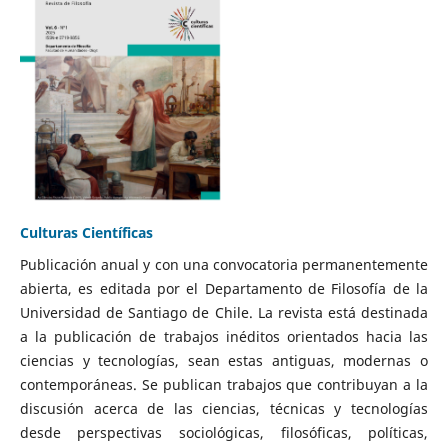
Culturas Científicas
Publicación anual y con una convocatoria permanentemente
abierta, es editada por el Departamento de Filosofía de la
Universidad de Santiago de Chile. La revista está destinada
a la publicación de trabajos inéditos orientados hacia las
ciencias y tecnologías, sean estas antiguas, modernas o
contemporáneas. Se publican trabajos que contribuyan a la
discusión acerca de las ciencias, técnicas y tecnologías
desde perspectivas sociológicas, filosóficas, políticas,