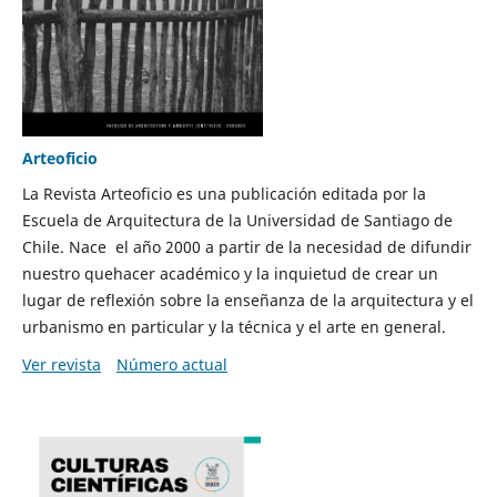
Arteoficio
La Revista Arteoficio es una publicación editada por la
Escuela de Arquitectura de la Universidad de Santiago de
Chile. Nace el año 2000 a partir de la necesidad de difundir
nuestro quehacer académico y la inquietud de crear un
lugar de reflexión sobre la enseñanza de la arquitectura y el
urbanismo en particular y la técnica y el arte en general.
Ver revista
Número actual