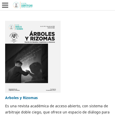
Arboles y Rizomas
Es una revista académica de acceso abierto, con sistema de
arbitraje doble ciego, que ofrece un espacio de diálogo para