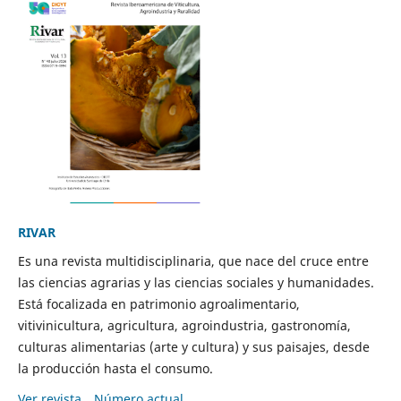
RIVAR
Es una revista multidisciplinaria, que nace del cruce entre
las ciencias agrarias y las ciencias sociales y humanidades.
Está focalizada en patrimonio agroalimentario,
vitivinicultura, agricultura, agroindustria, gastronomía,
culturas alimentarias (arte y cultura) y sus paisajes, desde
la producción hasta el consumo.
Ver revista
Número actual