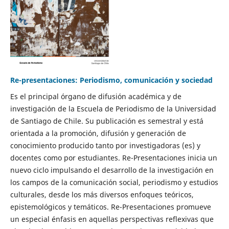
Re-presentaciones: Periodismo, comunicación y sociedad
Es el principal órgano de difusión académica y de
investigación de la Escuela de Periodismo de la Universidad
de Santiago de Chile. Su publicación es semestral y está
orientada a la promoción, difusión y generación de
conocimiento producido tanto por investigadoras (es) y
docentes como por estudiantes. Re-Presentaciones inicia un
nuevo ciclo impulsando el desarrollo de la investigación en
los campos de la comunicación social, periodismo y estudios
culturales, desde los más diversos enfoques teóricos,
epistemológicos y temáticos. Re-Presentaciones promueve
un especial énfasis en aquellas perspectivas reflexivas que