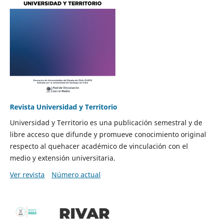
Revista Universidad y Territorio
Universidad y Territorio es una publicación semestral y de
libre acceso que difunde y promueve conocimiento original
respecto al quehacer académico de vinculación con el
medio y extensión universitaria.
Ver revista
Número actual