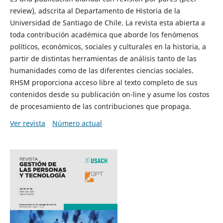
review), adscrita al Departamento de Historia de la
Universidad de Santiago de Chile. La revista esta abierta a
toda contribución académica que aborde los fenómenos
políticos, económicos, sociales y culturales en la historia, a
partir de distintas herramientas de análisis tanto de las
humanidades como de las diferentes ciencias sociales.
RHSM proporciona acceso libre al texto completo de sus
contenidos desde su publicación on-line y asume los costos
de procesamiento de las contribuciones que propaga.
Ver revista
Número actual