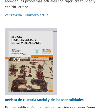
abordan los problemas actuales con rigor, creatividad y
espíritu crítico.
Ver revista
Número actual
Revista de Historia Social y de las Mentalidades
Es una publicación bianual con revisión por pares (peer