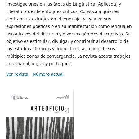
investigaciones en las áreas de Lingüística (Aplicada) y
Literatura desde enfoques críticos. Convoca a quienes
centran sus estudios en el lenguaje, ya sea en sus
expresiones poéticas o en su manifestación como lengua en
uso a través del discurso y diversos géneros discursivos. Su
objetivo es estimular, divulgar y contribuir al desarrollo de
los estudios literarios y lingüísticos, así como de sus
múltiples zonas de convergencia. La revista acepta trabajos
en español, inglés y portugués.
Ver revista
Número actual