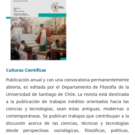
Culturas Científicas
Publicación anual y con una convocatoria permanentemente
abierta, es editada por el Departamento de Filosofía de la
Universidad de Santiago de Chile. La revista está destinada
a la publicación de trabajos inéditos orientados hacia las
ciencias y tecnologías, sean estas antiguas, modernas o
contemporáneas. Se publican trabajos que contribuyan a la
discusión acerca de las ciencias, técnicas y tecnologías
desde perspectivas sociológicas, filosóficas, políticas,