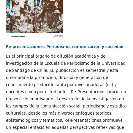
Re-presentaciones: Periodismo, comunicación y sociedad
Es el principal órgano de difusión académica y de
investigación de la Escuela de Periodismo de la Universidad
de Santiago de Chile. Su publicación es semestral y está
orientada a la promoción, difusión y generación de
conocimiento producido tanto por investigadoras (es) y
docentes como por estudiantes. Re-Presentaciones inicia un
nuevo ciclo impulsando el desarrollo de la investigación en
los campos de la comunicación social, periodismo y estudios
culturales, desde los más diversos enfoques teóricos,
epistemológicos y temáticos. Re-Presentaciones promueve
un especial énfasis en aquellas perspectivas reflexivas que