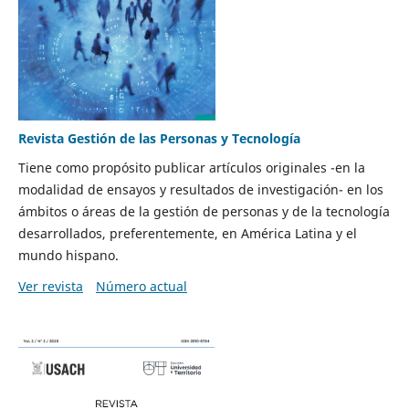
Revista Gestión de las Personas y Tecnología
Tiene como propósito publicar artículos originales -en la
modalidad de ensayos y resultados de investigación- en los
ámbitos o áreas de la gestión de personas y de la tecnología
desarrollados, preferentemente, en América Latina y el
mundo hispano.
Ver revista
Número actual