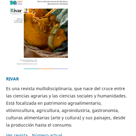
RIVAR
Es una revista multidisciplinaria, que nace del cruce entre
las ciencias agrarias y las ciencias sociales y humanidades.
Está focalizada en patrimonio agroalimentario,
vitivinicultura, agricultura, agroindustria, gastronomía,
culturas alimentarias (arte y cultura) y sus paisajes, desde
la producción hasta el consumo.
Ver revista
Número actual