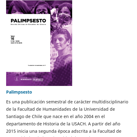
Palimpsesto
Es una publicación semestral de carácter multidisciplinario
de la Facultad de Humanidades de la Universidad de
Santiago de Chile que nace en el año 2004 en el
departamento de Historia de la USACH. A partir del año
2015 inicia una segunda época adscrita a la Facultad de