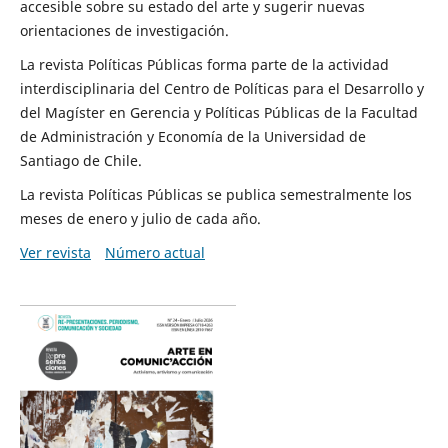
accesible sobre su estado del arte y sugerir nuevas
orientaciones de investigación.
La revista Políticas Públicas forma parte de la actividad
interdisciplinaria del Centro de Políticas para el Desarrollo y
del Magíster en Gerencia y Políticas Públicas de la Facultad
de Administración y Economía de la Universidad de
Santiago de Chile.
La revista Políticas Públicas se publica semestralmente los
meses de enero y julio de cada año.
Ver revista
Número actual