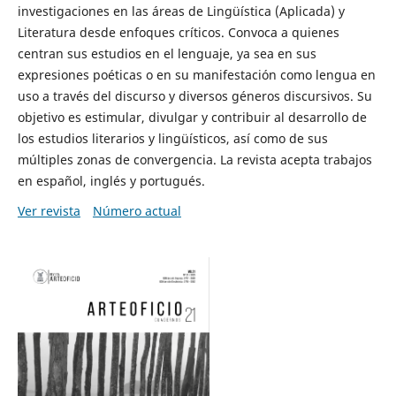
investigaciones en las áreas de Lingüística (Aplicada) y
Literatura desde enfoques críticos. Convoca a quienes
centran sus estudios en el lenguaje, ya sea en sus
expresiones poéticas o en su manifestación como lengua en
uso a través del discurso y diversos géneros discursivos. Su
objetivo es estimular, divulgar y contribuir al desarrollo de
los estudios literarios y lingüísticos, así como de sus
múltiples zonas de convergencia. La revista acepta trabajos
en español, inglés y portugués.
Ver revista
Número actual