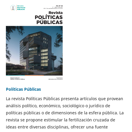
Políticas Públicas
La revista Políticas Públicas presenta artículos que provean
análisis político, económico, sociológico o jurídico de
políticas públicas o de dimensiones de la esfera pública. La
revista se propone estimular la fertilización cruzada de
ideas entre diversas disciplinas, ofrecer una fuente