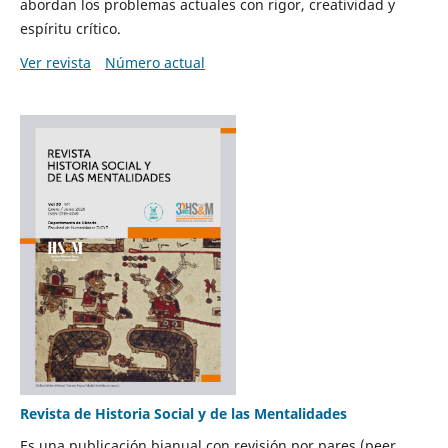
abordan los problemas actuales con rigor, creatividad y
espíritu crítico.
Ver revista
Número actual
Revista de Historia Social y de las Mentalidades
Es una publicación bianual con revisión por pares (peer