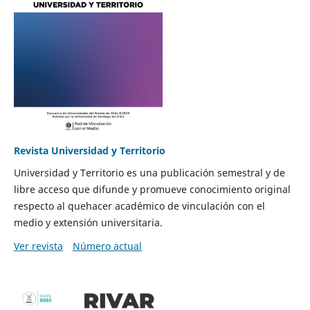
Revista Universidad y Territorio
Universidad y Territorio es una publicación semestral y de
libre acceso que difunde y promueve conocimiento original
respecto al quehacer académico de vinculación con el
medio y extensión universitaria.
Ver revista
Número actual