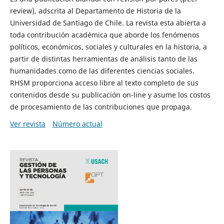
review), adscrita al Departamento de Historia de la
Universidad de Santiago de Chile. La revista esta abierta a
toda contribución académica que aborde los fenómenos
políticos, económicos, sociales y culturales en la historia, a
partir de distintas herramientas de análisis tanto de las
humanidades como de las diferentes ciencias sociales.
RHSM proporciona acceso libre al texto completo de sus
contenidos desde su publicación on-line y asume los costos
de procesamiento de las contribuciones que propaga.
Ver revista
Número actual