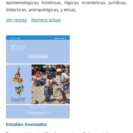
epistemológicas, históricas, lógicas, económicas, jurídicas,
didácticas, antropológicas, y éticas.
Ver revista
Número actual
Estudios Avanzados