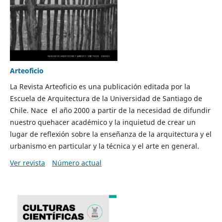
Arteoficio
La Revista Arteoficio es una publicación editada por la
Escuela de Arquitectura de la Universidad de Santiago de
Chile. Nace el año 2000 a partir de la necesidad de difundir
nuestro quehacer académico y la inquietud de crear un
lugar de reflexión sobre la enseñanza de la arquitectura y el
urbanismo en particular y la técnica y el arte en general.
Ver revista
Número actual