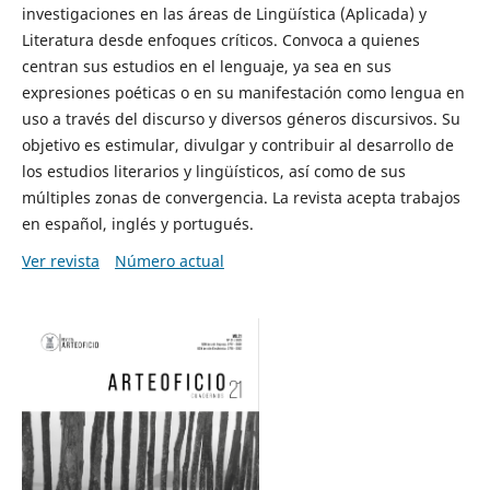
investigaciones en las áreas de Lingüística (Aplicada) y
Literatura desde enfoques críticos. Convoca a quienes
centran sus estudios en el lenguaje, ya sea en sus
expresiones poéticas o en su manifestación como lengua en
uso a través del discurso y diversos géneros discursivos. Su
objetivo es estimular, divulgar y contribuir al desarrollo de
los estudios literarios y lingüísticos, así como de sus
múltiples zonas de convergencia. La revista acepta trabajos
en español, inglés y portugués.
Ver revista
Número actual