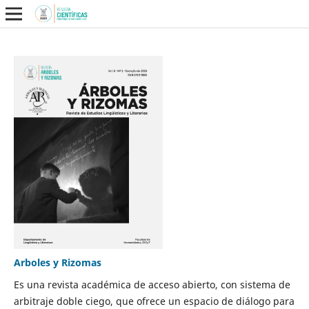
Arboles y Rizomas
Es una revista académica de acceso abierto, con sistema de
arbitraje doble ciego, que ofrece un espacio de diálogo para