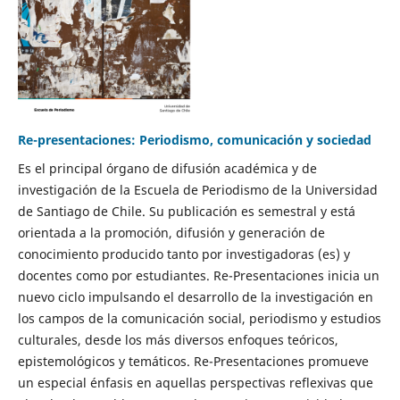
Re-presentaciones: Periodismo, comunicación y sociedad
Es el principal órgano de difusión académica y de
investigación de la Escuela de Periodismo de la Universidad
de Santiago de Chile. Su publicación es semestral y está
orientada a la promoción, difusión y generación de
conocimiento producido tanto por investigadoras (es) y
docentes como por estudiantes. Re-Presentaciones inicia un
nuevo ciclo impulsando el desarrollo de la investigación en
los campos de la comunicación social, periodismo y estudios
culturales, desde los más diversos enfoques teóricos,
epistemológicos y temáticos. Re-Presentaciones promueve
un especial énfasis en aquellas perspectivas reflexivas que