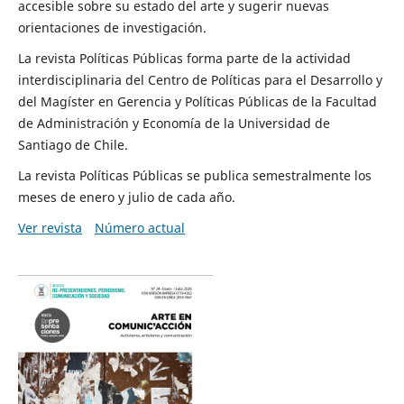
accesible sobre su estado del arte y sugerir nuevas
orientaciones de investigación.
La revista Políticas Públicas forma parte de la actividad
interdisciplinaria del Centro de Políticas para el Desarrollo y
del Magíster en Gerencia y Políticas Públicas de la Facultad
de Administración y Economía de la Universidad de
Santiago de Chile.
La revista Políticas Públicas se publica semestralmente los
meses de enero y julio de cada año.
Ver revista
Número actual