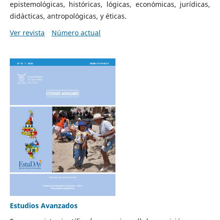
epistemológicas, históricas, lógicas, económicas, jurídicas,
didácticas, antropológicas, y éticas.
Ver revista
Número actual
Estudios Avanzados