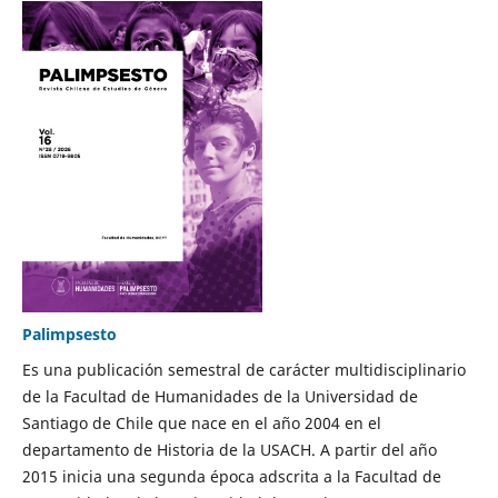
Palimpsesto
Es una publicación semestral de carácter multidisciplinario
de la Facultad de Humanidades de la Universidad de
Santiago de Chile que nace en el año 2004 en el
departamento de Historia de la USACH. A partir del año
2015 inicia una segunda época adscrita a la Facultad de