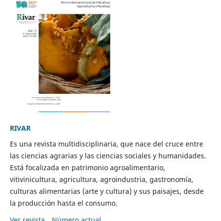
RIVAR
Es una revista multidisciplinaria, que nace del cruce entre
las ciencias agrarias y las ciencias sociales y humanidades.
Está focalizada en patrimonio agroalimentario,
vitivinicultura, agricultura, agroindustria, gastronomía,
culturas alimentarias (arte y cultura) y sus paisajes, desde
la producción hasta el consumo.
Ver revista
Número actual