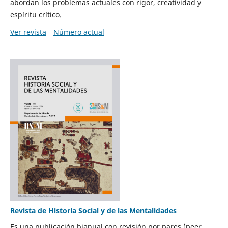
abordan los problemas actuales con rigor, creatividad y
espíritu crítico.
Ver revista
Número actual
Revista de Historia Social y de las Mentalidades
Es una publicación bianual con revisión por pares (peer