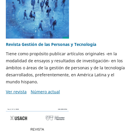
Revista Gestión de las Personas y Tecnología
Tiene como propósito publicar artículos originales -en la
modalidad de ensayos y resultados de investigación- en los
ámbitos o áreas de la gestión de personas y de la tecnología
desarrollados, preferentemente, en América Latina y el
mundo hispano.
Ver revista
Número actual