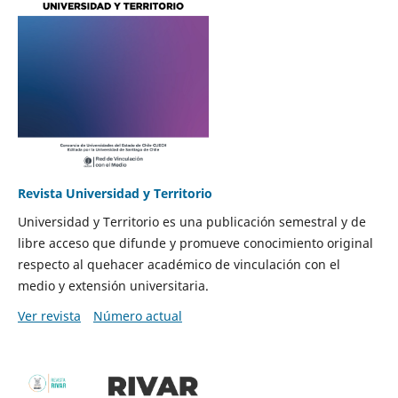
Revista Universidad y Territorio
Universidad y Territorio es una publicación semestral y de
libre acceso que difunde y promueve conocimiento original
respecto al quehacer académico de vinculación con el
medio y extensión universitaria.
Ver revista
Número actual