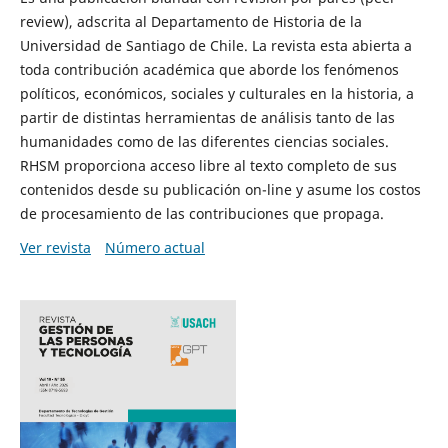
review), adscrita al Departamento de Historia de la
Universidad de Santiago de Chile. La revista esta abierta a
toda contribución académica que aborde los fenómenos
políticos, económicos, sociales y culturales en la historia, a
partir de distintas herramientas de análisis tanto de las
humanidades como de las diferentes ciencias sociales.
RHSM proporciona acceso libre al texto completo de sus
contenidos desde su publicación on-line y asume los costos
de procesamiento de las contribuciones que propaga.
Ver revista
Número actual