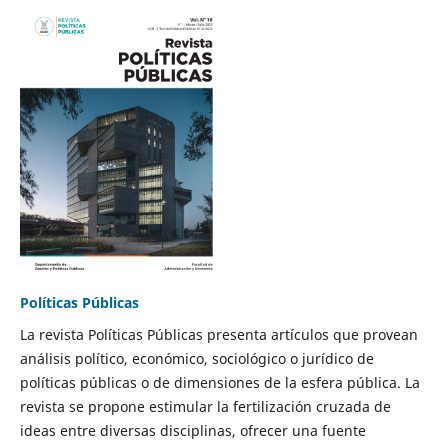
Políticas Públicas
La revista Políticas Públicas presenta artículos que provean
análisis político, económico, sociológico o jurídico de
políticas públicas o de dimensiones de la esfera pública. La
revista se propone estimular la fertilización cruzada de
ideas entre diversas disciplinas, ofrecer una fuente