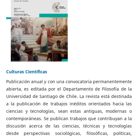
Culturas Científicas
Publicación anual y con una convocatoria permanentemente
abierta, es editada por el Departamento de Filosofía de la
Universidad de Santiago de Chile. La revista está destinada
a la publicación de trabajos inéditos orientados hacia las
ciencias y tecnologías, sean estas antiguas, modernas o
contemporáneas. Se publican trabajos que contribuyan a la
discusión acerca de las ciencias, técnicas y tecnologías
desde perspectivas sociológicas, filosóficas, políticas,