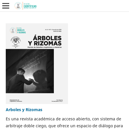
Arboles y Rizomas
Es una revista académica de acceso abierto, con sistema de
arbitraje doble ciego, que ofrece un espacio de diálogo para