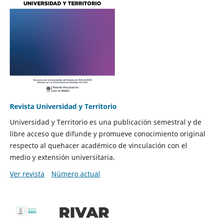
Revista Universidad y Territorio
Universidad y Territorio es una publicación semestral y de
libre acceso que difunde y promueve conocimiento original
respecto al quehacer académico de vinculación con el
medio y extensión universitaria.
Ver revista
Número actual