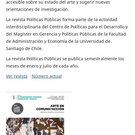
accesible sobre su estado del arte y sugerir nuevas
orientaciones de investigación.
La revista Políticas Públicas forma parte de la actividad
interdisciplinaria del Centro de Políticas para el Desarrollo y
del Magíster en Gerencia y Políticas Públicas de la Facultad
de Administración y Economía de la Universidad de
Santiago de Chile.
La revista Políticas Públicas se publica semestralmente los
meses de enero y julio de cada año.
Ver revista
Número actual