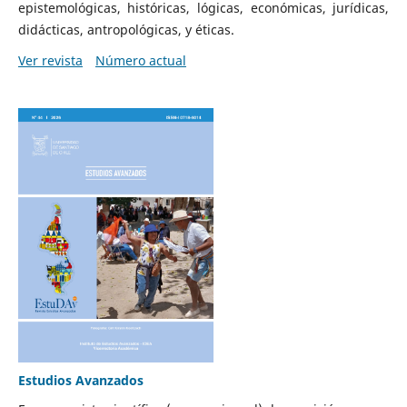
epistemológicas, históricas, lógicas, económicas, jurídicas,
didácticas, antropológicas, y éticas.
Ver revista
Número actual
Estudios Avanzados