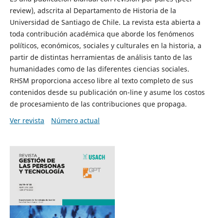
review), adscrita al Departamento de Historia de la
Universidad de Santiago de Chile. La revista esta abierta a
toda contribución académica que aborde los fenómenos
políticos, económicos, sociales y culturales en la historia, a
partir de distintas herramientas de análisis tanto de las
humanidades como de las diferentes ciencias sociales.
RHSM proporciona acceso libre al texto completo de sus
contenidos desde su publicación on-line y asume los costos
de procesamiento de las contribuciones que propaga.
Ver revista
Número actual