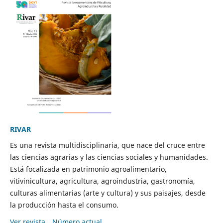
RIVAR
Es una revista multidisciplinaria, que nace del cruce entre
las ciencias agrarias y las ciencias sociales y humanidades.
Está focalizada en patrimonio agroalimentario,
vitivinicultura, agricultura, agroindustria, gastronomía,
culturas alimentarias (arte y cultura) y sus paisajes, desde
la producción hasta el consumo.
Ver revista
Número actual