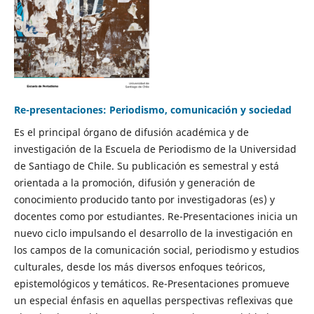
Re-presentaciones: Periodismo, comunicación y sociedad
Es el principal órgano de difusión académica y de
investigación de la Escuela de Periodismo de la Universidad
de Santiago de Chile. Su publicación es semestral y está
orientada a la promoción, difusión y generación de
conocimiento producido tanto por investigadoras (es) y
docentes como por estudiantes. Re-Presentaciones inicia un
nuevo ciclo impulsando el desarrollo de la investigación en
los campos de la comunicación social, periodismo y estudios
culturales, desde los más diversos enfoques teóricos,
epistemológicos y temáticos. Re-Presentaciones promueve
un especial énfasis en aquellas perspectivas reflexivas que