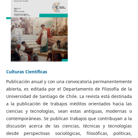
Culturas Científicas
Publicación anual y con una convocatoria permanentemente
abierta, es editada por el Departamento de Filosofía de la
Universidad de Santiago de Chile. La revista está destinada
a la publicación de trabajos inéditos orientados hacia las
ciencias y tecnologías, sean estas antiguas, modernas o
contemporáneas. Se publican trabajos que contribuyan a la
discusión acerca de las ciencias, técnicas y tecnologías
desde perspectivas sociológicas, filosóficas, políticas,