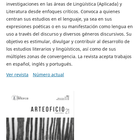
investigaciones en las áreas de Lingüística (Aplicada) y
Literatura desde enfoques críticos. Convoca a quienes
centran sus estudios en el lenguaje, ya sea en sus
expresiones poéticas o en su manifestación como lengua en
uso a través del discurso y diversos géneros discursivos. Su
objetivo es estimular, divulgar y contribuir al desarrollo de
los estudios literarios y lingüísticos, así como de sus
múltiples zonas de convergencia. La revista acepta trabajos
en español, inglés y portugués.
Ver revista
Número actual