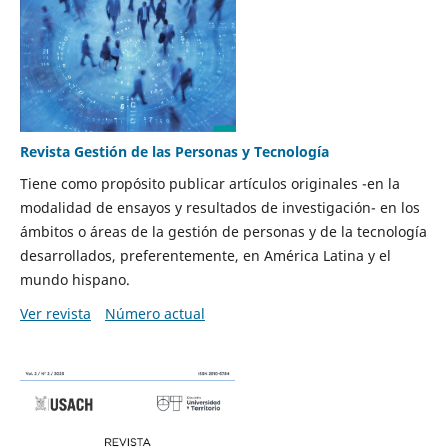
Revista Gestión de las Personas y Tecnología
Tiene como propósito publicar artículos originales -en la
modalidad de ensayos y resultados de investigación- en los
ámbitos o áreas de la gestión de personas y de la tecnología
desarrollados, preferentemente, en América Latina y el
mundo hispano.
Ver revista
Número actual