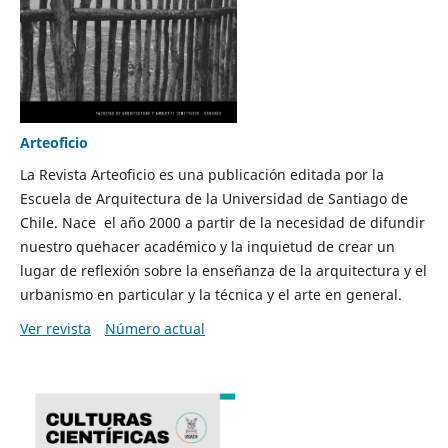
Arteoficio
La Revista Arteoficio es una publicación editada por la
Escuela de Arquitectura de la Universidad de Santiago de
Chile. Nace el año 2000 a partir de la necesidad de difundir
nuestro quehacer académico y la inquietud de crear un
lugar de reflexión sobre la enseñanza de la arquitectura y el
urbanismo en particular y la técnica y el arte en general.
Ver revista
Número actual