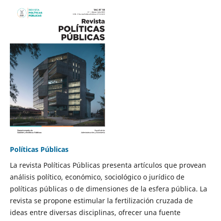
Políticas Públicas
La revista Políticas Públicas presenta artículos que provean
análisis político, económico, sociológico o jurídico de
políticas públicas o de dimensiones de la esfera pública. La
revista se propone estimular la fertilización cruzada de
ideas entre diversas disciplinas, ofrecer una fuente