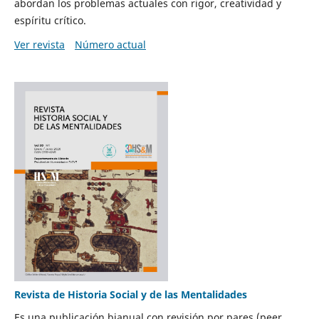
abordan los problemas actuales con rigor, creatividad y
espíritu crítico.
Ver revista
Número actual
Revista de Historia Social y de las Mentalidades
Es una publicación bianual con revisión por pares (peer