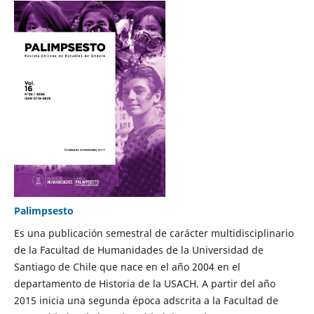
Palimpsesto
Es una publicación semestral de carácter multidisciplinario
de la Facultad de Humanidades de la Universidad de
Santiago de Chile que nace en el año 2004 en el
departamento de Historia de la USACH. A partir del año
2015 inicia una segunda época adscrita a la Facultad de