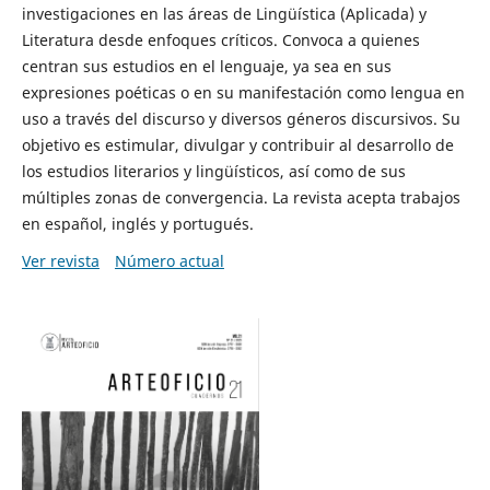
investigaciones en las áreas de Lingüística (Aplicada) y
Literatura desde enfoques críticos. Convoca a quienes
centran sus estudios en el lenguaje, ya sea en sus
expresiones poéticas o en su manifestación como lengua en
uso a través del discurso y diversos géneros discursivos. Su
objetivo es estimular, divulgar y contribuir al desarrollo de
los estudios literarios y lingüísticos, así como de sus
múltiples zonas de convergencia. La revista acepta trabajos
en español, inglés y portugués.
Ver revista
Número actual