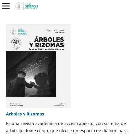
Arboles y Rizomas
Es una revista académica de acceso abierto, con sistema de
arbitraje doble ciego, que ofrece un espacio de diálogo para