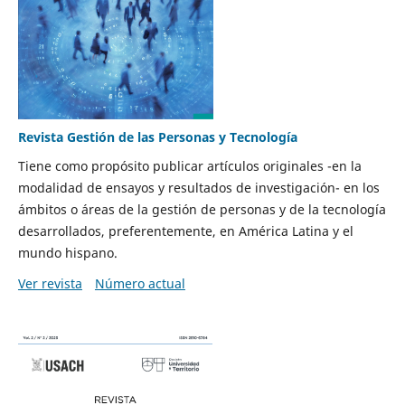
Revista Gestión de las Personas y Tecnología
Tiene como propósito publicar artículos originales -en la
modalidad de ensayos y resultados de investigación- en los
ámbitos o áreas de la gestión de personas y de la tecnología
desarrollados, preferentemente, en América Latina y el
mundo hispano.
Ver revista
Número actual