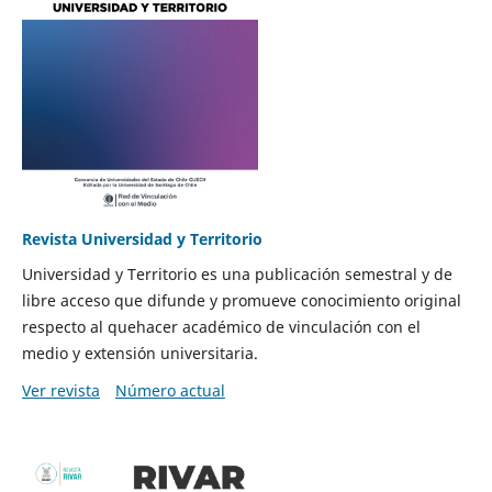
Revista Universidad y Territorio
Universidad y Territorio es una publicación semestral y de
libre acceso que difunde y promueve conocimiento original
respecto al quehacer académico de vinculación con el
medio y extensión universitaria.
Ver revista
Número actual