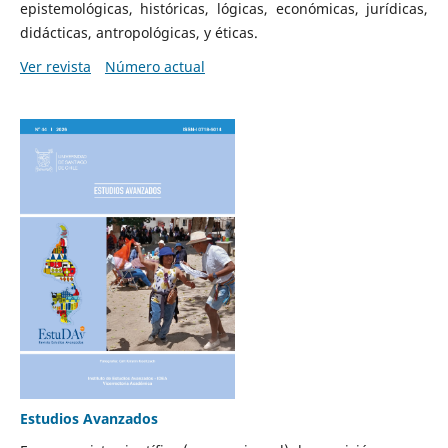
epistemológicas, históricas, lógicas, económicas, jurídicas,
didácticas, antropológicas, y éticas.
Ver revista
Número actual
Estudios Avanzados