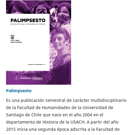
Palimpsesto
Es una publicación semestral de carácter multidisciplinario
de la Facultad de Humanidades de la Universidad de
Santiago de Chile que nace en el año 2004 en el
departamento de Historia de la USACH. A partir del año
2015 inicia una segunda época adscrita a la Facultad de