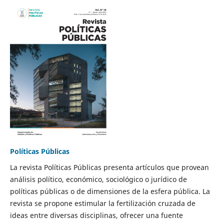
Políticas Públicas
La revista Políticas Públicas presenta artículos que provean
análisis político, económico, sociológico o jurídico de
políticas públicas o de dimensiones de la esfera pública. La
revista se propone estimular la fertilización cruzada de
ideas entre diversas disciplinas, ofrecer una fuente