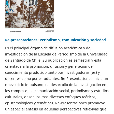
Re-presentaciones: Periodismo, comunicación y sociedad
Es el principal órgano de difusión académica y de
investigación de la Escuela de Periodismo de la Universidad
de Santiago de Chile. Su publicación es semestral y está
orientada a la promoción, difusión y generación de
conocimiento producido tanto por investigadoras (es) y
docentes como por estudiantes. Re-Presentaciones inicia un
nuevo ciclo impulsando el desarrollo de la investigación en
los campos de la comunicación social, periodismo y estudios
culturales, desde los más diversos enfoques teóricos,
epistemológicos y temáticos. Re-Presentaciones promueve
un especial énfasis en aquellas perspectivas reflexivas que