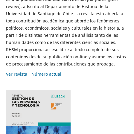
review), adscrita al Departamento de Historia de la
Universidad de Santiago de Chile. La revista esta abierta a
toda contribución académica que aborde los fenómenos
políticos, económicos, sociales y culturales en la historia, a
partir de distintas herramientas de análisis tanto de las
humanidades como de las diferentes ciencias sociales.
RHSM proporciona acceso libre al texto completo de sus
contenidos desde su publicación on-line y asume los costos
de procesamiento de las contribuciones que propaga.
Ver revista
Número actual