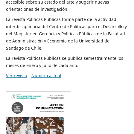
accesible sobre su estado del arte y sugerir nuevas
orientaciones de investigación.
La revista Políticas Públicas forma parte de la actividad
interdisciplinaria del Centro de Políticas para el Desarrollo y
del Magíster en Gerencia y Políticas Públicas de la Facultad
de Administración y Economía de la Universidad de
Santiago de Chile.
La revista Políticas Públicas se publica semestralmente los
meses de enero y julio de cada año.
Ver revista
Número actual