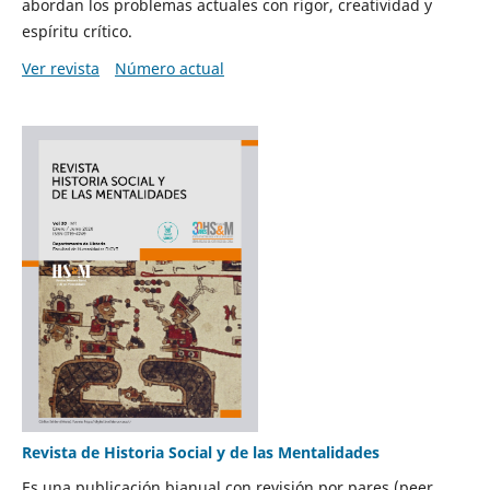
abordan los problemas actuales con rigor, creatividad y
espíritu crítico.
Ver revista
Número actual
Revista de Historia Social y de las Mentalidades
Es una publicación bianual con revisión por pares (peer