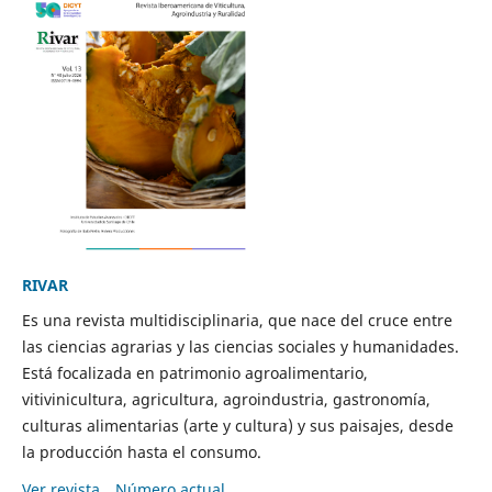
RIVAR
Es una revista multidisciplinaria, que nace del cruce entre
las ciencias agrarias y las ciencias sociales y humanidades.
Está focalizada en patrimonio agroalimentario,
vitivinicultura, agricultura, agroindustria, gastronomía,
culturas alimentarias (arte y cultura) y sus paisajes, desde
la producción hasta el consumo.
Ver revista
Número actual