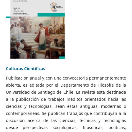
Culturas Científicas
Publicación anual y con una convocatoria permanentemente
abierta, es editada por el Departamento de Filosofía de la
Universidad de Santiago de Chile. La revista está destinada
a la publicación de trabajos inéditos orientados hacia las
ciencias y tecnologías, sean estas antiguas, modernas o
contemporáneas. Se publican trabajos que contribuyan a la
discusión acerca de las ciencias, técnicas y tecnologías
desde perspectivas sociológicas, filosóficas, políticas,