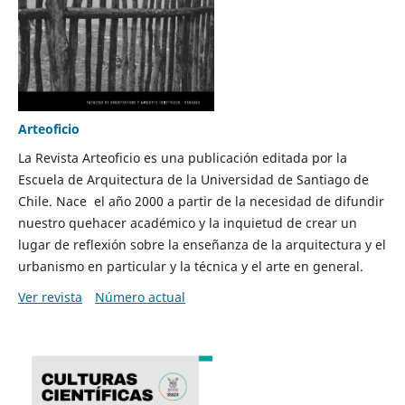
Arteoficio
La Revista Arteoficio es una publicación editada por la
Escuela de Arquitectura de la Universidad de Santiago de
Chile. Nace el año 2000 a partir de la necesidad de difundir
nuestro quehacer académico y la inquietud de crear un
lugar de reflexión sobre la enseñanza de la arquitectura y el
urbanismo en particular y la técnica y el arte en general.
Ver revista
Número actual