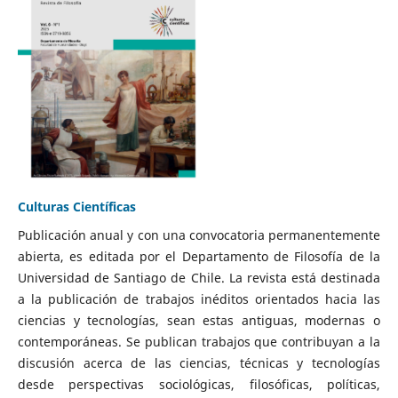
Culturas Científicas
Publicación anual y con una convocatoria permanentemente
abierta, es editada por el Departamento de Filosofía de la
Universidad de Santiago de Chile. La revista está destinada
a la publicación de trabajos inéditos orientados hacia las
ciencias y tecnologías, sean estas antiguas, modernas o
contemporáneas. Se publican trabajos que contribuyan a la
discusión acerca de las ciencias, técnicas y tecnologías
desde perspectivas sociológicas, filosóficas, políticas,