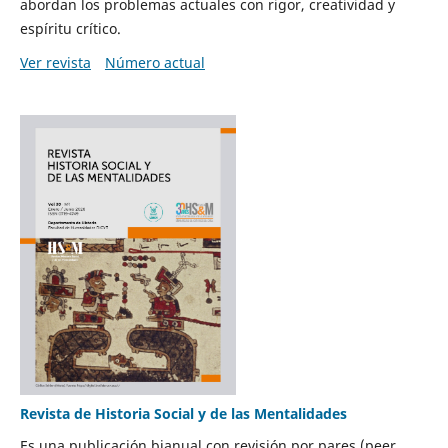
abordan los problemas actuales con rigor, creatividad y
espíritu crítico.
Ver revista
Número actual
Revista de Historia Social y de las Mentalidades
Es una publicación bianual con revisión por pares (peer