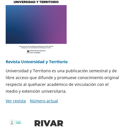
Revista Universidad y Territorio
Universidad y Territorio es una publicación semestral y de
libre acceso que difunde y promueve conocimiento original
respecto al quehacer académico de vinculación con el
medio y extensión universitaria.
Ver revista
Número actual