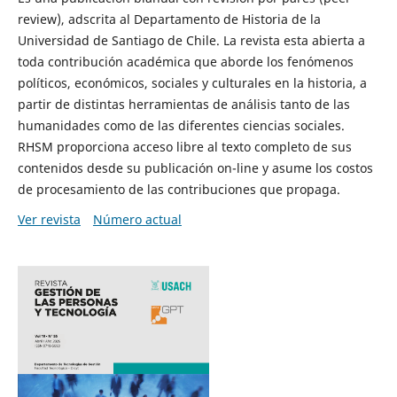
review), adscrita al Departamento de Historia de la
Universidad de Santiago de Chile. La revista esta abierta a
toda contribución académica que aborde los fenómenos
políticos, económicos, sociales y culturales en la historia, a
partir de distintas herramientas de análisis tanto de las
humanidades como de las diferentes ciencias sociales.
RHSM proporciona acceso libre al texto completo de sus
contenidos desde su publicación on-line y asume los costos
de procesamiento de las contribuciones que propaga.
Ver revista
Número actual