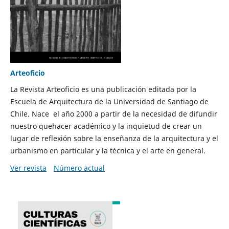
Arteoficio
La Revista Arteoficio es una publicación editada por la
Escuela de Arquitectura de la Universidad de Santiago de
Chile. Nace el año 2000 a partir de la necesidad de difundir
nuestro quehacer académico y la inquietud de crear un
lugar de reflexión sobre la enseñanza de la arquitectura y el
urbanismo en particular y la técnica y el arte en general.
Ver revista
Número actual