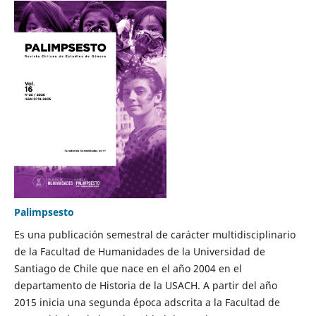
Palimpsesto
Es una publicación semestral de carácter multidisciplinario
de la Facultad de Humanidades de la Universidad de
Santiago de Chile que nace en el año 2004 en el
departamento de Historia de la USACH. A partir del año
2015 inicia una segunda época adscrita a la Facultad de