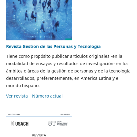
Revista Gestión de las Personas y Tecnología
Tiene como propósito publicar artículos originales -en la
modalidad de ensayos y resultados de investigación- en los
ámbitos o áreas de la gestión de personas y de la tecnología
desarrollados, preferentemente, en América Latina y el
mundo hispano.
Ver revista
Número actual