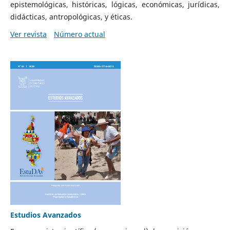
epistemológicas, históricas, lógicas, económicas, jurídicas,
didácticas, antropológicas, y éticas.
Ver revista
Número actual
Estudios Avanzados