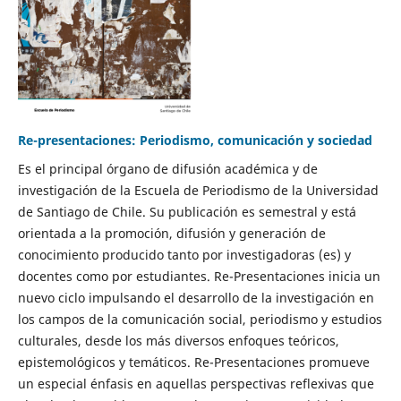
Re-presentaciones: Periodismo, comunicación y sociedad
Es el principal órgano de difusión académica y de
investigación de la Escuela de Periodismo de la Universidad
de Santiago de Chile. Su publicación es semestral y está
orientada a la promoción, difusión y generación de
conocimiento producido tanto por investigadoras (es) y
docentes como por estudiantes. Re-Presentaciones inicia un
nuevo ciclo impulsando el desarrollo de la investigación en
los campos de la comunicación social, periodismo y estudios
culturales, desde los más diversos enfoques teóricos,
epistemológicos y temáticos. Re-Presentaciones promueve
un especial énfasis en aquellas perspectivas reflexivas que