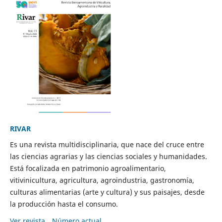
RIVAR
Es una revista multidisciplinaria, que nace del cruce entre
las ciencias agrarias y las ciencias sociales y humanidades.
Está focalizada en patrimonio agroalimentario,
vitivinicultura, agricultura, agroindustria, gastronomía,
culturas alimentarias (arte y cultura) y sus paisajes, desde
la producción hasta el consumo.
Ver revista
Número actual