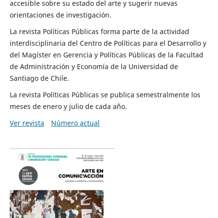
accesible sobre su estado del arte y sugerir nuevas
orientaciones de investigación.
La revista Políticas Públicas forma parte de la actividad
interdisciplinaria del Centro de Políticas para el Desarrollo y
del Magíster en Gerencia y Políticas Públicas de la Facultad
de Administración y Economía de la Universidad de
Santiago de Chile.
La revista Políticas Públicas se publica semestralmente los
meses de enero y julio de cada año.
Ver revista
Número actual