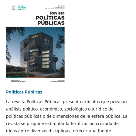
Políticas Públicas
La revista Políticas Públicas presenta artículos que provean
análisis político, económico, sociológico o jurídico de
políticas públicas o de dimensiones de la esfera pública. La
revista se propone estimular la fertilización cruzada de
ideas entre diversas disciplinas, ofrecer una fuente