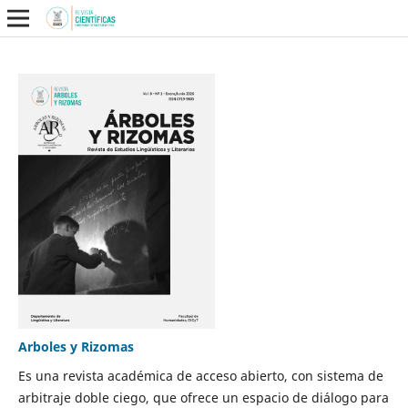
Arboles y Rizomas
Es una revista académica de acceso abierto, con sistema de
arbitraje doble ciego, que ofrece un espacio de diálogo para