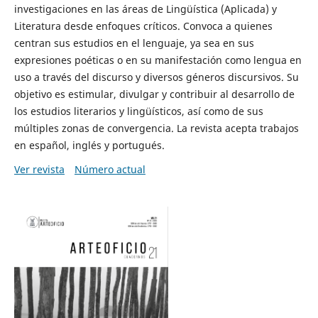
investigaciones en las áreas de Lingüística (Aplicada) y
Literatura desde enfoques críticos. Convoca a quienes
centran sus estudios en el lenguaje, ya sea en sus
expresiones poéticas o en su manifestación como lengua en
uso a través del discurso y diversos géneros discursivos. Su
objetivo es estimular, divulgar y contribuir al desarrollo de
los estudios literarios y lingüísticos, así como de sus
múltiples zonas de convergencia. La revista acepta trabajos
en español, inglés y portugués.
Ver revista
Número actual