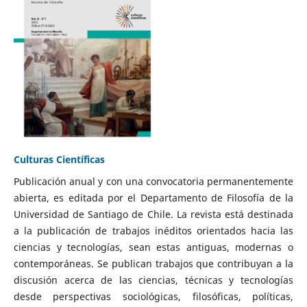
Culturas Científicas
Publicación anual y con una convocatoria permanentemente
abierta, es editada por el Departamento de Filosofía de la
Universidad de Santiago de Chile. La revista está destinada
a la publicación de trabajos inéditos orientados hacia las
ciencias y tecnologías, sean estas antiguas, modernas o
contemporáneas. Se publican trabajos que contribuyan a la
discusión acerca de las ciencias, técnicas y tecnologías
desde perspectivas sociológicas, filosóficas, políticas,