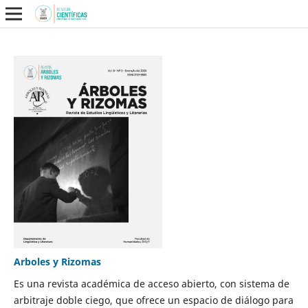
Arboles y Rizomas
Es una revista académica de acceso abierto, con sistema de
arbitraje doble ciego, que ofrece un espacio de diálogo para