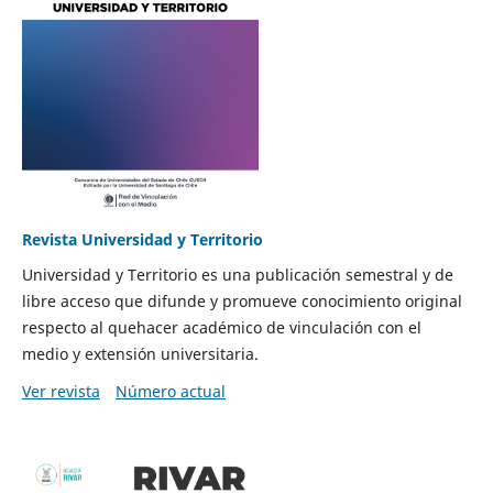
Revista Universidad y Territorio
Universidad y Territorio es una publicación semestral y de
libre acceso que difunde y promueve conocimiento original
respecto al quehacer académico de vinculación con el
medio y extensión universitaria.
Ver revista
Número actual