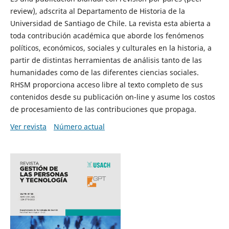
review), adscrita al Departamento de Historia de la
Universidad de Santiago de Chile. La revista esta abierta a
toda contribución académica que aborde los fenómenos
políticos, económicos, sociales y culturales en la historia, a
partir de distintas herramientas de análisis tanto de las
humanidades como de las diferentes ciencias sociales.
RHSM proporciona acceso libre al texto completo de sus
contenidos desde su publicación on-line y asume los costos
de procesamiento de las contribuciones que propaga.
Ver revista
Número actual