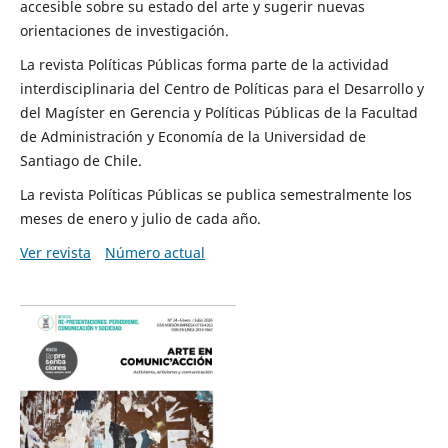
accesible sobre su estado del arte y sugerir nuevas
orientaciones de investigación.
La revista Políticas Públicas forma parte de la actividad
interdisciplinaria del Centro de Políticas para el Desarrollo y
del Magíster en Gerencia y Políticas Públicas de la Facultad
de Administración y Economía de la Universidad de
Santiago de Chile.
La revista Políticas Públicas se publica semestralmente los
meses de enero y julio de cada año.
Ver revista
Número actual