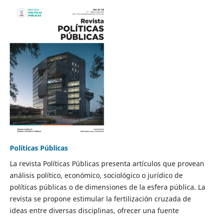
Políticas Públicas
La revista Políticas Públicas presenta artículos que provean
análisis político, económico, sociológico o jurídico de
políticas públicas o de dimensiones de la esfera pública. La
revista se propone estimular la fertilización cruzada de
ideas entre diversas disciplinas, ofrecer una fuente