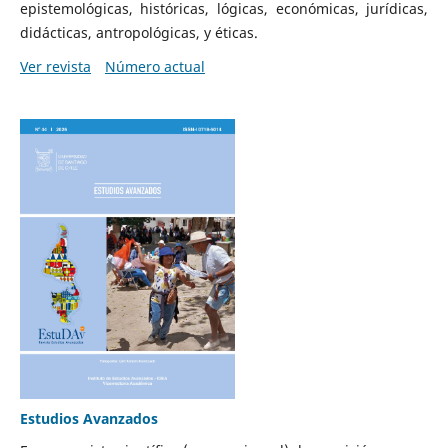
epistemológicas, históricas, lógicas, económicas, jurídicas,
didácticas, antropológicas, y éticas.
Ver revista
Número actual
Estudios Avanzados