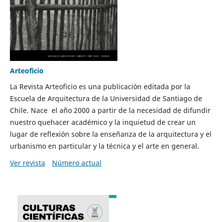
Arteoficio
La Revista Arteoficio es una publicación editada por la
Escuela de Arquitectura de la Universidad de Santiago de
Chile. Nace el año 2000 a partir de la necesidad de difundir
nuestro quehacer académico y la inquietud de crear un
lugar de reflexión sobre la enseñanza de la arquitectura y el
urbanismo en particular y la técnica y el arte en general.
Ver revista
Número actual