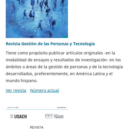
Revista Gestión de las Personas y Tecnología
Tiene como propósito publicar artículos originales -en la
modalidad de ensayos y resultados de investigación- en los
ámbitos o áreas de la gestión de personas y de la tecnología
desarrollados, preferentemente, en América Latina y el
mundo hispano.
Ver revista
Número actual