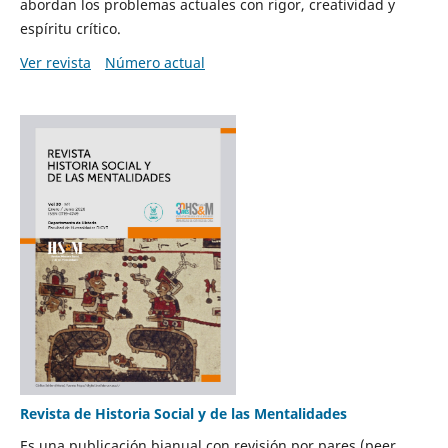
abordan los problemas actuales con rigor, creatividad y
espíritu crítico.
Ver revista
Número actual
Revista de Historia Social y de las Mentalidades
Es una publicación bianual con revisión por pares (peer