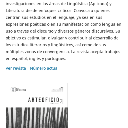
investigaciones en las áreas de Lingüística (Aplicada) y
Literatura desde enfoques críticos. Convoca a quienes
centran sus estudios en el lenguaje, ya sea en sus
expresiones poéticas o en su manifestación como lengua en
uso a través del discurso y diversos géneros discursivos. Su
objetivo es estimular, divulgar y contribuir al desarrollo de
los estudios literarios y lingüísticos, así como de sus
múltiples zonas de convergencia. La revista acepta trabajos
en español, inglés y portugués.
Ver revista
Número actual