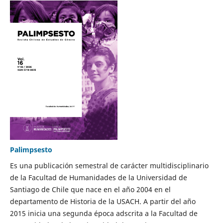
Palimpsesto
Es una publicación semestral de carácter multidisciplinario
de la Facultad de Humanidades de la Universidad de
Santiago de Chile que nace en el año 2004 en el
departamento de Historia de la USACH. A partir del año
2015 inicia una segunda época adscrita a la Facultad de