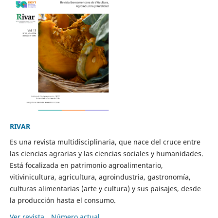
RIVAR
Es una revista multidisciplinaria, que nace del cruce entre
las ciencias agrarias y las ciencias sociales y humanidades.
Está focalizada en patrimonio agroalimentario,
vitivinicultura, agricultura, agroindustria, gastronomía,
culturas alimentarias (arte y cultura) y sus paisajes, desde
la producción hasta el consumo.
Ver revista
Número actual