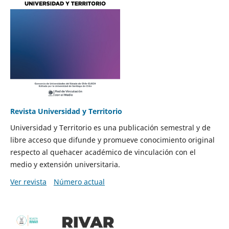
Revista Universidad y Territorio
Universidad y Territorio es una publicación semestral y de
libre acceso que difunde y promueve conocimiento original
respecto al quehacer académico de vinculación con el
medio y extensión universitaria.
Ver revista
Número actual