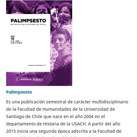
Palimpsesto
Es una publicación semestral de carácter multidisciplinario
de la Facultad de Humanidades de la Universidad de
Santiago de Chile que nace en el año 2004 en el
departamento de Historia de la USACH. A partir del año
2015 inicia una segunda época adscrita a la Facultad de