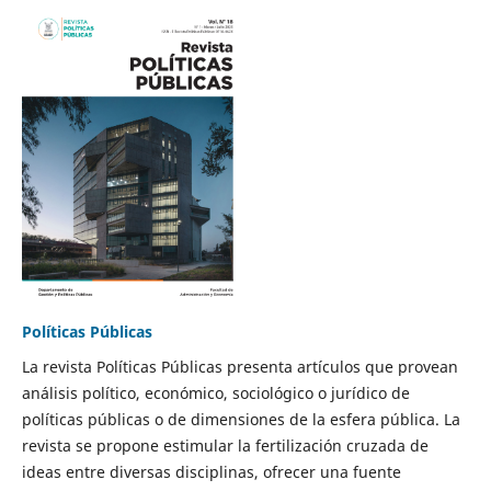
Políticas Públicas
La revista Políticas Públicas presenta artículos que provean
análisis político, económico, sociológico o jurídico de
políticas públicas o de dimensiones de la esfera pública. La
revista se propone estimular la fertilización cruzada de
ideas entre diversas disciplinas, ofrecer una fuente