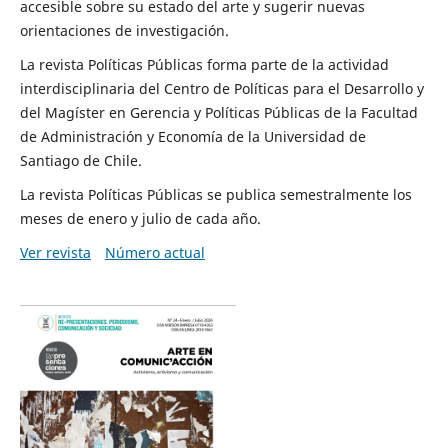
accesible sobre su estado del arte y sugerir nuevas
orientaciones de investigación.
La revista Políticas Públicas forma parte de la actividad
interdisciplinaria del Centro de Políticas para el Desarrollo y
del Magíster en Gerencia y Políticas Públicas de la Facultad
de Administración y Economía de la Universidad de
Santiago de Chile.
La revista Políticas Públicas se publica semestralmente los
meses de enero y julio de cada año.
Ver revista
Número actual