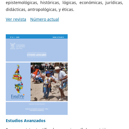
epistemológicas, históricas, lógicas, económicas, jurídicas,
didácticas, antropológicas, y éticas.
Ver revista
Número actual
Estudios Avanzados