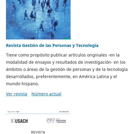
Revista Gestión de las Personas y Tecnología
Tiene como propósito publicar artículos originales -en la
modalidad de ensayos y resultados de investigación- en los
ámbitos o áreas de la gestión de personas y de la tecnología
desarrollados, preferentemente, en América Latina y el
mundo hispano.
Ver revista
Número actual