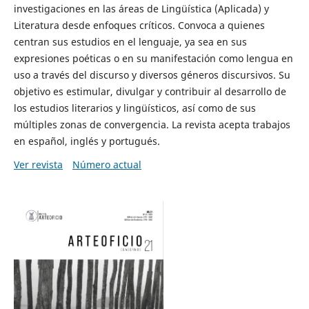
investigaciones en las áreas de Lingüística (Aplicada) y
Literatura desde enfoques críticos. Convoca a quienes
centran sus estudios en el lenguaje, ya sea en sus
expresiones poéticas o en su manifestación como lengua en
uso a través del discurso y diversos géneros discursivos. Su
objetivo es estimular, divulgar y contribuir al desarrollo de
los estudios literarios y lingüísticos, así como de sus
múltiples zonas de convergencia. La revista acepta trabajos
en español, inglés y portugués.
Ver revista
Número actual