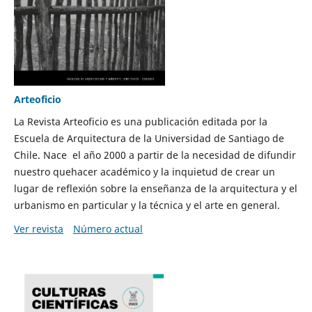
Arteoficio
La Revista Arteoficio es una publicación editada por la
Escuela de Arquitectura de la Universidad de Santiago de
Chile. Nace el año 2000 a partir de la necesidad de difundir
nuestro quehacer académico y la inquietud de crear un
lugar de reflexión sobre la enseñanza de la arquitectura y el
urbanismo en particular y la técnica y el arte en general.
Ver revista
Número actual