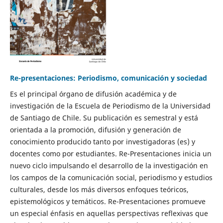
Re-presentaciones: Periodismo, comunicación y sociedad
Es el principal órgano de difusión académica y de
investigación de la Escuela de Periodismo de la Universidad
de Santiago de Chile. Su publicación es semestral y está
orientada a la promoción, difusión y generación de
conocimiento producido tanto por investigadoras (es) y
docentes como por estudiantes. Re-Presentaciones inicia un
nuevo ciclo impulsando el desarrollo de la investigación en
los campos de la comunicación social, periodismo y estudios
culturales, desde los más diversos enfoques teóricos,
epistemológicos y temáticos. Re-Presentaciones promueve
un especial énfasis en aquellas perspectivas reflexivas que