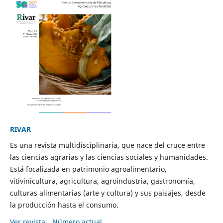
RIVAR
Es una revista multidisciplinaria, que nace del cruce entre
las ciencias agrarias y las ciencias sociales y humanidades.
Está focalizada en patrimonio agroalimentario,
vitivinicultura, agricultura, agroindustria, gastronomía,
culturas alimentarias (arte y cultura) y sus paisajes, desde
la producción hasta el consumo.
Ver revista
Número actual