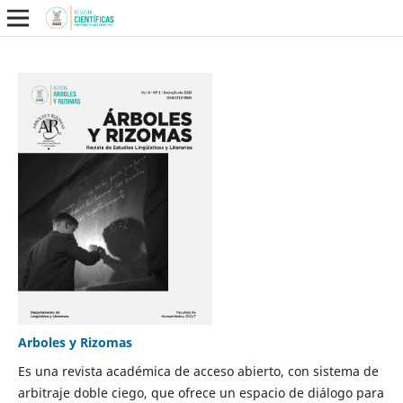
Arboles y Rizomas
Es una revista académica de acceso abierto, con sistema de
arbitraje doble ciego, que ofrece un espacio de diálogo para