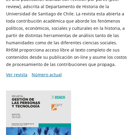
review), adscrita al Departamento de Historia de la
Universidad de Santiago de Chile. La revista esta abierta a
toda contribución académica que aborde los fenómenos
políticos, económicos, sociales y culturales en la historia, a
partir de distintas herramientas de análisis tanto de las
humanidades como de las diferentes ciencias sociales.
RHSM proporciona acceso libre al texto completo de sus
contenidos desde su publicación on-line y asume los costos
de procesamiento de las contribuciones que propaga.
Ver revista
Número actual