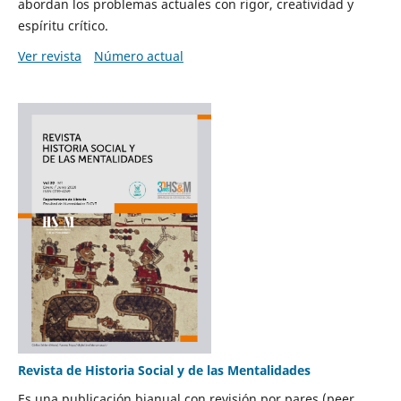
abordan los problemas actuales con rigor, creatividad y
espíritu crítico.
Ver revista
Número actual
Revista de Historia Social y de las Mentalidades
Es una publicación bianual con revisión por pares (peer