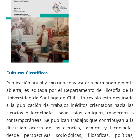
Culturas Científicas
Publicación anual y con una convocatoria permanentemente
abierta, es editada por el Departamento de Filosofía de la
Universidad de Santiago de Chile. La revista está destinada
a la publicación de trabajos inéditos orientados hacia las
ciencias y tecnologías, sean estas antiguas, modernas o
contemporáneas. Se publican trabajos que contribuyan a la
discusión acerca de las ciencias, técnicas y tecnologías
desde perspectivas sociológicas, filosóficas, políticas,