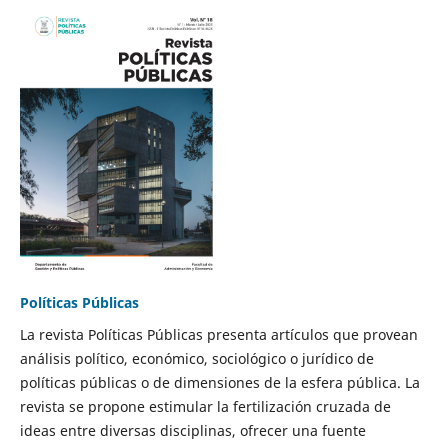
Políticas Públicas
La revista Políticas Públicas presenta artículos que provean
análisis político, económico, sociológico o jurídico de
políticas públicas o de dimensiones de la esfera pública. La
revista se propone estimular la fertilización cruzada de
ideas entre diversas disciplinas, ofrecer una fuente