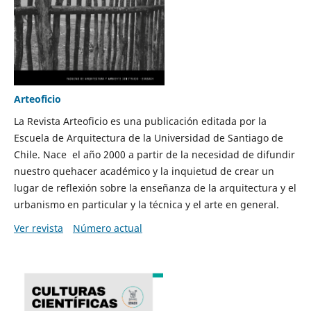
Arteoficio
La Revista Arteoficio es una publicación editada por la
Escuela de Arquitectura de la Universidad de Santiago de
Chile. Nace el año 2000 a partir de la necesidad de difundir
nuestro quehacer académico y la inquietud de crear un
lugar de reflexión sobre la enseñanza de la arquitectura y el
urbanismo en particular y la técnica y el arte en general.
Ver revista
Número actual