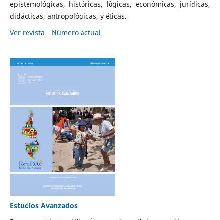
epistemológicas, históricas, lógicas, económicas, jurídicas,
didácticas, antropológicas, y éticas.
Ver revista
Número actual
Estudios Avanzados