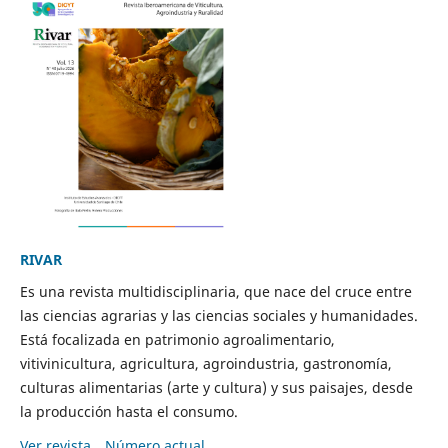
RIVAR
Es una revista multidisciplinaria, que nace del cruce entre
las ciencias agrarias y las ciencias sociales y humanidades.
Está focalizada en patrimonio agroalimentario,
vitivinicultura, agricultura, agroindustria, gastronomía,
culturas alimentarias (arte y cultura) y sus paisajes, desde
la producción hasta el consumo.
Ver revista
Número actual