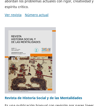
abordan los problemas actuales con rigor, creatividad y
espíritu crítico.
Ver revista
Número actual
Revista de Historia Social y de las Mentalidades
Es una publicación bianual con revisión por pares (peer