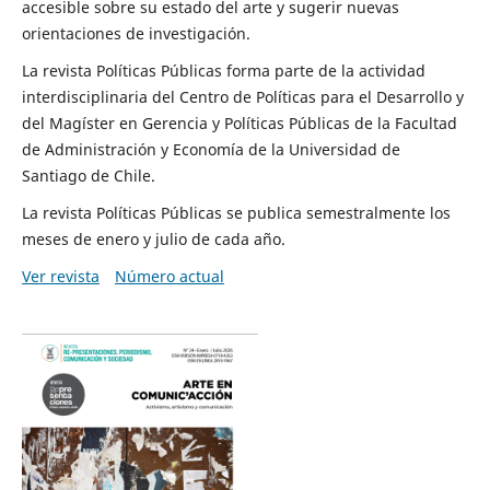
accesible sobre su estado del arte y sugerir nuevas
orientaciones de investigación.
La revista Políticas Públicas forma parte de la actividad
interdisciplinaria del Centro de Políticas para el Desarrollo y
del Magíster en Gerencia y Políticas Públicas de la Facultad
de Administración y Economía de la Universidad de
Santiago de Chile.
La revista Políticas Públicas se publica semestralmente los
meses de enero y julio de cada año.
Ver revista
Número actual