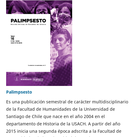
Palimpsesto
Es una publicación semestral de carácter multidisciplinario
de la Facultad de Humanidades de la Universidad de
Santiago de Chile que nace en el año 2004 en el
departamento de Historia de la USACH. A partir del año
2015 inicia una segunda época adscrita a la Facultad de