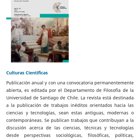
Culturas Científicas
Publicación anual y con una convocatoria permanentemente
abierta, es editada por el Departamento de Filosofía de la
Universidad de Santiago de Chile. La revista está destinada
a la publicación de trabajos inéditos orientados hacia las
ciencias y tecnologías, sean estas antiguas, modernas o
contemporáneas. Se publican trabajos que contribuyan a la
discusión acerca de las ciencias, técnicas y tecnologías
desde perspectivas sociológicas, filosóficas, políticas,