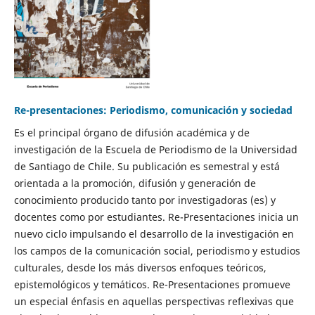
Re-presentaciones: Periodismo, comunicación y sociedad
Es el principal órgano de difusión académica y de
investigación de la Escuela de Periodismo de la Universidad
de Santiago de Chile. Su publicación es semestral y está
orientada a la promoción, difusión y generación de
conocimiento producido tanto por investigadoras (es) y
docentes como por estudiantes. Re-Presentaciones inicia un
nuevo ciclo impulsando el desarrollo de la investigación en
los campos de la comunicación social, periodismo y estudios
culturales, desde los más diversos enfoques teóricos,
epistemológicos y temáticos. Re-Presentaciones promueve
un especial énfasis en aquellas perspectivas reflexivas que