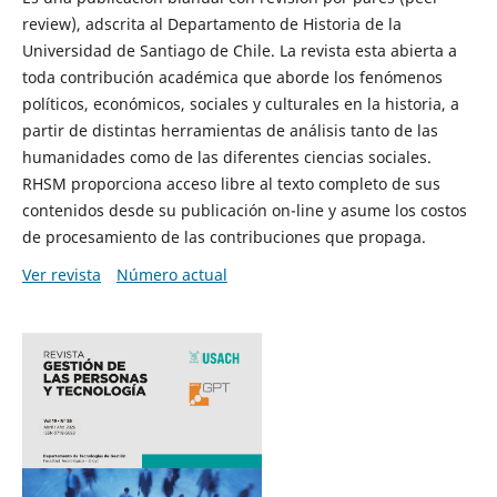
review), adscrita al Departamento de Historia de la
Universidad de Santiago de Chile. La revista esta abierta a
toda contribución académica que aborde los fenómenos
políticos, económicos, sociales y culturales en la historia, a
partir de distintas herramientas de análisis tanto de las
humanidades como de las diferentes ciencias sociales.
RHSM proporciona acceso libre al texto completo de sus
contenidos desde su publicación on-line y asume los costos
de procesamiento de las contribuciones que propaga.
Ver revista
Número actual