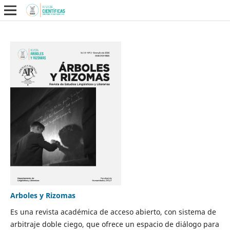
Arboles y Rizomas
Es una revista académica de acceso abierto, con sistema de
arbitraje doble ciego, que ofrece un espacio de diálogo para