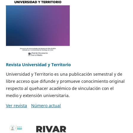
Revista Universidad y Territorio
Universidad y Territorio es una publicación semestral y de
libre acceso que difunde y promueve conocimiento original
respecto al quehacer académico de vinculación con el
medio y extensión universitaria.
Ver revista
Número actual