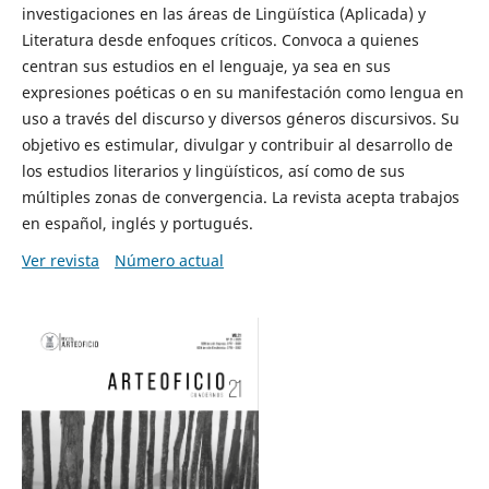
investigaciones en las áreas de Lingüística (Aplicada) y
Literatura desde enfoques críticos. Convoca a quienes
centran sus estudios en el lenguaje, ya sea en sus
expresiones poéticas o en su manifestación como lengua en
uso a través del discurso y diversos géneros discursivos. Su
objetivo es estimular, divulgar y contribuir al desarrollo de
los estudios literarios y lingüísticos, así como de sus
múltiples zonas de convergencia. La revista acepta trabajos
en español, inglés y portugués.
Ver revista
Número actual