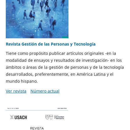
Revista Gestión de las Personas y Tecnología
Tiene como propósito publicar artículos originales -en la
modalidad de ensayos y resultados de investigación- en los
ámbitos o áreas de la gestión de personas y de la tecnología
desarrollados, preferentemente, en América Latina y el
mundo hispano.
Ver revista
Número actual