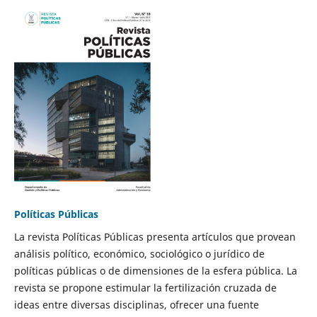
Políticas Públicas
La revista Políticas Públicas presenta artículos que provean
análisis político, económico, sociológico o jurídico de
políticas públicas o de dimensiones de la esfera pública. La
revista se propone estimular la fertilización cruzada de
ideas entre diversas disciplinas, ofrecer una fuente