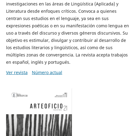
investigaciones en las áreas de Lingüística (Aplicada) y
Literatura desde enfoques críticos. Convoca a quienes
centran sus estudios en el lenguaje, ya sea en sus
expresiones poéticas o en su manifestación como lengua en
uso a través del discurso y diversos géneros discursivos. Su
objetivo es estimular, divulgar y contribuir al desarrollo de
los estudios literarios y lingüísticos, así como de sus
múltiples zonas de convergencia. La revista acepta trabajos
en español, inglés y portugués.
Ver revista
Número actual