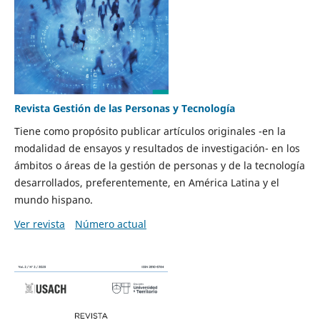
Revista Gestión de las Personas y Tecnología
Tiene como propósito publicar artículos originales -en la
modalidad de ensayos y resultados de investigación- en los
ámbitos o áreas de la gestión de personas y de la tecnología
desarrollados, preferentemente, en América Latina y el
mundo hispano.
Ver revista
Número actual