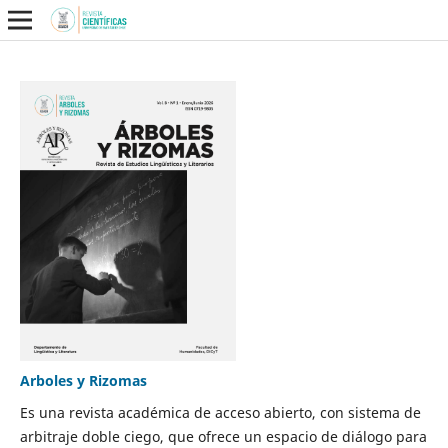
Arboles y Rizomas
Es una revista académica de acceso abierto, con sistema de
arbitraje doble ciego, que ofrece un espacio de diálogo para