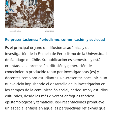
Re-presentaciones: Periodismo, comunicación y sociedad
Es el principal órgano de difusión académica y de
investigación de la Escuela de Periodismo de la Universidad
de Santiago de Chile. Su publicación es semestral y está
orientada a la promoción, difusión y generación de
conocimiento producido tanto por investigadoras (es) y
docentes como por estudiantes. Re-Presentaciones inicia un
nuevo ciclo impulsando el desarrollo de la investigación en
los campos de la comunicación social, periodismo y estudios
culturales, desde los más diversos enfoques teóricos,
epistemológicos y temáticos. Re-Presentaciones promueve
un especial énfasis en aquellas perspectivas reflexivas que