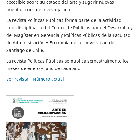
accesible sobre su estado del arte y sugerir nuevas
orientaciones de investigación.
La revista Políticas Públicas forma parte de la actividad
interdisciplinaria del Centro de Políticas para el Desarrollo y
del Magíster en Gerencia y Políticas Públicas de la Facultad
de Administración y Economía de la Universidad de
Santiago de Chile.
La revista Políticas Públicas se publica semestralmente los
meses de enero y julio de cada año.
Ver revista
Número actual