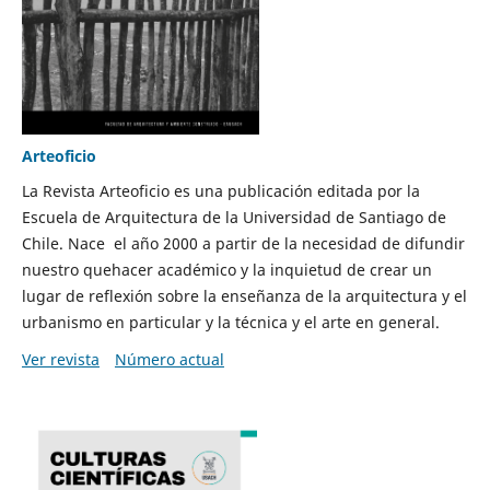
Arteoficio
La Revista Arteoficio es una publicación editada por la
Escuela de Arquitectura de la Universidad de Santiago de
Chile. Nace el año 2000 a partir de la necesidad de difundir
nuestro quehacer académico y la inquietud de crear un
lugar de reflexión sobre la enseñanza de la arquitectura y el
urbanismo en particular y la técnica y el arte en general.
Ver revista
Número actual