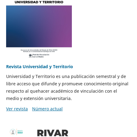
Revista Universidad y Territorio
Universidad y Territorio es una publicación semestral y de
libre acceso que difunde y promueve conocimiento original
respecto al quehacer académico de vinculación con el
medio y extensión universitaria.
Ver revista
Número actual