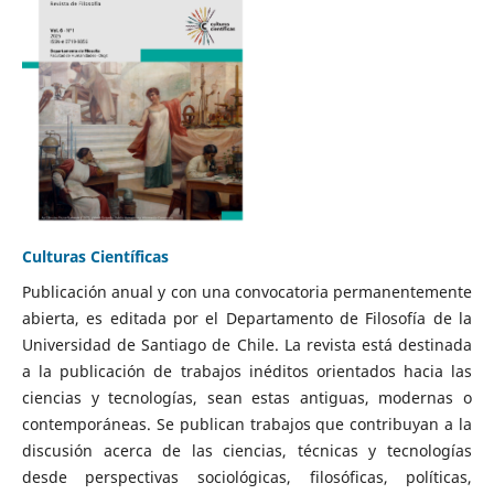
Culturas Científicas
Publicación anual y con una convocatoria permanentemente
abierta, es editada por el Departamento de Filosofía de la
Universidad de Santiago de Chile. La revista está destinada
a la publicación de trabajos inéditos orientados hacia las
ciencias y tecnologías, sean estas antiguas, modernas o
contemporáneas. Se publican trabajos que contribuyan a la
discusión acerca de las ciencias, técnicas y tecnologías
desde perspectivas sociológicas, filosóficas, políticas,