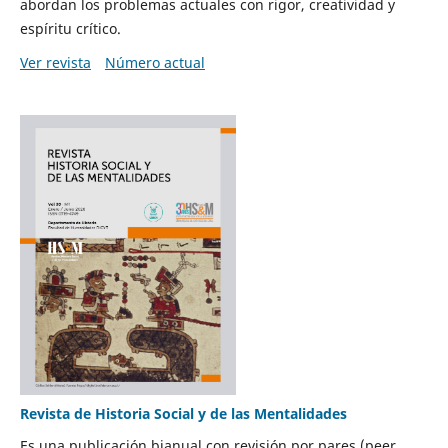
abordan los problemas actuales con rigor, creatividad y
espíritu crítico.
Ver revista
Número actual
Revista de Historia Social y de las Mentalidades
Es una publicación bianual con revisión por pares (peer