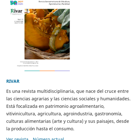
RIVAR
Es una revista multidisciplinaria, que nace del cruce entre
las ciencias agrarias y las ciencias sociales y humanidades.
Está focalizada en patrimonio agroalimentario,
vitivinicultura, agricultura, agroindustria, gastronomía,
culturas alimentarias (arte y cultura) y sus paisajes, desde
la producción hasta el consumo.
Ver revista
Número actual