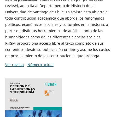
review), adscrita al Departamento de Historia de la
Universidad de Santiago de Chile. La revista esta abierta a
toda contribución académica que aborde los fenómenos
políticos, económicos, sociales y culturales en la historia, a
partir de distintas herramientas de análisis tanto de las
humanidades como de las diferentes ciencias sociales.
RHSM proporciona acceso libre al texto completo de sus
contenidos desde su publicación on-line y asume los costos
de procesamiento de las contribuciones que propaga.
Ver revista
Número actual