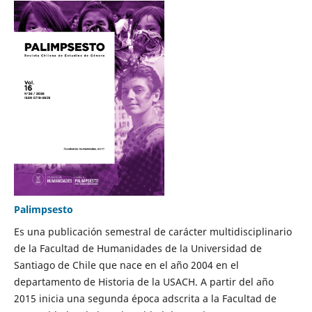
Palimpsesto
Es una publicación semestral de carácter multidisciplinario
de la Facultad de Humanidades de la Universidad de
Santiago de Chile que nace en el año 2004 en el
departamento de Historia de la USACH. A partir del año
2015 inicia una segunda época adscrita a la Facultad de