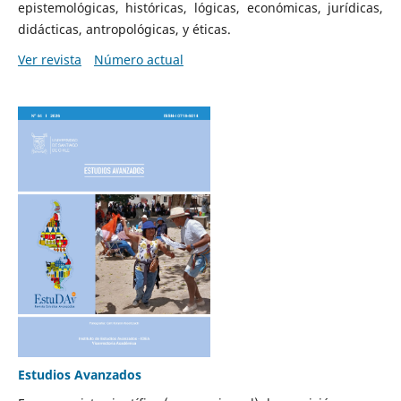
epistemológicas, históricas, lógicas, económicas, jurídicas,
didácticas, antropológicas, y éticas.
Ver revista
Número actual
Estudios Avanzados