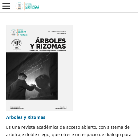
Arboles y Rizomas
Es una revista académica de acceso abierto, con sistema de
arbitraje doble ciego, que ofrece un espacio de diálogo para