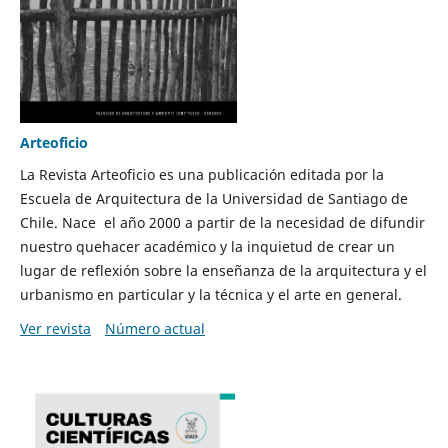
Arteoficio
La Revista Arteoficio es una publicación editada por la
Escuela de Arquitectura de la Universidad de Santiago de
Chile. Nace el año 2000 a partir de la necesidad de difundir
nuestro quehacer académico y la inquietud de crear un
lugar de reflexión sobre la enseñanza de la arquitectura y el
urbanismo en particular y la técnica y el arte en general.
Ver revista
Número actual