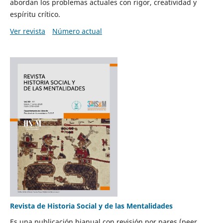
abordan los problemas actuales con rigor, creatividad y
espíritu crítico.
Ver revista
Número actual
Revista de Historia Social y de las Mentalidades
Es una publicación bianual con revisión por pares (peer