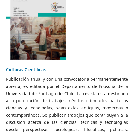
Culturas Científicas
Publicación anual y con una convocatoria permanentemente
abierta, es editada por el Departamento de Filosofía de la
Universidad de Santiago de Chile. La revista está destinada
a la publicación de trabajos inéditos orientados hacia las
ciencias y tecnologías, sean estas antiguas, modernas o
contemporáneas. Se publican trabajos que contribuyan a la
discusión acerca de las ciencias, técnicas y tecnologías
desde perspectivas sociológicas, filosóficas, políticas,