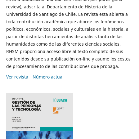
review), adscrita al Departamento de Historia de la
Universidad de Santiago de Chile. La revista esta abierta a
toda contribución académica que aborde los fenómenos
políticos, económicos, sociales y culturales en la historia, a
partir de distintas herramientas de análisis tanto de las
humanidades como de las diferentes ciencias sociales.
RHSM proporciona acceso libre al texto completo de sus
contenidos desde su publicación on-line y asume los costos
de procesamiento de las contribuciones que propaga.
Ver revista
Número actual