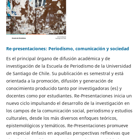
Re-presentaciones: Periodismo, comunicación y sociedad
Es el principal órgano de difusión académica y de
investigación de la Escuela de Periodismo de la Universidad
de Santiago de Chile. Su publicación es semestral y está
orientada a la promoción, difusión y generación de
conocimiento producido tanto por investigadoras (es) y
docentes como por estudiantes. Re-Presentaciones inicia un
nuevo ciclo impulsando el desarrollo de la investigación en
los campos de la comunicación social, periodismo y estudios
culturales, desde los más diversos enfoques teóricos,
epistemológicos y temáticos. Re-Presentaciones promueve
un especial énfasis en aquellas perspectivas reflexivas que