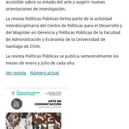
accesible sobre su estado del arte y sugerir nuevas
orientaciones de investigación.
La revista Políticas Públicas forma parte de la actividad
interdisciplinaria del Centro de Políticas para el Desarrollo y
del Magíster en Gerencia y Políticas Públicas de la Facultad
de Administración y Economía de la Universidad de
Santiago de Chile.
La revista Políticas Públicas se publica semestralmente los
meses de enero y julio de cada año.
Ver revista
Número actual