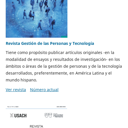
Revista Gestión de las Personas y Tecnología
Tiene como propósito publicar artículos originales -en la
modalidad de ensayos y resultados de investigación- en los
ámbitos o áreas de la gestión de personas y de la tecnología
desarrollados, preferentemente, en América Latina y el
mundo hispano.
Ver revista
Número actual