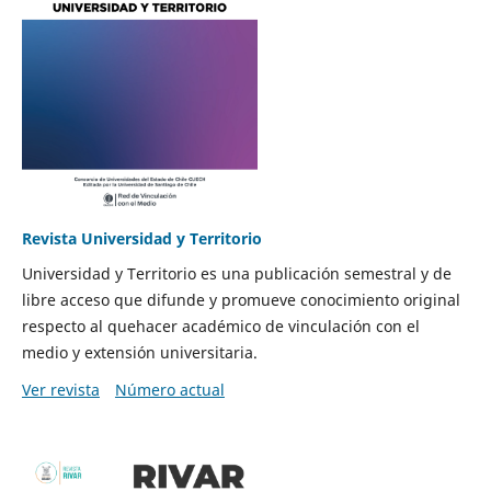
Revista Universidad y Territorio
Universidad y Territorio es una publicación semestral y de
libre acceso que difunde y promueve conocimiento original
respecto al quehacer académico de vinculación con el
medio y extensión universitaria.
Ver revista
Número actual