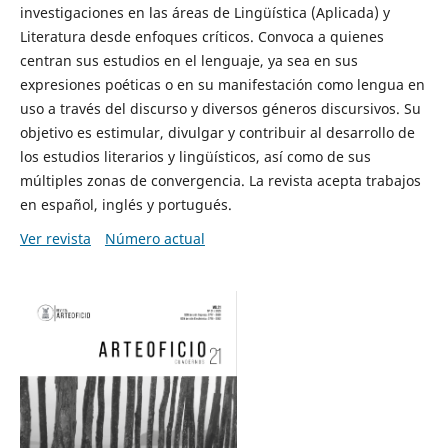
investigaciones en las áreas de Lingüística (Aplicada) y
Literatura desde enfoques críticos. Convoca a quienes
centran sus estudios en el lenguaje, ya sea en sus
expresiones poéticas o en su manifestación como lengua en
uso a través del discurso y diversos géneros discursivos. Su
objetivo es estimular, divulgar y contribuir al desarrollo de
los estudios literarios y lingüísticos, así como de sus
múltiples zonas de convergencia. La revista acepta trabajos
en español, inglés y portugués.
Ver revista
Número actual