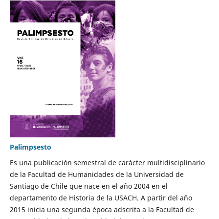
Palimpsesto
Es una publicación semestral de carácter multidisciplinario
de la Facultad de Humanidades de la Universidad de
Santiago de Chile que nace en el año 2004 en el
departamento de Historia de la USACH. A partir del año
2015 inicia una segunda época adscrita a la Facultad de