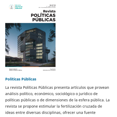
Políticas Públicas
La revista Políticas Públicas presenta artículos que provean
análisis político, económico, sociológico o jurídico de
políticas públicas o de dimensiones de la esfera pública. La
revista se propone estimular la fertilización cruzada de
ideas entre diversas disciplinas, ofrecer una fuente