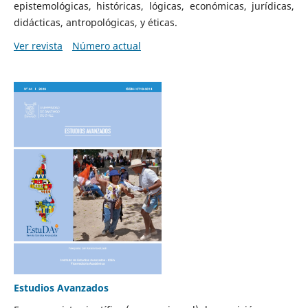
epistemológicas, históricas, lógicas, económicas, jurídicas,
didácticas, antropológicas, y éticas.
Ver revista
Número actual
Estudios Avanzados