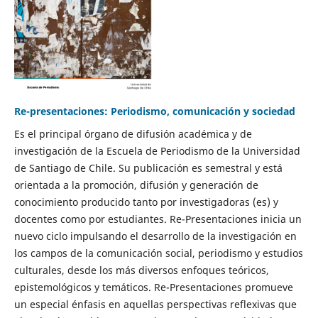
Re-presentaciones: Periodismo, comunicación y sociedad
Es el principal órgano de difusión académica y de
investigación de la Escuela de Periodismo de la Universidad
de Santiago de Chile. Su publicación es semestral y está
orientada a la promoción, difusión y generación de
conocimiento producido tanto por investigadoras (es) y
docentes como por estudiantes. Re-Presentaciones inicia un
nuevo ciclo impulsando el desarrollo de la investigación en
los campos de la comunicación social, periodismo y estudios
culturales, desde los más diversos enfoques teóricos,
epistemológicos y temáticos. Re-Presentaciones promueve
un especial énfasis en aquellas perspectivas reflexivas que