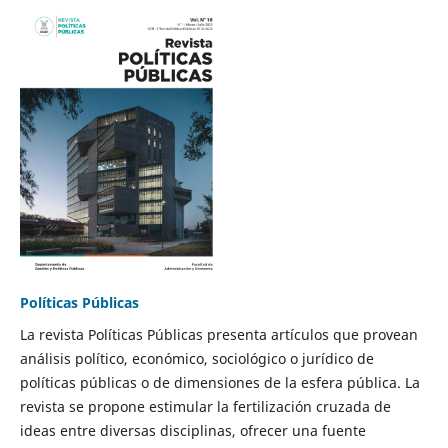
Políticas Públicas
La revista Políticas Públicas presenta artículos que provean
análisis político, económico, sociológico o jurídico de
políticas públicas o de dimensiones de la esfera pública. La
revista se propone estimular la fertilización cruzada de
ideas entre diversas disciplinas, ofrecer una fuente