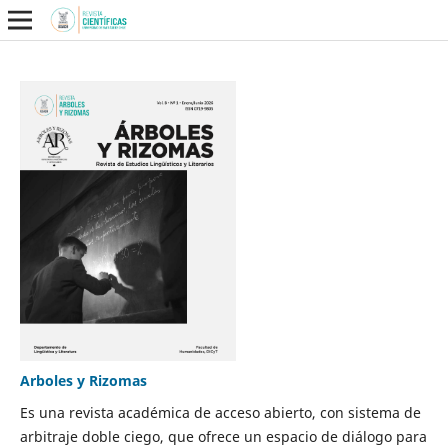
Arboles y Rizomas
Es una revista académica de acceso abierto, con sistema de
arbitraje doble ciego, que ofrece un espacio de diálogo para