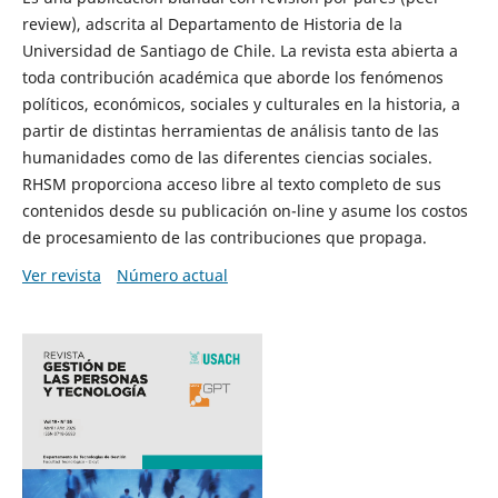
review), adscrita al Departamento de Historia de la
Universidad de Santiago de Chile. La revista esta abierta a
toda contribución académica que aborde los fenómenos
políticos, económicos, sociales y culturales en la historia, a
partir de distintas herramientas de análisis tanto de las
humanidades como de las diferentes ciencias sociales.
RHSM proporciona acceso libre al texto completo de sus
contenidos desde su publicación on-line y asume los costos
de procesamiento de las contribuciones que propaga.
Ver revista
Número actual