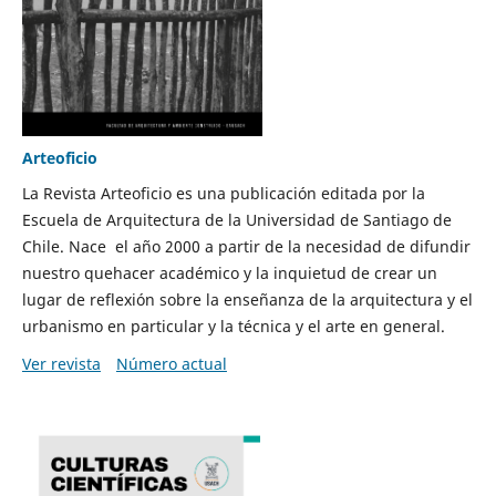
Arteoficio
La Revista Arteoficio es una publicación editada por la
Escuela de Arquitectura de la Universidad de Santiago de
Chile. Nace el año 2000 a partir de la necesidad de difundir
nuestro quehacer académico y la inquietud de crear un
lugar de reflexión sobre la enseñanza de la arquitectura y el
urbanismo en particular y la técnica y el arte en general.
Ver revista
Número actual