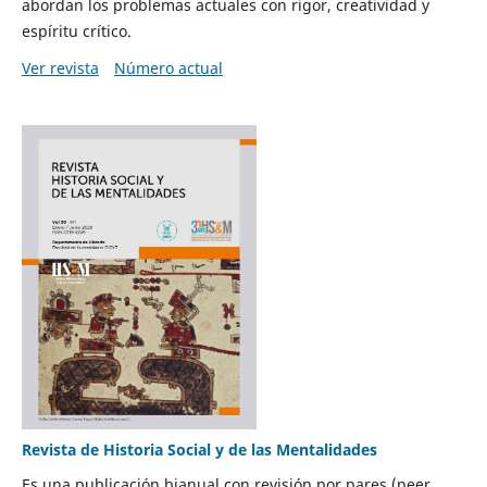
abordan los problemas actuales con rigor, creatividad y
espíritu crítico.
Ver revista
Número actual
Revista de Historia Social y de las Mentalidades
Es una publicación bianual con revisión por pares (peer