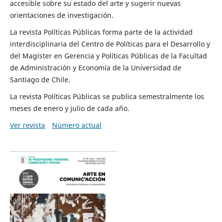
accesible sobre su estado del arte y sugerir nuevas
orientaciones de investigación.
La revista Políticas Públicas forma parte de la actividad
interdisciplinaria del Centro de Políticas para el Desarrollo y
del Magíster en Gerencia y Políticas Públicas de la Facultad
de Administración y Economía de la Universidad de
Santiago de Chile.
La revista Políticas Públicas se publica semestralmente los
meses de enero y julio de cada año.
Ver revista
Número actual