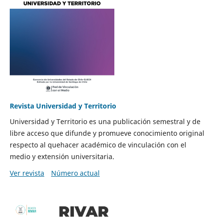
Revista Universidad y Territorio
Universidad y Territorio es una publicación semestral y de
libre acceso que difunde y promueve conocimiento original
respecto al quehacer académico de vinculación con el
medio y extensión universitaria.
Ver revista
Número actual