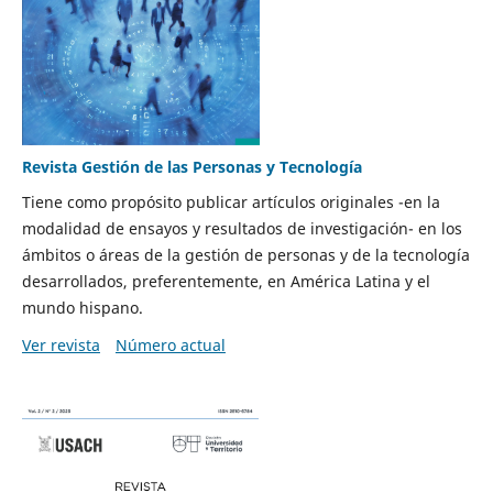
Revista Gestión de las Personas y Tecnología
Tiene como propósito publicar artículos originales -en la
modalidad de ensayos y resultados de investigación- en los
ámbitos o áreas de la gestión de personas y de la tecnología
desarrollados, preferentemente, en América Latina y el
mundo hispano.
Ver revista
Número actual