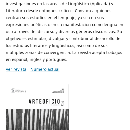
investigaciones en las áreas de Lingüística (Aplicada) y
Literatura desde enfoques críticos. Convoca a quienes
centran sus estudios en el lenguaje, ya sea en sus
expresiones poéticas o en su manifestación como lengua en
uso a través del discurso y diversos géneros discursivos. Su
objetivo es estimular, divulgar y contribuir al desarrollo de
los estudios literarios y lingüísticos, así como de sus
múltiples zonas de convergencia. La revista acepta trabajos
en español, inglés y portugués.
Ver revista
Número actual