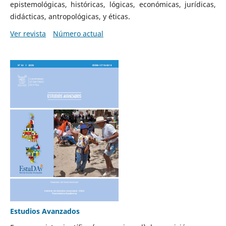
epistemológicas, históricas, lógicas, económicas, jurídicas,
didácticas, antropológicas, y éticas.
Ver revista
Número actual
Estudios Avanzados