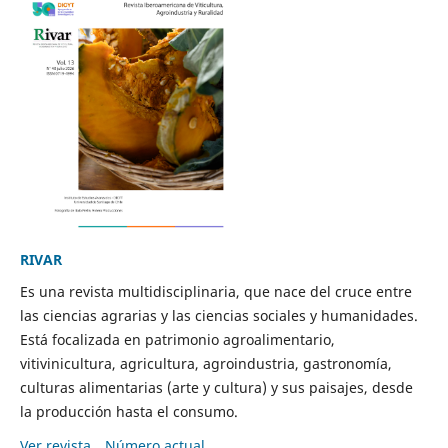
RIVAR
Es una revista multidisciplinaria, que nace del cruce entre
las ciencias agrarias y las ciencias sociales y humanidades.
Está focalizada en patrimonio agroalimentario,
vitivinicultura, agricultura, agroindustria, gastronomía,
culturas alimentarias (arte y cultura) y sus paisajes, desde
la producción hasta el consumo.
Ver revista
Número actual