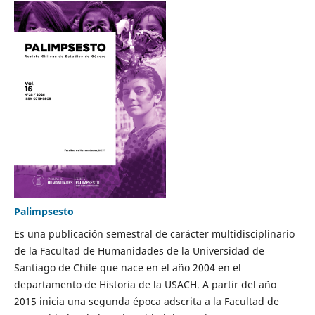
Palimpsesto
Es una publicación semestral de carácter multidisciplinario
de la Facultad de Humanidades de la Universidad de
Santiago de Chile que nace en el año 2004 en el
departamento de Historia de la USACH. A partir del año
2015 inicia una segunda época adscrita a la Facultad de