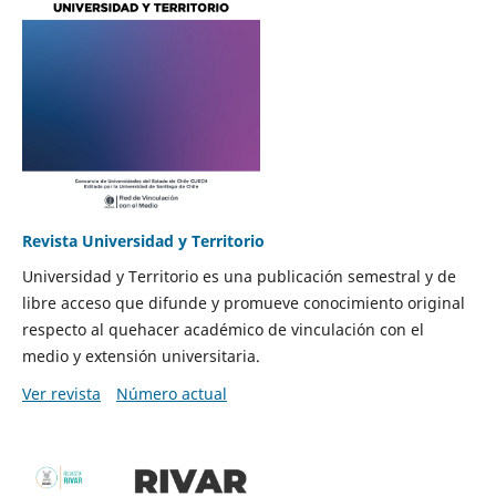
Revista Universidad y Territorio
Universidad y Territorio es una publicación semestral y de
libre acceso que difunde y promueve conocimiento original
respecto al quehacer académico de vinculación con el
medio y extensión universitaria.
Ver revista
Número actual