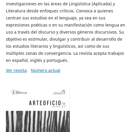
investigaciones en las áreas de Lingüística (Aplicada) y
Literatura desde enfoques críticos. Convoca a quienes
centran sus estudios en el lenguaje, ya sea en sus
expresiones poéticas o en su manifestación como lengua en
uso a través del discurso y diversos géneros discursivos. Su
objetivo es estimular, divulgar y contribuir al desarrollo de
los estudios literarios y lingüísticos, así como de sus
múltiples zonas de convergencia. La revista acepta trabajos
en español, inglés y portugués.
Ver revista
Número actual