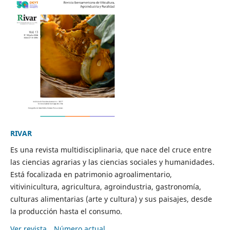
RIVAR
Es una revista multidisciplinaria, que nace del cruce entre
las ciencias agrarias y las ciencias sociales y humanidades.
Está focalizada en patrimonio agroalimentario,
vitivinicultura, agricultura, agroindustria, gastronomía,
culturas alimentarias (arte y cultura) y sus paisajes, desde
la producción hasta el consumo.
Ver revista
Número actual