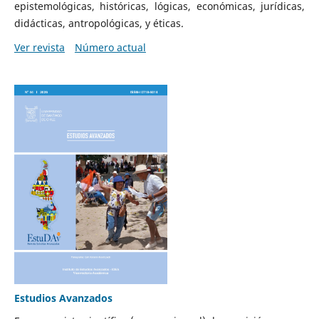
epistemológicas, históricas, lógicas, económicas, jurídicas,
didácticas, antropológicas, y éticas.
Ver revista
Número actual
Estudios Avanzados