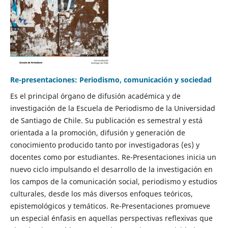
Re-presentaciones: Periodismo, comunicación y sociedad
Es el principal órgano de difusión académica y de
investigación de la Escuela de Periodismo de la Universidad
de Santiago de Chile. Su publicación es semestral y está
orientada a la promoción, difusión y generación de
conocimiento producido tanto por investigadoras (es) y
docentes como por estudiantes. Re-Presentaciones inicia un
nuevo ciclo impulsando el desarrollo de la investigación en
los campos de la comunicación social, periodismo y estudios
culturales, desde los más diversos enfoques teóricos,
epistemológicos y temáticos. Re-Presentaciones promueve
un especial énfasis en aquellas perspectivas reflexivas que