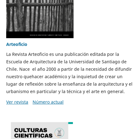
Arteoficio
La Revista Arteoficio es una publicación editada por la
Escuela de Arquitectura de la Universidad de Santiago de
Chile. Nace el año 2000 a partir de la necesidad de difundir
nuestro quehacer académico y la inquietud de crear un
lugar de reflexión sobre la enseñanza de la arquitectura y el
urbanismo en particular y la técnica y el arte en general.
Ver revista
Número actual