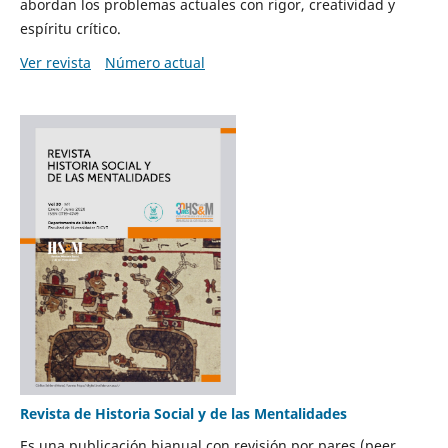
abordan los problemas actuales con rigor, creatividad y
espíritu crítico.
Ver revista
Número actual
Revista de Historia Social y de las Mentalidades
Es una publicación bianual con revisión por pares (peer