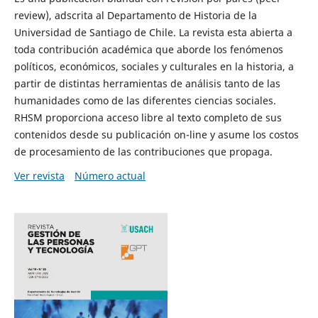
review), adscrita al Departamento de Historia de la
Universidad de Santiago de Chile. La revista esta abierta a
toda contribución académica que aborde los fenómenos
políticos, económicos, sociales y culturales en la historia, a
partir de distintas herramientas de análisis tanto de las
humanidades como de las diferentes ciencias sociales.
RHSM proporciona acceso libre al texto completo de sus
contenidos desde su publicación on-line y asume los costos
de procesamiento de las contribuciones que propaga.
Ver revista
Número actual