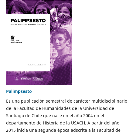
Palimpsesto
Es una publicación semestral de carácter multidisciplinario
de la Facultad de Humanidades de la Universidad de
Santiago de Chile que nace en el año 2004 en el
departamento de Historia de la USACH. A partir del año
2015 inicia una segunda época adscrita a la Facultad de