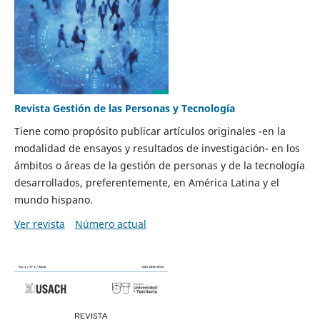
Revista Gestión de las Personas y Tecnología
Tiene como propósito publicar artículos originales -en la
modalidad de ensayos y resultados de investigación- en los
ámbitos o áreas de la gestión de personas y de la tecnología
desarrollados, preferentemente, en América Latina y el
mundo hispano.
Ver revista
Número actual