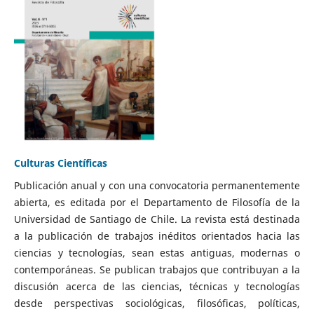
Culturas Científicas
Publicación anual y con una convocatoria permanentemente
abierta, es editada por el Departamento de Filosofía de la
Universidad de Santiago de Chile. La revista está destinada
a la publicación de trabajos inéditos orientados hacia las
ciencias y tecnologías, sean estas antiguas, modernas o
contemporáneas. Se publican trabajos que contribuyan a la
discusión acerca de las ciencias, técnicas y tecnologías
desde perspectivas sociológicas, filosóficas, políticas,