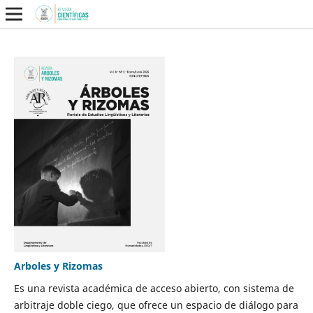
Arboles y Rizomas
Es una revista académica de acceso abierto, con sistema de
arbitraje doble ciego, que ofrece un espacio de diálogo para