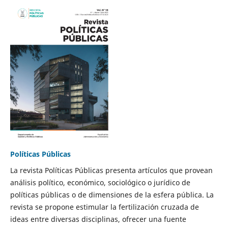
Políticas Públicas
La revista Políticas Públicas presenta artículos que provean
análisis político, económico, sociológico o jurídico de
políticas públicas o de dimensiones de la esfera pública. La
revista se propone estimular la fertilización cruzada de
ideas entre diversas disciplinas, ofrecer una fuente