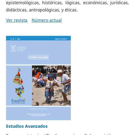
epistemológicas, históricas, lógicas, económicas, jurídicas,
didácticas, antropológicas, y éticas.
Ver revista
Número actual
Estudios Avanzados