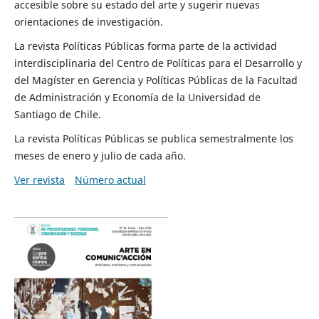
accesible sobre su estado del arte y sugerir nuevas
orientaciones de investigación.
La revista Políticas Públicas forma parte de la actividad
interdisciplinaria del Centro de Políticas para el Desarrollo y
del Magíster en Gerencia y Políticas Públicas de la Facultad
de Administración y Economía de la Universidad de
Santiago de Chile.
La revista Políticas Públicas se publica semestralmente los
meses de enero y julio de cada año.
Ver revista
Número actual