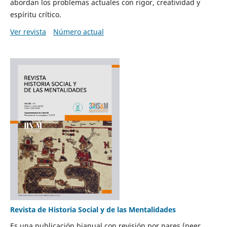
abordan los problemas actuales con rigor, creatividad y
espíritu crítico.
Ver revista
Número actual
Revista de Historia Social y de las Mentalidades
Es una publicación bianual con revisión por pares (peer