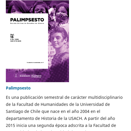
Palimpsesto
Es una publicación semestral de carácter multidisciplinario
de la Facultad de Humanidades de la Universidad de
Santiago de Chile que nace en el año 2004 en el
departamento de Historia de la USACH. A partir del año
2015 inicia una segunda época adscrita a la Facultad de