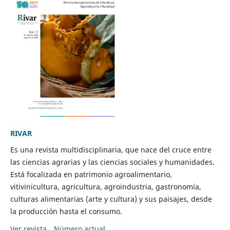
RIVAR
Es una revista multidisciplinaria, que nace del cruce entre
las ciencias agrarias y las ciencias sociales y humanidades.
Está focalizada en patrimonio agroalimentario,
vitivinicultura, agricultura, agroindustria, gastronomía,
culturas alimentarias (arte y cultura) y sus paisajes, desde
la producción hasta el consumo.
Ver revista
Número actual