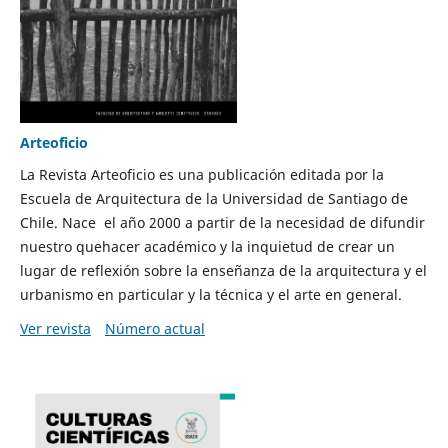
Arteoficio
La Revista Arteoficio es una publicación editada por la
Escuela de Arquitectura de la Universidad de Santiago de
Chile. Nace el año 2000 a partir de la necesidad de difundir
nuestro quehacer académico y la inquietud de crear un
lugar de reflexión sobre la enseñanza de la arquitectura y el
urbanismo en particular y la técnica y el arte en general.
Ver revista
Número actual