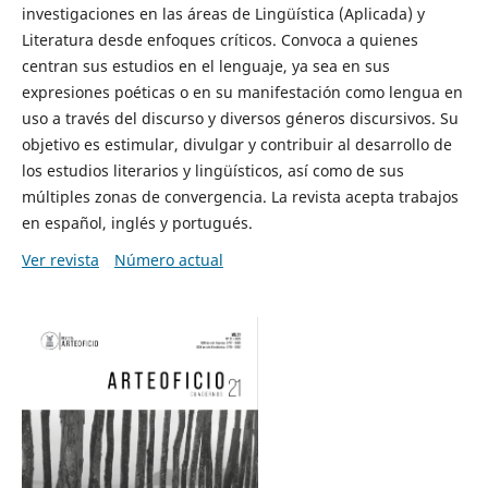
investigaciones en las áreas de Lingüística (Aplicada) y
Literatura desde enfoques críticos. Convoca a quienes
centran sus estudios en el lenguaje, ya sea en sus
expresiones poéticas o en su manifestación como lengua en
uso a través del discurso y diversos géneros discursivos. Su
objetivo es estimular, divulgar y contribuir al desarrollo de
los estudios literarios y lingüísticos, así como de sus
múltiples zonas de convergencia. La revista acepta trabajos
en español, inglés y portugués.
Ver revista
Número actual