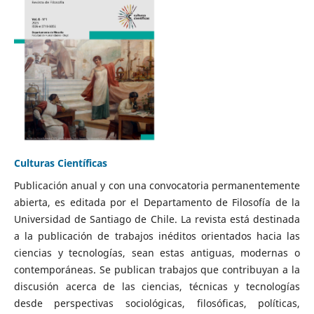
Culturas Científicas
Publicación anual y con una convocatoria permanentemente
abierta, es editada por el Departamento de Filosofía de la
Universidad de Santiago de Chile. La revista está destinada
a la publicación de trabajos inéditos orientados hacia las
ciencias y tecnologías, sean estas antiguas, modernas o
contemporáneas. Se publican trabajos que contribuyan a la
discusión acerca de las ciencias, técnicas y tecnologías
desde perspectivas sociológicas, filosóficas, políticas,