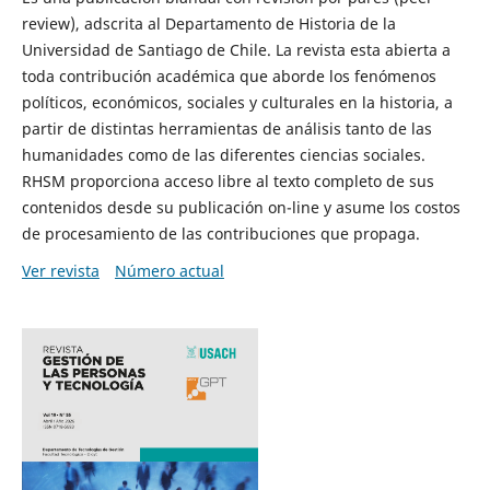
review), adscrita al Departamento de Historia de la
Universidad de Santiago de Chile. La revista esta abierta a
toda contribución académica que aborde los fenómenos
políticos, económicos, sociales y culturales en la historia, a
partir de distintas herramientas de análisis tanto de las
humanidades como de las diferentes ciencias sociales.
RHSM proporciona acceso libre al texto completo de sus
contenidos desde su publicación on-line y asume los costos
de procesamiento de las contribuciones que propaga.
Ver revista
Número actual