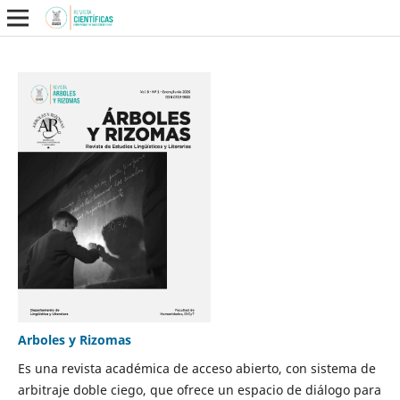
Arboles y Rizomas
Es una revista académica de acceso abierto, con sistema de
arbitraje doble ciego, que ofrece un espacio de diálogo para