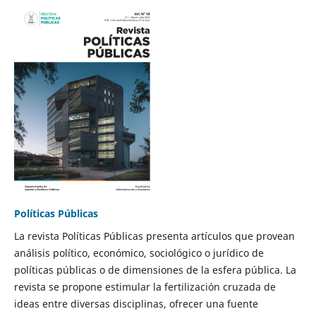
Políticas Públicas
La revista Políticas Públicas presenta artículos que provean
análisis político, económico, sociológico o jurídico de
políticas públicas o de dimensiones de la esfera pública. La
revista se propone estimular la fertilización cruzada de
ideas entre diversas disciplinas, ofrecer una fuente