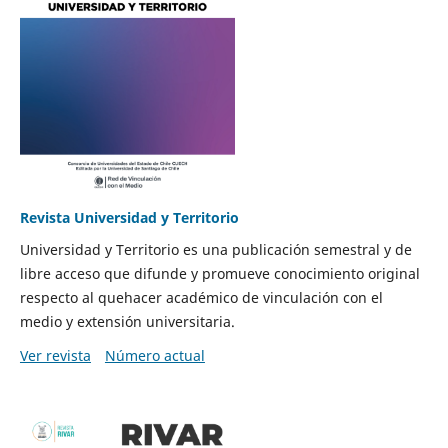
Revista Universidad y Territorio
Universidad y Territorio es una publicación semestral y de
libre acceso que difunde y promueve conocimiento original
respecto al quehacer académico de vinculación con el
medio y extensión universitaria.
Ver revista
Número actual