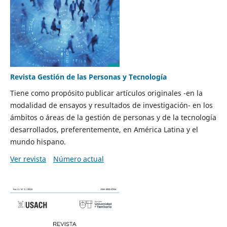
Revista Gestión de las Personas y Tecnología
Tiene como propósito publicar artículos originales -en la
modalidad de ensayos y resultados de investigación- en los
ámbitos o áreas de la gestión de personas y de la tecnología
desarrollados, preferentemente, en América Latina y el
mundo hispano.
Ver revista
Número actual