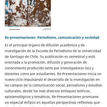
Re-presentaciones: Periodismo, comunicación y sociedad
Es el principal órgano de difusión académica y de
investigación de la Escuela de Periodismo de la Universidad
de Santiago de Chile. Su publicación es semestral y está
orientada a la promoción, difusión y generación de
conocimiento producido tanto por investigadoras (es) y
docentes como por estudiantes. Re-Presentaciones inicia un
nuevo ciclo impulsando el desarrollo de la investigación en
los campos de la comunicación social, periodismo y estudios
culturales, desde los más diversos enfoques teóricos,
epistemológicos y temáticos. Re-Presentaciones promueve
un especial énfasis en aquellas perspectivas reflexivas que