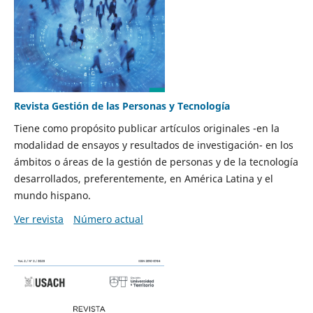
Revista Gestión de las Personas y Tecnología
Tiene como propósito publicar artículos originales -en la
modalidad de ensayos y resultados de investigación- en los
ámbitos o áreas de la gestión de personas y de la tecnología
desarrollados, preferentemente, en América Latina y el
mundo hispano.
Ver revista
Número actual