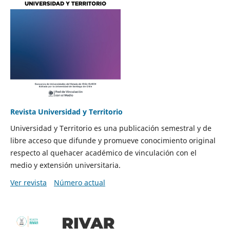
Revista Universidad y Territorio
Universidad y Territorio es una publicación semestral y de
libre acceso que difunde y promueve conocimiento original
respecto al quehacer académico de vinculación con el
medio y extensión universitaria.
Ver revista
Número actual