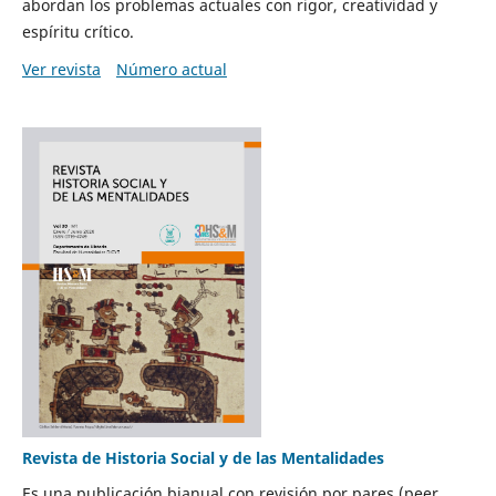
abordan los problemas actuales con rigor, creatividad y
espíritu crítico.
Ver revista
Número actual
Revista de Historia Social y de las Mentalidades
Es una publicación bianual con revisión por pares (peer