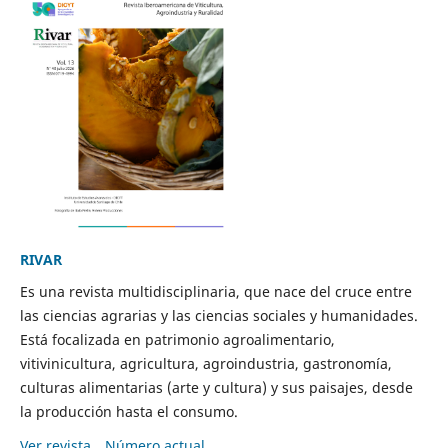
RIVAR
Es una revista multidisciplinaria, que nace del cruce entre
las ciencias agrarias y las ciencias sociales y humanidades.
Está focalizada en patrimonio agroalimentario,
vitivinicultura, agricultura, agroindustria, gastronomía,
culturas alimentarias (arte y cultura) y sus paisajes, desde
la producción hasta el consumo.
Ver revista
Número actual