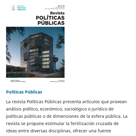
Políticas Públicas
La revista Políticas Públicas presenta artículos que provean
análisis político, económico, sociológico o jurídico de
políticas públicas o de dimensiones de la esfera pública. La
revista se propone estimular la fertilización cruzada de
ideas entre diversas disciplinas, ofrecer una fuente