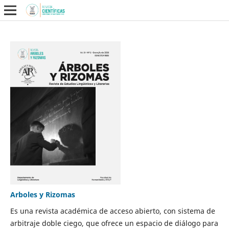
Arboles y Rizomas
Es una revista académica de acceso abierto, con sistema de
arbitraje doble ciego, que ofrece un espacio de diálogo para