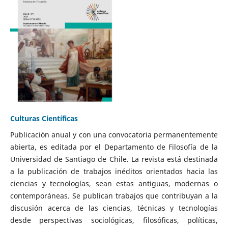
Culturas Científicas
Publicación anual y con una convocatoria permanentemente
abierta, es editada por el Departamento de Filosofía de la
Universidad de Santiago de Chile. La revista está destinada
a la publicación de trabajos inéditos orientados hacia las
ciencias y tecnologías, sean estas antiguas, modernas o
contemporáneas. Se publican trabajos que contribuyan a la
discusión acerca de las ciencias, técnicas y tecnologías
desde perspectivas sociológicas, filosóficas, políticas,