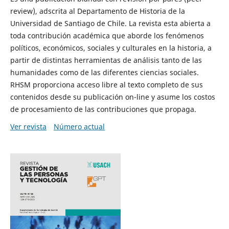
review), adscrita al Departamento de Historia de la
Universidad de Santiago de Chile. La revista esta abierta a
toda contribución académica que aborde los fenómenos
políticos, económicos, sociales y culturales en la historia, a
partir de distintas herramientas de análisis tanto de las
humanidades como de las diferentes ciencias sociales.
RHSM proporciona acceso libre al texto completo de sus
contenidos desde su publicación on-line y asume los costos
de procesamiento de las contribuciones que propaga.
Ver revista
Número actual