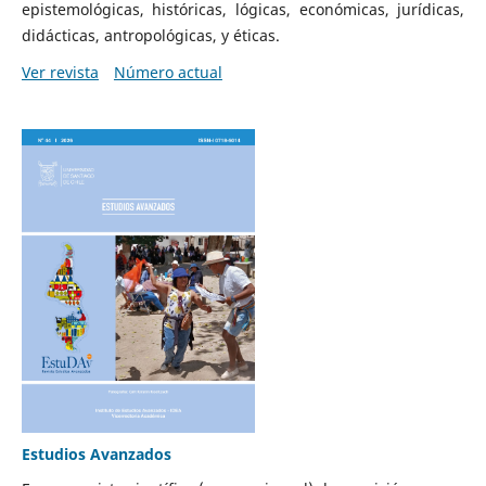
epistemológicas, históricas, lógicas, económicas, jurídicas,
didácticas, antropológicas, y éticas.
Ver revista
Número actual
Estudios Avanzados