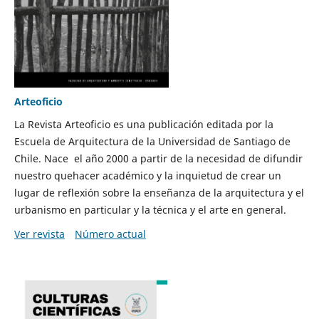
Arteoficio
La Revista Arteoficio es una publicación editada por la
Escuela de Arquitectura de la Universidad de Santiago de
Chile. Nace el año 2000 a partir de la necesidad de difundir
nuestro quehacer académico y la inquietud de crear un
lugar de reflexión sobre la enseñanza de la arquitectura y el
urbanismo en particular y la técnica y el arte en general.
Ver revista
Número actual