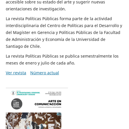
accesible sobre su estado del arte y sugerir nuevas
orientaciones de investigación.
La revista Políticas Públicas forma parte de la actividad
interdisciplinaria del Centro de Políticas para el Desarrollo y
del Magíster en Gerencia y Políticas Públicas de la Facultad
de Administración y Economía de la Universidad de
Santiago de Chile.
La revista Políticas Públicas se publica semestralmente los
meses de enero y julio de cada año.
Ver revista
Número actual