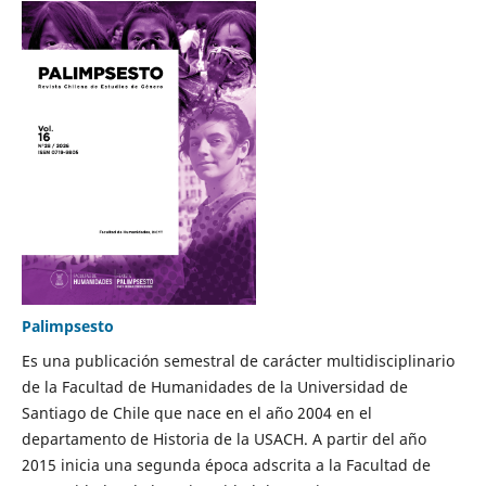
Palimpsesto
Es una publicación semestral de carácter multidisciplinario
de la Facultad de Humanidades de la Universidad de
Santiago de Chile que nace en el año 2004 en el
departamento de Historia de la USACH. A partir del año
2015 inicia una segunda época adscrita a la Facultad de