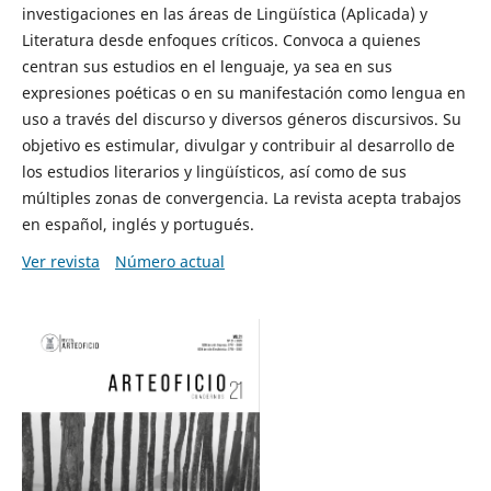
investigaciones en las áreas de Lingüística (Aplicada) y
Literatura desde enfoques críticos. Convoca a quienes
centran sus estudios en el lenguaje, ya sea en sus
expresiones poéticas o en su manifestación como lengua en
uso a través del discurso y diversos géneros discursivos. Su
objetivo es estimular, divulgar y contribuir al desarrollo de
los estudios literarios y lingüísticos, así como de sus
múltiples zonas de convergencia. La revista acepta trabajos
en español, inglés y portugués.
Ver revista
Número actual