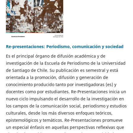
Re-presentaciones: Periodismo, comunicación y sociedad
Es el principal órgano de difusión académica y de
investigación de la Escuela de Periodismo de la Universidad
de Santiago de Chile. Su publicación es semestral y está
orientada a la promoción, difusión y generación de
conocimiento producido tanto por investigadoras (es) y
docentes como por estudiantes. Re-Presentaciones inicia un
nuevo ciclo impulsando el desarrollo de la investigación en
los campos de la comunicación social, periodismo y estudios
culturales, desde los más diversos enfoques teóricos,
epistemológicos y temáticos. Re-Presentaciones promueve
un especial énfasis en aquellas perspectivas reflexivas que